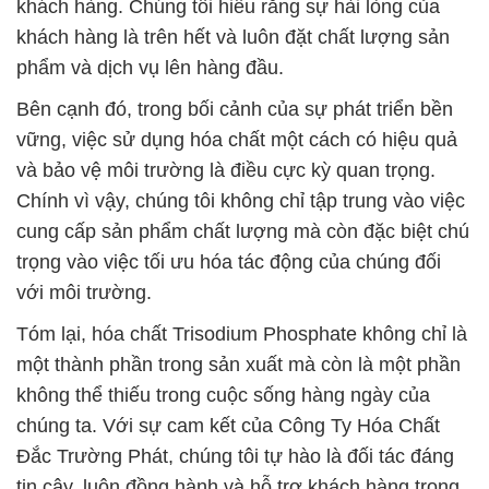
khách hàng. Chúng tôi hiểu rằng sự hài lòng của
khách hàng là trên hết và luôn đặt chất lượng sản
phẩm và dịch vụ lên hàng đầu.
Bên cạnh đó, trong bối cảnh của sự phát triển bền
vững, việc sử dụng hóa chất một cách có hiệu quả
và bảo vệ môi trường là điều cực kỳ quan trọng.
Chính vì vậy, chúng tôi không chỉ tập trung vào việc
cung cấp sản phẩm chất lượng mà còn đặc biệt chú
trọng vào việc tối ưu hóa tác động của chúng đối
với môi trường.
Tóm lại, hóa chất Trisodium Phosphate không chỉ là
một thành phần trong sản xuất mà còn là một phần
không thể thiếu trong cuộc sống hàng ngày của
chúng ta. Với sự cam kết của Công Ty Hóa Chất
Đắc Trường Phát, chúng tôi tự hào là đối tác đáng
tin cậy, luôn đồng hành và hỗ trợ khách hàng trong