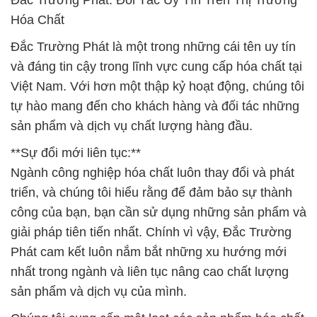
Đắc Trường Phát: Đối Tác Uy Tín Trên Thị Trường
Hóa Chất
Đắc Trường Phát là một trong những cái tên uy tín
và đáng tin cậy trong lĩnh vực cung cấp hóa chất tại
Việt Nam. Với hơn một thập kỷ hoạt động, chúng tôi
tự hào mang đến cho khách hàng và đối tác những
sản phẩm và dịch vụ chất lượng hàng đầu.
**Sự đổi mới liên tục:**
Ngành công nghiệp hóa chất luôn thay đổi và phát
triển, và chúng tôi hiểu rằng để đảm bảo sự thành
công của bạn, bạn cần sử dụng những sản phẩm và
giải pháp tiên tiến nhất. Chính vì vậy, Đắc Trường
Phát cam kết luôn nắm bắt những xu hướng mới
nhất trong ngành và liên tục nâng cao chất lượng
sản phẩm và dịch vụ của mình.