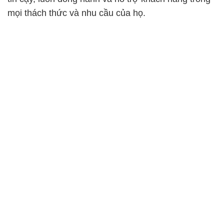
mọi thách thức và nhu cầu của họ.