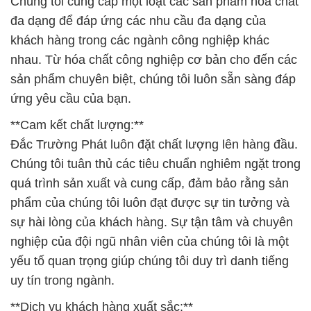
Chúng tôi cung cấp một loạt các sản phẩm hóa chất
đa dạng để đáp ứng các nhu cầu đa dạng của
khách hàng trong các ngành công nghiệp khác
nhau. Từ hóa chất công nghiệp cơ bản cho đến các
sản phẩm chuyên biệt, chúng tôi luôn sẵn sàng đáp
ứng yêu cầu của bạn.
**Cam kết chất lượng:**
Đắc Trường Phát luôn đặt chất lượng lên hàng đầu.
Chúng tôi tuân thủ các tiêu chuẩn nghiêm ngặt trong
quá trình sản xuất và cung cấp, đảm bảo rằng sản
phẩm của chúng tôi luôn đạt được sự tin tưởng và
sự hài lòng của khách hàng. Sự tận tâm và chuyên
nghiệp của đội ngũ nhân viên của chúng tôi là một
yếu tố quan trọng giúp chúng tôi duy trì danh tiếng
uy tín trong ngành.
**Dịch vụ khách hàng xuất sắc:**