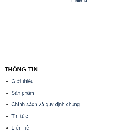
Thailand
THÔNG TIN
Giới thiệu
Sản phẩm
Chính sách và quy định chung
Tin tức
Liên hệ