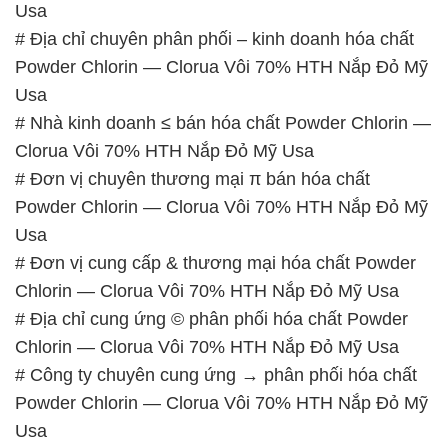
Usa
# Địa chỉ chuyên phân phối – kinh doanh hóa chất
Powder Chlorin — Clorua Vôi 70% HTH Nắp Đỏ Mỹ
Usa
# Nhà kinh doanh ≤ bán hóa chất Powder Chlorin —
Clorua Vôi 70% HTH Nắp Đỏ Mỹ Usa
# Đơn vị chuyên thương mại π bán hóa chất
Powder Chlorin — Clorua Vôi 70% HTH Nắp Đỏ Mỹ
Usa
# Đơn vị cung cấp & thương mại hóa chất Powder
Chlorin — Clorua Vôi 70% HTH Nắp Đỏ Mỹ Usa
# Địa chỉ cung ứng © phân phối hóa chất Powder
Chlorin — Clorua Vôi 70% HTH Nắp Đỏ Mỹ Usa
# Công ty chuyên cung ứng → phân phối hóa chất
Powder Chlorin — Clorua Vôi 70% HTH Nắp Đỏ Mỹ
Usa