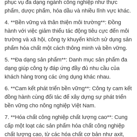
phục vụ đa dạng ngành công nghiệp như thực
phẩm, dược phẩm, hóa dầu và nhiều lĩnh vực khác.
4. **Bền vững và thân thiện môi trường**: Đồng
hành với việc giảm thiểu tác động tiêu cực đến môi
trường và xã hội, công ty khuyến khích sử dụng sản
phẩm hóa chất một cách thông minh và bền vững.
5. **Đa dạng sản phẩm**: Danh mục sản phẩm đa
dạng giúp công ty đáp ứng đầy đủ nhu cầu của
khách hàng trong các ứng dụng khác nhau.
6. **Cam kết phát triển bền vững**: Công ty cam kết
đồng hành cùng đối tác để xây dựng sự phát triển
bền vững cho nông nghiệp Việt Nam.
7. **Hóa chất công nghiệp chất lượng cao**: Cung
cấp một loạt các sản phẩm hóa chất công nghiệp
chất lượng cao, từ các hóa chất cơ bản như axit,