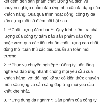
kết đem đến sản phẩm chất lượng và dịch vụ
chuyên nghiệp nhằm đáp ứng nhu cầu đa dạng của
khách hàng. Qua quá trình hoạt động, công ty đã
xây dựng một số điểm nổi bật sau:
1. **Chất lượng đảm bảo**: Quy trình kiểm tra chất
lượng của công ty đảm bảo sản phẩm đáp ứng
hoặc vượt qua các tiêu chuẩn chất lượng cao nhất,
đồng thời tuân thủ các tiêu chuẩn an toàn môi
trường.
2. **Phục vụ chuyên nghiệp**: Công ty luôn lắng
nghe và đáp ứng nhanh chóng mọi yêu cầu của
khách hàng, với đội ngũ kỹ sư có kiến thức chuyên
môn sâu rộng và sẵn sàng đáp ứng mọi yêu cầu
khắt khe nhất.
3. **Ứng dụng đa ngành**: Sản phẩm của công ty