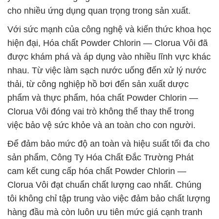
cho nhiều ứng dụng quan trọng trong sản xuất.
Với sức mạnh của công nghệ và kiến thức khoa học
hiện đại, Hóa chất Powder Chlorin — Clorua Vôi đã
được khám phá và áp dụng vào nhiều lĩnh vực khác
nhau. Từ việc làm sạch nước uống đến xử lý nước
thải, từ công nghiệp hồ bơi đến sản xuất dược
phẩm và thực phẩm, hóa chất Powder Chlorin —
Clorua Vôi đóng vai trò không thể thay thế trong
việc bảo vệ sức khỏe và an toàn cho con người.
Để đảm bảo mức độ an toàn và hiệu suất tối đa cho
sản phẩm, Công Ty Hóa Chất Đắc Trường Phát
cam kết cung cấp hóa chất Powder Chlorin —
Clorua Vôi đạt chuẩn chất lượng cao nhất. Chúng
tôi không chỉ tập trung vào việc đảm bảo chất lượng
hàng đầu mà còn luôn ưu tiên mức giá cạnh tranh