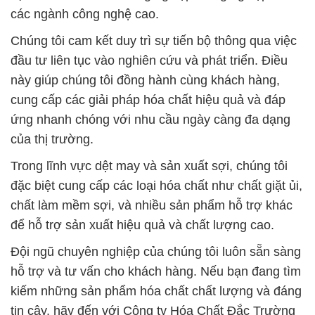
các ngành công nghệ cao.
Chúng tôi cam kết duy trì sự tiến bộ thông qua việc
đầu tư liên tục vào nghiên cứu và phát triển. Điều
này giúp chúng tôi đồng hành cùng khách hàng,
cung cấp các giải pháp hóa chất hiệu quả và đáp
ứng nhanh chóng với nhu cầu ngày càng đa dạng
của thị trường.
Trong lĩnh vực dệt may và sản xuất sợi, chúng tôi
đặc biệt cung cấp các loại hóa chất như chất giặt ủi,
chất làm mềm sợi, và nhiều sản phẩm hỗ trợ khác
để hỗ trợ sản xuất hiệu quả và chất lượng cao.
Đội ngũ chuyên nghiệp của chúng tôi luôn sẵn sàng
hỗ trợ và tư vấn cho khách hàng. Nếu bạn đang tìm
kiếm những sản phẩm hóa chất chất lượng và đáng
tin cậy, hãy đến với Công ty Hóa Chất Đắc Trường