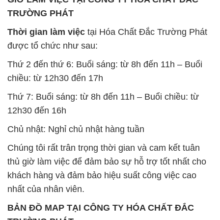
TRƯỜNG PHÁT
Thời gian làm việc
tại Hóa Chất Đắc Trường Phát
được tổ chức như sau:
Thứ 2 đến thứ 6: Buổi sáng: từ 8h đến 11h – Buổi
chiều: từ 12h30 đến 17h
Thứ 7: Buổi sáng: từ 8h đến 11h – Buổi chiều: từ
12h30 đến 16h
Chủ nhật: Nghỉ chủ nhật hàng tuần
Chúng tôi rất trân trọng thời gian và cam kết tuân
thủ giờ làm việc để đảm bảo sự hỗ trợ tốt nhất cho
khách hàng và đảm bảo hiệu suất công việc cao
nhất của nhân viên.
BẢN ĐỒ MAP TẠI CÔNG TY HÓA CHẤT ĐẮC