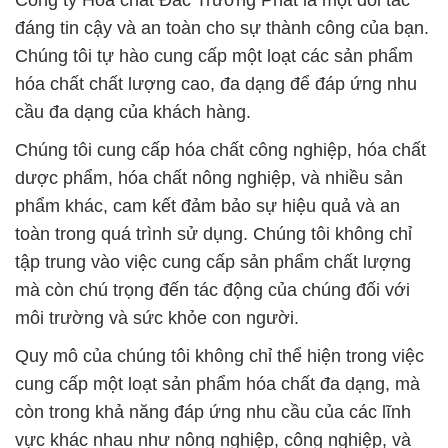
Công ty Hóa chất Đắc Trường Phát là một đối tác
đáng tin cậy và an toàn cho sự thành công của bạn.
Chúng tôi tự hào cung cấp một loạt các sản phẩm
hóa chất chất lượng cao, đa dạng để đáp ứng nhu
cầu đa dạng của khách hàng.
Chúng tôi cung cấp hóa chất công nghiệp, hóa chất
dược phẩm, hóa chất nông nghiệp, và nhiều sản
phẩm khác, cam kết đảm bảo sự hiệu quả và an
toàn trong quá trình sử dụng. Chúng tôi không chỉ
tập trung vào việc cung cấp sản phẩm chất lượng
mà còn chú trọng đến tác động của chúng đối với
môi trường và sức khỏe con người.
Quy mô của chúng tôi không chỉ thể hiện trong việc
cung cấp một loạt sản phẩm hóa chất đa dạng, mà
còn trong khả năng đáp ứng nhu cầu của các lĩnh
vực khác nhau như nông nghiệp, công nghiệp, và