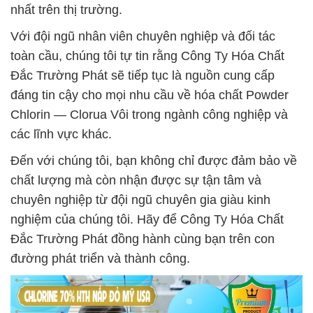
nhất trên thị trường.
Với đội ngũ nhân viên chuyên nghiệp và đối tác
toàn cầu, chúng tôi tự tin rằng Công Ty Hóa Chất
Đắc Trường Phát sẽ tiếp tục là nguồn cung cấp
đáng tin cậy cho mọi nhu cầu về hóa chất Powder
Chlorin — Clorua Vôi trong ngành công nghiệp và
các lĩnh vực khác.
Đến với chúng tôi, bạn không chỉ được đảm bảo về
chất lượng mà còn nhận được sự tận tâm và
chuyên nghiệp từ đội ngũ chuyên gia giàu kinh
nghiệm của chúng tôi. Hãy để Công Ty Hóa Chất
Đắc Trường Phát đồng hành cùng bạn trên con
đường phát triển và thành công.