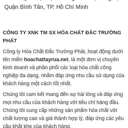
Quận Bình Tân, TP. Hồ Chí Minh
CÔNG TY XNK TM SX HÓA CHẤT ĐẮC TRƯỜNG
PHÁT
Công ty Hóa Chất Đắc Trường Phát, hoạt động dưới
tên miền
hoachattayrua.net
, là một đơn vị chuyên
kinh doanh và phân phối các loại hóa chất công
nghiệp đa dạng, nhằm đáp ứng nhu cầu sử dụng của
khách hàng một cách tốt nhất.
Chúng tôi cam kết mang đến sự hài lòng và đáp ứng
mọi nhu cầu của khách hàng với tiêu chí hàng đầu.
Chúng tôi cung cấp những sản phẩm hóa chất với
chất lượng cao và giá thành hợp lý, đáp ứng các yêu
cầu khắt khe của khách hàng.