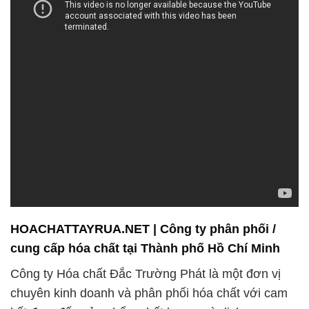
HOACHATTAYRUA.NET | Công ty phân phối /
cung cấp hóa chất tại Thành phố Hồ Chí Minh
Công ty Hóa chất Đắc Trường Phát là một đơn vị
chuyên kinh doanh và phân phối hóa chất với cam