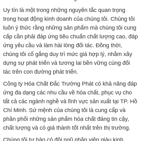
Uy tín là một trong những nguyên tắc quan trọng
trong hoạt động kinh doanh của chúng tôi. Chúng tôi
luôn ý thức rằng những sản phẩm mà chúng tôi cung
cấp cần phải đáp ứng tiêu chuẩn chất lượng cao, đáp
ứng yêu cầu và làm hài lòng đối tác. Đồng thời,
chúng tôi cố gắng duy trì mức giá hợp lý, nhằm xây
dựng sự phát triển và tương lai bền vững cùng đối
tác trên con đường phát triển.
Công ty Hóa Chất Đắc Trường Phát có khả năng đáp
ứng đa dạng các nhu cầu về hóa chất, phục vụ cho
tất cả các ngành nghề và lĩnh vực sản xuất tại TP. Hồ
Chí Minh. Sứ mệnh của chúng tôi là cung cấp và
phân phối những sản phẩm hóa chất đáng tin cậy,
chất lượng và có giá thành tốt nhất trên thị trường.
Chúng tôi tự hào có đội ngũ nhân viên giàu kinh