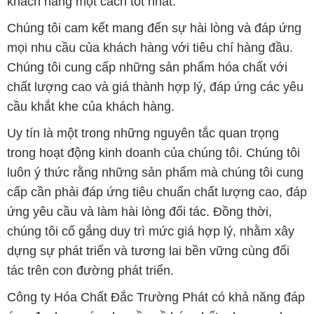
khách hàng một cách tốt nhất.
Chúng tôi cam kết mang đến sự hài lòng và đáp ứng
mọi nhu cầu của khách hàng với tiêu chí hàng đầu.
Chúng tôi cung cấp những sản phẩm hóa chất với
chất lượng cao và giá thành hợp lý, đáp ứng các yêu
cầu khắt khe của khách hàng.
Uy tín là một trong những nguyên tắc quan trọng
trong hoạt động kinh doanh của chúng tôi. Chúng tôi
luôn ý thức rằng những sản phẩm mà chúng tôi cung
cấp cần phải đáp ứng tiêu chuẩn chất lượng cao, đáp
ứng yêu cầu và làm hài lòng đối tác. Đồng thời,
chúng tôi cố gắng duy trì mức giá hợp lý, nhằm xây
dựng sự phát triển và tương lai bền vững cùng đối
tác trên con đường phát triển.
Công ty Hóa Chất Đắc Trường Phát có khả năng đáp