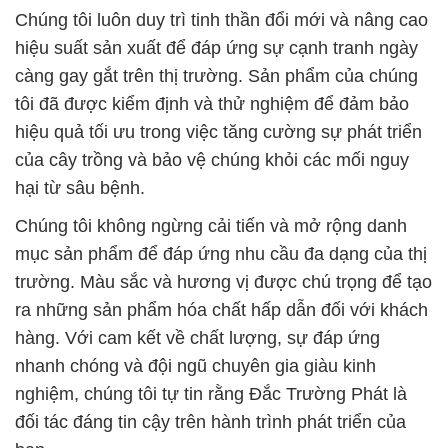
Chúng tôi luôn duy trì tinh thần đổi mới và nâng cao
hiệu suất sản xuất để đáp ứng sự cạnh tranh ngày
càng gay gắt trên thị trường. Sản phẩm của chúng
tôi đã được kiểm định và thử nghiệm để đảm bảo
hiệu quả tối ưu trong việc tăng cường sự phát triển
của cây trồng và bảo vệ chúng khỏi các mối nguy
hại từ sâu bệnh.
Chúng tôi không ngừng cải tiến và mở rộng danh
mục sản phẩm để đáp ứng nhu cầu đa dạng của thị
trường. Màu sắc và hương vị được chú trọng để tạo
ra những sản phẩm hóa chất hấp dẫn đối với khách
hàng. Với cam kết về chất lượng, sự đáp ứng
nhanh chóng và đội ngũ chuyên gia giàu kinh
nghiệm, chúng tôi tự tin rằng Đắc Trường Phát là
đối tác đáng tin cậy trên hành trình phát triển của