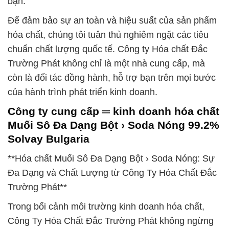
bạn.
Để đảm bảo sự an toàn và hiệu suất của sản phẩm
hóa chất, chúng tôi tuân thủ nghiêm ngặt các tiêu
chuẩn chất lượng quốc tế. Công ty Hóa chất Đắc
Trường Phát không chỉ là một nhà cung cấp, mà
còn là đối tác đồng hành, hỗ trợ bạn trên mọi bước
của hành trình phát triển kinh doanh.
Công ty cung cấp ═ kinh doanh hóa chất
Muối Sô Đa Dạng Bột › Soda Nóng 99.2%
Solvay Bulgaria
**Hóa chất Muối Sô Đa Dạng Bột › Soda Nóng: Sự
Đa Dạng và Chất Lượng từ Công Ty Hóa Chất Đắc
Trường Phát**
Trong bối cảnh môi trường kinh doanh hóa chất,
Công Ty Hóa Chất Đắc Trường Phát không ngừng