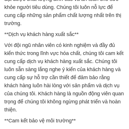
khỏe người tiêu dùng. Chúng tôi luôn nỗ lực để
cung cấp những sản phẩm chất lượng nhất trên thị
trường.
**Dịch vụ khách hàng xuất sắc**
Với đội ngũ nhân viên có kinh nghiệm và đầy đủ
kiến thức trong lĩnh vực hóa chất, chúng tôi cam kết
cung cấp dịch vụ khách hàng xuất sắc. Chúng tôi
luôn sẵn sàng lắng nghe ý kiến của khách hàng và
cung cấp sự hỗ trợ cần thiết để đảm bảo rằng
khách hàng luôn hài lòng với sản phẩm và dịch vụ
của chúng tôi. Khách hàng là nguồn động viên quan
trọng để chúng tôi không ngừng phát triển và hoàn
thiện.
**Cam kết bảo vệ môi trường**