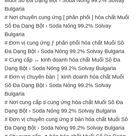
Muối Sô Đa Dạng Bột › Soda Nóng 99.2% Solvay
Bulgaria
# Nơi chuyên cung ứng [ phân phối ] hóa chất Muối
Sô Đa Dạng Bột › Soda Nóng 99.2% Solvay
Bulgaria
# Đơn vị cung ứng ƒ phân phối hóa chất Muối Sô
Đa Dạng Bột › Soda Nóng 99.2% Solvay Bulgaria
# Cung cấp ↔ kinh doanh hóa chất Muối Sô Đa
Dạng Bột › Soda Nóng 99.2% Solvay Bulgaria
# Đơn vị chuyên bán │ kinh doanh hóa chất Muối
Sô Đa Dạng Bột › Soda Nóng 99.2% Solvay
Bulgaria
# Nơi cung cấp ♯ cung ứng hóa chất Muối Sô Đa
Dạng Bột › Soda Nóng 99.2% Solvay Bulgaria
# Đơn vị chuyên cung ứng ♯ bán hóa chất Muối Sô
Đa Dạng Bột › Soda Nóng 99.2% Solvay Bulgaria