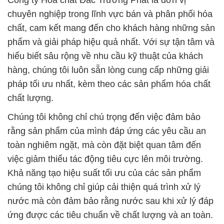
Công ty Hóa chất Đắc Trường Phát là đơn vị
chuyên nghiệp trong lĩnh vực bán và phân phối hóa
chất, cam kết mang đến cho khách hàng những sản
phẩm và giải pháp hiệu quả nhất. Với sự tận tâm và
hiểu biết sâu rộng về nhu cầu kỹ thuật của khách
hàng, chúng tôi luôn sẵn lòng cung cấp những giải
pháp tối ưu nhất, kèm theo các sản phẩm hóa chất
chất lượng.
Chúng tôi không chỉ chú trọng đến việc đảm bảo
rằng sản phẩm của mình đáp ứng các yêu cầu an
toàn nghiêm ngặt, mà còn đặt biệt quan tâm đến
việc giảm thiểu tác động tiêu cực lên môi trường.
Khả năng tạo hiệu suất tối ưu của các sản phẩm
chúng tôi không chỉ giúp cải thiện quá trình xử lý
nước mà còn đảm bảo rằng nước sau khi xử lý đáp
ứng được các tiêu chuẩn về chất lượng và an toàn.