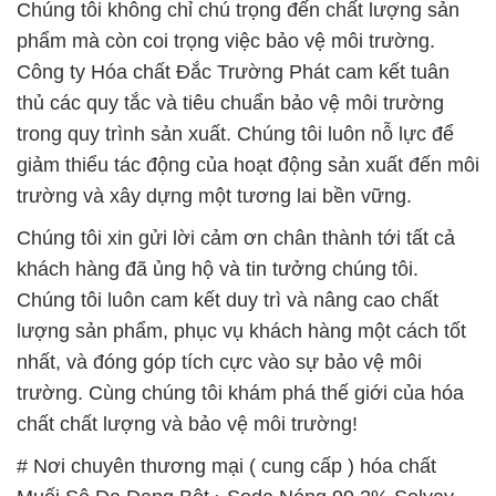
Chúng tôi không chỉ chú trọng đến chất lượng sản
phẩm mà còn coi trọng việc bảo vệ môi trường.
Công ty Hóa chất Đắc Trường Phát cam kết tuân
thủ các quy tắc và tiêu chuẩn bảo vệ môi trường
trong quy trình sản xuất. Chúng tôi luôn nỗ lực để
giảm thiểu tác động của hoạt động sản xuất đến môi
trường và xây dựng một tương lai bền vững.
Chúng tôi xin gửi lời cảm ơn chân thành tới tất cả
khách hàng đã ủng hộ và tin tưởng chúng tôi.
Chúng tôi luôn cam kết duy trì và nâng cao chất
lượng sản phẩm, phục vụ khách hàng một cách tốt
nhất, và đóng góp tích cực vào sự bảo vệ môi
trường. Cùng chúng tôi khám phá thế giới của hóa
chất chất lượng và bảo vệ môi trường!
# Nơi chuyên thương mại ( cung cấp ) hóa chất