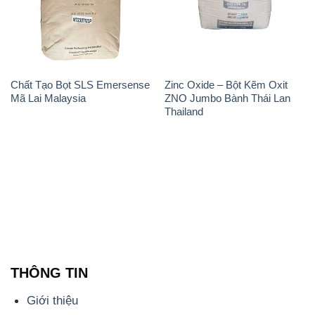
Chất Tạo Bọt SLS Emersense
Zinc Oxide – Bột Kẽm Oxit
Mã Lai Malaysia
ZNO Jumbo Bành Thái Lan
Thailand
THÔNG TIN
Giới thiệu