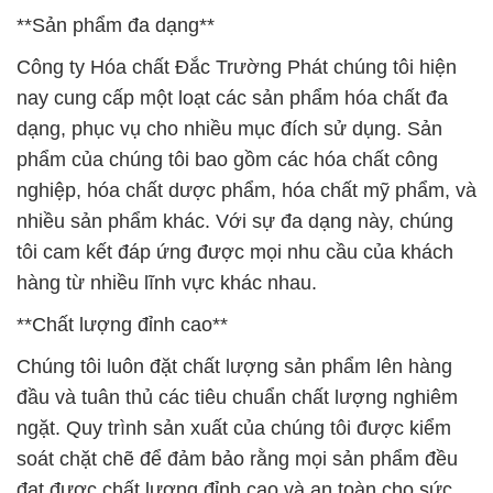
**Sản phẩm đa dạng**
Công ty Hóa chất Đắc Trường Phát chúng tôi hiện
nay cung cấp một loạt các sản phẩm hóa chất đa
dạng, phục vụ cho nhiều mục đích sử dụng. Sản
phẩm của chúng tôi bao gồm các hóa chất công
nghiệp, hóa chất dược phẩm, hóa chất mỹ phẩm, và
nhiều sản phẩm khác. Với sự đa dạng này, chúng
tôi cam kết đáp ứng được mọi nhu cầu của khách
hàng từ nhiều lĩnh vực khác nhau.
**Chất lượng đỉnh cao**
Chúng tôi luôn đặt chất lượng sản phẩm lên hàng
đầu và tuân thủ các tiêu chuẩn chất lượng nghiêm
ngặt. Quy trình sản xuất của chúng tôi được kiểm
soát chặt chẽ để đảm bảo rằng mọi sản phẩm đều
đạt được chất lượng đỉnh cao và an toàn cho sức