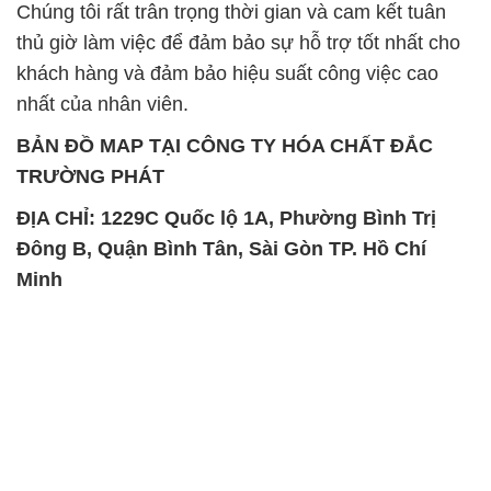
Chúng tôi rất trân trọng thời gian và cam kết tuân
thủ giờ làm việc để đảm bảo sự hỗ trợ tốt nhất cho
khách hàng và đảm bảo hiệu suất công việc cao
nhất của nhân viên.
BẢN ĐỒ MAP TẠI CÔNG TY HÓA CHẤT ĐẮC
TRƯỜNG PHÁT
ĐỊA CHỈ: 1229C Quốc lộ 1A, Phường Bình Trị
Đông B, Quận Bình Tân, Sài Gòn TP. Hồ Chí
Minh