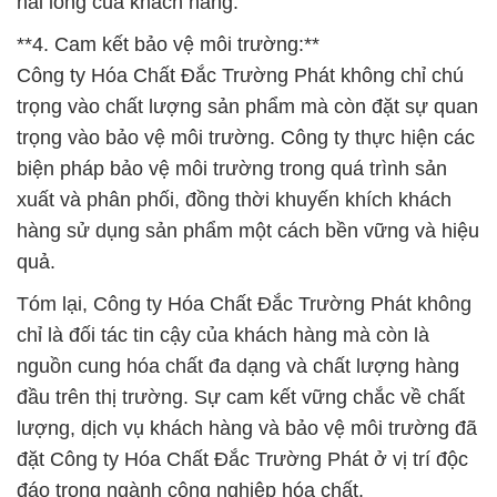
hài lòng của khách hàng.
**4. Cam kết bảo vệ môi trường:**
Công ty Hóa Chất Đắc Trường Phát không chỉ chú
trọng vào chất lượng sản phẩm mà còn đặt sự quan
trọng vào bảo vệ môi trường. Công ty thực hiện các
biện pháp bảo vệ môi trường trong quá trình sản
xuất và phân phối, đồng thời khuyến khích khách
hàng sử dụng sản phẩm một cách bền vững và hiệu
quả.
Tóm lại, Công ty Hóa Chất Đắc Trường Phát không
chỉ là đối tác tin cậy của khách hàng mà còn là
nguồn cung hóa chất đa dạng và chất lượng hàng
đầu trên thị trường. Sự cam kết vững chắc về chất
lượng, dịch vụ khách hàng và bảo vệ môi trường đã
đặt Công ty Hóa Chất Đắc Trường Phát ở vị trí độc
đáo trong ngành công nghiệp hóa chất.