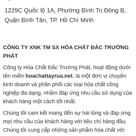
1229C Quốc lộ 1A, Phường Bình Trị Đông B,
Quận Bình Tân, TP. Hồ Chí Minh
CÔNG TY XNK TM SX HÓA CHẤT ĐẮC TRƯỜNG
PHÁT
Công ty Hóa Chất Đắc Trường Phát, hoạt động dưới
tên miền
hoachattayrua.net
, là một đơn vị chuyên
kinh doanh và phân phối các loại hóa chất công
nghiệp đa dạng, nhằm đáp ứng nhu cầu sử dụng của
khách hàng một cách tốt nhất.
Chúng tôi cam kết mang đến sự hài lòng và đáp ứng
mọi nhu cầu của khách hàng với tiêu chí hàng đầu.
Chúng tôi cung cấp những sản phẩm hóa chất với