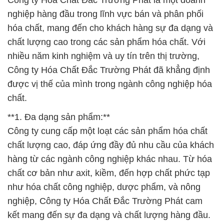
Công ty Hóa Chất Đắc Trường Phát là một doanh
nghiệp hàng đầu trong lĩnh vực bán và phân phối
hóa chất, mang đến cho khách hàng sự đa dạng và
chất lượng cao trong các sản phẩm hóa chất. Với
nhiều năm kinh nghiệm và uy tín trên thị trường,
Công ty Hóa Chất Đắc Trường Phát đã khẳng định
được vị thế của mình trong ngành công nghiệp hóa
chất.
**1. Đa dạng sản phẩm:**
Công ty cung cấp một loạt các sản phẩm hóa chất
chất lượng cao, đáp ứng đầy đủ nhu cầu của khách
hàng từ các ngành công nghiệp khác nhau. Từ hóa
chất cơ bản như axit, kiềm, đến hợp chất phức tạp
như hóa chất công nghiệp, dược phẩm, và nông
nghiệp, Công ty Hóa Chất Đắc Trường Phát cam
kết mang đến sự đa dạng và chất lượng hàng đầu.