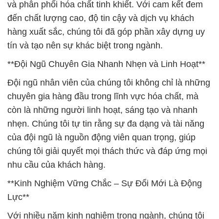
và phân phối hóa chất tinh khiết. Với cam kết đem
đến chất lượng cao, độ tin cậy và dịch vụ khách
hàng xuất sắc, chúng tôi đã góp phần xây dựng uy
tín và tạo nên sự khác biệt trong ngành.
**Đội Ngũ Chuyên Gia Nhanh Nhẹn và Linh Hoạt**
Đội ngũ nhân viên của chúng tôi không chỉ là những
chuyên gia hàng đầu trong lĩnh vực hóa chất, mà
còn là những người linh hoạt, sáng tạo và nhanh
nhẹn. Chúng tôi tự tin rằng sự đa dạng và tài năng
của đội ngũ là nguồn động viên quan trọng, giúp
chúng tôi giải quyết mọi thách thức và đáp ứng mọi
nhu cầu của khách hàng.
**Kinh Nghiệm Vững Chắc – Sự Đổi Mới Là Động
Lực**
Với nhiều năm kinh nghiệm trong ngành, chúng tôi