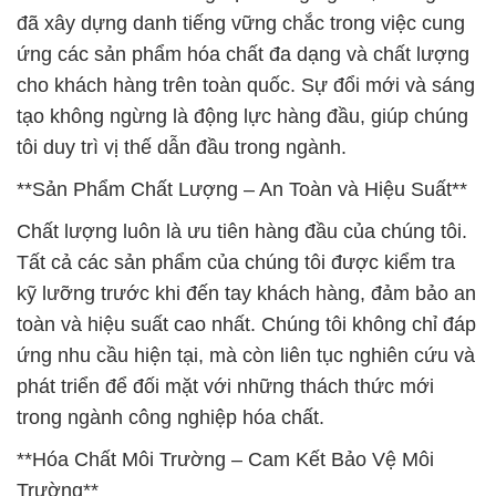
đã xây dựng danh tiếng vững chắc trong việc cung
ứng các sản phẩm hóa chất đa dạng và chất lượng
cho khách hàng trên toàn quốc. Sự đổi mới và sáng
tạo không ngừng là động lực hàng đầu, giúp chúng
tôi duy trì vị thế dẫn đầu trong ngành.
**Sản Phẩm Chất Lượng – An Toàn và Hiệu Suất**
Chất lượng luôn là ưu tiên hàng đầu của chúng tôi.
Tất cả các sản phẩm của chúng tôi được kiểm tra
kỹ lưỡng trước khi đến tay khách hàng, đảm bảo an
toàn và hiệu suất cao nhất. Chúng tôi không chỉ đáp
ứng nhu cầu hiện tại, mà còn liên tục nghiên cứu và
phát triển để đối mặt với những thách thức mới
trong ngành công nghiệp hóa chất.
**Hóa Chất Môi Trường – Cam Kết Bảo Vệ Môi
Trường**