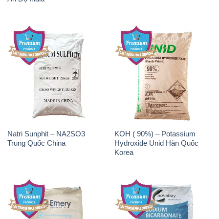
Natri Sunphit – NA2SO3
KOH ( 90%) – Potassium
Trung Quốc China
Hydroxide Unid Hàn Quốc
Korea