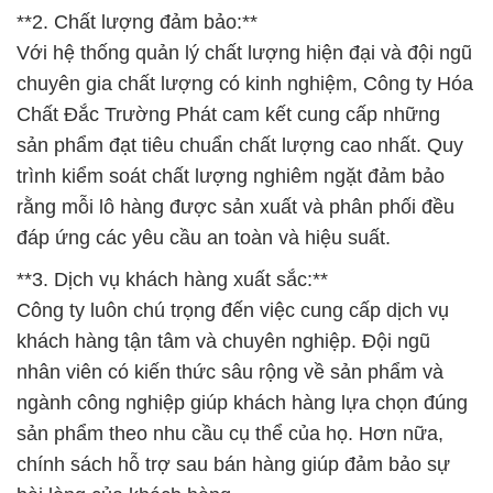
**2. Chất lượng đảm bảo:**
Với hệ thống quản lý chất lượng hiện đại và đội ngũ
chuyên gia chất lượng có kinh nghiệm, Công ty Hóa
Chất Đắc Trường Phát cam kết cung cấp những
sản phẩm đạt tiêu chuẩn chất lượng cao nhất. Quy
trình kiểm soát chất lượng nghiêm ngặt đảm bảo
rằng mỗi lô hàng được sản xuất và phân phối đều
đáp ứng các yêu cầu an toàn và hiệu suất.
**3. Dịch vụ khách hàng xuất sắc:**
Công ty luôn chú trọng đến việc cung cấp dịch vụ
khách hàng tận tâm và chuyên nghiệp. Đội ngũ
nhân viên có kiến thức sâu rộng về sản phẩm và
ngành công nghiệp giúp khách hàng lựa chọn đúng
sản phẩm theo nhu cầu cụ thể của họ. Hơn nữa,
chính sách hỗ trợ sau bán hàng giúp đảm bảo sự