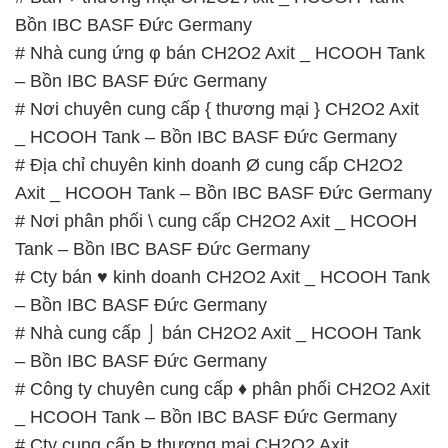
Bồn IBC BASF Đức Germany
# Nhà cung ứng φ bán CH2O2 Axit _ HCOOH Tank
– Bồn IBC BASF Đức Germany
# Nơi chuyên cung cấp { thương mại } CH2O2 Axit
_ HCOOH Tank – Bồn IBC BASF Đức Germany
# Địa chỉ chuyên kinh doanh Ø cung cấp CH2O2
Axit _ HCOOH Tank – Bồn IBC BASF Đức Germany
# Nơi phân phối \ cung cấp CH2O2 Axit _ HCOOH
Tank – Bồn IBC BASF Đức Germany
# Cty bán ♥ kinh doanh CH2O2 Axit _ HCOOH Tank
– Bồn IBC BASF Đức Germany
# Nhà cung cấp ⌡ bán CH2O2 Axit _ HCOOH Tank
– Bồn IBC BASF Đức Germany
# Công ty chuyên cung cấp ♦ phân phối CH2O2 Axit
_ HCOOH Tank – Bồn IBC BASF Đức Germany
# Cty cung cấp Þ thương mại CH2O2 Axit _