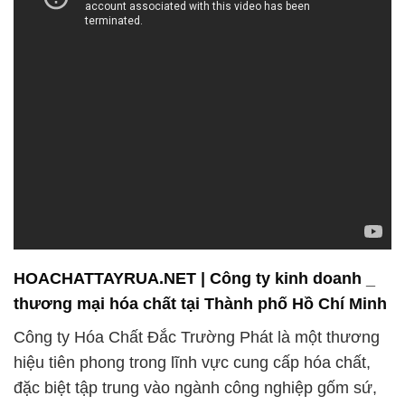
HOACHATTAYRUA.NET | Công ty kinh doanh _
thương mại hóa chất tại Thành phố Hồ Chí Minh
Công ty Hóa Chất Đắc Trường Phát là một thương
hiệu tiên phong trong lĩnh vực cung cấp hóa chất,
đặc biệt tập trung vào ngành công nghiệp gốm sứ,