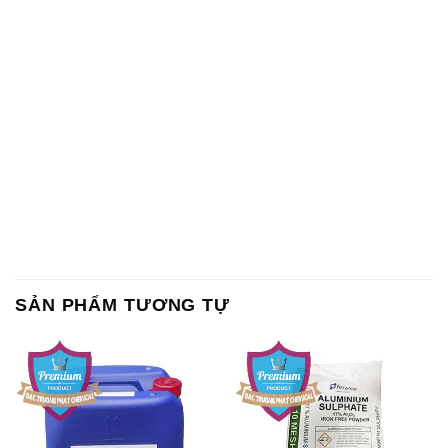
SẢN PHẨM TƯƠNG TỰ