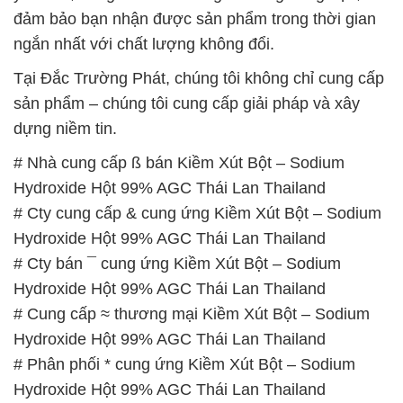
đảm bảo bạn nhận được sản phẩm trong thời gian
ngắn nhất với chất lượng không đổi.
Tại Đắc Trường Phát, chúng tôi không chỉ cung cấp
sản phẩm – chúng tôi cung cấp giải pháp và xây
dựng niềm tin.
# Nhà cung cấp ß bán Kiềm Xút Bột – Sodium
Hydroxide Hột 99% AGC Thái Lan Thailand
# Cty cung cấp & cung ứng Kiềm Xút Bột – Sodium
Hydroxide Hột 99% AGC Thái Lan Thailand
# Cty bán ¯ cung ứng Kiềm Xút Bột – Sodium
Hydroxide Hột 99% AGC Thái Lan Thailand
# Cung cấp ≈ thương mại Kiềm Xút Bột – Sodium
Hydroxide Hột 99% AGC Thái Lan Thailand
# Phân phối * cung ứng Kiềm Xút Bột – Sodium
Hydroxide Hột 99% AGC Thái Lan Thailand