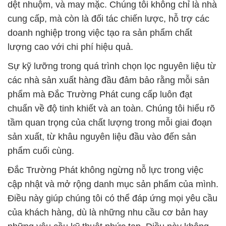
dệt nhuộm, và may mặc. Chúng tôi không chỉ là nhà
cung cấp, mà còn là đối tác chiến lược, hỗ trợ các
doanh nghiệp trong việc tạo ra sản phẩm chất
lượng cao với chi phí hiệu quả.
Sự kỹ lưỡng trong quá trình chọn lọc nguyên liệu từ
các nhà sản xuất hàng đầu đảm bảo rằng mỗi sản
phẩm mà Đắc Trường Phát cung cấp luôn đạt
chuẩn về độ tinh khiết và an toàn. Chúng tôi hiểu rõ
tầm quan trọng của chất lượng trong mỗi giai đoạn
sản xuất, từ khâu nguyên liệu đầu vào đến sản
phẩm cuối cùng.
Đắc Trường Phát không ngừng nỗ lực trong việc
cập nhật và mở rộng danh mục sản phẩm của mình.
Điều này giúp chúng tôi có thể đáp ứng mọi yêu cầu
của khách hàng, dù là những nhu cầu cơ bản hay