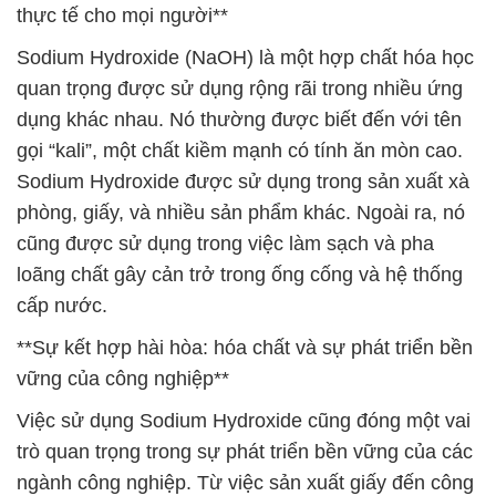
thực tế cho mọi người**
Sodium Hydroxide (NaOH) là một hợp chất hóa học
quan trọng được sử dụng rộng rãi trong nhiều ứng
dụng khác nhau. Nó thường được biết đến với tên
gọi “kali”, một chất kiềm mạnh có tính ăn mòn cao.
Sodium Hydroxide được sử dụng trong sản xuất xà
phòng, giấy, và nhiều sản phẩm khác. Ngoài ra, nó
cũng được sử dụng trong việc làm sạch và pha
loãng chất gây cản trở trong ống cống và hệ thống
cấp nước.
**Sự kết hợp hài hòa: hóa chất và sự phát triển bền
vững của công nghiệp**
Việc sử dụng Sodium Hydroxide cũng đóng một vai
trò quan trọng trong sự phát triển bền vững của các
ngành công nghiệp. Từ việc sản xuất giấy đến công