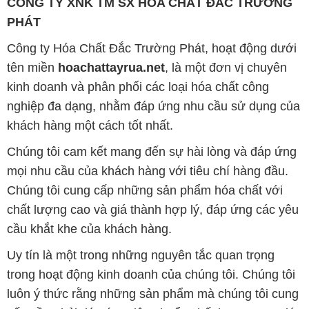
CÔNG TY XNK TM SX HÓA CHẤT ĐẮC TRƯỜNG
PHÁT
Công ty Hóa Chất Đắc Trường Phát, hoạt động dưới
tên miền
hoachattayrua.net
, là một đơn vị chuyên
kinh doanh và phân phối các loại hóa chất công
nghiệp đa dạng, nhằm đáp ứng nhu cầu sử dụng của
khách hàng một cách tốt nhất.
Chúng tôi cam kết mang đến sự hài lòng và đáp ứng
mọi nhu cầu của khách hàng với tiêu chí hàng đầu.
Chúng tôi cung cấp những sản phẩm hóa chất với
chất lượng cao và giá thành hợp lý, đáp ứng các yêu
cầu khắt khe của khách hàng.
Uy tín là một trong những nguyên tắc quan trọng
trong hoạt động kinh doanh của chúng tôi. Chúng tôi
luôn ý thức rằng những sản phẩm mà chúng tôi cung