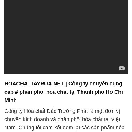
HOACHATTAYRUA.NET | Công ty chuyên cung
cấp # phân phối hóa chất tại Thành phố Hồ Chí
Minh
Công ty Hóa chất Đắc Trường Phát là một đơn vị
chuyên kinh doanh và phân phối hóa chất tại Việt
Nam. Chúng tôi cam kết đem lại các sản phẩm hóa