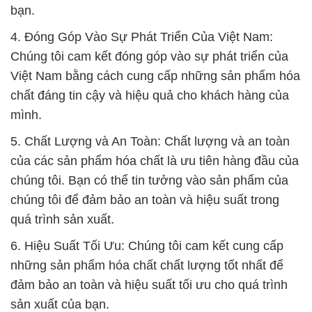
bạn.
4. Đóng Góp Vào Sự Phát Triển Của Việt Nam:
Chúng tôi cam kết đóng góp vào sự phát triển của
Việt Nam bằng cách cung cấp những sản phẩm hóa
chất đáng tin cậy và hiệu quả cho khách hàng của
mình.
5. Chất Lượng và An Toàn: Chất lượng và an toàn
của các sản phẩm hóa chất là ưu tiên hàng đầu của
chúng tôi. Bạn có thể tin tưởng vào sản phẩm của
chúng tôi để đảm bảo an toàn và hiệu suất trong
quá trình sản xuất.
6. Hiệu Suất Tối Ưu: Chúng tôi cam kết cung cấp
những sản phẩm hóa chất chất lượng tốt nhất để
đảm bảo an toàn và hiệu suất tối ưu cho quá trình
sản xuất của bạn.