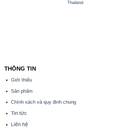
Thailand
THÔNG TIN
Giới thiệu
Sản phẩm
Chính sách và quy định chung
Tin tức
Liên hệ