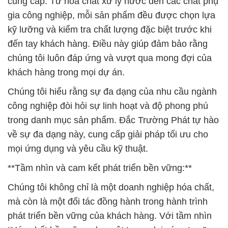
cung cấp. Từ hóa chất xử lý nước đến các chất phụ
gia công nghiệp, mỗi sản phẩm đều được chọn lựa
kỹ lưỡng và kiểm tra chất lượng đặc biệt trước khi
đến tay khách hàng. Điều này giúp đảm bảo rằng
chúng tôi luôn đáp ứng và vượt qua mong đợi của
khách hàng trong mọi dự án.
Chúng tôi hiểu rằng sự đa dạng của nhu cầu ngành
công nghiệp đòi hỏi sự linh hoạt và độ phong phú
trong danh mục sản phẩm. Đắc Trường Phát tự hào
về sự đa dạng này, cung cấp giải pháp tối ưu cho
mọi ứng dụng và yêu cầu kỹ thuật.
**Tầm nhìn và cam kết phát triển bền vững:**
Chúng tôi không chỉ là một doanh nghiệp hóa chất,
mà còn là một đối tác đồng hành trong hành trình
phát triển bền vững của khách hàng. Với tầm nhìn