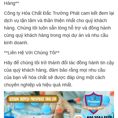
Hàng**
Công ty Hóa Chất Đắc Trường Phát cam kết đem lại
dịch vụ tận tâm và thân thiện nhất cho quý khách
hàng. Chúng tôi luôn sẵn lòng hỗ trợ và đồng hành
cùng quý khách hàng trong mọi dự án và nhu cầu
kinh doanh.
**Liên Hệ Với Chúng Tôi**
Hãy để chúng tôi trở thành đối tác đồng hành tin cậy
của quý khách hàng, đảm bảo rằng mọi nhu cầu
của bạn về hóa chất sẽ được đáp ứng một cách
chuyên nghiệp và hiệu quả nhất.