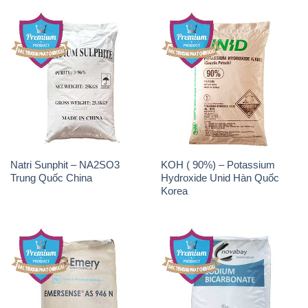
Natri Sunphit – NA2SO3
KOH ( 90%) – Potassium
Trung Quốc China
Hydroxide Unid Hàn Quốc
Korea