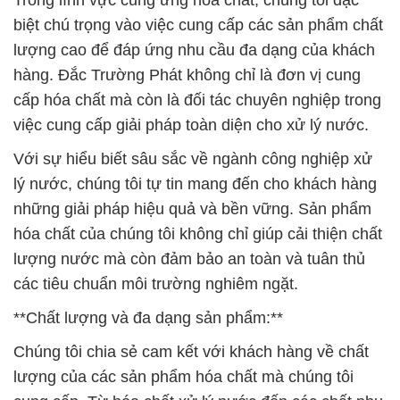
Trong lĩnh vực cung ứng hóa chất, chúng tôi đặc
biệt chú trọng vào việc cung cấp các sản phẩm chất
lượng cao để đáp ứng nhu cầu đa dạng của khách
hàng. Đắc Trường Phát không chỉ là đơn vị cung
cấp hóa chất mà còn là đối tác chuyên nghiệp trong
việc cung cấp giải pháp toàn diện cho xử lý nước.
Với sự hiểu biết sâu sắc về ngành công nghiệp xử
lý nước, chúng tôi tự tin mang đến cho khách hàng
những giải pháp hiệu quả và bền vững. Sản phẩm
hóa chất của chúng tôi không chỉ giúp cải thiện chất
lượng nước mà còn đảm bảo an toàn và tuân thủ
các tiêu chuẩn môi trường nghiêm ngặt.
**Chất lượng và đa dạng sản phẩm:**
Chúng tôi chia sẻ cam kết với khách hàng về chất
lượng của các sản phẩm hóa chất mà chúng tôi