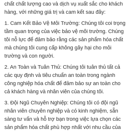
chất chất lượng cao và dịch vụ xuất sắc cho khách
hàng, với những giá trị và cam kết sau đây:
1. Cam Kết Bảo Vệ Môi Trường: Chúng tôi coi trọng
tầm quan trọng của việc bảo vệ môi trường. Chúng
tôi nỗ lực để đảm bảo rằng các sản phẩm hóa chất
mà chúng tôi cung cấp không gây hại cho môi
trường và con người.
2. An Toàn và Tuân Thủ: Chúng tôi tuân thủ tất cả
các quy định và tiêu chuẩn an toàn trong ngành
công nghiệp hóa chất để đảm bảo sự an toàn cho
cả khách hàng và nhân viên của chúng tôi.
3. Đội Ngũ Chuyên Nghiệp: Chúng tôi có đội ngũ
nhân viên chuyên nghiệp và có kinh nghiệm, sẵn
sàng tư vấn và hỗ trợ bạn trong việc lựa chọn các
sản phẩm hóa chất phù hợp nhất với nhu cầu của