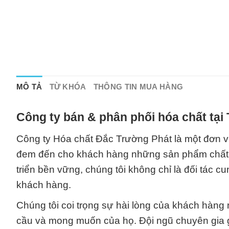
MÔ TẢ
TỪ KHÓA
THÔNG TIN MUA HÀNG
Công ty bán & phân phối hóa chất tại
Công ty Hóa chất Đắc Trường Phát là một đơn vị
đem đến cho khách hàng những sản phẩm chất lư
triển bền vững, chúng tôi không chỉ là đối tác 
khách hàng.
Chúng tôi coi trọng sự hài lòng của khách hàng
cầu và mong muốn của họ. Đội ngũ chuyên gia gi