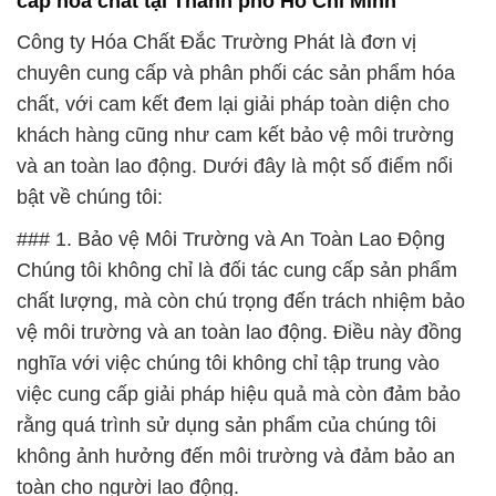
cấp hóa chất tại Thành phố Hồ Chí Minh
Công ty Hóa Chất Đắc Trường Phát là đơn vị
chuyên cung cấp và phân phối các sản phẩm hóa
chất, với cam kết đem lại giải pháp toàn diện cho
khách hàng cũng như cam kết bảo vệ môi trường
và an toàn lao động. Dưới đây là một số điểm nổi
bật về chúng tôi:
### 1. Bảo vệ Môi Trường và An Toàn Lao Động
Chúng tôi không chỉ là đối tác cung cấp sản phẩm
chất lượng, mà còn chú trọng đến trách nhiệm bảo
vệ môi trường và an toàn lao động. Điều này đồng
nghĩa với việc chúng tôi không chỉ tập trung vào
việc cung cấp giải pháp hiệu quả mà còn đảm bảo
rằng quá trình sử dụng sản phẩm của chúng tôi
không ảnh hưởng đến môi trường và đảm bảo an
toàn cho người lao động.