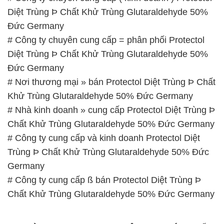
Diệt Trùng Þ Chất Khử Trùng Glutaraldehyde 50%
Đức Germany
# Công ty chuyên cung cấp = phân phối Protectol
Diệt Trùng Þ Chất Khử Trùng Glutaraldehyde 50%
Đức Germany
# Nơi thương mại » bán Protectol Diệt Trùng Þ Chất
Khử Trùng Glutaraldehyde 50% Đức Germany
# Nhà kinh doanh » cung cấp Protectol Diệt Trùng Þ
Chất Khử Trùng Glutaraldehyde 50% Đức Germany
# Công ty cung cấp và kinh doanh Protectol Diệt
Trùng Þ Chất Khử Trùng Glutaraldehyde 50% Đức
Germany
# Công ty cung cấp ß bán Protectol Diệt Trùng Þ
Chất Khử Trùng Glutaraldehyde 50% Đức Germany