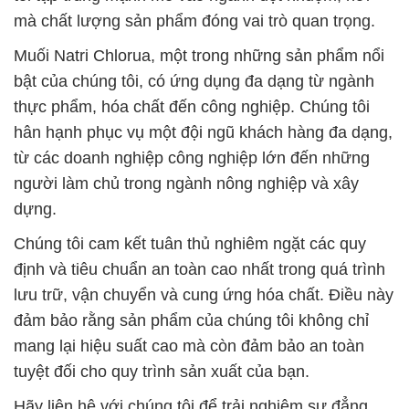
mà chất lượng sản phẩm đóng vai trò quan trọng.
Muối Natri Chlorua, một trong những sản phẩm nổi
bật của chúng tôi, có ứng dụng đa dạng từ ngành
thực phẩm, hóa chất đến công nghiệp. Chúng tôi
hân hạnh phục vụ một đội ngũ khách hàng đa dạng,
từ các doanh nghiệp công nghiệp lớn đến những
người làm chủ trong ngành nông nghiệp và xây
dựng.
Chúng tôi cam kết tuân thủ nghiêm ngặt các quy
định và tiêu chuẩn an toàn cao nhất trong quá trình
lưu trữ, vận chuyển và cung ứng hóa chất. Điều này
đảm bảo rằng sản phẩm của chúng tôi không chỉ
mang lại hiệu suất cao mà còn đảm bảo an toàn
tuyệt đối cho quy trình sản xuất của bạn.
Hãy liên hệ với chúng tôi để trải nghiệm sự đẳng