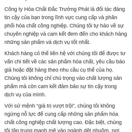
Công ty Hóa Chất Đắc Trường Phát là đối tác đáng
tin cậy của bạn trong lĩnh vực cung cấp và phân
phối hóa chất công nghiệp. Chúng tôi tự hào về sự
chuyên nghiệp và cam kết đem đến cho khách hàng
những sản phẩm và dịch vụ tốt nhất.
Khách hàng có thể liên hệ với chúng tôi để được tư
vấn chi tiết về các sản phẩm hóa chất, yêu cầu báo
giá hoặc đặt hàng theo nhu cầu cụ thể của họ.
Chúng tôi không chỉ chú trọng vào chất lượng sản
phẩm mà còn cam kết đảm bảo sự tin cậy trong
dịch vụ của mình.
Với sứ mệnh “giá trị vượt trội”, chúng tôi không
ngừng nỗ lực để cung cấp những sản phẩm hóa
chất công nghiệp chất lượng cao. Đặc biệt, chúng
tôi tập trung mạnh mẽ vào ngành dệt nhuộm, nơi