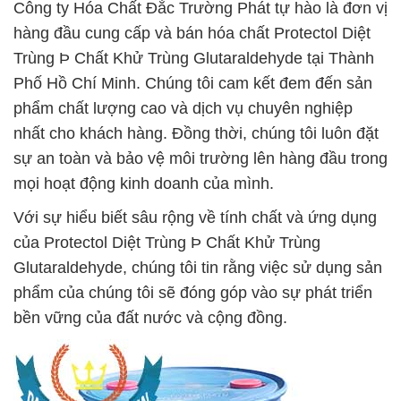
Công ty Hóa Chất Đắc Trường Phát tự hào là đơn vị
hàng đầu cung cấp và bán hóa chất Protectol Diệt
Trùng Þ Chất Khử Trùng Glutaraldehyde tại Thành
Phố Hồ Chí Minh. Chúng tôi cam kết đem đến sản
phẩm chất lượng cao và dịch vụ chuyên nghiệp
nhất cho khách hàng. Đồng thời, chúng tôi luôn đặt
sự an toàn và bảo vệ môi trường lên hàng đầu trong
mọi hoạt động kinh doanh của mình.
Với sự hiểu biết sâu rộng về tính chất và ứng dụng
của Protectol Diệt Trùng Þ Chất Khử Trùng
Glutaraldehyde, chúng tôi tin rằng việc sử dụng sản
phẩm của chúng tôi sẽ đóng góp vào sự phát triển
bền vững của đất nước và cộng đồng.