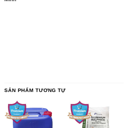
SẢN PHẨM TƯƠNG TỰ