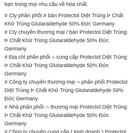
bạn trong mọi nhu cầu về hóa chất.
# Cty phân phối # bán Protectol Diệt Trùng Þ Chất
Khử Trùng Glutaraldehyde 50% Đức Germany
# Cty chuyên thương mại / bán Protectol Diệt Trùng
Þ Chất Khử Trùng Glutaraldehyde 50% Đức
Germany
# Địa chỉ phân phối ○ cung cấp Protectol Diệt Trùng
Þ Chất Khử Trùng Glutaraldehyde 50% Đức
Germany
# Công ty chuyên thương mại ¬ phân phối Protectol
Diệt Trùng Þ Chất Khử Trùng Glutaraldehyde 50%
Đức Germany
# Nhà phân phối ∩ thương mại Protectol Diệt Trùng
Þ Chất Khử Trùng Glutaraldehyde 50% Đức
Germany
# Công ty chuyên cung cấp ( kinh doanh ) Protectol