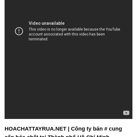
HOACHATTAYRUA.NET | Công ty bán # cung