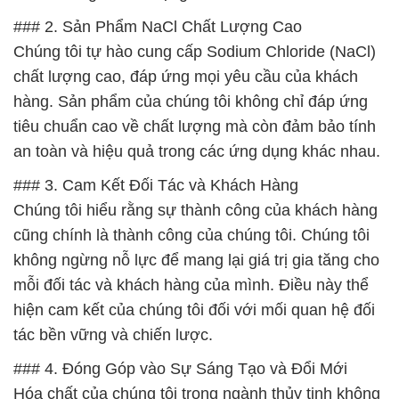
### 2. Sản Phẩm NaCl Chất Lượng Cao
Chúng tôi tự hào cung cấp Sodium Chloride (NaCl)
chất lượng cao, đáp ứng mọi yêu cầu của khách
hàng. Sản phẩm của chúng tôi không chỉ đáp ứng
tiêu chuẩn cao về chất lượng mà còn đảm bảo tính
an toàn và hiệu quả trong các ứng dụng khác nhau.
### 3. Cam Kết Đối Tác và Khách Hàng
Chúng tôi hiểu rằng sự thành công của khách hàng
cũng chính là thành công của chúng tôi. Chúng tôi
không ngừng nỗ lực để mang lại giá trị gia tăng cho
mỗi đối tác và khách hàng của mình. Điều này thể
hiện cam kết của chúng tôi đối với mối quan hệ đối
tác bền vững và chiến lược.
### 4. Đóng Góp vào Sự Sáng Tạo và Đổi Mới
Hóa chất của chúng tôi trong ngành thủy tinh không