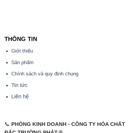
THÔNG TIN
Giới thiệu
Sản phẩm
Chính sách và quy định chung
Tin tức
Liên hệ
📞
PHÒNG KINH DOANH - CÔNG TY HÓA CHẤT
ĐẮC TRƯỜNG PHÁT
🌐