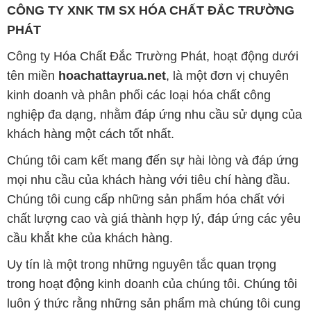
CÔNG TY XNK TM SX HÓA CHẤT ĐẮC TRƯỜNG
PHÁT
Công ty Hóa Chất Đắc Trường Phát, hoạt động dưới
tên miền
hoachattayrua.net
, là một đơn vị chuyên
kinh doanh và phân phối các loại hóa chất công
nghiệp đa dạng, nhằm đáp ứng nhu cầu sử dụng của
khách hàng một cách tốt nhất.
Chúng tôi cam kết mang đến sự hài lòng và đáp ứng
mọi nhu cầu của khách hàng với tiêu chí hàng đầu.
Chúng tôi cung cấp những sản phẩm hóa chất với
chất lượng cao và giá thành hợp lý, đáp ứng các yêu
cầu khắt khe của khách hàng.
Uy tín là một trong những nguyên tắc quan trọng
trong hoạt động kinh doanh của chúng tôi. Chúng tôi
luôn ý thức rằng những sản phẩm mà chúng tôi cung