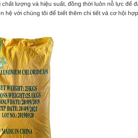
 chất lượng và hiệu suất, đồng thời luôn nỗ lực để 
hệ với chúng tôi để biết thêm chi tiết và cơ hội hợp