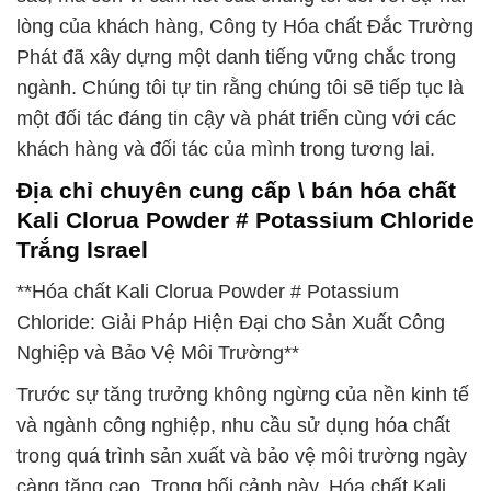
lòng của khách hàng, Công ty Hóa chất Đắc Trường
Phát đã xây dựng một danh tiếng vững chắc trong
ngành. Chúng tôi tự tin rằng chúng tôi sẽ tiếp tục là
một đối tác đáng tin cậy và phát triển cùng với các
khách hàng và đối tác của mình trong tương lai.
Địa chỉ chuyên cung cấp \ bán hóa chất
Kali Clorua Powder # Potassium Chloride
Trắng Israel
**Hóa chất Kali Clorua Powder # Potassium
Chloride: Giải Pháp Hiện Đại cho Sản Xuất Công
Nghiệp và Bảo Vệ Môi Trường**
Trước sự tăng trưởng không ngừng của nền kinh tế
và ngành công nghiệp, nhu cầu sử dụng hóa chất
trong quá trình sản xuất và bảo vệ môi trường ngày
càng tăng cao. Trong bối cảnh này, Hóa chất Kali