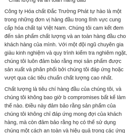
**Chất lượng và an toàn hàng đầu**
Công ty Hóa chất Đắc Trường Phát tự hào là một
trong những đơn vị hàng đầu trong lĩnh vực cung
cấp hóa chất tại Việt Nam. Chúng tôi cam kết đem
đến sản phẩm chất lượng và an toàn hàng đầu cho
khách hàng của mình. Với một đội ngũ chuyên gia
giàu kinh nghiệm và quy trình kiểm tra nghiêm ngặt,
chúng tôi luôn đảm bảo rằng mọi sản phẩm được
sản xuất và phân phối bởi chúng tôi đáp ứng hoặc
vượt qua các tiêu chuẩn chất lượng cao nhất.
Chất lượng là tiêu chí hàng đầu của chúng tôi, và
chúng tôi không bao giờ b compromises bất kể làm
thế nào. Điều này đảm bảo rằng sản phẩm của
chúng tôi không chỉ đáp ứng mong đợi của khách
hàng, mà còn đảm bảo rằng họ có thể sử dụng
chúng một cách an toàn và hiệu quả trong các ứng