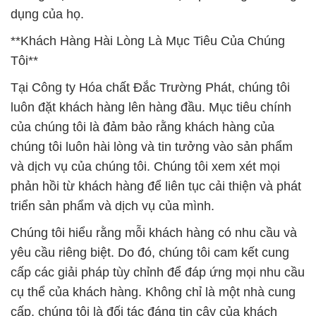
dụng của họ.
**Khách Hàng Hài Lòng Là Mục Tiêu Của Chúng
Tôi**
Tại Công ty Hóa chất Đắc Trường Phát, chúng tôi
luôn đặt khách hàng lên hàng đầu. Mục tiêu chính
của chúng tôi là đảm bảo rằng khách hàng của
chúng tôi luôn hài lòng và tin tưởng vào sản phẩm
và dịch vụ của chúng tôi. Chúng tôi xem xét mọi
phản hồi từ khách hàng để liên tục cải thiện và phát
triển sản phẩm và dịch vụ của mình.
Chúng tôi hiểu rằng mỗi khách hàng có nhu cầu và
yêu cầu riêng biệt. Do đó, chúng tôi cam kết cung
cấp các giải pháp tùy chỉnh để đáp ứng mọi nhu cầu
cụ thể của khách hàng. Không chỉ là một nhà cung
cấp, chúng tôi là đối tác đáng tin cậy của khách