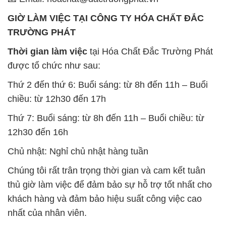
SẢN PHẨM TƯƠNG TỰ