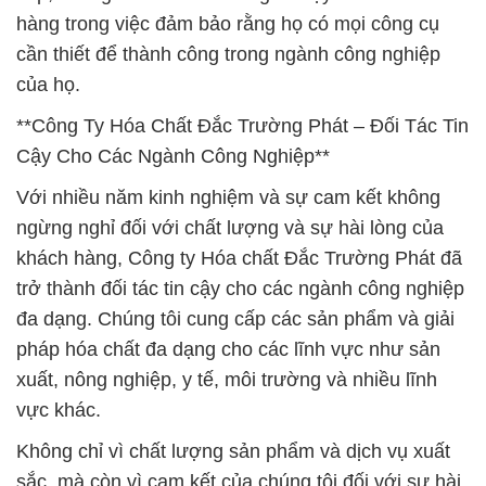
hàng trong việc đảm bảo rằng họ có mọi công cụ
cần thiết để thành công trong ngành công nghiệp
của họ.
**Công Ty Hóa Chất Đắc Trường Phát – Đối Tác Tin
Cậy Cho Các Ngành Công Nghiệp**
Với nhiều năm kinh nghiệm và sự cam kết không
ngừng nghỉ đối với chất lượng và sự hài lòng của
khách hàng, Công ty Hóa chất Đắc Trường Phát đã
trở thành đối tác tin cậy cho các ngành công nghiệp
đa dạng. Chúng tôi cung cấp các sản phẩm và giải
pháp hóa chất đa dạng cho các lĩnh vực như sản
xuất, nông nghiệp, y tế, môi trường và nhiều lĩnh
vực khác.
Không chỉ vì chất lượng sản phẩm và dịch vụ xuất
sắc, mà còn vì cam kết của chúng tôi đối với sự hài