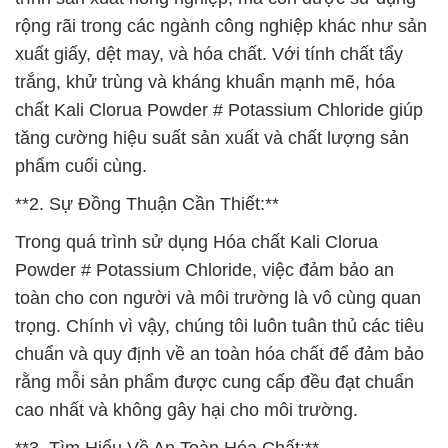
rộng rãi trong các ngành công nghiệp khác như sản
xuất giấy, dệt may, và hóa chất. Với tính chất tẩy
trắng, khử trùng và kháng khuẩn mạnh mẽ, hóa
chất Kali Clorua Powder # Potassium Chloride giúp
tăng cường hiệu suất sản xuất và chất lượng sản
phẩm cuối cùng.
**2. Sự Đồng Thuận Cần Thiết:**
Trong quá trình sử dụng Hóa chất Kali Clorua
Powder # Potassium Chloride, việc đảm bảo an
toàn cho con người và môi trường là vô cùng quan
trọng. Chính vì vậy, chúng tôi luôn tuân thủ các tiêu
chuẩn và quy định về an toàn hóa chất để đảm bảo
rằng mỗi sản phẩm được cung cấp đều đạt chuẩn
cao nhất và không gây hại cho môi trường.