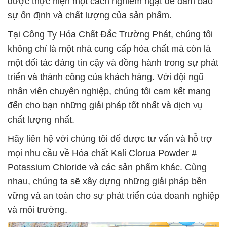
được thực hiện một cách nghiêm ngặt để đảm bảo
sự ổn định và chất lượng của sản phẩm.
Tại Công Ty Hóa Chất Đắc Trường Phát, chúng tôi
không chỉ là một nhà cung cấp hóa chất mà còn là
một đối tác đáng tin cậy và đồng hành trong sự phát
triển và thành công của khách hàng. Với đội ngũ
nhân viên chuyên nghiệp, chúng tôi cam kết mang
đến cho bạn những giải pháp tốt nhất và dịch vụ
chất lượng nhất.
Hãy liên hệ với chúng tôi để được tư vấn và hỗ trợ
mọi nhu cầu về Hóa chất Kali Clorua Powder #
Potassium Chloride và các sản phẩm khác. Cùng
nhau, chúng ta sẽ xây dựng những giải pháp bền
vững và an toàn cho sự phát triển của doanh nghiệp
và môi trường.