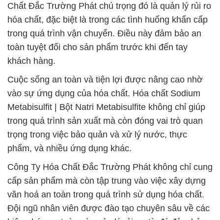
Chất Đắc Trường Phát chú trọng đó là quản lý rủi ro
hóa chất, đặc biệt là trong các tình huống khẩn cấp
trong quá trình vận chuyển. Điều này đảm bảo an
toàn tuyệt đối cho sản phẩm trước khi đến tay
khách hàng.
Cuộc sống an toàn và tiện lợi được nâng cao nhờ
vào sự ứng dụng của hóa chất. Hóa chất Sodium
Metabisulfit | Bột Natri Metabisulfite không chỉ giúp
trong quá trình sản xuất mà còn đóng vai trò quan
trọng trong việc bảo quản và xử lý nước, thực
phẩm, và nhiều ứng dụng khác.
Công Ty Hóa Chất Đắc Trường Phát không chỉ cung
cấp sản phẩm mà còn tập trung vào việc xây dựng
văn hoá an toàn trong quá trình sử dụng hóa chất.
Đội ngũ nhân viên được đào tạo chuyên sâu về các