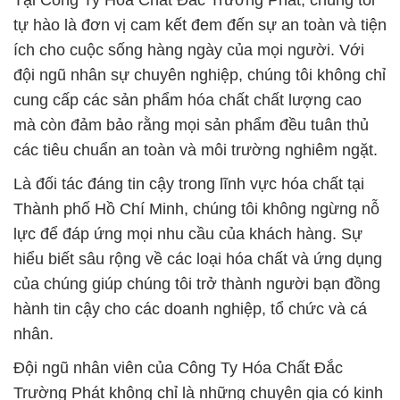
Tại Công Ty Hóa Chất Đắc Trường Phát, chúng tôi
tự hào là đơn vị cam kết đem đến sự an toàn và tiện
ích cho cuộc sống hàng ngày của mọi người. Với
đội ngũ nhân sự chuyên nghiệp, chúng tôi không chỉ
cung cấp các sản phẩm hóa chất chất lượng cao
mà còn đảm bảo rằng mọi sản phẩm đều tuân thủ
các tiêu chuẩn an toàn và môi trường nghiêm ngặt.
Là đối tác đáng tin cậy trong lĩnh vực hóa chất tại
Thành phố Hồ Chí Minh, chúng tôi không ngừng nỗ
lực để đáp ứng mọi nhu cầu của khách hàng. Sự
hiểu biết sâu rộng về các loại hóa chất và ứng dụng
của chúng giúp chúng tôi trở thành người bạn đồng
hành tin cậy cho các doanh nghiệp, tổ chức và cá
nhân.
Đội ngũ nhân viên của Công Ty Hóa Chất Đắc
Trường Phát không chỉ là những chuyên gia có kinh