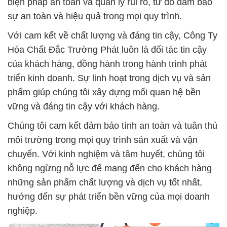
biện pháp an toàn và quản lý rủi ro, từ đó đảm bảo
sự an toàn và hiệu quả trong mọi quy trình.
Với cam kết về chất lượng và đáng tin cậy, Công Ty
Hóa Chất Đắc Trường Phát luôn là đối tác tin cậy
của khách hàng, đồng hành trong hành trình phát
triển kinh doanh. Sự linh hoạt trong dịch vụ và sản
phẩm giúp chúng tôi xây dựng mối quan hệ bền
vững và đáng tin cậy với khách hàng.
Chúng tôi cam kết đảm bảo tính an toàn và tuân thủ
môi trường trong mọi quy trình sản xuất và vận
chuyển. Với kinh nghiệm và tâm huyết, chúng tôi
không ngừng nỗ lực để mang đến cho khách hàng
những sản phẩm chất lượng và dịch vụ tốt nhất,
hướng đến sự phát triển bền vững của mọi doanh
nghiệp.