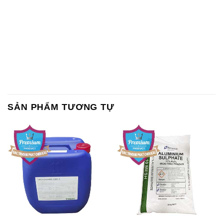
SẢN PHẨM TƯƠNG TỰ