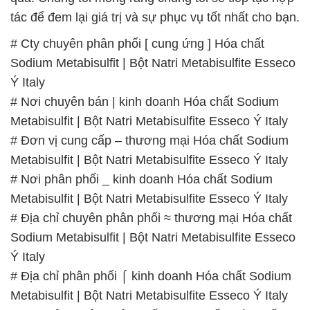
tác để đem lại giá trị và sự phục vụ tốt nhất cho bạn.
# Cty chuyên phân phối [ cung ứng ] Hóa chất
Sodium Metabisulfit | Bột Natri Metabisulfite Esseco
Ý Italy
# Nơi chuyên bán | kinh doanh Hóa chất Sodium
Metabisulfit | Bột Natri Metabisulfite Esseco Ý Italy
# Đơn vị cung cấp – thương mại Hóa chất Sodium
Metabisulfit | Bột Natri Metabisulfite Esseco Ý Italy
# Nơi phân phối _ kinh doanh Hóa chất Sodium
Metabisulfit | Bột Natri Metabisulfite Esseco Ý Italy
# Địa chỉ chuyên phân phối ≈ thương mại Hóa chất
Sodium Metabisulfit | Bột Natri Metabisulfite Esseco
Ý Italy
# Địa chỉ phân phối ⌠ kinh doanh Hóa chất Sodium
Metabisulfit | Bột Natri Metabisulfite Esseco Ý Italy