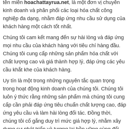
tên miền
hoachattayrua.net
, là một đơn vị chuyên
kinh doanh và phân phối các loại hóa chất công
nghiệp đa dạng, nhằm đáp ứng nhu cầu sử dụng của
khách hàng một cách tốt nhất.
Chúng tôi cam kết mang đến sự hài lòng và đáp ứng
mọi nhu cầu của khách hàng với tiêu chí hàng đầu.
Chúng tôi cung cấp những sản phẩm hóa chất với
chất lượng cao và giá thành hợp lý, đáp ứng các yêu
cầu khắt khe của khách hàng.
Uy tín là một trong những nguyên tắc quan trọng
trong hoạt động kinh doanh của chúng tôi. Chúng tôi
luôn ý thức rằng những sản phẩm mà chúng tôi cung
cấp cần phải đáp ứng tiêu chuẩn chất lượng cao, đáp
ứng yêu cầu và làm hài lòng đối tác. Đồng thời,
chúng tôi cố gắng duy trì mức giá hợp lý, nhằm xây
dựng sự phát triển và tương lai bền vững cùng đối