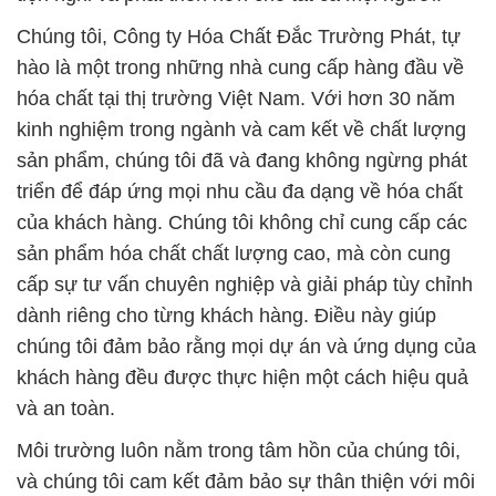
Chúng tôi, Công ty Hóa Chất Đắc Trường Phát, tự
hào là một trong những nhà cung cấp hàng đầu về
hóa chất tại thị trường Việt Nam. Với hơn 30 năm
kinh nghiệm trong ngành và cam kết về chất lượng
sản phẩm, chúng tôi đã và đang không ngừng phát
triển để đáp ứng mọi nhu cầu đa dạng về hóa chất
của khách hàng. Chúng tôi không chỉ cung cấp các
sản phẩm hóa chất chất lượng cao, mà còn cung
cấp sự tư vấn chuyên nghiệp và giải pháp tùy chỉnh
dành riêng cho từng khách hàng. Điều này giúp
chúng tôi đảm bảo rằng mọi dự án và ứng dụng của
khách hàng đều được thực hiện một cách hiệu quả
và an toàn.
Môi trường luôn nằm trong tâm hồn của chúng tôi,
và chúng tôi cam kết đảm bảo sự thân thiện với môi