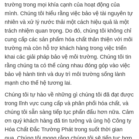
trường trong mọi khía cạnh của hoạt động của
mình. Chúng tôi hiểu rằng việc bảo vệ tài nguyên tự
nhiên và xử lý nước thải một cách hiệu quả là một
trách nhiệm quan trọng. Do đó, chúng tôi không chỉ
cung cấp các sản phẩm hóa chất thân thiện với môi
trường mà còn hỗ trợ khách hàng trong việc triển
khai các giải pháp bảo vệ môi trường. Chúng tôi tin
rằng chúng ta có thể cùng nhau đóng góp vào việc
bảo vệ hành tinh và duy trì môi trường sống lành
mạnh cho thế hệ tương lai.
Chúng tôi tự hào về những gì chúng tôi đã đạt được
trong lĩnh vực cung cấp và phân phối hóa chất, và
chúng tôi sẵn sàng tiếp tục phấn đấu hơn nữa. Cảm
ơn quý khách hàng đã tin tưởng và ủng hộ Công ty
Hóa Chất Đắc Trường Phát trong suốt thời gian
qua. Chúng tôi mong rằng chúng tôi sẽ tiếp tục hợp