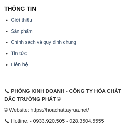
THÔNG TIN
Giới thiệu
Sản phẩm
Chính sách và quy định chung
Tin tức
Liên hệ
📞
PHÒNG KINH DOANH - CÔNG TY HÓA CHẤT
ĐẮC TRƯỜNG PHÁT
🌐
🌐 Website: https://hoachattayrua.net/
📞 Hotline: - 0933.920.505 - 028.3504.5555