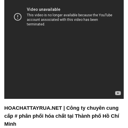
HOACHATTAYRUA.NET | Công ty chuyên cung
cấp # phân phối hóa chất tại Thành phố Hồ Chí
Minh