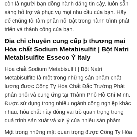
còn là người bạn đồng hành đáng tin cậy, luôn sẵn
sàng hỗ trợ và phục vụ mọi nhu cầu của bạn. Hãy
để chúng tôi làm phần nổi bật trong hành trình phát
triển và thành công của bạn.
Địa chỉ chuyên cung cấp þ thương mại
Hóa chất Sodium Metabisulfit | Bột Natri
Metabisulfite Esseco Ý Italy
Hóa chất Sodium Metabisulfit | Bột Natri
Metabisulfite là một trong những sản phẩm chất
lượng được Công Ty Hóa Chất Đắc Trường Phát
phân phối và cung ứng tại Thành Phố Hồ Chí Minh.
Được sử dụng trong nhiều ngành công nghiệp khác
nhau, hóa chất này đóng vai trò quan trọng trong
quá trình sản xuất và xử lý của nhiều sản phẩm.
Một trong những mặt quan trọng được Công Ty Hóa