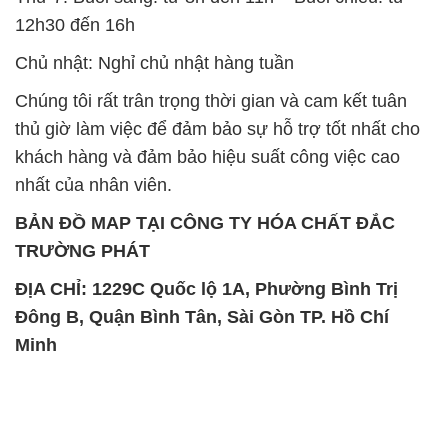
12h30 đến 16h
Chủ nhật: Nghỉ chủ nhật hàng tuần
Chúng tôi rất trân trọng thời gian và cam kết tuân
thủ giờ làm việc để đảm bảo sự hỗ trợ tốt nhất cho
khách hàng và đảm bảo hiệu suất công việc cao
nhất của nhân viên.
BẢN ĐỒ MAP TẠI CÔNG TY HÓA CHẤT ĐẮC
TRƯỜNG PHÁT
ĐỊA CHỈ: 1229C Quốc lộ 1A, Phường Bình Trị
Đông B, Quận Bình Tân, Sài Gòn TP. Hồ Chí
Minh