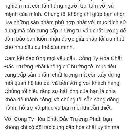
nghiệm mà còn là những người tận tâm với sứ
mệnh của mình. Chúng tôi không chỉ giúp bạn chọn
lựa những sản phẩm phù hợp nhất với mục đích sử
dụng mà còn cung cấp những tư vấn chất lượng để
đảm bảo bạn luôn nhận được giải pháp tối ưu nhất
cho nhu cầu cụ thể của mình.
Cam kết đáp ứng mọi yêu cầu, Công Ty Hóa Chất
Đắc Trường Phát không chỉ hướng tới mục tiêu
cung cấp sản phẩm chất lượng mà còn xây dựng
mối quan hệ lâu dài và bền vững với khách hàng.
Chúng tôi hiểu rằng sự hài lòng của bạn là chìa
khóa để thành công, và chúng tôi sẵn sàng đồng
hành, hỗ trợ và phục vụ bạn mỗi khi cần thiết.
Với Công Ty Hóa Chất Đắc Trường Phát, bạn
không chỉ có đối tác cung cấp hóa chất uy tín mà