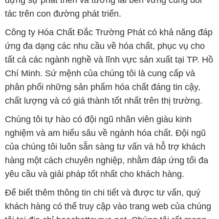
tác trên con đường phát triển.
Công ty Hóa Chất Đắc Trường Phát có khả năng đáp
ứng đa dạng các nhu cầu về hóa chất, phục vụ cho
tất cả các ngành nghề và lĩnh vực sản xuất tại TP. Hồ
Chí Minh. Sứ mệnh của chúng tôi là cung cấp và
phân phối những sản phẩm hóa chất đáng tin cậy,
chất lượng và có giá thành tốt nhất trên thị trường.
Chúng tôi tự hào có đội ngũ nhân viên giàu kinh
nghiệm và am hiểu sâu về ngành hóa chất. Đội ngũ
của chúng tôi luôn sẵn sàng tư vấn và hỗ trợ khách
hàng một cách chuyên nghiệp, nhằm đáp ứng tối đa
yêu cầu và giải pháp tốt nhất cho khách hàng.
Để biết thêm thông tin chi tiết và được tư vấn, quý
khách hàng có thể truy cập vào trang web của chúng