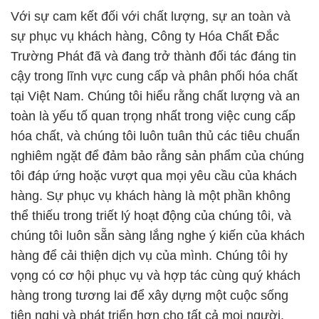
Với sự cam kết đối với chất lượng, sự an toàn và
sự phục vụ khách hàng, Công ty Hóa Chất Đắc
Trường Phát đã và đang trở thành đối tác đáng tin
cậy trong lĩnh vực cung cấp và phân phối hóa chất
tại Việt Nam. Chúng tôi hiểu rằng chất lượng và an
toàn là yếu tố quan trọng nhất trong việc cung cấp
hóa chất, và chúng tôi luôn tuân thủ các tiêu chuẩn
nghiêm ngặt để đảm bảo rằng sản phẩm của chúng
tôi đáp ứng hoặc vượt qua mọi yêu cầu của khách
hàng. Sự phục vụ khách hàng là một phần không
thể thiếu trong triết lý hoạt động của chúng tôi, và
chúng tôi luôn sẵn sàng lắng nghe ý kiến của khách
hàng để cải thiện dịch vụ của mình. Chúng tôi hy
vọng có cơ hội phục vụ và hợp tác cùng quý khách
hàng trong tương lai để xây dựng một cuộc sống
tiện nghi và phát triển hơn cho tất cả mọi người.