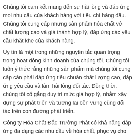
Chúng tôi cam kết mang đến sự hài lòng và đáp ứng
mọi nhu cầu của khách hàng với tiêu chí hàng đầu.
Chúng tôi cung cấp những sản phẩm hóa chất với
chất lượng cao và giá thành hợp lý, đáp ứng các yêu
cầu khắt khe của khách hàng.
Uy tín là một trong những nguyên tắc quan trọng
trong hoạt động kinh doanh của chúng tôi. Chúng tôi
luôn ý thức rằng những sản phẩm mà chúng tôi cung
cấp cần phải đáp ứng tiêu chuẩn chất lượng cao, đáp
ứng yêu cầu và làm hài lòng đối tác. Đồng thời,
chúng tôi cố gắng duy trì mức giá hợp lý, nhằm xây
dựng sự phát triển và tương lai bền vững cùng đối
tác trên con đường phát triển.
Công ty Hóa Chất Đắc Trường Phát có khả năng đáp
ứng đa dạng các nhu cầu về hóa chất, phục vụ cho