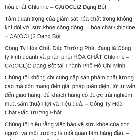
hóa chất Chlorine – CA(OCL)2 Dạng Bột
Tầm quan trọng của giám sát hóa chất trong không
khí đối với sức khỏe cộng đồng. – hóa chất Chlorine
– CA(OCL)2 Dạng Bột
Công Ty Hóa Chất Đắc Trường Phát đang là Công
ty kinh doanh và phân phối HÓA CHẤT Chlorine –
CA(OCL)2 Dạng Bột tại Thành Phố Hồ Chí Minh.
Chúng tôi không chỉ cung cấp sản phẩm chất lượng
cao mà còn mang đến giải pháp toàn diện, từ tư vấn
đến giao hàng, để khách hàng có được trải nghiệm
mua sắm thuận lợi và hiệu quả. – Công Ty Hóa
Chất Đắc Trường Phát
Chúng tôi hiểu rằng việc bảo vệ sức khỏe của con
người và môi trường là mối quan tâm hàng đầu. –