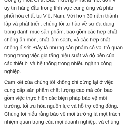
Công ty Hóa Chất Đắc Trường Phát là một đơn vị
uy tín hàng đầu trong lĩnh vực cung ứng và phân
phối hóa chất tại Việt Nam. Với hơn 30 năm thành
lập và phát triển, chúng tôi tự hào về sự đa dạng
trong danh mục sản phẩm, bao gồm các hợp chất
chống ăn mòn, chất làm sạch, và các hợp chất
chống rỉ sét. Đây là những sản phẩm có vai trò quan
trọng trong việc gia tăng hiệu suất và độ bền của
các thiết bị và hệ thống trong nhiều ngành công
nghiệp.
Cam kết của chúng tôi không chỉ dừng lại ở việc
cung cấp sản phẩm chất lượng cao mà còn bao
gồm việc thực hiện các biện pháp bảo vệ môi
trường, tối ưu hóa nguồn lực và hỗ trợ cộng đồng.
Chúng tôi hiểu rằng bảo vệ môi trường là một trách
nhiệm quan trọng của mọi doanh nghiệp, và chúng