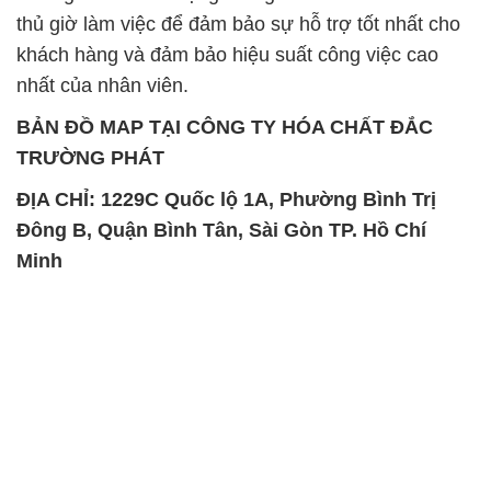
thủ giờ làm việc để đảm bảo sự hỗ trợ tốt nhất cho
khách hàng và đảm bảo hiệu suất công việc cao
nhất của nhân viên.
BẢN ĐỒ MAP TẠI CÔNG TY HÓA CHẤT ĐẮC
TRƯỜNG PHÁT
ĐỊA CHỈ: 1229C Quốc lộ 1A, Phường Bình Trị
Đông B, Quận Bình Tân, Sài Gòn TP. Hồ Chí
Minh