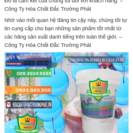
Đó là cam kết của chúng tôi đối với khách hàng. –
Công Ty Hóa Chất Đắc Trường Phát
Nhờ vào mối quan hệ đáng tin cậy này, chúng tôi tự
tin cung cấp cho bạn những sản phẩm tốt nhất từ
các hãng sản xuất danh tiếng trên toàn thế giới. –
Công Ty Hóa Chất Đắc Trường Phát