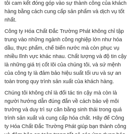
tôi cam kết đóng góp vào sự thành công của khách
hàng bằng cách cung cấp sản phẩm và dịch vụ tốt
nhất.
Công ty Hóa Chất Đắc Trường Phát không chỉ tập
trung vào những ngành công nghiệp lớn như hóa
dầu, thực phẩm, chế biến nước mà còn phục vụ
nhiều lĩnh vực khác nhau. Chất lượng và độ tin cậy
là những giá trị cốt lõi của chúng tôi, và sứ mệnh
của công ty là đảm bảo hiệu suất tối ưu và sự an
toàn trong quy trình sản xuất của khách hàng.
Chúng tôi không chỉ là đối tác tin cậy mà còn là
người hướng dẫn đúng đắn về cách bảo vệ môi
trường và duy trì sự cân bằng sinh thái trong quá
trình sản xuất và cung cấp hóa chất. Hãy để Công
ty Hóa Chất Đắc Trường Phát giúp bạn thành công