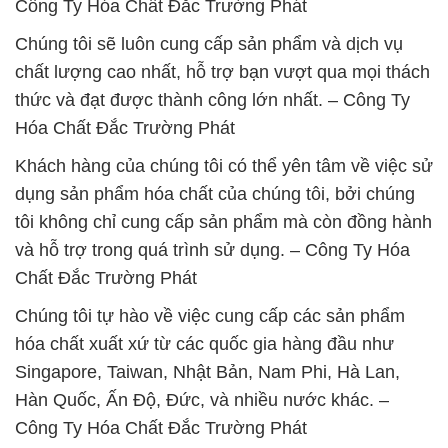
Công Ty Hóa Chất Đắc Trường Phát
Chúng tôi sẽ luôn cung cấp sản phẩm và dịch vụ
chất lượng cao nhất, hỗ trợ bạn vượt qua mọi thách
thức và đạt được thành công lớn nhất. – Công Ty
Hóa Chất Đắc Trường Phát
Khách hàng của chúng tôi có thể yên tâm về việc sử
dụng sản phẩm hóa chất của chúng tôi, bởi chúng
tôi không chỉ cung cấp sản phẩm mà còn đồng hành
và hỗ trợ trong quá trình sử dụng. – Công Ty Hóa
Chất Đắc Trường Phát
Chúng tôi tự hào về việc cung cấp các sản phẩm
hóa chất xuất xứ từ các quốc gia hàng đầu như
Singapore, Taiwan, Nhật Bản, Nam Phi, Hà Lan,
Hàn Quốc, Ấn Độ, Đức, và nhiều nước khác. –
Công Ty Hóa Chất Đắc Trường Phát