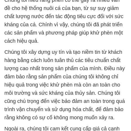
đề cho hệ thống nuôi cá của bạn, từ sự suy giảm
chất lượng nước đến tác động tiêu cực đối với sức
kháng của cá. Chính vì vậy, chúng tôi đã phát triển
các sản phẩm và phương pháp giúp khử phèn một
cách hiệu quả.
Chúng tôi xây dựng uy tín và tạo niềm tin từ khách
hàng bằng cách luôn tuân thủ các tiêu chuẩn chất
lượng cao nhất trong sản phẩm của mình. Điều này
đảm bảo rằng sản phẩm của chúng tôi không chỉ
hiệu quả trong việc khử phèn mà còn an toàn cho
môi trường và sức kháng của thủy sản. Chúng tôi
cũng chú trọng đến việc bảo đảm an toàn trong quá
trình vận chuyển và sử dụng hóa chất, để đảm bảo
rằng không có sự cố không mong muốn xảy ra.
Ngoài ra, chúng tôi cam kết cung cấp giá cả cạnh