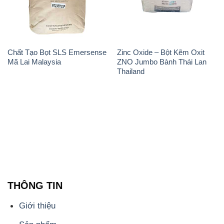
Chất Tạo Bọt SLS Emersense
Zinc Oxide – Bột Kẽm Oxit
Mã Lai Malaysia
ZNO Jumbo Bành Thái Lan
Thailand
THÔNG TIN
Giới thiệu