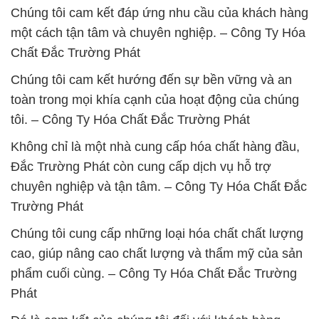
Chúng tôi cam kết đáp ứng nhu cầu của khách hàng
một cách tận tâm và chuyên nghiệp. – Công Ty Hóa
Chất Đắc Trường Phát
Chúng tôi cam kết hướng đến sự bền vững và an
toàn trong mọi khía cạnh của hoạt động của chúng
tôi. – Công Ty Hóa Chất Đắc Trường Phát
Không chỉ là một nhà cung cấp hóa chất hàng đầu,
Đắc Trường Phát còn cung cấp dịch vụ hỗ trợ
chuyên nghiệp và tận tâm. – Công Ty Hóa Chất Đắc
Trường Phát
Chúng tôi cung cấp những loại hóa chất chất lượng
cao, giúp nâng cao chất lượng và thẩm mỹ của sản
phẩm cuối cùng. – Công Ty Hóa Chất Đắc Trường
Phát