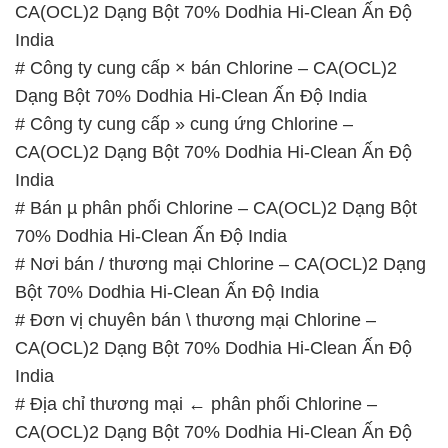
CA(OCL)2 Dạng Bột 70% Dodhia Hi-Clean Ấn Độ
India
# Công ty cung cấp × bán Chlorine – CA(OCL)2
Dạng Bột 70% Dodhia Hi-Clean Ấn Độ India
# Công ty cung cấp » cung ứng Chlorine –
CA(OCL)2 Dạng Bột 70% Dodhia Hi-Clean Ấn Độ
India
# Bán µ phân phối Chlorine – CA(OCL)2 Dạng Bột
70% Dodhia Hi-Clean Ấn Độ India
# Nơi bán / thương mại Chlorine – CA(OCL)2 Dạng
Bột 70% Dodhia Hi-Clean Ấn Độ India
# Đơn vị chuyên bán \ thương mại Chlorine –
CA(OCL)2 Dạng Bột 70% Dodhia Hi-Clean Ấn Độ
India
# Địa chỉ thương mại ← phân phối Chlorine –
CA(OCL)2 Dạng Bột 70% Dodhia Hi-Clean Ấn Độ