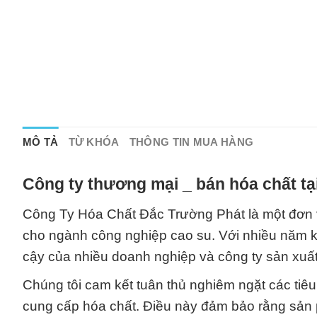
MÔ TẢ
TỪ KHÓA
THÔNG TIN MUA HÀNG
Công ty thương mại _ bán hóa chất t
Công Ty Hóa Chất Đắc Trường Phát là một đơn vị
cho ngành công nghiệp cao su. Với nhiều năm kin
cậy của nhiều doanh nghiệp và công ty sản xuất
Chúng tôi cam kết tuân thủ nghiêm ngặt các tiêu
cung cấp hóa chất. Điều này đảm bảo rằng sản