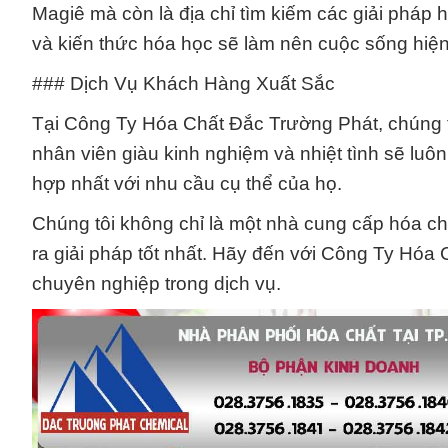
Magiê mà còn là địa chỉ tìm kiếm các giải pháp 
và kiến thức hóa học sẽ làm nên cuộc sống hiện 
### Dịch Vụ Khách Hàng Xuất Sắc
Tại Công Ty Hóa Chất Đắc Trường Phát, chúng t
nhân viên giàu kinh nghiệm và nhiệt tình sẽ lu
hợp nhất với nhu cầu cụ thể của họ.
Chúng tôi không chỉ là một nhà cung cấp hóa chất
ra giải pháp tốt nhất. Hãy đến với Công Ty Hóa
chuyên nghiệp trong dịch vụ.