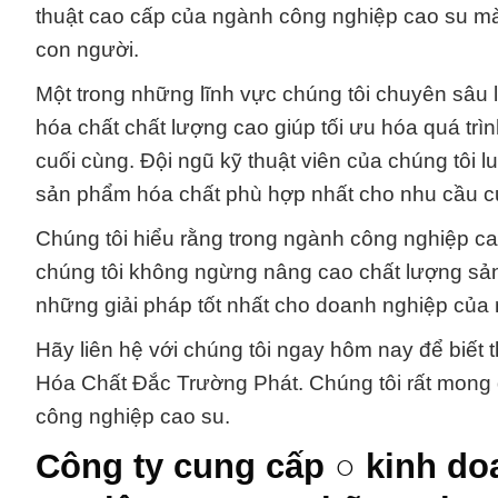
thuật cao cấp của ngành công nghiệp cao su m
con người.
Một trong những lĩnh vực chúng tôi chuyên sâu 
hóa chất chất lượng cao giúp tối ưu hóa quá trì
cuối cùng. Đội ngũ kỹ thuật viên của chúng tôi l
sản phẩm hóa chất phù hợp nhất cho nhu cầu cụ
Chúng tôi hiểu rằng trong ngành công nghiệp cao
chúng tôi không ngừng nâng cao chất lượng sả
những giải pháp tốt nhất cho doanh nghiệp của 
Hãy liên hệ với chúng tôi ngay hôm nay để biết 
Hóa Chất Đắc Trường Phát. Chúng tôi rất mong 
công nghiệp cao su.
Công ty cung cấp ○ kinh do