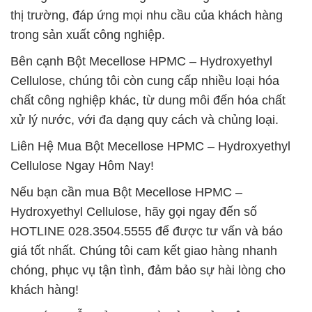
thị trường, đáp ứng mọi nhu cầu của khách hàng
trong sản xuất công nghiệp.
Bên cạnh Bột Mecellose HPMC – Hydroxyethyl
Cellulose, chúng tôi còn cung cấp nhiều loại hóa
chất công nghiệp khác, từ dung môi đến hóa chất
xử lý nước, với đa dạng quy cách và chủng loại.
Liên Hệ Mua Bột Mecellose HPMC – Hydroxyethyl
Cellulose Ngay Hôm Nay!
Nếu bạn cần mua Bột Mecellose HPMC –
Hydroxyethyl Cellulose, hãy gọi ngay đến số
HOTLINE 028.3504.5555 để được tư vấn và báo
giá tốt nhất. Chúng tôi cam kết giao hàng nhanh
chóng, phục vụ tận tình, đảm bảo sự hài lòng cho
khách hàng!