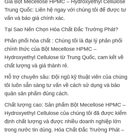
Giá Bột Mecellose HPMC – Hydroxyethyl Cellulose
Trung Quốc: Liên hệ ngay với chúng tôi để được tư
vấn và báo giá chính xác.
Tại Sao Nên Chọn Hóa Chất Đắc Trường Phát?
Phân phối hóa chất : Chúng tôi là đại lý phân phối
chính thức của Bột Mecellose HPMC –
Hydroxyethyl Cellulose từ Trung Quốc, cam kết về
chất lượng và giá thành rẻ.
Hỗ trợ chuyên sâu: Đội ngũ kỹ thuật viên của chúng
tôi luôn sẵn sàng tư vấn về cách sử dụng và bảo
quản sản phẩm đúng cách.
Chất lượng cao: Sản phẩm Bột Mecellose HPMC –
Hydroxyethyl Cellulose của chúng tôi đã được kiểm
định chất lượng và được nhiều doanh nghiệp lớn
trong nước tin dùng. Hóa Chất Đắc Trường Phát –