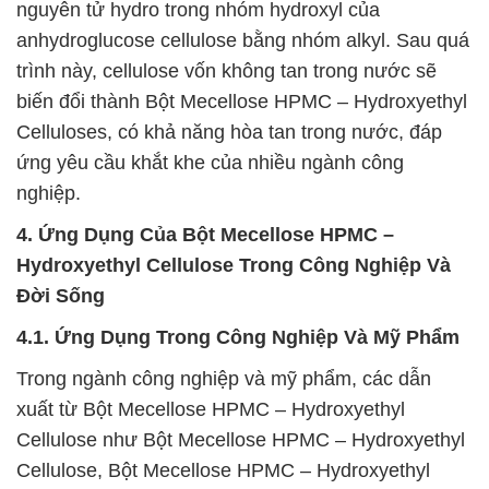
nguyên tử hydro trong nhóm hydroxyl của
anhydroglucose cellulose bằng nhóm alkyl. Sau quá
trình này, cellulose vốn không tan trong nước sẽ
biến đổi thành Bột Mecellose HPMC – Hydroxyethyl
Celluloses, có khả năng hòa tan trong nước, đáp
ứng yêu cầu khắt khe của nhiều ngành công
nghiệp.
4. Ứng Dụng Của Bột Mecellose HPMC –
Hydroxyethyl Cellulose Trong Công Nghiệp Và
Đời Sống
4.1. Ứng Dụng Trong Công Nghiệp Và Mỹ Phẩm
Trong ngành công nghiệp và mỹ phẩm, các dẫn
xuất từ Bột Mecellose HPMC – Hydroxyethyl
Cellulose như Bột Mecellose HPMC – Hydroxyethyl
Cellulose, Bột Mecellose HPMC – Hydroxyethyl