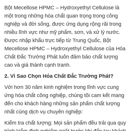
Bột Mecellose HPMC – Hydroxyethyl Cellulose là
một trong những hóa chất quan trọng trong công
nghiệp và đời sống, được ứng dụng rộng rãi trong
nhiều lĩnh vực như mỹ phẩm, sơn, và xử lý nước.
Được nhập khẩu trực tiếp từ Trung Quốc, Bột
Mecellose HPMC – Hydroxyethyl Cellulose của Hóa
Chất Đắc Trường Phát luôn đảm bảo chất lượng
cao và giá thành cạnh tranh.
2. Vì Sao Chọn Hóa Chất Đắc Trường Phát?
Với hơn 30 năm kinh nghiệm trong lĩnh vực cung
ứng hóa chất công nghiệp, chúng tôi cam kết mang
đến cho khách hàng những sản phẩm chất lượng
nhất cùng dịch vụ chuyên nghiệp:
Kiểm tra chất lượng: Mọi sản phẩm đều trải qua quy
trình kiểm định nghiêm ngặt trước khi đến tay khách