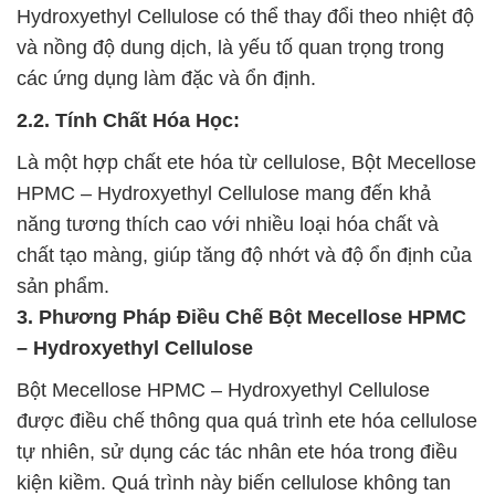
Hydroxyethyl Cellulose có thể thay đổi theo nhiệt độ
và nồng độ dung dịch, là yếu tố quan trọng trong
các ứng dụng làm đặc và ổn định.
2.2. Tính Chất Hóa Học:
Là một hợp chất ete hóa từ cellulose, Bột Mecellose
HPMC – Hydroxyethyl Cellulose mang đến khả
năng tương thích cao với nhiều loại hóa chất và
chất tạo màng, giúp tăng độ nhớt và độ ổn định của
sản phẩm.
3. Phương Pháp Điều Chế Bột Mecellose HPMC
– Hydroxyethyl Cellulose
Bột Mecellose HPMC – Hydroxyethyl Cellulose
được điều chế thông qua quá trình ete hóa cellulose
tự nhiên, sử dụng các tác nhân ete hóa trong điều
kiện kiềm. Quá trình này biến cellulose không tan