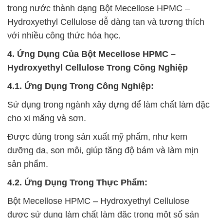
trong nước thành dạng Bột Mecellose HPMC –
Hydroxyethyl Cellulose dễ dàng tan và tương thích
với nhiều công thức hóa học.
4. Ứng Dụng Của Bột Mecellose HPMC –
Hydroxyethyl Cellulose Trong Công Nghiệp
4.1. Ứng Dụng Trong Công Nghiệp:
Sử dụng trong ngành xây dựng để làm chất làm đặc
cho xi măng và sơn.
Được dùng trong sản xuất mỹ phẩm, như kem
dưỡng da, son môi, giúp tăng độ bám và làm mịn
sản phẩm.
4.2. Ứng Dụng Trong Thực Phẩm:
Bột Mecellose HPMC – Hydroxyethyl Cellulose
được sử dụng làm chất làm đặc trong một số sản