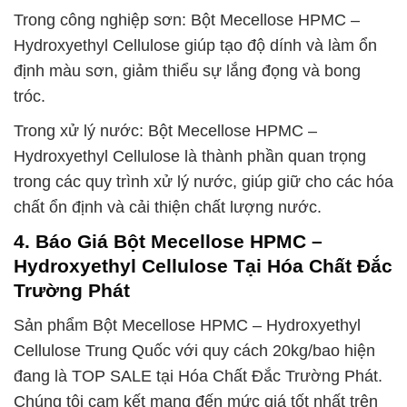
Trong công nghiệp sơn: Bột Mecellose HPMC –
Hydroxyethyl Cellulose giúp tạo độ dính và làm ổn
định màu sơn, giảm thiểu sự lắng đọng và bong
tróc.
Trong xử lý nước: Bột Mecellose HPMC –
Hydroxyethyl Cellulose là thành phần quan trọng
trong các quy trình xử lý nước, giúp giữ cho các hóa
chất ổn định và cải thiện chất lượng nước.
4. Báo Giá Bột Mecellose HPMC –
Hydroxyethyl Cellulose Tại Hóa Chất Đắc
Trường Phát
Sản phẩm Bột Mecellose HPMC – Hydroxyethyl
Cellulose Trung Quốc với quy cách 20kg/bao hiện
đang là TOP SALE tại Hóa Chất Đắc Trường Phát.
Chúng tôi cam kết mang đến mức giá tốt nhất trên