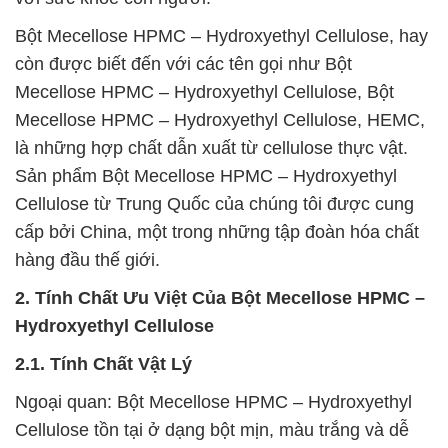
Bột Mecellose HPMC – Hydroxyethyl Cellulose, hay
còn được biết đến với các tên gọi như Bột
Mecellose HPMC – Hydroxyethyl Cellulose, Bột
Mecellose HPMC – Hydroxyethyl Cellulose, HEMC,
là những hợp chất dẫn xuất từ cellulose thực vật.
Sản phẩm Bột Mecellose HPMC – Hydroxyethyl
Cellulose từ Trung Quốc của chúng tôi được cung
cấp bởi China, một trong những tập đoàn hóa chất
hàng đầu thế giới.
2. Tính Chất Ưu Việt Của Bột Mecellose HPMC –
Hydroxyethyl Cellulose
2.1. Tính Chất Vật Lý
Ngoại quan: Bột Mecellose HPMC – Hydroxyethyl
Cellulose tồn tại ở dạng bột mịn, màu trắng và dễ