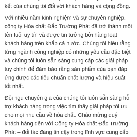
kết của chúng tôi đối với khách hàng và cộng đồng.
Với nhiều năm kinh nghiệm và sự chuyên nghiệp,
công ty Hóa chất Đắc Trường Phát đã trở thành một
tên tuổi uy tín và được tin tưởng bởi hàng loạt
khách hàng trên khắp cả nước. Chúng tôi hiểu rằng
từng ngành công nghiệp có những yêu cầu đặc biệt
và chúng tôi luôn sẵn sàng cung cấp các giải pháp
tùy chỉnh để đảm bảo rằng sản phẩm của bạn đáp
ứng được các tiêu chuẩn chất lượng và hiệu suất
tốt nhất.
Đội ngũ chuyên gia của chúng tôi luôn sẵn sàng hỗ
trợ khách hàng trong việc tìm thấy giải pháp tối ưu
cho mọi nhu cầu về hóa chất. Chào mừng quý
khách hàng đến với Công ty Hóa chất Đắc Trường
Phát – đối tác đáng tin cậy trong lĩnh vực cung cấp