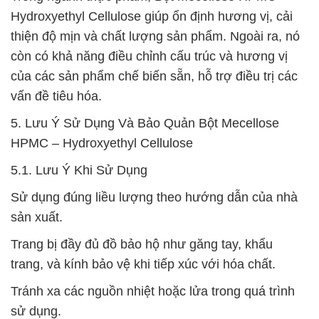
Hydroxyethyl Cellulose giúp ổn định hương vị, cải
thiện độ mịn và chất lượng sản phẩm. Ngoài ra, nó
còn có khả năng điều chỉnh cấu trúc và hương vị
của các sản phẩm chế biến sẵn, hỗ trợ điều trị các
vấn đề tiêu hóa.
5. Lưu Ý Sử Dụng Và Bảo Quản Bột Mecellose
HPMC – Hydroxyethyl Cellulose
5.1. Lưu Ý Khi Sử Dụng
Sử dụng đúng liều lượng theo hướng dẫn của nhà
sản xuất.
Trang bị đầy đủ đồ bảo hộ như găng tay, khẩu
trang, và kính bảo vệ khi tiếp xúc với hóa chất.
Tránh xa các nguồn nhiệt hoặc lửa trong quá trình
sử dụng.