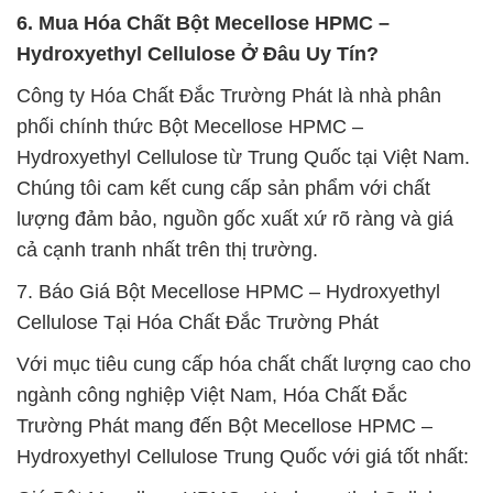
6. Mua Hóa Chất Bột Mecellose HPMC –
Hydroxyethyl Cellulose Ở Đâu Uy Tín?
Công ty Hóa Chất Đắc Trường Phát là nhà phân
phối chính thức Bột Mecellose HPMC –
Hydroxyethyl Cellulose từ Trung Quốc tại Việt Nam.
Chúng tôi cam kết cung cấp sản phẩm với chất
lượng đảm bảo, nguồn gốc xuất xứ rõ ràng và giá
cả cạnh tranh nhất trên thị trường.
7. Báo Giá Bột Mecellose HPMC – Hydroxyethyl
Cellulose Tại Hóa Chất Đắc Trường Phát
Với mục tiêu cung cấp hóa chất chất lượng cao cho
ngành công nghiệp Việt Nam, Hóa Chất Đắc
Trường Phát mang đến Bột Mecellose HPMC –
Hydroxyethyl Cellulose Trung Quốc với giá tốt nhất: