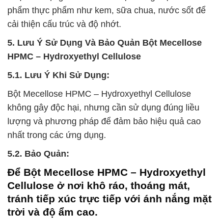
phẩm thực phẩm như kem, sữa chua, nước sốt để
cải thiện cấu trúc và độ nhớt.
5. Lưu Ý Sử Dụng Và Bảo Quản Bột Mecellose
HPMC – Hydroxyethyl Cellulose
5.1. Lưu Ý Khi Sử Dụng:
Bột Mecellose HPMC – Hydroxyethyl Cellulose
không gây độc hại, nhưng cần sử dụng đúng liều
lượng và phương pháp để đảm bảo hiệu quả cao
nhất trong các ứng dụng.
5.2. Bảo Quản:
Để Bột Mecellose HPMC – Hydroxyethyl
Cellulose ở nơi khô ráo, thoáng mát,
tránh tiếp xúc trực tiếp với ánh nắng mặt
trời và độ ẩm cao.