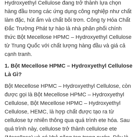
Hydroxyethyl Cellulose đang trở thành lựa chọn
hàng đầu trong các ứng dụng công nghiệp như chất
làm đặc, hút ẩm và chất bôi trơn. Công ty Hóa Chất
Đắc Trường Phát tự hào là nhà phân phối chính
thức Bột Mecellose HPMC – Hydroxyethyl Cellulose
từ Trung Quốc với chất lượng hàng đầu và giá cả
cạnh tranh.
1. Bột Mecellose HPMC – Hydroxyethyl Cellulose
Là Gì?
Bột Mecellose HPMC – Hydroxyethyl Cellulose, còn
được gọi là Bột Mecellose HPMC – Hydroxyethyl
Cellulose, Bột Mecellose HPMC – Hydroxyethyl
Cellulose, HEMC, là hợp chất được tạo ra từ
cellulose tự nhiên thông qua quá trình ete hóa. Sau
quá trình này, cellulose trở thành cellulose ete