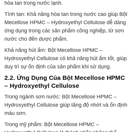
hòa tan trong nước lạnh.
Tính tan: Khả năng hòa tan trong nước cao giúp Bột
Mecellose HPMC – Hydroxyethyl Cellulose dễ dàng
ứng dụng trong các sản phẩm công nghiệp, từ sơn
nước cho đến dược phẩm.
Khả năng hút ẩm: Bột Mecellose HPMC –
Hydroxyethyl Cellulose có khả năng hút ẩm tốt, giúp
duy trì sự ổn định của sản phẩm khi sử dụng.
2.2. Ứng Dụng Của Bột Mecellose HPMC
– Hydroxyethyl Cellulose
Trong ngành sơn nước: Bột Mecellose HPMC –
Hydroxyethyl Cellulose giúp tăng độ nhớt và ổn định
màu sơn.
Trong mỹ phẩm: Bột Mecellose HPMC –