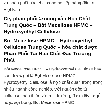
và phân phối hóa chất công nghiệp hàng đầu tại
Việt Nam.
Cty phân phối © cung cấp Hóa Chất
Trung Quốc – Bột Mecellose HPMC –
Hydroxyethyl Cellulose
Bột Mecellose HPMC – Hydroxyethyl
Cellulose Trung Quốc – hóa chất được
Phân Phối Tại Hóa Chất Đắc Trường
Phát
Bột Mecellose HPMC – Hydroxyethyl Cellulose hay
còn được gọi là Bột Mecellose HPMC –
Hydroxyethyl Cellulose là hợp chất quan trọng trong
nhiều ngành công nghiệp. Với nguồn gốc từ
cellulose thân thiện với môi trường, được lấy từ gỗ
hoặc sợi bông, Bột Mecellose HPMC –