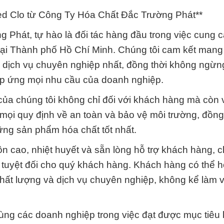
ed Clo từ Công Ty Hóa Chất Đắc Trường Phát**
 Phát, tự hào là đối tác hàng đầu trong việc cung 
tại Thành phố Hồ Chí Minh. Chúng tôi cam kết mang
dịch vụ chuyên nghiệp nhất, đồng thời không ngừn
p ứng mọi nhu cầu của doanh nghiệp.
của chúng tôi không chỉ đối với khách hàng mà còn 
mọi quy định về an toàn và bảo vệ môi trường, đồng
ng sản phẩm hóa chất tốt nhất.
n cao, nhiệt huyết và sẵn lòng hỗ trợ khách hàng, c
g tuyệt đối cho quý khách hàng. Khách hàng có thể 
hất lượng và dịch vụ chuyên nghiệp, không kể làm v
ùng các doanh nghiệp trong việc đạt được mục tiêu 