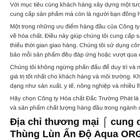
Với mục tiêu cùng khách hàng xây dựng một tươn
cung cấp sản phẩm mà còn là người bạn đồng h
Một trong những ưu điểm hàng đầu của Công ty 
về hóa chất. Điều này giúp chúng tôi cung cấp
thiểu thời gian giao hàng. Chúng tôi sử dụng cô
bảo mỗi sản phẩm đều đáp ứng hoặc vượt qua c
Chúng tôi không ngừng phấn đấu để duy trì và 
giá trị tốt nhất cho khách hàng và môi trường.
dạng như sản xuất, y tế, nông nghiệp và nhiều l
Hãy chọn Công ty Hóa chất Đắc Trường Phát là
và sản phẩm chất lượng hàng đầu trong ngành 
Địa chỉ thương mại ⌠ cung 
Thùng Lùn Ấn Độ Aqua ORG