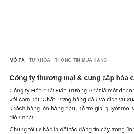
MÔ TẢ
TỪ KHÓA
THÔNG TIN MUA HÀNG
Công ty thương mại & cung cấp hóa c
Công ty Hóa chất Đắc Trường Phát là một doanh
với cam kết “Chất lượng hàng đầu và dịch vụ xuất
khách hàng lên hàng đầu, hỗ trợ giải quyết mọi 
diện nhất.
Chúng tôi tự hào là đối tác đáng tin cậy trong 