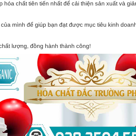
hóa chất tiên tiến nhất để cải thiện sản xuất và giả
c của mình để giúp bạn đạt được mục tiêu kinh doan
hất lượng, đồng hành thành công!