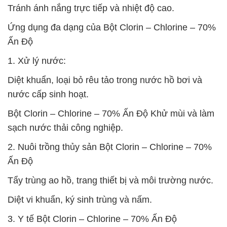
Tránh ánh nắng trực tiếp và nhiệt độ cao.
Ứng dụng đa dạng của Bột Clorin – Chlorine – 70%
Ấn Độ
1. Xử lý nước:
Diệt khuẩn, loại bỏ rêu tảo trong nước hồ bơi và
nước cấp sinh hoạt.
Bột Clorin – Chlorine – 70% Ấn Độ Khử mùi và làm
sạch nước thải công nghiệp.
2. Nuôi trồng thủy sản Bột Clorin – Chlorine – 70%
Ấn Độ
Tẩy trùng ao hồ, trang thiết bị và môi trường nước.
Diệt vi khuẩn, ký sinh trùng và nấm.
3. Y tế Bột Clorin – Chlorine – 70% Ấn Độ