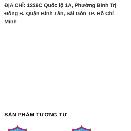
SẢN PHẨM TƯƠNG TỰ