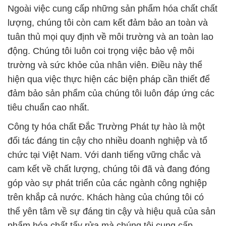
Ngoài việc cung cấp những sản phẩm hóa chất chất
lượng, chúng tôi còn cam kết đảm bảo an toàn và
tuân thủ mọi quy định về môi trường và an toàn lao
động. Chúng tôi luôn coi trọng việc bảo vệ môi
trường và sức khỏe của nhân viên. Điều này thể
hiện qua việc thực hiện các biện pháp cần thiết để
đảm bảo sản phẩm của chúng tôi luôn đáp ứng các
tiêu chuẩn cao nhất.
Công ty hóa chất Đắc Trường Phát tự hào là một
đối tác đáng tin cậy cho nhiều doanh nghiệp và tổ
chức tại Việt Nam. Với danh tiếng vững chắc và
cam kết về chất lượng, chúng tôi đã và đang đóng
góp vào sự phát triển của các ngành công nghiệp
trên khắp cả nước. Khách hàng của chúng tôi có
thể yên tâm về sự đáng tin cậy và hiệu quả của sản
phẩm hóa chất tẩy rửa mà chúng tôi cung cấp.