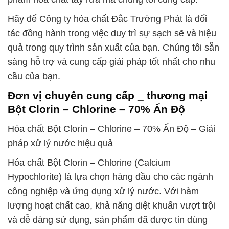
Hãy để Công ty hóa chất Đắc Trường Phát là đối
tác đồng hành trong việc duy trì sự sạch sẽ và hiệu
quả trong quy trình sản xuất của bạn. Chúng tôi sẵn
sàng hỗ trợ và cung cấp giải pháp tốt nhất cho nhu
cầu của bạn.
Đơn vị chuyên cung cấp _ thương mại
Bột Clorin – Chlorine – 70% Ấn Độ
Hóa chất Bột Clorin – Chlorine – 70% Ấn Độ – Giải
pháp xử lý nước hiệu quả
Hóa chất Bột Clorin – Chlorine (Calcium
Hypochlorite) là lựa chọn hàng đầu cho các ngành
công nghiệp và ứng dụng xử lý nước. Với hàm
lượng hoạt chất cao, khả năng diệt khuẩn vượt trội
và dễ dàng sử dụng, sản phẩm đã được tin dùng