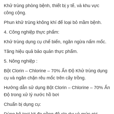
Khử trùng phòng bệnh, thiết bị y tế, và khu vực
công cộng.
Phun khử trùng không khí để loại bỏ mầm bệnh.
4. Công nghiệp thực phẩm:
Khử trùng dụng cụ chế biến, ngăn ngừa nấm mốc.
Tăng hiệu quả bảo quản thực phẩm.
5. Nông nghiệp :
Bột Clorin – Chlorine – 70% Ấn Độ Khử trùng dụng
cụ và ngăn chặn rêu mốc trên cây trồng.
Hướng dẫn sử dụng Bột Clorin – Chlorine – 70% Ấn
Độ trong xử lý nước hồ bơi
Chuẩn bị dụng cụ: