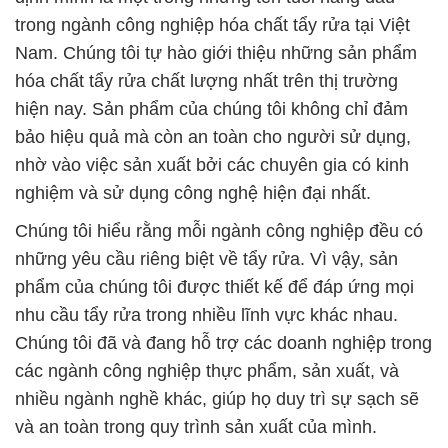
trong ngành công nghiệp hóa chất tẩy rửa tại Việt
Nam. Chúng tôi tự hào giới thiệu những sản phẩm
hóa chất tẩy rửa chất lượng nhất trên thị trường
hiện nay. Sản phẩm của chúng tôi không chỉ đảm
bảo hiệu quả mà còn an toàn cho người sử dụng,
nhờ vào việc sản xuất bởi các chuyên gia có kinh
nghiệm và sử dụng công nghệ hiện đại nhất.
Chúng tôi hiểu rằng mỗi ngành công nghiệp đều có
những yêu cầu riêng biệt về tẩy rửa. Vì vậy, sản
phẩm của chúng tôi được thiết kế để đáp ứng mọi
nhu cầu tẩy rửa trong nhiều lĩnh vực khác nhau.
Chúng tôi đã và đang hỗ trợ các doanh nghiệp trong
các ngành công nghiệp thực phẩm, sản xuất, và
nhiều ngành nghề khác, giúp họ duy trì sự sạch sẽ
và an toàn trong quy trình sản xuất của mình.