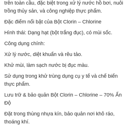
trên toàn cầu, đặc biệt trong xử lý nước hồ bơi, nuôi
trồng thủy sản, và công nghiệp thực phẩm.
Đặc điểm nổi bật của Bột Clorin – Chlorine
Hình thái: Dạng hạt (bột trắng đục), có mùi sốc.
Công dụng chính:
Xử lý nước, diệt khuẩn và rêu tảo.
Khử mùi, làm sạch nước bị đục màu.
Sử dụng trong khử trùng dụng cụ y tế và chế biến
thực phẩm.
Lưu trữ & bảo quản Bột Clorin – Chlorine – 70% Ấn
Độ
Đặt trong thùng nhựa kín, bảo quản nơi khô ráo,
thoáng khí.