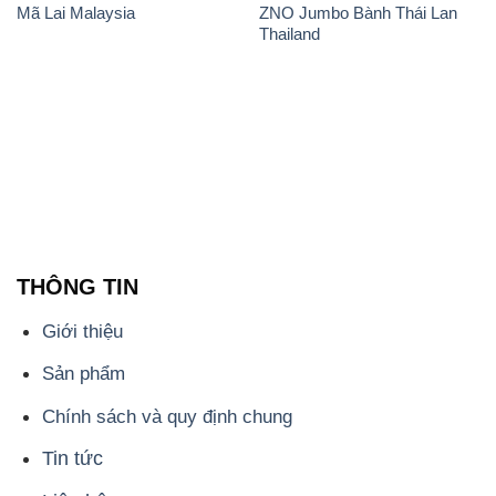
Mã Lai Malaysia
ZNO Jumbo Bành Thái Lan
Thailand
THÔNG TIN
Giới thiệu
Sản phẩm
Chính sách và quy định chung
Tin tức