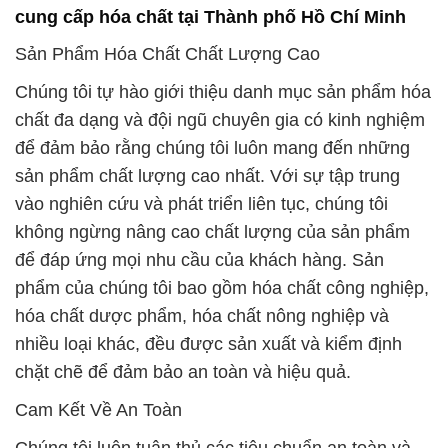
cung cấp hóa chất tại Thành phố Hồ Chí Minh
Sản Phẩm Hóa Chất Chất Lượng Cao
Chúng tôi tự hào giới thiệu danh mục sản phẩm hóa
chất đa dạng và đội ngũ chuyên gia có kinh nghiệm
để đảm bảo rằng chúng tôi luôn mang đến những
sản phẩm chất lượng cao nhất. Với sự tập trung
vào nghiên cứu và phát triển liên tục, chúng tôi
không ngừng nâng cao chất lượng của sản phẩm
để đáp ứng mọi nhu cầu của khách hàng. Sản
phẩm của chúng tôi bao gồm hóa chất công nghiệp,
hóa chất dược phẩm, hóa chất nông nghiệp và
nhiều loại khác, đều được sản xuất và kiểm định
chặt chẽ để đảm bảo an toàn và hiệu quả.
Cam Kết Về An Toàn
Chúng tôi luôn tuân thủ các tiêu chuẩn an toàn và