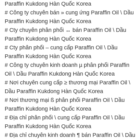
Paraffin Kukdong Hàn Quốc Korea
# Công ty chuyên bán » cung ứng Paraffin Oil \ Dầu
Paraffin Kukdong Hàn Quốc Korea
# Cty chuyên phân phối ↔ bán Paraffin Oil \ Dầu
Paraffin Kukdong Hàn Quốc Korea
# Cty phân phối – cung cấp Paraffin Oil \ Dầu
Paraffin Kukdong Hàn Quốc Korea
# Công ty chuyên kinh doanh µ phân phối Paraffin
Oil \ Dầu Paraffin Kukdong Hàn Quốc Korea
# Nơi chuyên cung cấp ≥ thương mại Paraffin Oil \
Dầu Paraffin Kukdong Hàn Quốc Korea
# Nơi thương mại ß phân phối Paraffin Oil \ Dầu
Paraffin Kukdong Hàn Quốc Korea
# Địa chỉ phân phối \ cung cấp Paraffin Oil \ Dầu
Paraffin Kukdong Hàn Quốc Korea
# Địa chỉ chuyên kinh doanh ¶ bán Paraffin Oil \ Dầu