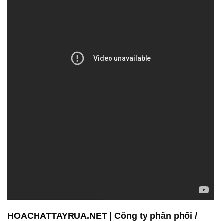
HOACHATTAYRUA.NET | Công ty phân phối /