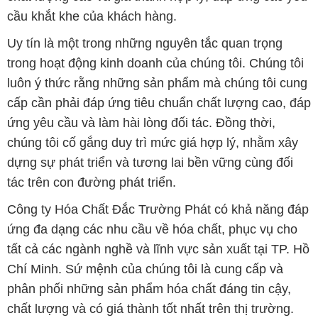
cầu khắt khe của khách hàng.
Uy tín là một trong những nguyên tắc quan trọng
trong hoạt động kinh doanh của chúng tôi. Chúng tôi
luôn ý thức rằng những sản phẩm mà chúng tôi cung
cấp cần phải đáp ứng tiêu chuẩn chất lượng cao, đáp
ứng yêu cầu và làm hài lòng đối tác. Đồng thời,
chúng tôi cố gắng duy trì mức giá hợp lý, nhằm xây
dựng sự phát triển và tương lai bền vững cùng đối
tác trên con đường phát triển.
Công ty Hóa Chất Đắc Trường Phát có khả năng đáp
ứng đa dạng các nhu cầu về hóa chất, phục vụ cho
tất cả các ngành nghề và lĩnh vực sản xuất tại TP. Hồ
Chí Minh. Sứ mệnh của chúng tôi là cung cấp và
phân phối những sản phẩm hóa chất đáng tin cậy,
chất lượng và có giá thành tốt nhất trên thị trường.