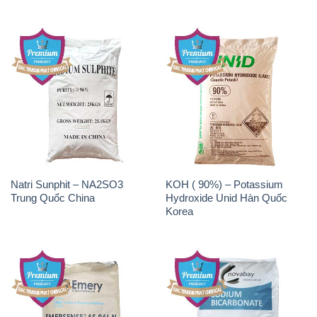
Natri Sunphit – NA2SO3
KOH ( 90%) – Potassium
Trung Quốc China
Hydroxide Unid Hàn Quốc
Korea