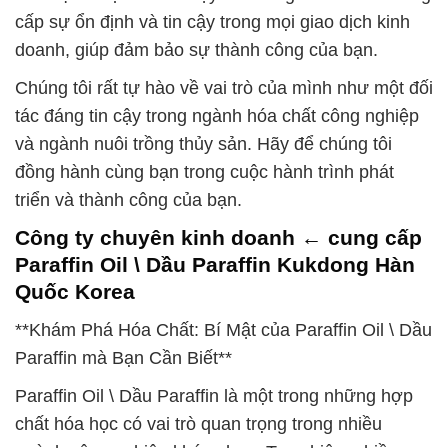
cấp sự ổn định và tin cậy trong mọi giao dịch kinh
doanh, giúp đảm bảo sự thành công của bạn.
Chúng tôi rất tự hào về vai trò của mình như một đối
tác đáng tin cậy trong ngành hóa chất công nghiệp
và ngành nuôi trồng thủy sản. Hãy để chúng tôi
đồng hành cùng bạn trong cuộc hành trình phát
triển và thành công của bạn.
Công ty chuyên kinh doanh ← cung cấp
Paraffin Oil \ Dầu Paraffin Kukdong Hàn
Quốc Korea
**Khám Phá Hóa Chất: Bí Mật của Paraffin Oil \ Dầu
Paraffin mà Bạn Cần Biết**
Paraffin Oil \ Dầu Paraffin là một trong những hợp
chất hóa học có vai trò quan trọng trong nhiều