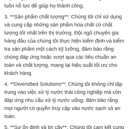
luôn nỗ lực để giúp họ thành công.
3. **Sản phẩm chất lượng**: Chúng tôi chỉ sử dụng
và cung cấp những sản phẩm hóa chất có chất
lượng tốt nhất trên thị trường. Đội ngũ chuyên gia
hàng đầu của chúng tôi thực hiện kiểm định và kiểm
tra sản phẩm một cách kỹ lưỡng, đảm bảo rằng
chúng đáp ứng hoặc vượt qua các tiêu chuẩn an
toàn và chất lượng, mang lại hiệu suất tối ưu cho
khách hàng.
4. **Diversified Solutions**: Chúng tôi không chỉ tập
trung vào việc xử lý nước thải công nghiệp mà còn
đáp ứng nhu cầu xử lý nước uống, đảm bảo rằng
mọi người có quyền truy cập vào nước sạch và an
toàn.
5. **Sự ổn định và tin cậy**: Chúng tôi cam kết cung