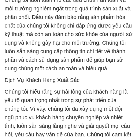
môi trường nghiêm ngặt trong quá trình sản xuất và
phân phối. Điều này đảm bảo rằng sản phẩm hóa
chất của chúng tôi không chỉ đáp ứng được yêu cầu
kỹ thuật mà còn an toàn cho sức khỏe của người sử
dụng và không gây hại cho môi trường. Chúng tôi
luôn sẵn sàng cung cấp thông tin chi tiết về thành
phần và cách sử dụng sản phẩm để giúp bạn sử
dụng chúng một cách an toàn và hiệu quả.
Dịch Vụ Khách Hàng Xuất Sắc
Chúng tôi hiểu rằng sự hài lòng của khách hàng là
yếu tố quan trọng nhất trong sự phát triển của
chúng tôi. Vì vậy, chúng tôi đã xây dựng một đội
ngũ phục vụ khách hàng chuyên nghiệp và nhiệt
tình, luôn sẵn sàng lắng nghe và giải quyết mọi câu
hỏi, yêu cầu hay vấn đề của bạn. Chúng tôi cam kết