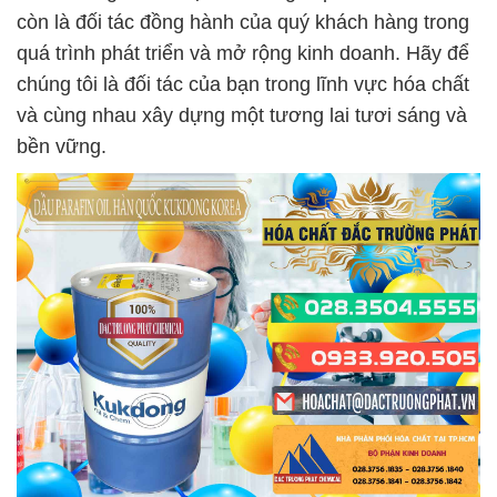
còn là đối tác đồng hành của quý khách hàng trong
quá trình phát triển và mở rộng kinh doanh. Hãy để
chúng tôi là đối tác của bạn trong lĩnh vực hóa chất
và cùng nhau xây dựng một tương lai tươi sáng và
bền vững.