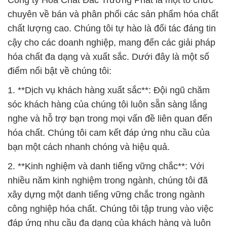
Công ty Hóa Chất Đắc Trường Phát là một tổ chức
chuyên về bán và phân phối các sản phẩm hóa chất
chất lượng cao. Chúng tôi tự hào là đối tác đáng tin
cậy cho các doanh nghiệp, mang đến các giải pháp
hóa chất đa dạng và xuất sắc. Dưới đây là một số
điểm nổi bật về chúng tôi:
1. **Dịch vụ khách hàng xuất sắc**: Đội ngũ chăm
sóc khách hàng của chúng tôi luôn sẵn sàng lắng
nghe và hỗ trợ bạn trong mọi vấn đề liên quan đến
hóa chất. Chúng tôi cam kết đáp ứng nhu cầu của
bạn một cách nhanh chóng và hiệu quả.
2. **Kinh nghiệm và danh tiếng vững chắc**: Với
nhiều năm kinh nghiệm trong ngành, chúng tôi đã
xây dựng một danh tiếng vững chắc trong ngành
công nghiệp hóa chất. Chúng tôi tập trung vào việc
đáp ứng nhu cầu đa dạng của khách hàng và luôn