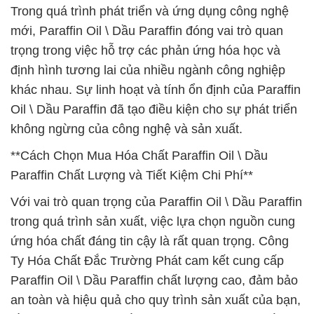
Trong quá trình phát triển và ứng dụng công nghệ
mới, Paraffin Oil \ Dầu Paraffin đóng vai trò quan
trọng trong việc hỗ trợ các phản ứng hóa học và
định hình tương lai của nhiều ngành công nghiệp
khác nhau. Sự linh hoạt và tính ổn định của Paraffin
Oil \ Dầu Paraffin đã tạo điều kiện cho sự phát triển
không ngừng của công nghệ và sản xuất.
**Cách Chọn Mua Hóa Chất Paraffin Oil \ Dầu
Paraffin Chất Lượng và Tiết Kiệm Chi Phí**
Với vai trò quan trọng của Paraffin Oil \ Dầu Paraffin
trong quá trình sản xuất, việc lựa chọn nguồn cung
ứng hóa chất đáng tin cậy là rất quan trọng. Công
Ty Hóa Chất Đắc Trường Phát cam kết cung cấp
Paraffin Oil \ Dầu Paraffin chất lượng cao, đảm bảo
an toàn và hiệu quả cho quy trình sản xuất của bạn,