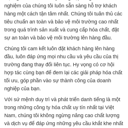
nghiệm của chúng tôi luôn sẵn sàng hỗ trợ khách
hàng một cách tận tâm nhất. Chúng tôi tuân thủ các
tiêu chuẩn an toàn và bảo vệ môi trường cao nhất
trong quá trình sản xuất và cung cấp hóa chất, đặt
sự an toàn và bảo vệ môi trường lên hàng đầu.
Chúng tôi cam kết luôn đặt khách hàng lên hàng
đầu, luôn đáp ứng mọi nhu cầu và yêu cầu của thị
trường đang thay đổi liên tục. Hy vọng có cơ hội
hợp tác cùng bạn để đem lại các giải pháp hóa chất
tối ưu, góp phần vào sự thành công của doanh
nghiệp của bạn.
Với sứ mệnh duy trì và phát triển danh tiếng là một
trong những công ty hóa chất uy tín nhất tại Việt
Nam, chúng tôi không ngừng nâng cao chất lượng
và dịch vụ để đáp ứng những yêu cầu khắt khe nhất