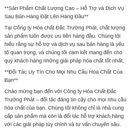
**Sản Phẩm Chất Lượng Cao – Hỗ Trợ và Dịch Vụ
Sau Bán Hàng Đặt Lên Hàng Đầu**
Tại Công ty Hóa chất Đắc Trường Phát, chất lượng
sản phẩm luôn được ưu tiên hàng đầu. Chúng tôi
hiểu rằng sự hỗ trợ và dịch vụ sau bán hàng là yếu
tố quan trọng, và chúng tôi cam kết mang đến cho
quý khách hàng những giải pháp hóa chất tốt nhất.
**Đối Tác Uy Tín Cho Mọi Nhu Cầu Hóa Chất Của
Bạn**
Chào mừng bạn đến với Công ty Hóa Chất Đắc
Trường Phát – đối tác đáng tin cậy cho mọi nhu cầu
hóa chất của bạn. Chúng tôi không chỉ là nhà cung
cấp sản phẩm mà còn là đối tác hỗ trợ khách hàng
với các giải pháp tùy chỉnh và tư vấn chuyên sâu.