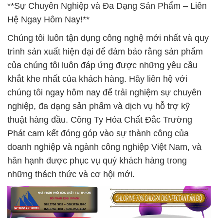
**Sự Chuyên Nghiệp và Đa Dạng Sản Phẩm – Liên
Hệ Ngay Hôm Nay!**
Chúng tôi luôn tận dụng công nghệ mới nhất và quy
trình sản xuất hiện đại để đảm bảo rằng sản phẩm
của chúng tôi luôn đáp ứng được những yêu cầu
khắt khe nhất của khách hàng. Hãy liên hệ với
chúng tôi ngay hôm nay để trải nghiệm sự chuyên
nghiệp, đa dạng sản phẩm và dịch vụ hỗ trợ kỹ
thuật hàng đầu. Công Ty Hóa Chất Đắc Trường
Phát cam kết đóng góp vào sự thành công của
doanh nghiệp và ngành công nghiệp Việt Nam, và
hân hạnh được phục vụ quý khách hàng trong
những thách thức và cơ hội mới.