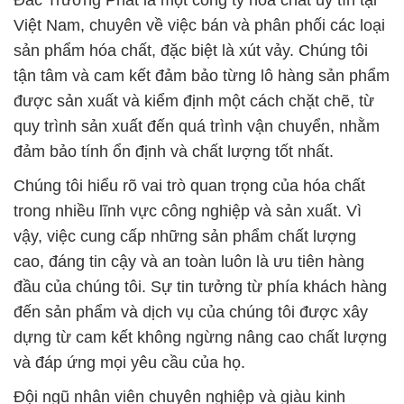
Đắc Trường Phát là một công ty hóa chất uy tín tại
Việt Nam, chuyên về việc bán và phân phối các loại
sản phẩm hóa chất, đặc biệt là xút vảy. Chúng tôi
tận tâm và cam kết đảm bảo từng lô hàng sản phẩm
được sản xuất và kiểm định một cách chặt chẽ, từ
quy trình sản xuất đến quá trình vận chuyển, nhằm
đảm bảo tính ổn định và chất lượng tốt nhất.
Chúng tôi hiểu rõ vai trò quan trọng của hóa chất
trong nhiều lĩnh vực công nghiệp và sản xuất. Vì
vậy, việc cung cấp những sản phẩm chất lượng
cao, đáng tin cậy và an toàn luôn là ưu tiên hàng
đầu của chúng tôi. Sự tin tưởng từ phía khách hàng
đến sản phẩm và dịch vụ của chúng tôi được xây
dựng từ cam kết không ngừng nâng cao chất lượng
và đáp ứng mọi yêu cầu của họ.
Đội ngũ nhân viên chuyên nghiệp và giàu kinh