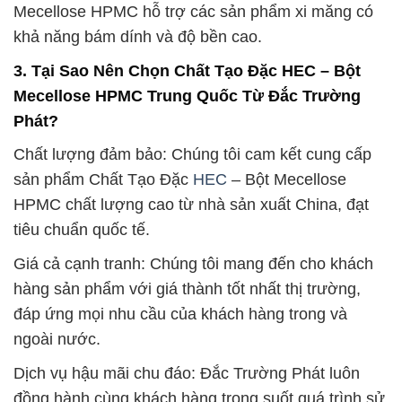
Mecellose HPMC hỗ trợ các sản phẩm xi măng có
khả năng bám dính và độ bền cao.
3. Tại Sao Nên Chọn Chất Tạo Đặc HEC – Bột
Mecellose HPMC Trung Quốc Từ Đắc Trường
Phát?
Chất lượng đảm bảo: Chúng tôi cam kết cung cấp
sản phẩm Chất Tạo Đặc
HEC
– Bột Mecellose
HPMC chất lượng cao từ nhà sản xuất China, đạt
tiêu chuẩn quốc tế.
Giá cả cạnh tranh: Chúng tôi mang đến cho khách
hàng sản phẩm với giá thành tốt nhất thị trường,
đáp ứng mọi nhu cầu của khách hàng trong và
ngoài nước.
Dịch vụ hậu mãi chu đáo: Đắc Trường Phát luôn
đồng hành cùng khách hàng trong suốt quá trình sử