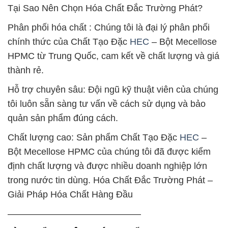
Tại Sao Nên Chọn Hóa Chất Đắc Trường Phát?
Phân phối hóa chất : Chúng tôi là đại lý phân phối
chính thức của Chất Tạo Đặc
HEC
– Bột Mecellose
HPMC từ Trung Quốc, cam kết về chất lượng và giá
thành rẻ.
Hỗ trợ chuyên sâu: Đội ngũ kỹ thuật viên của chúng
tôi luôn sẵn sàng tư vấn về cách sử dụng và bảo
quản sản phẩm đúng cách.
Chất lượng cao: Sản phẩm Chất Tạo Đặc
HEC
–
Bột Mecellose HPMC của chúng tôi đã được kiểm
định chất lượng và được nhiều doanh nghiệp lớn
trong nước tin dùng. Hóa Chất Đắc Trường Phát –
Giải Pháp Hóa Chất Hàng Đầu
——————————————–