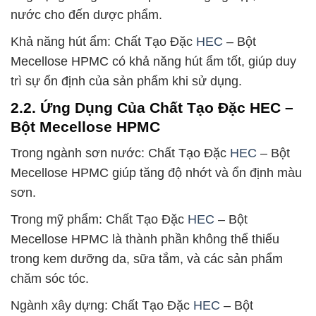
nước cho đến dược phẩm.
Khả năng hút ẩm: Chất Tạo Đặc
HEC
– Bột
Mecellose HPMC có khả năng hút ẩm tốt, giúp duy
trì sự ổn định của sản phẩm khi sử dụng.
2.2. Ứng Dụng Của Chất Tạo Đặc HEC –
Bột Mecellose HPMC
Trong ngành sơn nước: Chất Tạo Đặc
HEC
– Bột
Mecellose HPMC giúp tăng độ nhớt và ổn định màu
sơn.
Trong mỹ phẩm: Chất Tạo Đặc
HEC
– Bột
Mecellose HPMC là thành phần không thể thiếu
trong kem dưỡng da, sữa tắm, và các sản phẩm
chăm sóc tóc.
Ngành xây dựng: Chất Tạo Đặc
HEC
– Bột