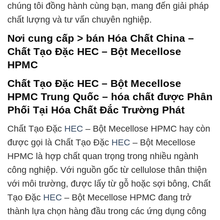
chúng tôi đồng hành cùng bạn, mang đến giải pháp
chất lượng và tư vấn chuyên nghiệp.
Nơi cung cấp > bán Hóa Chất China –
Chất Tạo Đặc HEC – Bột Mecellose
HPMC
Chất Tạo Đặc HEC – Bột Mecellose
HPMC Trung Quốc – hóa chất được Phân
Phối Tại Hóa Chất Đắc Trường Phát
Chất Tạo Đặc
HEC
– Bột Mecellose HPMC hay còn
được gọi là Chất Tạo Đặc
HEC
– Bột Mecellose
HPMC là hợp chất quan trọng trong nhiều ngành
công nghiệp. Với nguồn gốc từ cellulose thân thiện
với môi trường, được lấy từ gỗ hoặc sợi bông, Chất
Tạo Đặc
HEC
– Bột Mecellose HPMC đang trở
thành lựa chọn hàng đầu trong các ứng dụng công