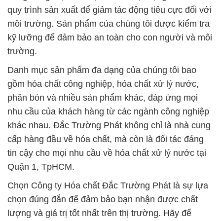
quy trình sản xuất để giảm tác động tiêu cực đối với
môi trường. Sản phẩm của chúng tôi được kiểm tra
kỹ lưỡng để đảm bảo an toàn cho con người và môi
trường.
Danh mục sản phẩm đa dạng của chúng tôi bao
gồm hóa chất công nghiệp, hóa chất xử lý nước,
phân bón và nhiều sản phẩm khác, đáp ứng mọi
nhu cầu của khách hàng từ các ngành công nghiệp
khác nhau. Đắc Trường Phát không chỉ là nhà cung
cấp hàng đầu về hóa chất, mà còn là đối tác đáng
tin cậy cho mọi nhu cầu về hóa chất xử lý nước tại
Quận 1, TpHCM.
Chọn Công ty Hóa chất Đắc Trường Phát là sự lựa
chọn đúng đắn để đảm bảo bạn nhận được chất
lượng và giá trị tốt nhất trên thị trường. Hãy để