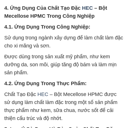
4. Ứng Dụng Của Chất Tạo Đặc
HEC
– Bột
Mecellose HPMC Trong Công Nghiệp
4.1. Ứng Dụng Trong Công Nghiệp:
Sử dụng trong ngành xây dựng để làm chất làm đặc
cho xi măng và sơn.
Được dùng trong sản xuất mỹ phẩm, như kem
dưỡng da, son môi, giúp tăng độ bám và làm mịn
sản phẩm.
4.2. Ứng Dụng Trong Thực Phẩm:
Chất Tạo Đặc
HEC
– Bột Mecellose HPMC được
sử dụng làm chất làm đặc trong một số sản phẩm
thực phẩm như kem, sữa chua, nước sốt để cải
thiện cấu trúc và độ nhớt.