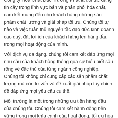
Công ty Hóa Chất Đắc Trường Phát là đối tác đáng
tin cậy trong lĩnh vực bán và phân phối hóa chất,
cam kết mang đến cho khách hàng những sản
phẩm chất lượng và giải pháp tối ưu. Chúng tôi tự
hào về việc tuân thủ nguyên tắc đạo đức kinh doanh
cao quý, đặt lợi ích của khách hàng lên hàng đầu
trong mọi hoạt động của mình.
Với dịch vụ đa dạng, chúng tôi cam kết đáp ứng mọi
nhu cầu của khách hàng thông qua sự hiểu biết sâu
rộng về đặc thù của từng ngành công nghiệp.
Chúng tôi không chỉ cung cấp các sản phẩm chất
lượng mà còn tư vấn và đề xuất giải pháp tùy chỉnh
để đáp ứng mọi yêu cầu cụ thể.
Môi trường là một trong những ưu tiên hàng đầu
của chúng tôi. Chúng tôi cam kết hành động bền
vững trong mọi khía cạnh của hoạt động, tối ưu hóa