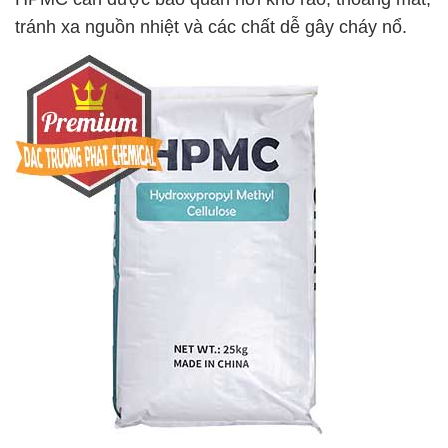
tránh xa nguồn nhiệt và các chất dễ gây cháy nổ.