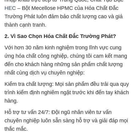
HEC
– Bột Mecellose HPMC của Hóa Chất Đắc
Trường Phát luôn đảm bảo chất lượng cao và giá
thành cạnh tranh.
2. Vì Sao Chọn Hóa Chất Đắc Trường Phát?
Với hơn 30 năm kinh nghiệm trong lĩnh vực cung
ứng hóa chất công nghiệp, chúng tôi cam kết mang
đến cho khách hàng những sản phẩm chất lượng
nhất cùng dịch vụ chuyên nghiệp:
Kiểm tra chất lượng: Mọi sản phẩm đều trải qua quy
trình kiểm định nghiêm ngặt trước khi đến tay khách
hàng.
Hỗ trợ tư vấn 24/7: Đội ngũ nhân viên tư vấn
chuyên nghiệp luôn sẵn sàng hỗ trợ và giải đáp mọi
thắc mắc.