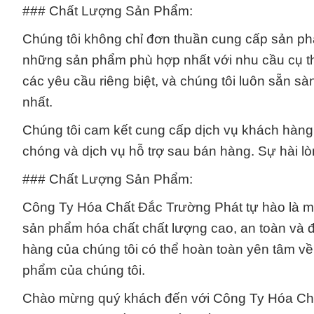
### Chất Lượng Sản Phẩm:
Chúng tôi không chỉ đơn thuần cung cấp sản ph
những sản phẩm phù hợp nhất với nhu cầu cụ th
các yêu cầu riêng biệt, và chúng tôi luôn sẵn 
nhất.
Chúng tôi cam kết cung cấp dịch vụ khách hàng
chóng và dịch vụ hỗ trợ sau bán hàng. Sự hài l
### Chất Lượng Sản Phẩm:
Công Ty Hóa Chất Đắc Trường Phát tự hào là mộ
sản phẩm hóa chất chất lượng cao, an toàn và 
hàng của chúng tôi có thể hoàn toàn yên tâm về 
phẩm của chúng tôi.
Chào mừng quý khách đến với Công Ty Hóa Chất