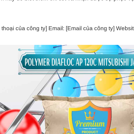
n thoại của công ty] Email: [Email của công ty] Websit