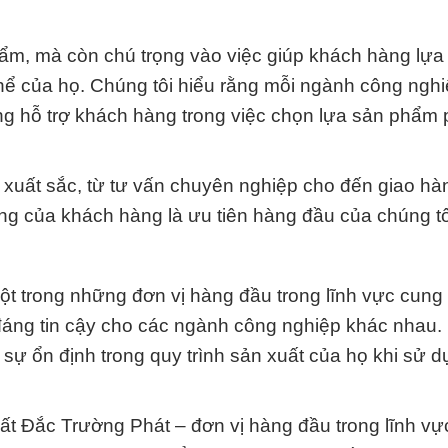
ẩm, mà còn chú trọng vào việc giúp khách hàng lựa
ể của họ. Chúng tôi hiểu rằng mỗi ngành công nghi
sàng hỗ trợ khách hàng trong việc chọn lựa sản phẩm
 xuất sắc, từ tư vấn chuyên nghiệp cho đến giao h
òng của khách hàng là ưu tiên hàng đầu của chúng tô
t trong những đơn vị hàng đầu trong lĩnh vực cung
đáng tin cậy cho các ngành công nghiệp khác nhau.
sự ổn định trong quy trình sản xuất của họ khi sử 
 Đắc Trường Phát – đơn vị hàng đầu trong lĩnh vự