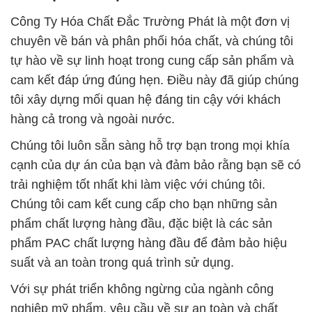
Công Ty Hóa Chất Đắc Trường Phát là một đơn vị
chuyên về bán và phân phối hóa chất, và chúng tôi
tự hào về sự linh hoạt trong cung cấp sản phẩm và
cam kết đáp ứng đúng hẹn. Điều này đã giúp chúng
tôi xây dựng mối quan hệ đáng tin cậy với khách
hàng cả trong và ngoài nước.
Chúng tôi luôn sẵn sàng hỗ trợ bạn trong mọi khía
cạnh của dự án của bạn và đảm bảo rằng bạn sẽ có
trải nghiệm tốt nhất khi làm việc với chúng tôi.
Chúng tôi cam kết cung cấp cho bạn những sản
phẩm chất lượng hàng đầu, đặc biệt là các sản
phẩm PAC chất lượng hàng đầu để đảm bảo hiệu
suất và an toàn trong quá trình sử dụng.
Với sự phát triển không ngừng của ngành công
nghiệp mỹ phẩm, yêu cầu về sự an toàn và chất