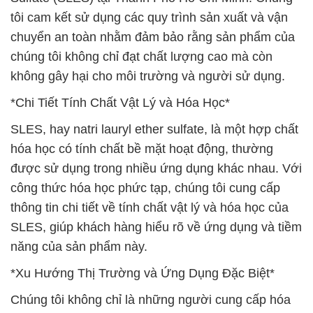
tôi cam kết sử dụng các quy trình sản xuất và vận
chuyển an toàn nhằm đảm bảo rằng sản phẩm của
chúng tôi không chỉ đạt chất lượng cao mà còn
không gây hại cho môi trường và người sử dụng.
*Chi Tiết Tính Chất Vật Lý và Hóa Học*
SLES, hay natri lauryl ether sulfate, là một hợp chất
hóa học có tính chất bề mặt hoạt động, thường
được sử dụng trong nhiều ứng dụng khác nhau. Với
công thức hóa học phức tạp, chúng tôi cung cấp
thông tin chi tiết về tính chất vật lý và hóa học của
SLES, giúp khách hàng hiểu rõ về ứng dụng và tiềm
năng của sản phẩm này.
*Xu Hướng Thị Trường và Ứng Dụng Đặc Biệt*
Chúng tôi không chỉ là những người cung cấp hóa