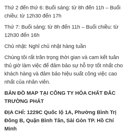
Chủ nhật: Nghỉ chủ nhật hàng tuần
Chúng tôi rất trân trọng thời gian và cam kết tuân
thủ giờ làm việc để đảm bảo sự hỗ trợ tốt nhất cho
khách hàng và đảm bảo hiệu suất công việc cao
nhất của nhân viên.
BẢN ĐỒ MAP TẠI CÔNG TY HÓA CHẤT ĐẮC
TRƯỜNG PHÁT
ĐỊA CHỈ: 1229C Quốc lộ 1A, Phường Bình Trị
Đông B, Quận Bình Tân, Sài Gòn TP. Hồ Chí
Minh