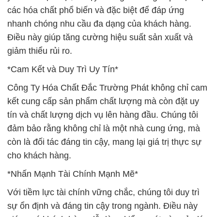
các hóa chất phổ biến và đặc biệt để đáp ứng
nhanh chóng nhu cầu đa dạng của khách hàng.
Điều này giúp tăng cường hiệu suất sản xuất và
giảm thiểu rủi ro.
*Cam Kết và Duy Trì Uy Tín*
Công Ty Hóa Chất Đắc Trường Phát không chỉ cam
kết cung cấp sản phẩm chất lượng mà còn đặt uy
tín và chất lượng dịch vụ lên hàng đầu. Chúng tôi
đảm bảo rằng không chỉ là một nhà cung ứng, mà
còn là đối tác đáng tin cậy, mang lại giá trị thực sự
cho khách hàng.
*Nhấn Mạnh Tài Chính Mạnh Mẽ*
Với tiềm lực tài chính vững chắc, chúng tôi duy trì
sự ổn định và đáng tin cậy trong ngành. Điều này