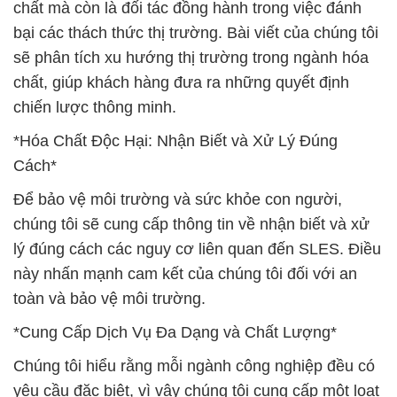
chất mà còn là đối tác đồng hành trong việc đánh
bại các thách thức thị trường. Bài viết của chúng tôi
sẽ phân tích xu hướng thị trường trong ngành hóa
chất, giúp khách hàng đưa ra những quyết định
chiến lược thông minh.
*Hóa Chất Độc Hại: Nhận Biết và Xử Lý Đúng
Cách*
Để bảo vệ môi trường và sức khỏe con người,
chúng tôi sẽ cung cấp thông tin về nhận biết và xử
lý đúng cách các nguy cơ liên quan đến SLES. Điều
này nhấn mạnh cam kết của chúng tôi đối với an
toàn và bảo vệ môi trường.
*Cung Cấp Dịch Vụ Đa Dạng và Chất Lượng*
Chúng tôi hiểu rằng mỗi ngành công nghiệp đều có
yêu cầu đặc biệt, vì vậy chúng tôi cung cấp một loạt