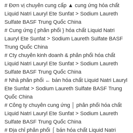
Lauryl Ete Sunfat > Sodium Laureth Sulfate BASF
Trung Quốc China
# Cty chuyên kinh doanh & phân phối hóa chất
Liquid Natri Lauryl Ete Sunfat > Sodium Laureth
Sulfate BASF Trung Quốc China
# Nhà phân phối ← bán hóa chất Liquid Natri Lauryl
Ete Sunfat > Sodium Laureth Sulfate BASF Trung
Quốc China
# Công ty chuyên cung ứng │ phân phối hóa chất
Liquid Natri Lauryl Ete Sunfat > Sodium Laureth
Sulfate BASF Trung Quốc China
# Địa chỉ phân phối ⌠ bán hóa chất Liquid Natri
Lauryl Ete Sunfat > Sodium Laureth Sulfate BASF
Trung Quốc China
# Đơn vị kinh doanh µ phân phối hóa chất Liquid
Natri Lauryl Ete Sunfat > Sodium Laureth Sulfate