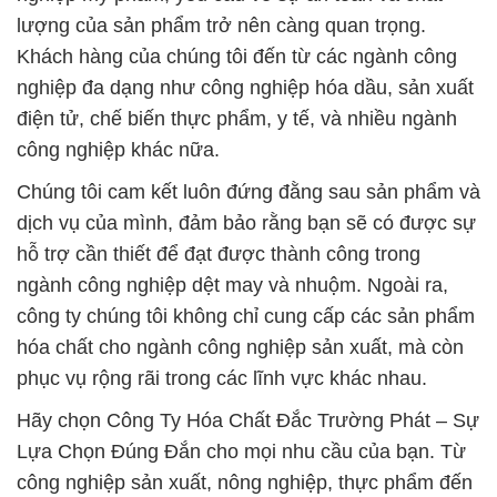
lượng của sản phẩm trở nên càng quan trọng.
Khách hàng của chúng tôi đến từ các ngành công
nghiệp đa dạng như công nghiệp hóa dầu, sản xuất
điện tử, chế biến thực phẩm, y tế, và nhiều ngành
công nghiệp khác nữa.
Chúng tôi cam kết luôn đứng đằng sau sản phẩm và
dịch vụ của mình, đảm bảo rằng bạn sẽ có được sự
hỗ trợ cần thiết để đạt được thành công trong
ngành công nghiệp dệt may và nhuộm. Ngoài ra,
công ty chúng tôi không chỉ cung cấp các sản phẩm
hóa chất cho ngành công nghiệp sản xuất, mà còn
phục vụ rộng rãi trong các lĩnh vực khác nhau.
Hãy chọn Công Ty Hóa Chất Đắc Trường Phát – Sự
Lựa Chọn Đúng Đắn cho mọi nhu cầu của bạn. Từ
công nghiệp sản xuất, nông nghiệp, thực phẩm đến