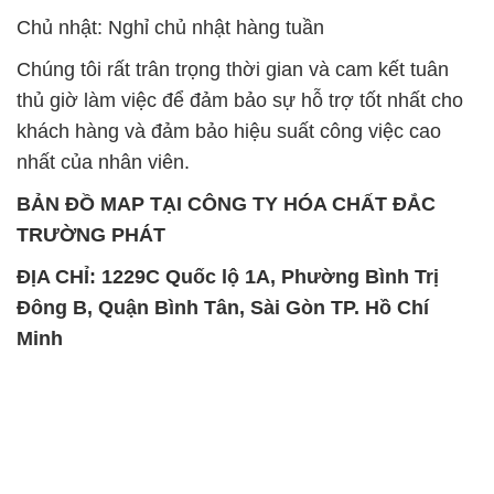
SẢN PHẨM TƯƠNG TỰ