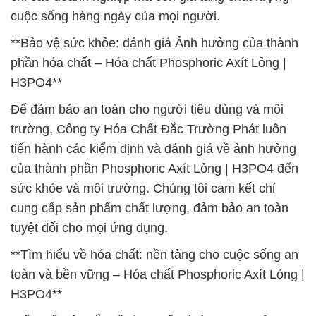
cuộc sống hàng ngày của mọi người.
**Bảo vệ sức khỏe: đánh giá Ảnh hưởng của thành
phần hóa chất – Hóa chất Phosphoric Axít Lỏng |
H3PO4**
Để đảm bảo an toàn cho người tiêu dùng và môi
trường, Công ty Hóa Chất Đắc Trường Phát luôn
tiến hành các kiểm định và đánh giá về ảnh hưởng
của thành phần Phosphoric Axít Lỏng | H3PO4 đến
sức khỏe và môi trường. Chúng tôi cam kết chỉ
cung cấp sản phẩm chất lượng, đảm bảo an toàn
tuyệt đối cho mọi ứng dụng.
**Tìm hiểu về hóa chất: nền tảng cho cuộc sống an
toàn và bền vững – Hóa chất Phosphoric Axít Lỏng |
H3PO4**