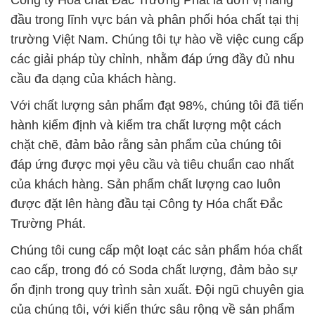
Công ty Hóa chất Đắc Trường Phát là đơn vị hàng
đầu trong lĩnh vực bán và phân phối hóa chất tại thị
trường Việt Nam. Chúng tôi tự hào về việc cung cấp
các giải pháp tùy chỉnh, nhằm đáp ứng đầy đủ nhu
cầu đa dạng của khách hàng.
Với chất lượng sản phẩm đạt 98%, chúng tôi đã tiến
hành kiểm định và kiểm tra chất lượng một cách
chặt chẽ, đảm bảo rằng sản phẩm của chúng tôi
đáp ứng được mọi yêu cầu và tiêu chuẩn cao nhất
của khách hàng. Sản phẩm chất lượng cao luôn
được đặt lên hàng đầu tại Công ty Hóa chất Đắc
Trường Phát.
Chúng tôi cung cấp một loạt các sản phẩm hóa chất
cao cấp, trong đó có Soda chất lượng, đảm bảo sự
ổn định trong quy trình sản xuất. Đội ngũ chuyên gia
của chúng tôi, với kiến thức sâu rộng về sản phẩm