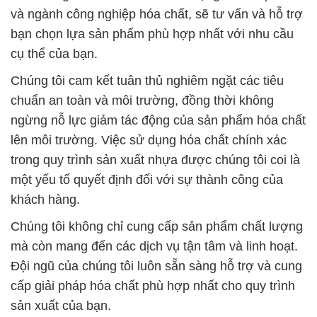
và ngành công nghiệp hóa chất, sẽ tư vấn và hỗ trợ
bạn chọn lựa sản phẩm phù hợp nhất với nhu cầu
cụ thể của bạn.
Chúng tôi cam kết tuân thủ nghiêm ngặt các tiêu
chuẩn an toàn và môi trường, đồng thời không
ngừng nỗ lực giảm tác động của sản phẩm hóa chất
lên môi trường. Việc sử dụng hóa chất chính xác
trong quy trình sản xuất nhựa được chúng tôi coi là
một yếu tố quyết định đối với sự thành công của
khách hàng.
Chúng tôi không chỉ cung cấp sản phẩm chất lượng
mà còn mang đến các dịch vụ tận tâm và linh hoạt.
Đội ngũ của chúng tôi luôn sẵn sàng hỗ trợ và cung
cấp giải pháp hóa chất phù hợp nhất cho quy trình
sản xuất của bạn.