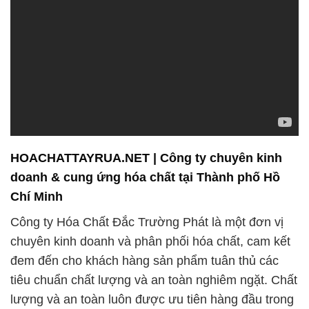
HOACHATTAYRUA.NET | Công ty chuyên kinh
doanh & cung ứng hóa chất tại Thành phố Hồ
Chí Minh
Công ty Hóa Chất Đắc Trường Phát là một đơn vị
chuyên kinh doanh và phân phối hóa chất, cam kết
đem đến cho khách hàng sản phẩm tuân thủ các
tiêu chuẩn chất lượng và an toàn nghiêm ngặt. Chất
lượng và an toàn luôn được ưu tiên hàng đầu trong