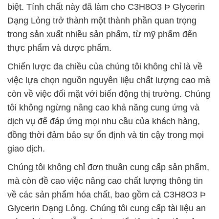
biệt. Tính chất này đã làm cho C3H8O3 Þ Glycerin
Dạng Lỏng trở thành một thành phần quan trọng
trong sản xuất nhiều sản phẩm, từ mỹ phẩm đến
thực phẩm và dược phẩm.
Chiến lược đa chiều của chúng tôi không chỉ là về
việc lựa chọn nguồn nguyên liệu chất lượng cao mà
còn về việc đối mặt với biến động thị trường. Chúng
tôi không ngừng nâng cao khả năng cung ứng và
dịch vụ để đáp ứng mọi nhu cầu của khách hàng,
đồng thời đảm bảo sự ổn định và tin cậy trong mọi
giao dịch.
Chúng tôi không chỉ đơn thuần cung cấp sản phẩm,
mà còn đề cao việc nâng cao chất lượng thông tin
về các sản phẩm hóa chất, bao gồm cả C3H8O3 Þ
Glycerin Dạng Lỏng. Chúng tôi cung cấp tài liệu an