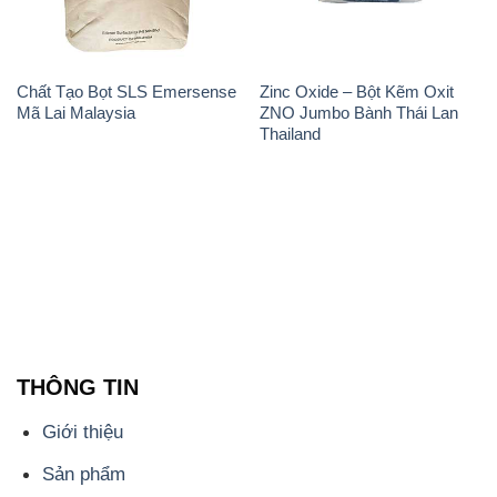
Chất Tạo Bọt SLS Emersense
Zinc Oxide – Bột Kẽm Oxit
Mã Lai Malaysia
ZNO Jumbo Bành Thái Lan
Thailand
THÔNG TIN
Giới thiệu
Sản phẩm