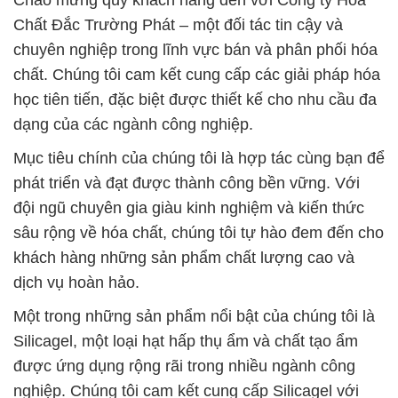
Chào mừng quý khách hàng đến với Công ty Hóa
Chất Đắc Trường Phát – một đối tác tin cậy và
chuyên nghiệp trong lĩnh vực bán và phân phối hóa
chất. Chúng tôi cam kết cung cấp các giải pháp hóa
học tiên tiến, đặc biệt được thiết kế cho nhu cầu đa
dạng của các ngành công nghiệp.
Mục tiêu chính của chúng tôi là hợp tác cùng bạn để
phát triển và đạt được thành công bền vững. Với
đội ngũ chuyên gia giàu kinh nghiệm và kiến thức
sâu rộng về hóa chất, chúng tôi tự hào đem đến cho
khách hàng những sản phẩm chất lượng cao và
dịch vụ hoàn hảo.
Một trong những sản phẩm nổi bật của chúng tôi là
Silicagel, một loại hạt hấp thụ ẩm và chất tạo ẩm
được ứng dụng rộng rãi trong nhiều ngành công
nghiệp. Chúng tôi cam kết cung cấp Silicagel với