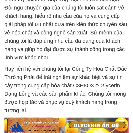
Đội ngũ chuyên gia của chúng tôi luôn sát cánh với
khách hàng, hiểu rõ nhu cầu của họ và cung cấp
giải pháp tối ưu nhất dựa trên kiến thức chuyên sâu
về hóa chất và công nghệ sản xuất. Sứ mệnh của
chúng tôi là đáp ứng nhu cầu đa dạng của khách
hàng và giúp họ đạt được sự thành công trong các
lĩnh vực khác nhau.
Hãy liên hệ với chúng tôi tại Công Ty Hóa Chất Đắc
Trường Phát để trải nghiệm sự khác biệt và sự tin
cậy trong cung cấp hóa chất C3H8O3 Þ Glycerin
Dạng Lỏng và các sản phẩm khác. Chúng tôi mong
được hợp tác và phục vụ quý khách hàng trong
tương lai.