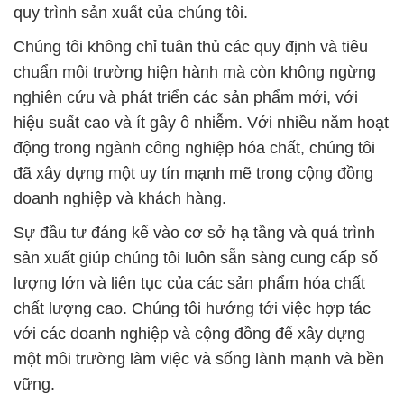
quy trình sản xuất của chúng tôi.
Chúng tôi không chỉ tuân thủ các quy định và tiêu
chuẩn môi trường hiện hành mà còn không ngừng
nghiên cứu và phát triển các sản phẩm mới, với
hiệu suất cao và ít gây ô nhiễm. Với nhiều năm hoạt
động trong ngành công nghiệp hóa chất, chúng tôi
đã xây dựng một uy tín mạnh mẽ trong cộng đồng
doanh nghiệp và khách hàng.
Sự đầu tư đáng kể vào cơ sở hạ tầng và quá trình
sản xuất giúp chúng tôi luôn sẵn sàng cung cấp số
lượng lớn và liên tục của các sản phẩm hóa chất
chất lượng cao. Chúng tôi hướng tới việc hợp tác
với các doanh nghiệp và cộng đồng để xây dựng
một môi trường làm việc và sống lành mạnh và bền
vững.