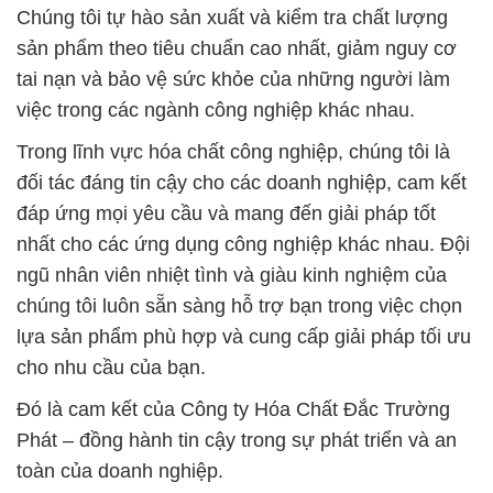
Chúng tôi tự hào sản xuất và kiểm tra chất lượng
sản phẩm theo tiêu chuẩn cao nhất, giảm nguy cơ
tai nạn và bảo vệ sức khỏe của những người làm
việc trong các ngành công nghiệp khác nhau.
Trong lĩnh vực hóa chất công nghiệp, chúng tôi là
đối tác đáng tin cậy cho các doanh nghiệp, cam kết
đáp ứng mọi yêu cầu và mang đến giải pháp tốt
nhất cho các ứng dụng công nghiệp khác nhau. Đội
ngũ nhân viên nhiệt tình và giàu kinh nghiệm của
chúng tôi luôn sẵn sàng hỗ trợ bạn trong việc chọn
lựa sản phẩm phù hợp và cung cấp giải pháp tối ưu
cho nhu cầu của bạn.
Đó là cam kết của Công ty Hóa Chất Đắc Trường
Phát – đồng hành tin cậy trong sự phát triển và an
toàn của doanh nghiệp.