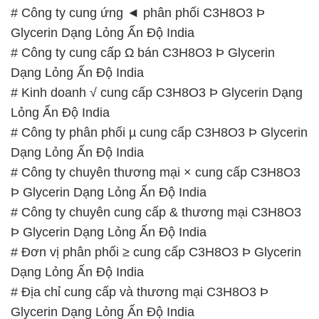
# Công ty cung ứng ◄ phân phối C3H8O3 Þ
Glycerin Dạng Lỏng Ấn Độ India
# Công ty cung cấp Ω bán C3H8O3 Þ Glycerin
Dạng Lỏng Ấn Độ India
# Kinh doanh √ cung cấp C3H8O3 Þ Glycerin Dạng
Lỏng Ấn Độ India
# Công ty phân phối µ cung cấp C3H8O3 Þ Glycerin
Dạng Lỏng Ấn Độ India
# Công ty chuyên thương mại × cung cấp C3H8O3
Þ Glycerin Dạng Lỏng Ấn Độ India
# Công ty chuyên cung cấp & thương mại C3H8O3
Þ Glycerin Dạng Lỏng Ấn Độ India
# Đơn vị phân phối ≥ cung cấp C3H8O3 Þ Glycerin
Dạng Lỏng Ấn Độ India
# Địa chỉ cung cấp và thương mại C3H8O3 Þ
Glycerin Dạng Lỏng Ấn Độ India