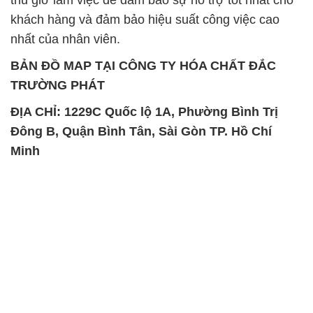
khách hàng và đảm bảo hiệu suất công việc cao
nhất của nhân viên.
BẢN ĐỒ MAP TẠI CÔNG TY HÓA CHẤT ĐẮC
TRƯỜNG PHÁT
ĐỊA CHỈ: 1229C Quốc lộ 1A, Phường Bình Trị
Đông B, Quận Bình Tân, Sài Gòn TP. Hồ Chí
Minh