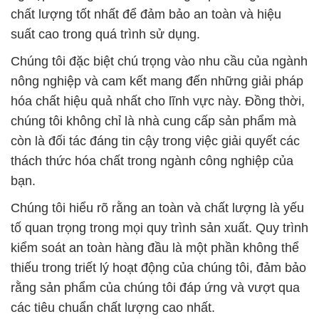
chất lượng tốt nhất để đảm bảo an toàn và hiệu
suất cao trong quá trình sử dụng.
Chúng tôi đặc biệt chú trọng vào nhu cầu của ngành
nông nghiệp và cam kết mang đến những giải pháp
hóa chất hiệu quả nhất cho lĩnh vực này. Đồng thời,
chúng tôi không chỉ là nhà cung cấp sản phẩm mà
còn là đối tác đáng tin cậy trong việc giải quyết các
thách thức hóa chất trong ngành công nghiệp của
bạn.
Chúng tôi hiểu rõ rằng an toàn và chất lượng là yếu
tố quan trọng trong mọi quy trình sản xuất. Quy trình
kiểm soát an toàn hàng đầu là một phần không thể
thiếu trong triết lý hoạt động của chúng tôi, đảm bảo
rằng sản phẩm của chúng tôi đáp ứng và vượt qua
các tiêu chuẩn chất lượng cao nhất.