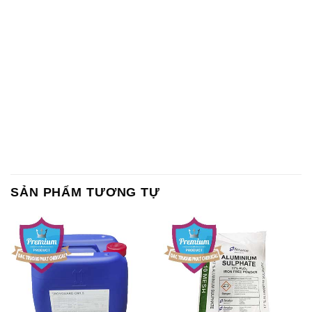
SẢN PHẨM TƯƠNG TỰ