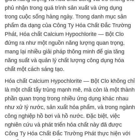
phủ nhận trong quá trình sản xuất và ứng dụng
trong cuộc sống hàng ngày. Trong danh mục sản
phẩm đa dạng của Công Ty Hóa Chất Đắc Trường
Phát, Hóa chất Calcium Hypochlorite — Bột Clo
đứng ra như một nguồn năng lượng quan trọng,
mang lại nhiều giải pháp thông minh để gia tăng
năng suất và quản lý chất lượng công dụng hóa
chất một cách sáng tạo.
Hóa chất Calcium Hypochlorite — Bột Clo không chỉ
là một chất tẩy trùng mạnh mẽ, mà còn là một thành
phần quan trọng trong nhiều ứng dụng khác nhau
như xử lý nước, sản xuất hóa phẩm, và trong ngành
công nghiệp hồ bơi và hồ nước. Đặc biệt, việc
nghiên cứu và phát triển hóa chất này đã được
Công Ty Hóa Chất Đắc Trường Phát thực hiện với