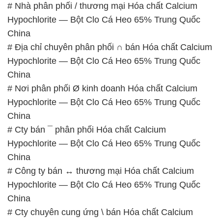
# Nhà phân phối / thương mại Hóa chất Calcium
Hypochlorite — Bột Clo Cá Heo 65% Trung Quốc
China
# Địa chỉ chuyên phân phối ∩ bán Hóa chất Calcium
Hypochlorite — Bột Clo Cá Heo 65% Trung Quốc
China
# Nơi phân phối Ø kinh doanh Hóa chất Calcium
Hypochlorite — Bột Clo Cá Heo 65% Trung Quốc
China
# Cty bán ¯ phân phối Hóa chất Calcium
Hypochlorite — Bột Clo Cá Heo 65% Trung Quốc
China
# Công ty bán ↔ thương mại Hóa chất Calcium
Hypochlorite — Bột Clo Cá Heo 65% Trung Quốc
China
# Cty chuyên cung ứng \ bán Hóa chất Calcium