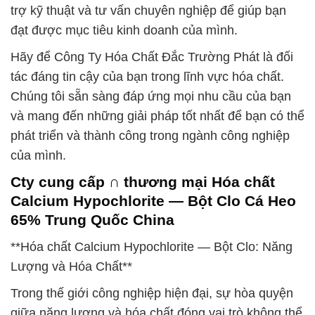
trợ kỹ thuật và tư vấn chuyên nghiệp để giúp bạn
đạt được mục tiêu kinh doanh của mình.
Hãy để Công Ty Hóa Chất Đắc Trường Phát là đối
tác đáng tin cậy của bạn trong lĩnh vực hóa chất.
Chúng tôi sẵn sàng đáp ứng mọi nhu cầu của bạn
và mang đến những giải pháp tốt nhất để bạn có thể
phát triển và thành công trong ngành công nghiệp
của mình.
Cty cung cấp ∩ thương mại Hóa chất
Calcium Hypochlorite — Bột Clo Cá Heo
65% Trung Quốc China
**Hóa chất Calcium Hypochlorite — Bột Clo: Năng
Lượng và Hóa Chất**
Trong thế giới công nghiệp hiện đại, sự hòa quyện
giữa năng lượng và hóa chất đóng vai trò không thể