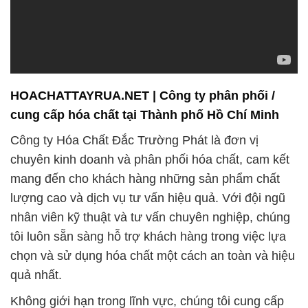
HOACHATTAYRUA.NET | Công ty phân phối /
cung cấp hóa chất tại Thành phố Hồ Chí Minh
Công ty Hóa Chất Đắc Trường Phát là đơn vị
chuyên kinh doanh và phân phối hóa chất, cam kết
mang đến cho khách hàng những sản phẩm chất
lượng cao và dịch vụ tư vấn hiệu quả. Với đội ngũ
nhân viên kỹ thuật và tư vấn chuyên nghiệp, chúng
tôi luôn sẵn sàng hỗ trợ khách hàng trong việc lựa
chọn và sử dụng hóa chất một cách an toàn và hiệu
quả nhất.
Không giới hạn trong lĩnh vực, chúng tôi cung cấp