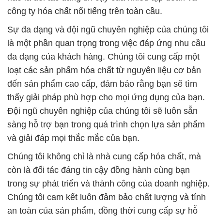
công ty hóa chất nổi tiếng trên toàn cầu.
Sự đa dạng và đội ngũ chuyên nghiệp của chúng tôi
là một phần quan trọng trong việc đáp ứng nhu cầu
đa dạng của khách hàng. Chúng tôi cung cấp một
loạt các sản phẩm hóa chất từ nguyên liệu cơ bản
đến sản phẩm cao cấp, đảm bảo rằng bạn sẽ tìm
thấy giải pháp phù hợp cho mọi ứng dụng của bạn.
Đội ngũ chuyên nghiệp của chúng tôi sẽ luôn sẵn
sàng hỗ trợ bạn trong quá trình chọn lựa sản phẩm
và giải đáp mọi thắc mắc của bạn.
Chúng tôi không chỉ là nhà cung cấp hóa chất, mà
còn là đối tác đáng tin cậy đồng hành cùng bạn
trong sự phát triển và thành công của doanh nghiệp.
Chúng tôi cam kết luôn đảm bảo chất lượng và tính
an toàn của sản phẩm, đồng thời cung cấp sự hỗ