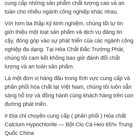
cung cấp những sản phẩm chất lượng cao và an
toàn cho nhiều ngành công nghiệp khác nhau.
Với hơn ba thập kỷ kinh nghiệm, chúng tôi tự tin
giới thiệu một loạt sản phẩm và dịch vụ đáng tin
cậy, đóng góp vào sự phát triển của các ngành công
nghiệp đa dạng. Tại Hóa Chất Đắc Trường Phát,
chúng tôi cam kết không bao giờ đánh đổi chất
lượng và an toàn sản phẩm.
Là một đơn vị hàng đầu trong lĩnh vực cung cấp và
phân phối hóa chất tại Việt Nam, chúng tôi luôn sẵn
sàng hỗ trợ và đồng hành cùng khách hàng trên con
đường phát triển.
# Địa chỉ chuyên cung cấp ( phân phối ) Hóa chất
Calcium Hypochlorite — Bột Clo Cá Heo 65% Trung
Quốc China