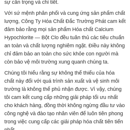
sự cẩn trọng và chi tiết.
Với sứ mệnh phân phối và cung ứng sản phẩm chất
lượng, Công Ty Hóa Chất Đắc Trường Phát cam kết
đảm bảo rằng mọi sản phẩm Hóa chất Calcium
Hypochlorite — Bột Clo đều tuân thủ các tiêu chuẩn
an toàn và chất lượng nghiêm ngặt. Điều này không
chỉ đảm bảo an toàn cho sức khỏe con người mà
còn bảo vệ môi trường xung quanh chúng ta.
Chúng tôi hiểu rằng sự không thể thiếu của hóa
chất này đối với quá trình sản xuất và vệ sinh môi
trường là không thể phủ nhận được. Vì vậy, chúng
tôi cam kết cung cấp những giải pháp tối ưu nhất
cho khách hàng, đồng thời không ngừng đầu tư vào
công nghệ và đào tạo nhân viên để luôn tiên phong
trong việc cung cấp các giải pháp hóa chất tiên tiến
nhất.