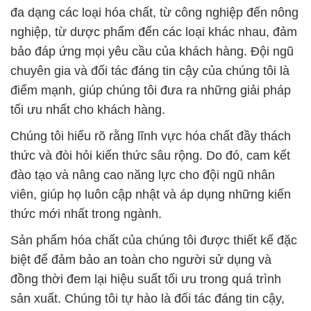
đa dạng các loại hóa chất, từ công nghiệp đến nông
nghiệp, từ dược phẩm đến các loại khác nhau, đảm
bảo đáp ứng mọi yêu cầu của khách hàng. Đội ngũ
chuyên gia và đối tác đáng tin cậy của chúng tôi là
điểm mạnh, giúp chúng tôi đưa ra những giải pháp
tối ưu nhất cho khách hàng.
Chúng tôi hiểu rõ rằng lĩnh vực hóa chất đầy thách
thức và đòi hỏi kiến thức sâu rộng. Do đó, cam kết
đào tạo và nâng cao năng lực cho đội ngũ nhân
viên, giúp họ luôn cập nhật và áp dụng những kiến
thức mới nhất trong ngành.
Sản phẩm hóa chất của chúng tôi được thiết kế đặc
biệt để đảm bảo an toàn cho người sử dụng và
đồng thời đem lại hiệu suất tối ưu trong quá trình
sản xuất. Chúng tôi tự hào là đối tác đáng tin cậy,