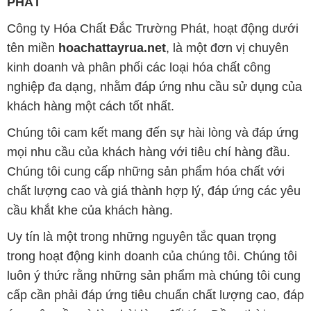
PHÁT
Công ty Hóa Chất Đắc Trường Phát, hoạt động dưới
tên miền
hoachattayrua.net
, là một đơn vị chuyên
kinh doanh và phân phối các loại hóa chất công
nghiệp đa dạng, nhằm đáp ứng nhu cầu sử dụng của
khách hàng một cách tốt nhất.
Chúng tôi cam kết mang đến sự hài lòng và đáp ứng
mọi nhu cầu của khách hàng với tiêu chí hàng đầu.
Chúng tôi cung cấp những sản phẩm hóa chất với
chất lượng cao và giá thành hợp lý, đáp ứng các yêu
cầu khắt khe của khách hàng.
Uy tín là một trong những nguyên tắc quan trọng
trong hoạt động kinh doanh của chúng tôi. Chúng tôi
luôn ý thức rằng những sản phẩm mà chúng tôi cung
cấp cần phải đáp ứng tiêu chuẩn chất lượng cao, đáp