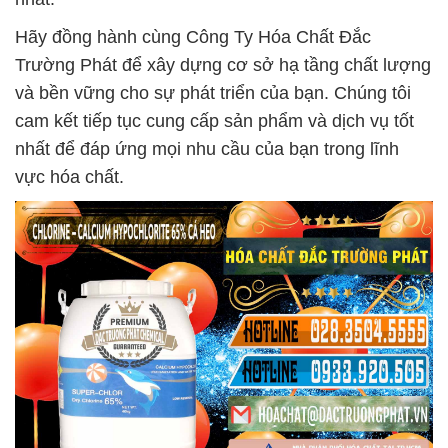
Hãy đồng hành cùng Công Ty Hóa Chất Đắc
Trường Phát để xây dựng cơ sở hạ tầng chất lượng
và bền vững cho sự phát triển của bạn. Chúng tôi
cam kết tiếp tục cung cấp sản phẩm và dịch vụ tốt
nhất để đáp ứng mọi nhu cầu của bạn trong lĩnh
vực hóa chất.