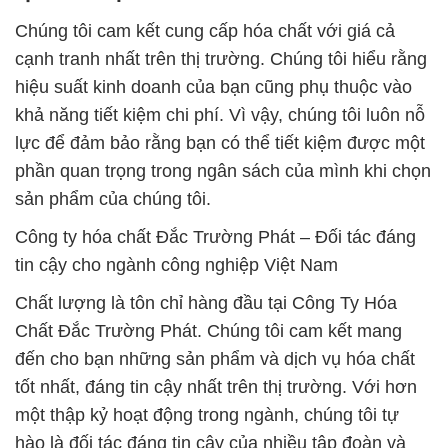
Chúng tôi cam kết cung cấp hóa chất với giá cả
cạnh tranh nhất trên thị trường. Chúng tôi hiểu rằng
hiệu suất kinh doanh của bạn cũng phụ thuộc vào
khả năng tiết kiệm chi phí. Vì vậy, chúng tôi luôn nỗ
lực để đảm bảo rằng bạn có thể tiết kiệm được một
phần quan trọng trong ngân sách của mình khi chọn
sản phẩm của chúng tôi.
Công ty hóa chất Đắc Trường Phát – Đối tác đáng
tin cậy cho ngành công nghiệp Việt Nam
Chất lượng là tôn chỉ hàng đầu tại Công Ty Hóa
Chất Đắc Trường Phát. Chúng tôi cam kết mang
đến cho bạn những sản phẩm và dịch vụ hóa chất
tốt nhất, đáng tin cậy nhất trên thị trường. Với hơn
một thập kỷ hoạt động trong ngành, chúng tôi tự
hào là đối tác đáng tin cậy của nhiều tập đoàn và