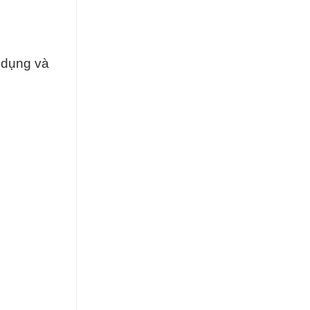
 dụng và