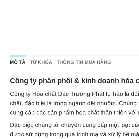
MÔ TẢ
TỪ KHÓA
THÔNG TIN MUA HÀNG
Công ty phân phối & kinh doanh hóa c
Công ty Hóa chất Đắc Trường Phát tự hào là đối 
chất, đặc biệt là trong ngành dệt nhuộm. Chúng
cung cấp các sản phẩm hóa chất thân thiện với 
Đặc biệt, chúng tôi chuyên cung cấp một loạt 
được sử dụng trong quá trình mạ và xử lý bề mặt