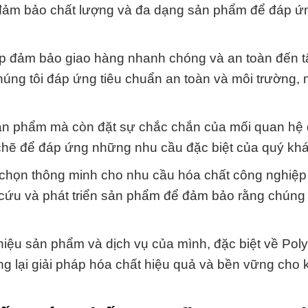
ết đảm bảo chất lượng và đa dạng sản phẩm để đáp ứ
úp đảm bảo giao hàng nhanh chóng và an toàn đến t
ng tôi đáp ứng tiêu chuẩn an toàn và môi trường,
sản phẩm mà còn đặt sự chắc chắn của mối quan hệ 
 chẽ để đáp ứng những nhu cầu đặc biệt của quý kh
chọn thông minh cho nhu cầu hóa chất công nghiệp
 cứu và phát triển sản phẩm để đảm bảo rằng chúng
hiệu sản phẩm và dịch vụ của mình, đặc biệt về Pol
g lại giải pháp hóa chất hiệu quả và bền vững cho