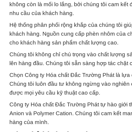
không còn là mối lo lắng, bởi chúng tôi cam k
nhu cầu của khách hàng.
Hệ thống phân phối rộng khắp của chúng tôi gi
khách hàng. Nguồn cung cấp phèn nhôm của chú
cho khách hàng sản phẩm chất lượng cao.
Chúng tôi không chỉ chú trọng vào chất lượng 
lên hàng đầu. Chúng tôi sẵn sàng hợp tác chặt
Chọn Công ty Hóa chất Đắc Trường Phát là lựa 
Chúng tôi luôn đầu tư không ngừng vào nghiên
được mọi yêu cầu kỹ thuật cao cấp.
Công ty Hóa chất Đắc Trường Phát tự hào giới t
Anion và Polymer Cation. Chúng tôi cam kết man
hàng của mình.