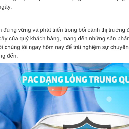
ngày.
đứng vững và phát triển trong bối cảnh thị trường 
tin cậy của quý khách hàng, mang đến những sản phẩ
với chúng tôi ngay hôm nay để trải nghiệm sự chuyê
ng đến.