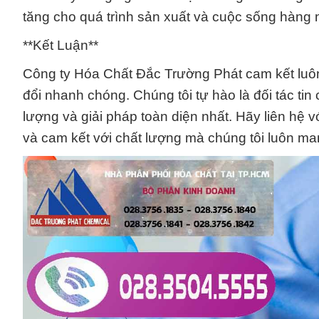
tăng cho quá trình sản xuất và cuộc sống hàng 
**Kết Luận**
Công ty Hóa Chất Đắc Trường Phát cam kết luôn 
đổi nhanh chóng. Chúng tôi tự hào là đối tác 
lượng và giải pháp toàn diện nhất. Hãy liên hệ 
và cam kết với chất lượng mà chúng tôi luôn ma