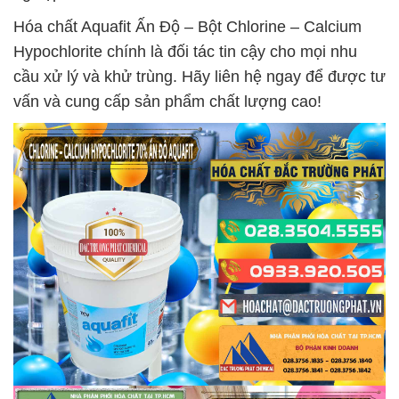
Hóa chất Aquafit Ấn Độ – Bột Chlorine – Calcium
Hypochlorite chính là đối tác tin cậy cho mọi nhu
cầu xử lý và khử trùng. Hãy liên hệ ngay để được tư
vấn và cung cấp sản phẩm chất lượng cao!