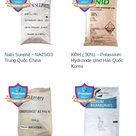
Natri Sunphit – NA2SO3
KOH ( 90%) – Potassium
Trung Quốc China
Hydroxide Unid Hàn Quốc
Korea