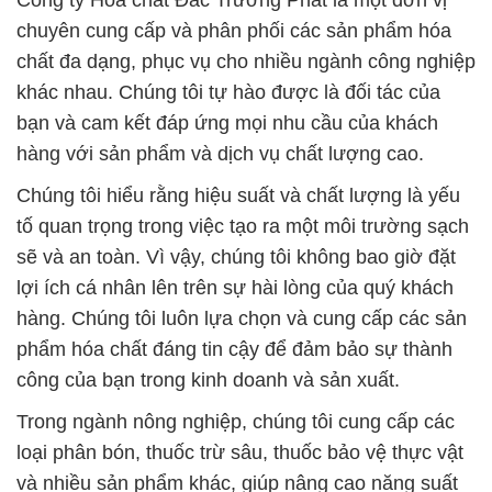
Công ty Hóa chất Đắc Trường Phát là một đơn vị
chuyên cung cấp và phân phối các sản phẩm hóa
chất đa dạng, phục vụ cho nhiều ngành công nghiệp
khác nhau. Chúng tôi tự hào được là đối tác của
bạn và cam kết đáp ứng mọi nhu cầu của khách
hàng với sản phẩm và dịch vụ chất lượng cao.
Chúng tôi hiểu rằng hiệu suất và chất lượng là yếu
tố quan trọng trong việc tạo ra một môi trường sạch
sẽ và an toàn. Vì vậy, chúng tôi không bao giờ đặt
lợi ích cá nhân lên trên sự hài lòng của quý khách
hàng. Chúng tôi luôn lựa chọn và cung cấp các sản
phẩm hóa chất đáng tin cậy để đảm bảo sự thành
công của bạn trong kinh doanh và sản xuất.
Trong ngành nông nghiệp, chúng tôi cung cấp các
loại phân bón, thuốc trừ sâu, thuốc bảo vệ thực vật
và nhiều sản phẩm khác, giúp nâng cao năng suất