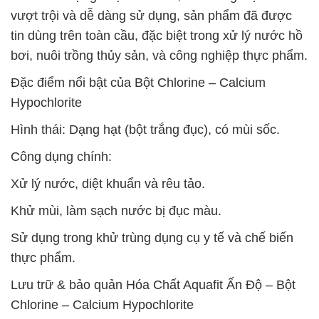
vượt trội và dễ dàng sử dụng, sản phẩm đã được
tin dùng trên toàn cầu, đặc biệt trong xử lý nước hồ
bơi, nuôi trồng thủy sản, và công nghiệp thực phẩm.
Đặc điểm nổi bật của Bột Chlorine – Calcium
Hypochlorite
Hình thái: Dạng hạt (bột trắng đục), có mùi sốc.
Công dụng chính:
Xử lý nước, diệt khuẩn và rêu tảo.
Khử mùi, làm sạch nước bị đục màu.
Sử dụng trong khử trùng dụng cụ y tế và chế biến
thực phẩm.
Lưu trữ & bảo quản Hóa Chất Aquafit Ấn Độ – Bột
Chlorine – Calcium Hypochlorite