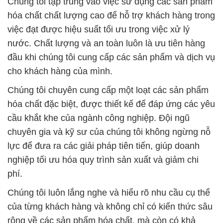
Chúng tôi tập trung vào việc sử dụng các sản phẩm
hóa chất chất lượng cao để hỗ trợ khách hàng trong
việc đạt được hiệu suất tối ưu trong việc xử lý
nước. Chất lượng và an toàn luôn là ưu tiên hàng
đầu khi chúng tôi cung cấp các sản phẩm và dịch vụ
cho khách hàng của mình.
Chúng tôi chuyên cung cấp một loạt các sản phẩm
hóa chất đặc biệt, được thiết kế để đáp ứng các yêu
cầu khắt khe của ngành công nghiệp. Đội ngũ
chuyên gia và kỹ sư của chúng tôi không ngừng nỗ
lực để đưa ra các giải pháp tiên tiến, giúp doanh
nghiệp tối ưu hóa quy trình sản xuất và giảm chi
phí.
Chúng tôi luôn lắng nghe và hiểu rõ nhu cầu cụ thể
của từng khách hàng và không chỉ có kiến thức sâu
rộng về các sản phẩm hóa chất, mà còn có khả