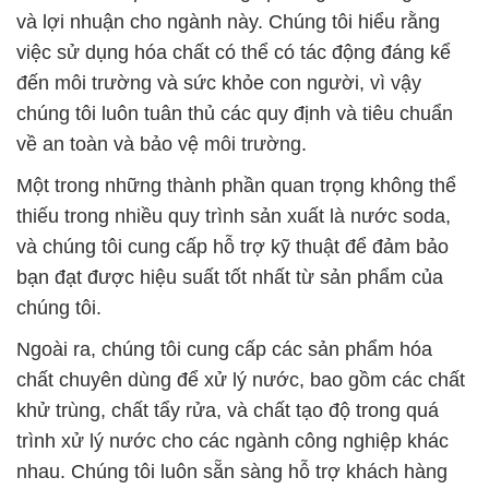
và lợi nhuận cho ngành này. Chúng tôi hiểu rằng
việc sử dụng hóa chất có thể có tác động đáng kể
đến môi trường và sức khỏe con người, vì vậy
chúng tôi luôn tuân thủ các quy định và tiêu chuẩn
về an toàn và bảo vệ môi trường.
Một trong những thành phần quan trọng không thể
thiếu trong nhiều quy trình sản xuất là nước soda,
và chúng tôi cung cấp hỗ trợ kỹ thuật để đảm bảo
bạn đạt được hiệu suất tốt nhất từ sản phẩm của
chúng tôi.
Ngoài ra, chúng tôi cung cấp các sản phẩm hóa
chất chuyên dùng để xử lý nước, bao gồm các chất
khử trùng, chất tẩy rửa, và chất tạo độ trong quá
trình xử lý nước cho các ngành công nghiệp khác
nhau. Chúng tôi luôn sẵn sàng hỗ trợ khách hàng