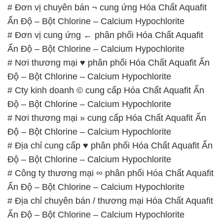
# Đơn vị chuyên bán ¬ cung ứng Hóa Chất Aquafit
Ấn Độ – Bột Chlorine – Calcium Hypochlorite
# Đơn vị cung ứng ← phân phối Hóa Chất Aquafit
Ấn Độ – Bột Chlorine – Calcium Hypochlorite
# Nơi thương mại ♥ phân phối Hóa Chất Aquafit Ấn
Độ – Bột Chlorine – Calcium Hypochlorite
# Cty kinh doanh © cung cấp Hóa Chất Aquafit Ấn
Độ – Bột Chlorine – Calcium Hypochlorite
# Nơi thương mại » cung cấp Hóa Chất Aquafit Ấn
Độ – Bột Chlorine – Calcium Hypochlorite
# Địa chỉ cung cấp ♥ phân phối Hóa Chất Aquafit Ấn
Độ – Bột Chlorine – Calcium Hypochlorite
# Công ty thương mại ∞ phân phối Hóa Chất Aquafit
Ấn Độ – Bột Chlorine – Calcium Hypochlorite
# Địa chỉ chuyên bán / thương mại Hóa Chất Aquafit
Ấn Độ – Bột Chlorine – Calcium Hypochlorite