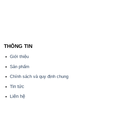
THÔNG TIN
Giới thiệu
Sản phẩm
Chính sách và quy định chung
Tin tức
Liên hệ