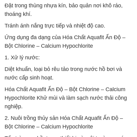
Đặt trong thùng nhựa kín, bảo quản nơi khô ráo,
thoáng khí.
Tránh ánh nắng trực tiếp và nhiệt độ cao.
Ứng dụng đa dạng của Hóa Chất Aquafit Ấn Độ –
Bột Chlorine – Calcium Hypochlorite
1. Xử lý nước:
Diệt khuẩn, loại bỏ rêu tảo trong nước hồ bơi và
nước cấp sinh hoạt.
Hóa Chất Aquafit Ấn Độ – Bột Chlorine – Calcium
Hypochlorite Khử mùi và làm sạch nước thải công
nghiệp.
2. Nuôi trồng thủy sản Hóa Chất Aquafit Ấn Độ –
Bột Chlorine – Calcium Hypochlorite