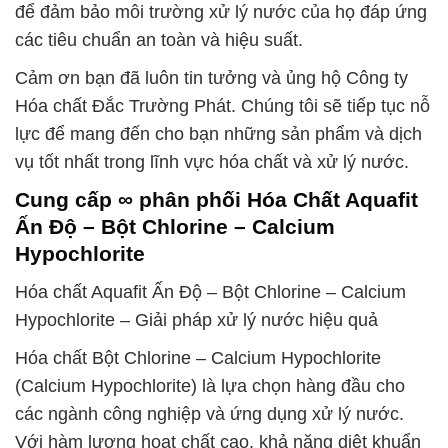
để đảm bảo môi trường xử lý nước của họ đáp ứng
các tiêu chuẩn an toàn và hiệu suất.
Cảm ơn bạn đã luôn tin tưởng và ủng hộ Công ty
Hóa chất Đắc Trường Phát. Chúng tôi sẽ tiếp tục nỗ
lực để mang đến cho bạn những sản phẩm và dịch
vụ tốt nhất trong lĩnh vực hóa chất và xử lý nước.
Cung cấp ∞ phân phối Hóa Chất Aquafit
Ấn Độ – Bột Chlorine – Calcium
Hypochlorite
Hóa chất Aquafit Ấn Độ – Bột Chlorine – Calcium
Hypochlorite – Giải pháp xử lý nước hiệu quả
Hóa chất Bột Chlorine – Calcium Hypochlorite
(Calcium Hypochlorite) là lựa chọn hàng đầu cho
các ngành công nghiệp và ứng dụng xử lý nước.
Với hàm lượng hoạt chất cao, khả năng diệt khuẩn