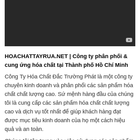
HOACHATTAYRUA.NET | Công ty phân phối &
cung ứng hóa chất tại Thành phố Hồ Chí Minh
Công Ty Hóa Chất Đắc Trường Phát là một công ty
chuyên kinh doanh và phân phối các sản phẩm hóa
chất chất lượng cao. Sứ mệnh hàng đầu của chúng
tôi là cung cấp các sản phẩm hóa chất chất lượng
cao và dịch vụ tốt nhất để giúp khách hàng đạt
được mục tiêu kinh doanh của họ một cách hiệu
quả và an toàn.