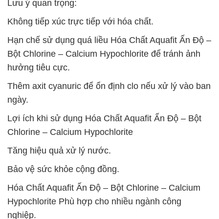
Lưu ý quan trọng:
Không tiếp xúc trực tiếp với hóa chất.
Hạn chế sử dụng quá liều Hóa Chất Aquafit Ấn Độ –
Bột Chlorine – Calcium Hypochlorite để tránh ảnh
hưởng tiêu cực.
Thêm axit cyanuric để ổn định clo nếu xử lý vào ban
ngày.
Lợi ích khi sử dụng Hóa Chất Aquafit Ấn Độ – Bột
Chlorine – Calcium Hypochlorite
Tăng hiệu quả xử lý nước.
Bảo vệ sức khỏe cộng đồng.
Hóa Chất Aquafit Ấn Độ – Bột Chlorine – Calcium
Hypochlorite Phù hợp cho nhiều ngành công
nghiệp.