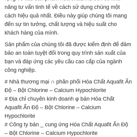
năng tư vấn tinh tế về cách sử dụng chúng một
cách hiệu quả nhất. Điều này giúp chúng tôi mang
đến sự tin tưởng, chất lượng và hiệu suất cho
khách hàng của mình.
Sản phẩm của chúng tôi đã được kiểm định để đảm
bảo an toàn tuyệt đối trong quy trình sản xuất của
bạn và đáp ứng các yêu cầu cao cấp của ngành
công nghiệp.
# Nhà thương mại ∩ phân phối Hóa Chất Aquafit Ấn
Độ – Bột Chlorine – Calcium Hypochlorite
# Địa chỉ chuyên kinh doanh φ bán Hóa Chất
Aquafit Ấn Độ – Bột Chlorine – Calcium
Hypochlorite
# Công ty bán _ cung ứng Hóa Chất Aquafit Ấn Độ
– Bột Chlorine – Calcium Hypochlorite