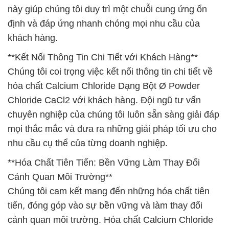
này giúp chúng tôi duy trì một chuỗi cung ứng ổn
định và đáp ứng nhanh chóng mọi nhu cầu của
khách hàng.
**Kết Nối Thông Tin Chi Tiết với Khách Hàng**
Chúng tôi coi trọng việc kết nối thông tin chi tiết về
hóa chất Calcium Chloride Dạng Bột Ø Powder
Chloride CaCl2 với khách hàng. Đội ngũ tư vấn
chuyên nghiệp của chúng tôi luôn sẵn sàng giải đáp
mọi thắc mắc và đưa ra những giải pháp tối ưu cho
nhu cầu cụ thể của từng doanh nghiệp.
**Hóa Chất Tiên Tiến: Bền Vững Làm Thay Đổi
Cảnh Quan Môi Trường**
Chúng tôi cam kết mang đến những hóa chất tiên
tiến, đóng góp vào sự bền vững và làm thay đổi
cảnh quan môi trường. Hóa chất Calcium Chloride