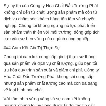
Sự uy tín của Công ty Hóa Chất Đắc Trường Phát
không chỉ đến từ chất lượng sản phẩm mà còn từ
dịch vụ chăm sóc khách hàng tận tâm và chuyên
nghiệp. Chúng tôi không ngừng nỗ lực phát triển
sản phẩm thân thiện với môi trường, đóng góp tích
cực vào sự bền vững của ngành công nghiệp.
### Cam Kết Giá Trị Thực Sự
Chúng tôi cam kết cung cấp giá trị thực sự thông
qua sản phẩm và dịch vụ chất lượng, giúp bạn tối
ưu hóa quy trình sản xuất và giảm chi phí. Công ty
Hóa Chất Đắc Trường Phát không chỉ cung cấp
những sản phẩm chất lượng cao mà còn đa dạng
về loại hình hóa chất.
Với tầm nhìn vững vàng và sự cam kết không
ngừng, chúng tôi hy vọng được là đối tác tin cậy