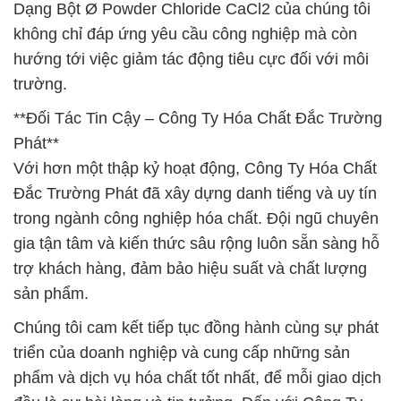
Dạng Bột Ø Powder Chloride CaCl2 của chúng tôi
không chỉ đáp ứng yêu cầu công nghiệp mà còn
hướng tới việc giảm tác động tiêu cực đối với môi
trường.
**Đối Tác Tin Cậy – Công Ty Hóa Chất Đắc Trường
Phát**
Với hơn một thập kỷ hoạt động, Công Ty Hóa Chất
Đắc Trường Phát đã xây dựng danh tiếng và uy tín
trong ngành công nghiệp hóa chất. Đội ngũ chuyên
gia tận tâm và kiến thức sâu rộng luôn sẵn sàng hỗ
trợ khách hàng, đảm bảo hiệu suất và chất lượng
sản phẩm.
Chúng tôi cam kết tiếp tục đồng hành cùng sự phát
triển của doanh nghiệp và cung cấp những sản
phẩm và dịch vụ hóa chất tốt nhất, để mỗi giao dịch