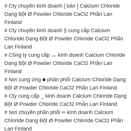
# Cty chuyên kinh doanh [ bán ] Calcium Chloride
Dạng Bột Ø Powder Chloride CaCl2 Phần Lan
Finland
# Cty chuyên kinh doanh § cung cấp Calcium
Chloride Dạng Bột Ø Powder Chloride CaCl2 Phần
Lan Finland
# Công ty cung cấp ↔ kinh doanh Calcium Chloride
Dạng Bột Ø Powder Chloride CaCl2 Phần Lan
Finland
# Nơi cung ứng ■ phân phối Calcium Chloride Dạng
Bột Ø Powder Chloride CaCl2 Phần Lan Finland
# Cty cung cấp _ kinh doanh Calcium Chloride Dạng
Bột Ø Powder Chloride CaCl2 Phần Lan Finland
# Nơi chuyên phân phối ∞ kinh doanh Calcium
Chloride Dạng Bột Ø Powder Chloride CaCl2 Phần
Lan Finland