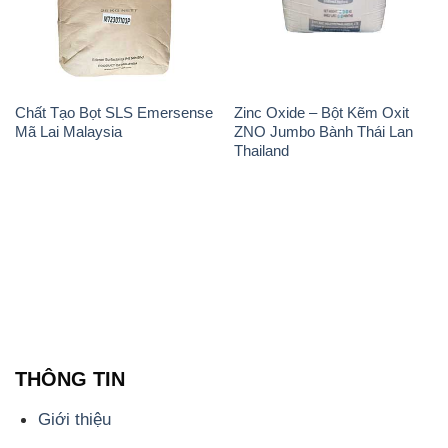
Chất Tạo Bọt SLS Emersense
Zinc Oxide – Bột Kẽm Oxit
Mã Lai Malaysia
ZNO Jumbo Bành Thái Lan
Thailand
THÔNG TIN
Giới thiệu