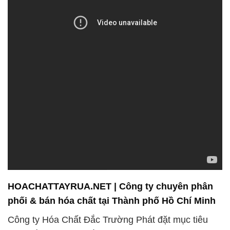
HOACHATTAYRUA.NET | Công ty chuyên phân
phối & bán hóa chất tại Thành phố Hồ Chí Minh
Công ty Hóa Chất Đắc Trường Phát đặt mục tiêu