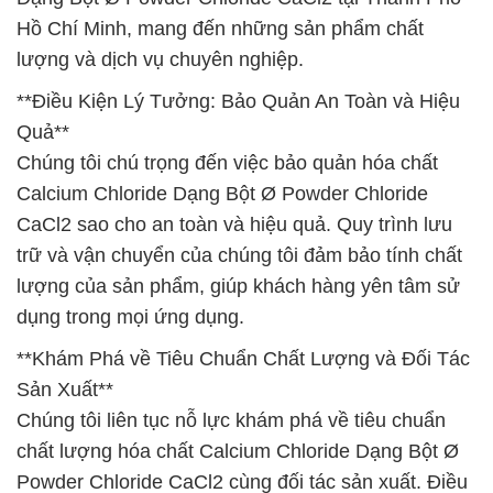
Hồ Chí Minh, mang đến những sản phẩm chất
lượng và dịch vụ chuyên nghiệp.
**Điều Kiện Lý Tưởng: Bảo Quản An Toàn và Hiệu
Quả**
Chúng tôi chú trọng đến việc bảo quản hóa chất
Calcium Chloride Dạng Bột Ø Powder Chloride
CaCl2 sao cho an toàn và hiệu quả. Quy trình lưu
trữ và vận chuyển của chúng tôi đảm bảo tính chất
lượng của sản phẩm, giúp khách hàng yên tâm sử
dụng trong mọi ứng dụng.
**Khám Phá về Tiêu Chuẩn Chất Lượng và Đối Tác
Sản Xuất**
Chúng tôi liên tục nỗ lực khám phá về tiêu chuẩn
chất lượng hóa chất Calcium Chloride Dạng Bột Ø
Powder Chloride CaCl2 cùng đối tác sản xuất. Điều