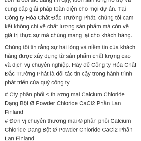
cung cấp giải pháp toàn diện cho mọi dự án. Tại
Công ty Hóa Chất Đắc Trường Phát, chúng tôi cam
kết không chỉ về chất lượng sản phẩm mà còn về
giá trị thực sự mà chúng mang lại cho khách hàng.
Chúng tôi tin rằng sự hài lòng và niềm tin của khách
hàng được xây dựng từ sản phẩm chất lượng cao
và dịch vụ chuyên nghiệp. Hãy để Công ty Hóa Chất
Đắc Trường Phát là đối tác tin cậy trong hành trình
phát triển của quý công ty.
# Cty phân phối ≤ thương mại Calcium Chloride
Dạng Bột Ø Powder Chloride CaCl2 Phần Lan
Finland
# Đơn vị chuyên thương mại © phân phối Calcium
Chloride Dạng Bột Ø Powder Chloride CaCl2 Phần
Lan Finland