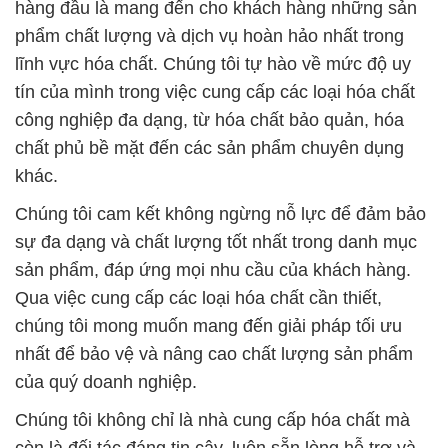
hàng đầu là mang đến cho khách hàng những sản
phẩm chất lượng và dịch vụ hoàn hảo nhất trong
lĩnh vực hóa chất. Chúng tôi tự hào về mức độ uy
tín của mình trong việc cung cấp các loại hóa chất
công nghiệp đa dạng, từ hóa chất bảo quản, hóa
chất phủ bề mặt đến các sản phẩm chuyên dụng
khác.
Chúng tôi cam kết không ngừng nỗ lực để đảm bảo
sự đa dạng và chất lượng tốt nhất trong danh mục
sản phẩm, đáp ứng mọi nhu cầu của khách hàng.
Qua việc cung cấp các loại hóa chất cần thiết,
chúng tôi mong muốn mang đến giải pháp tối ưu
nhất để bảo vệ và nâng cao chất lượng sản phẩm
của quý doanh nghiệp.
Chúng tôi không chỉ là nhà cung cấp hóa chất mà
còn là đối tác đáng tin cậy, luôn sẵn lòng hỗ trợ và