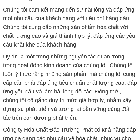
Chúng tôi cam kết mang đến sự hài lòng và đáp ứng
mọi nhu cầu của khách hàng với tiêu chí hàng đầu.
Chúng tôi cung cấp những sản phẩm hóa chất với
chất lượng cao và giá thành hợp lý, đáp ứng các yêu
cầu khắt khe của khách hàng.
Uy tín là một trong những nguyên tắc quan trọng
trong hoạt động kinh doanh của chúng tôi. Chúng tôi
luôn ý thức rằng những sản phẩm mà chúng tôi cung
cấp cần phải đáp ứng tiêu chuẩn chất lượng cao, đáp
ứng yêu cầu và làm hài lòng đối tác. Đồng thời,
chúng tôi cố gắng duy trì mức giá hợp lý, nhằm xây
dựng sự phát triển và tương lai bền vững cùng đối
tác trên con đường phát triển.
Công ty Hóa Chất Đắc Trường Phát có khả năng đáp
ứng đa dạng các nhu cầu về hóa chất, phục vụ cho