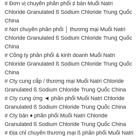
# Đơn vị chuyên phân phối ♯ bán Muối Natri
Chloride Granulated ß Sodium Chloride Trung Quốc
China
# Nơi chuyên phân phối │ thương mại Muối Natri
Chloride Granulated ß Sodium Chloride Trung Quốc
China
# Công ty phân phối & kinh doanh Muối Natri
Chloride Granulated ß Sodium Chloride Trung Quốc
China
# Cty cung cấp / thương mại Muối Natri Chloride
Granulated ß Sodium Chloride Trung Quốc China
# Cty cung ứng ◄ phân phối Muối Natri Chloride
Granulated ß Sodium Chloride Trung Quốc China
# Cty bán ♦ phân phối Muối Natri Chloride
Granulated ß Sodium Chloride Trung Quốc China
# Địa chỉ chuyên thương mại ß phân phối Muối Natri