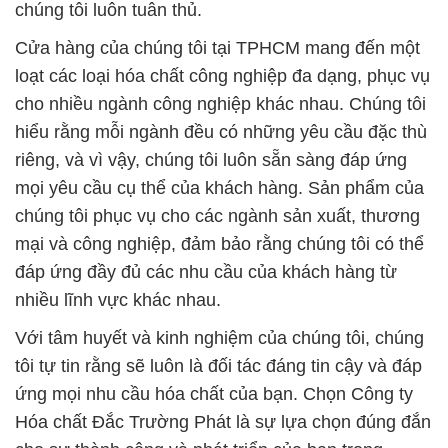
chúng tôi luôn tuân thủ.
Cửa hàng của chúng tôi tại TPHCM mang đến một
loạt các loại hóa chất công nghiệp đa dạng, phục vụ
cho nhiều ngành công nghiệp khác nhau. Chúng tôi
hiểu rằng mỗi ngành đều có những yêu cầu đặc thù
riêng, và vì vậy, chúng tôi luôn sẵn sàng đáp ứng
mọi yêu cầu cụ thể của khách hàng. Sản phẩm của
chúng tôi phục vụ cho các ngành sản xuất, thương
mại và công nghiệp, đảm bảo rằng chúng tôi có thể
đáp ứng đầy đủ các nhu cầu của khách hàng từ
nhiều lĩnh vực khác nhau.
Với tâm huyết và kinh nghiệm của chúng tôi, chúng
tôi tự tin rằng sẽ luôn là đối tác đáng tin cậy và đáp
ứng mọi nhu cầu hóa chất của bạn. Chọn Công ty
Hóa chất Đắc Trường Phát là sự lựa chọn đúng đắn