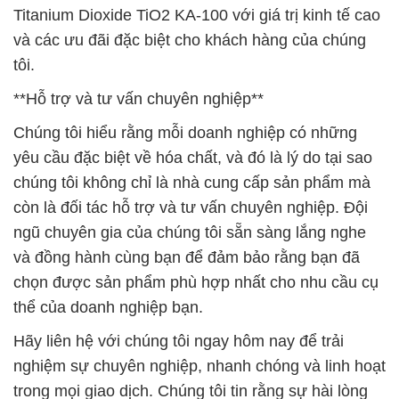
Titanium Dioxide TiO2 KA-100 với giá trị kinh tế cao
và các ưu đãi đặc biệt cho khách hàng của chúng
tôi.
**Hỗ trợ và tư vấn chuyên nghiệp**
Chúng tôi hiểu rằng mỗi doanh nghiệp có những
yêu cầu đặc biệt về hóa chất, và đó là lý do tại sao
chúng tôi không chỉ là nhà cung cấp sản phẩm mà
còn là đối tác hỗ trợ và tư vấn chuyên nghiệp. Đội
ngũ chuyên gia của chúng tôi sẵn sàng lắng nghe
và đồng hành cùng bạn để đảm bảo rằng bạn đã
chọn được sản phẩm phù hợp nhất cho nhu cầu cụ
thể của doanh nghiệp bạn.
Hãy liên hệ với chúng tôi ngay hôm nay để trải
nghiệm sự chuyên nghiệp, nhanh chóng và linh hoạt
trong mọi giao dịch. Chúng tôi tin rằng sự hài lòng