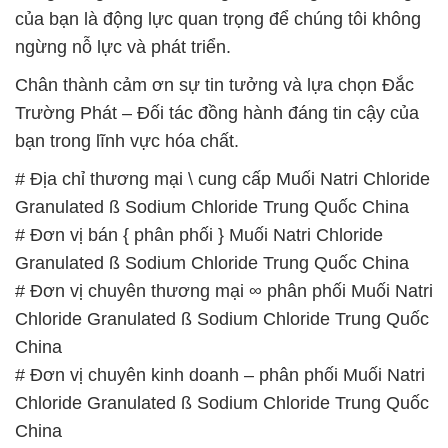
của bạn là động lực quan trọng để chúng tôi không
ngừng nỗ lực và phát triển.
Chân thành cảm ơn sự tin tưởng và lựa chọn Đắc
Trường Phát – Đối tác đồng hành đáng tin cậy của
bạn trong lĩnh vực hóa chất.
# Địa chỉ thương mại \ cung cấp Muối Natri Chloride
Granulated ß Sodium Chloride Trung Quốc China
# Đơn vị bán { phân phối } Muối Natri Chloride
Granulated ß Sodium Chloride Trung Quốc China
# Đơn vị chuyên thương mại ∞ phân phối Muối Natri
Chloride Granulated ß Sodium Chloride Trung Quốc
China
# Đơn vị chuyên kinh doanh – phân phối Muối Natri
Chloride Granulated ß Sodium Chloride Trung Quốc
China