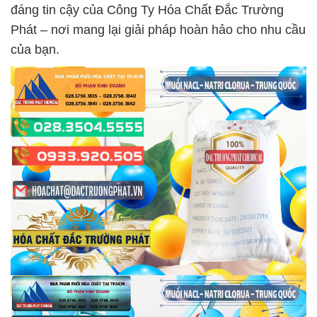
đáng tin cậy của Công Ty Hóa Chất Đắc Trường
Phát – nơi mang lại giải pháp hoàn hảo cho nhu cầu
của bạn.