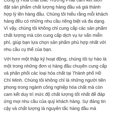
Công ty Hóa chất Đắc Trường Phát cam kết luôn
đặt sản phẩm chất lượng hàng đầu và giá thành
hợp lý lên hàng đầu. Chúng tôi hiểu rằng mỗi khách
hàng đều có những nhu cầu riêng biệt và đa dạng.
Vì vậy, chúng tôi không chỉ cung cấp các sản phẩm
chất lượng mà còn cung cấp dịch vụ tư vấn miễn
phí, giúp bạn lựa chọn sản phẩm phù hợp nhất với
nhu cầu cụ thể của bạn.
Với hơn một thập kỷ hoạt động, chúng tôi tự hào là
một trong những đơn vị hàng đầu chuyên cung cấp
và phân phối các loại hóa chất tại Thành phố Hồ
Chí Minh. Chúng tôi không chỉ là những người tiên
phong trong ngành công nghiệp hóa chất mà còn
cam kết duy trì mức độ chất lượng tốt nhất để đáp
ứng mọi nhu cầu của quý khách hàng. Sự đáng tin
cậy và chất lượng là nguyên tắc hàng đầu mà