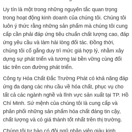
Uy tín là một trong những nguyên tắc quan trọng
trong hoạt động kinh doanh của chúng tôi. Chúng tôi
luôn ý thức rằng những sản phẩm mà chúng tôi cung
cấp cần phải đáp ứng tiêu chuẩn chất lượng cao, đáp
ứng yêu cầu và làm hài lòng đối tác. Đồng thời,
chúng tôi cố gắng duy trì mức giá hợp lý, nhằm xây
dựng sự phát triển và tương lai bền vững cùng đối
tác trên con đường phát triển.
Công ty Hóa Chất Đắc Trường Phát có khả năng đáp
ứng đa dạng các nhu cầu về hóa chất, phục vụ cho
tất cả các ngành nghề và lĩnh vực sản xuất tại TP. Hồ
Chí Minh. Sứ mệnh của chúng tôi là cung cấp và
phân phối những sản phẩm hóa chất đáng tin cậy,
chất lượng và có giá thành tốt nhất trên thị trường.
Chúng tôi tự hào có đội ngũ nhân viên giàu kinh