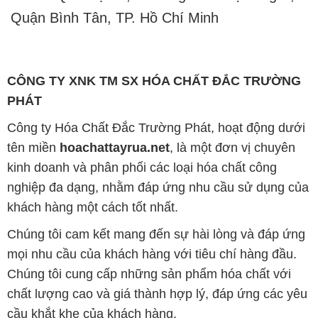
Quận Bình Tân, TP. Hồ Chí Minh
CÔNG TY XNK TM SX HÓA CHẤT ĐẮC TRƯỜNG
PHÁT
Công ty Hóa Chất Đắc Trường Phát, hoạt động dưới
tên miền
hoachattayrua.net
, là một đơn vị chuyên
kinh doanh và phân phối các loại hóa chất công
nghiệp đa dạng, nhằm đáp ứng nhu cầu sử dụng của
khách hàng một cách tốt nhất.
Chúng tôi cam kết mang đến sự hài lòng và đáp ứng
mọi nhu cầu của khách hàng với tiêu chí hàng đầu.
Chúng tôi cung cấp những sản phẩm hóa chất với
chất lượng cao và giá thành hợp lý, đáp ứng các yêu
cầu khắt khe của khách hàng.