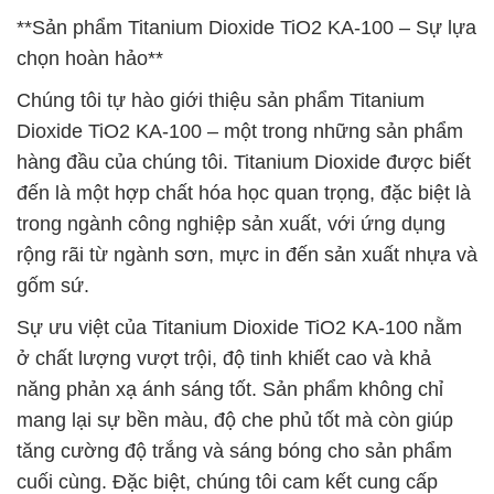
**Sản phẩm Titanium Dioxide TiO2 KA-100 – Sự lựa
chọn hoàn hảo**
Chúng tôi tự hào giới thiệu sản phẩm Titanium
Dioxide TiO2 KA-100 – một trong những sản phẩm
hàng đầu của chúng tôi. Titanium Dioxide được biết
đến là một hợp chất hóa học quan trọng, đặc biệt là
trong ngành công nghiệp sản xuất, với ứng dụng
rộng rãi từ ngành sơn, mực in đến sản xuất nhựa và
gốm sứ.
Sự ưu việt của Titanium Dioxide TiO2 KA-100 nằm
ở chất lượng vượt trội, độ tinh khiết cao và khả
năng phản xạ ánh sáng tốt. Sản phẩm không chỉ
mang lại sự bền màu, độ che phủ tốt mà còn giúp
tăng cường độ trắng và sáng bóng cho sản phẩm
cuối cùng. Đặc biệt, chúng tôi cam kết cung cấp