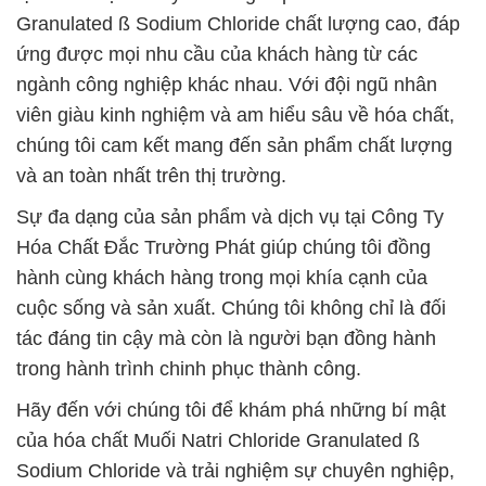
Granulated ß Sodium Chloride chất lượng cao, đáp
ứng được mọi nhu cầu của khách hàng từ các
ngành công nghiệp khác nhau. Với đội ngũ nhân
viên giàu kinh nghiệm và am hiểu sâu về hóa chất,
chúng tôi cam kết mang đến sản phẩm chất lượng
và an toàn nhất trên thị trường.
Sự đa dạng của sản phẩm và dịch vụ tại Công Ty
Hóa Chất Đắc Trường Phát giúp chúng tôi đồng
hành cùng khách hàng trong mọi khía cạnh của
cuộc sống và sản xuất. Chúng tôi không chỉ là đối
tác đáng tin cậy mà còn là người bạn đồng hành
trong hành trình chinh phục thành công.
Hãy đến với chúng tôi để khám phá những bí mật
của hóa chất Muối Natri Chloride Granulated ß
Sodium Chloride và trải nghiệm sự chuyên nghiệp,