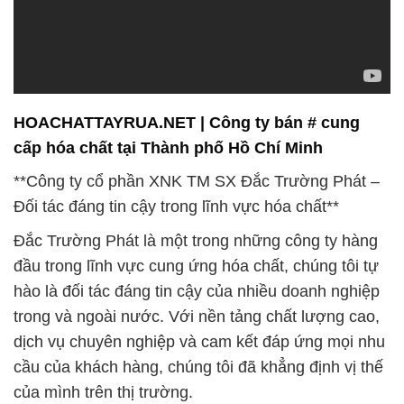
HOACHATTAYRUA.NET | Công ty bán # cung
cấp hóa chất tại Thành phố Hồ Chí Minh
**Công ty cổ phần XNK TM SX Đắc Trường Phát –
Đối tác đáng tin cậy trong lĩnh vực hóa chất**
Đắc Trường Phát là một trong những công ty hàng
đầu trong lĩnh vực cung ứng hóa chất, chúng tôi tự
hào là đối tác đáng tin cậy của nhiều doanh nghiệp
trong và ngoài nước. Với nền tảng chất lượng cao,
dịch vụ chuyên nghiệp và cam kết đáp ứng mọi nhu
cầu của khách hàng, chúng tôi đã khẳng định vị thế
của mình trên thị trường.