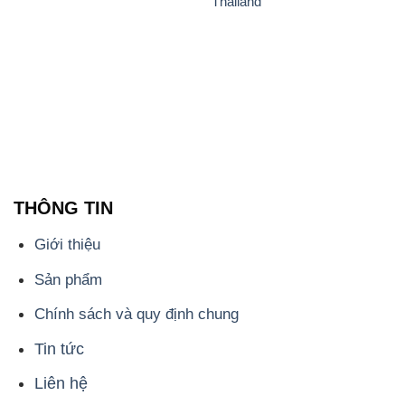
Thailand
THÔNG TIN
Giới thiệu
Sản phẩm
Chính sách và quy định chung
Tin tức
Liên hệ