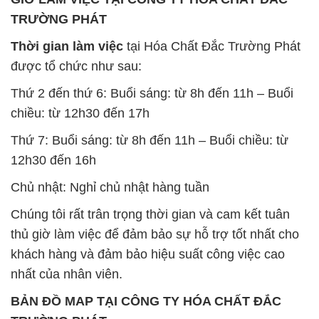
TRƯỜNG PHÁT
Thời gian làm việc
tại Hóa Chất Đắc Trường Phát
được tổ chức như sau:
Thứ 2 đến thứ 6: Buổi sáng: từ 8h đến 11h – Buổi
chiều: từ 12h30 đến 17h
Thứ 7: Buổi sáng: từ 8h đến 11h – Buổi chiều: từ
12h30 đến 16h
Chủ nhật: Nghỉ chủ nhật hàng tuần
Chúng tôi rất trân trọng thời gian và cam kết tuân
thủ giờ làm việc để đảm bảo sự hỗ trợ tốt nhất cho
khách hàng và đảm bảo hiệu suất công việc cao
nhất của nhân viên.
BẢN ĐỒ MAP TẠI CÔNG TY HÓA CHẤT ĐẮC