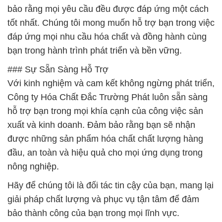
bảo rằng mọi yêu cầu đều được đáp ứng một cách
tốt nhất. Chúng tôi mong muốn hỗ trợ bạn trong việc
đáp ứng mọi nhu cầu hóa chất và đồng hành cùng
bạn trong hành trình phát triển và bền vững.
### Sự Sẵn Sàng Hỗ Trợ
Với kinh nghiệm và cam kết không ngừng phát triển,
Công ty Hóa Chất Đắc Trường Phát luôn sẵn sàng
hỗ trợ bạn trong mọi khía cạnh của công việc sản
xuất và kinh doanh. Đảm bảo rằng bạn sẽ nhận
được những sản phẩm hóa chất chất lượng hàng
đầu, an toàn và hiệu quả cho mọi ứng dụng trong
nông nghiệp.
Hãy để chúng tôi là đối tác tin cậy của bạn, mang lại
giải pháp chất lượng và phục vụ tận tâm để đảm
bảo thành công của bạn trong mọi lĩnh vực.