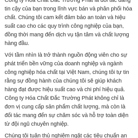
Công ty Hóa Chất Đắc Trường Phát là đối tác đáng
tin cậy của bạn trong lĩnh vực bán và phân phối hóa
chất. Chúng tôi cam kết đảm bảo an toàn và hiệu
suất cao cho các quy trình công nghiệp của bạn,
đồng thời mang đến dịch vụ tận tâm và chất lượng
hàng đầu.
Với tầm nhìn là trở thành nguồn động viên cho sự
phát triển bền vững của doanh nghiệp và ngành
công nghiệp hóa chất tại Việt Nam, chúng tôi tự tin
rằng sự đồng hành của chúng tôi sẽ giúp khách
hàng đạt được hiệu suất cao và chi phí hiệu quả.
Công ty Hóa Chất Đắc Trường Phát không chỉ là
đơn vị cung cấp sản phẩm chất lượng, mà còn là
đối tác mang đến sự chăm sóc và hỗ trợ toàn diện
từ đội ngũ chuyên nghiệp.
Chúng tôi tuân thủ nghiêm ngặt các tiêu chuẩn an