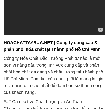
HOACHATTAYRUA.NET | Công ty cung cấp &
phân phối hóa chất tại Thành phố Hồ Chí Minh
Công ty Hóa Chất Đắc Trường Phát tự hào là một
đơn vị hàng đầu trong lĩnh vực cung cấp và phân
phối hóa chất đa dạng và chất lượng tại Thành phố
Hồ Chí Minh. Cam kết của chúng tôi là mang lại giá
trị và hiệu quả cao nhất để đảm bảo sự thành công
của khách hàng.
### Cam kết về Chất Lượng và An Toàn
Chúng tôi cam kết không ngừng nỗ lực để mang lại