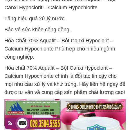
Canxi Hypoclorit – Calcium Hypochlorite
Tăng hiệu quả xử lý nước.
Bảo vệ sức khỏe cộng đồng.
Hóa Chất 70% Aquafit – Bột Canxi Hypoclorit –
Calcium Hypochlorite Phù hợp cho nhiều ngành
công nghiệp.
Hóa chất 70% Aquafit – Bột Canxi Hypoclorit –
Calcium Hypochlorite chính là đối tác tin cậy cho
mọi nhu cầu xử lý và khử trùng. Hãy liên hệ ngay để
được tư vấn và cung cấp sản phẩm chất lượng cao!