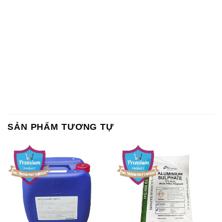
SẢN PHẨM TƯƠNG TỰ