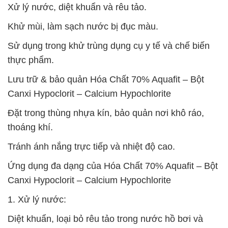
Xử lý nước, diệt khuẩn và rêu tảo.
Khử mùi, làm sạch nước bị đục màu.
Sử dụng trong khử trùng dụng cụ y tế và chế biến
thực phẩm.
Lưu trữ & bảo quản Hóa Chất 70% Aquafit – Bột
Canxi Hypoclorit – Calcium Hypochlorite
Đặt trong thùng nhựa kín, bảo quản nơi khô ráo,
thoáng khí.
Tránh ánh nắng trực tiếp và nhiệt độ cao.
Ứng dụng đa dạng của Hóa Chất 70% Aquafit – Bột
Canxi Hypoclorit – Calcium Hypochlorite
1. Xử lý nước:
Diệt khuẩn, loại bỏ rêu tảo trong nước hồ bơi và