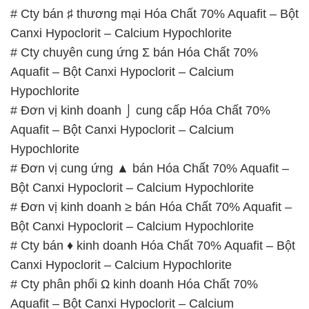
# Cty bán ♯ thương mại Hóa Chất 70% Aquafit – Bột
Canxi Hypoclorit – Calcium Hypochlorite
# Cty chuyên cung ứng Σ bán Hóa Chất 70%
Aquafit – Bột Canxi Hypoclorit – Calcium
Hypochlorite
# Đơn vị kinh doanh ⌡ cung cấp Hóa Chất 70%
Aquafit – Bột Canxi Hypoclorit – Calcium
Hypochlorite
# Đơn vị cung ứng ▲ bán Hóa Chất 70% Aquafit –
Bột Canxi Hypoclorit – Calcium Hypochlorite
# Đơn vị kinh doanh ≥ bán Hóa Chất 70% Aquafit –
Bột Canxi Hypoclorit – Calcium Hypochlorite
# Cty bán ♦ kinh doanh Hóa Chất 70% Aquafit – Bột
Canxi Hypoclorit – Calcium Hypochlorite
# Cty phân phối Ω kinh doanh Hóa Chất 70%
Aquafit – Bột Canxi Hypoclorit – Calcium