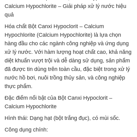
Calcium Hypochlorite – Giải pháp xử lý nước hiệu
quả
Hóa chất Bột Canxi Hypoclorit – Calcium
Hypochlorite (Calcium Hypochlorite) là lựa chọn
hàng đầu cho các ngành công nghiệp và ứng dụng
xử lý nước. Với hàm lượng hoạt chất cao, khả năng
diệt khuẩn vượt trội và dễ dàng sử dụng, sản phẩm
đã được tin dùng trên toàn cầu, đặc biệt trong xử lý
nước hồ bơi, nuôi trồng thủy sản, và công nghiệp
thực phẩm.
Đặc điểm nổi bật của Bột Canxi Hypoclorit –
Calcium Hypochlorite
Hình thái: Dạng hạt (bột trắng đục), có mùi sốc.
Công dụng chính: