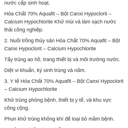
nước cấp sinh hoạt.
Hóa Chất 70% Aquafit – Bột Canxi Hypoclorit –
Calcium Hypochlorite Khử mùi và làm sạch nước
thải công nghiệp.
2. Nuôi trồng thủy sản Hóa Chất 70% Aquafit – Bột
Canxi Hypoclorit – Calcium Hypochlorite
Tẩy trùng ao hồ, trang thiết bị và môi trường nước.
Diệt vi khuẩn, ký sinh trùng và nấm.
3. Y tế Hóa Chất 70% Aquafit – Bột Canxi Hypoclorit
– Calcium Hypochlorite
Khử trùng phòng bệnh, thiết bị y tế, và khu vực
công cộng.
Phun khử trùng không khí để loại bỏ mầm bệnh.