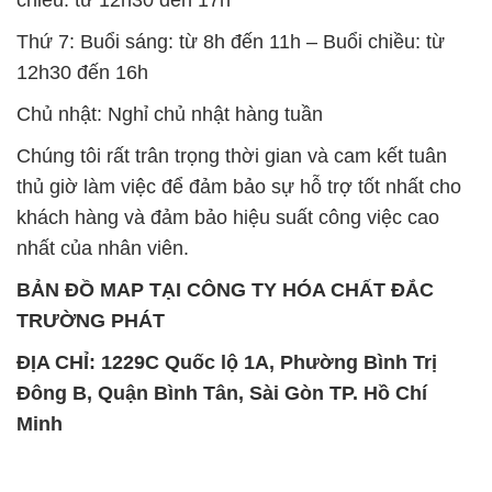
Thứ 7: Buổi sáng: từ 8h đến 11h – Buổi chiều: từ
12h30 đến 16h
Chủ nhật: Nghỉ chủ nhật hàng tuần
Chúng tôi rất trân trọng thời gian và cam kết tuân
thủ giờ làm việc để đảm bảo sự hỗ trợ tốt nhất cho
khách hàng và đảm bảo hiệu suất công việc cao
nhất của nhân viên.
BẢN ĐỒ MAP TẠI CÔNG TY HÓA CHẤT ĐẮC
TRƯỜNG PHÁT
ĐỊA CHỈ: 1229C Quốc lộ 1A, Phường Bình Trị
Đông B, Quận Bình Tân, Sài Gòn TP. Hồ Chí
Minh