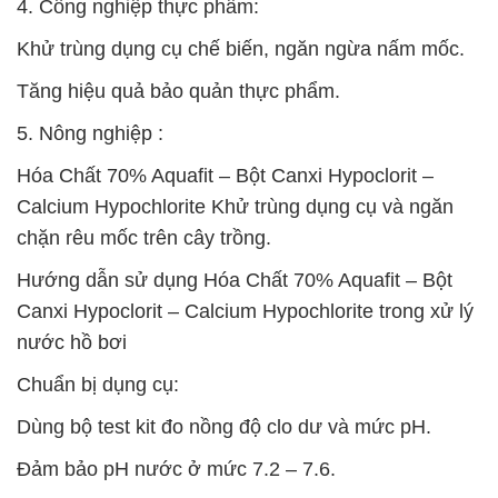
4. Công nghiệp thực phẩm:
Khử trùng dụng cụ chế biến, ngăn ngừa nấm mốc.
Tăng hiệu quả bảo quản thực phẩm.
5. Nông nghiệp :
Hóa Chất 70% Aquafit – Bột Canxi Hypoclorit –
Calcium Hypochlorite Khử trùng dụng cụ và ngăn
chặn rêu mốc trên cây trồng.
Hướng dẫn sử dụng Hóa Chất 70% Aquafit – Bột
Canxi Hypoclorit – Calcium Hypochlorite trong xử lý
nước hồ bơi
Chuẩn bị dụng cụ:
Dùng bộ test kit đo nồng độ clo dư và mức pH.
Đảm bảo pH nước ở mức 7.2 – 7.6.