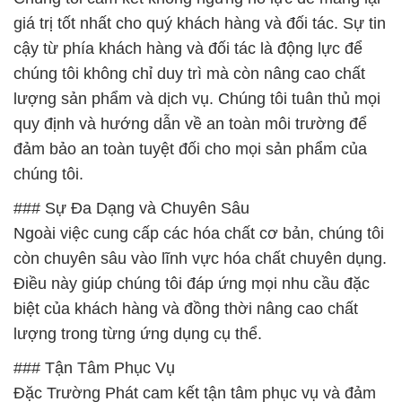
giá trị tốt nhất cho quý khách hàng và đối tác. Sự tin
cậy từ phía khách hàng và đối tác là động lực để
chúng tôi không chỉ duy trì mà còn nâng cao chất
lượng sản phẩm và dịch vụ. Chúng tôi tuân thủ mọi
quy định và hướng dẫn về an toàn môi trường để
đảm bảo an toàn tuyệt đối cho mọi sản phẩm của
chúng tôi.
### Sự Đa Dạng và Chuyên Sâu
Ngoài việc cung cấp các hóa chất cơ bản, chúng tôi
còn chuyên sâu vào lĩnh vực hóa chất chuyên dụng.
Điều này giúp chúng tôi đáp ứng mọi nhu cầu đặc
biệt của khách hàng và đồng thời nâng cao chất
lượng trong từng ứng dụng cụ thể.
### Tận Tâm Phục Vụ
Đặc Trường Phát cam kết tận tâm phục vụ và đảm