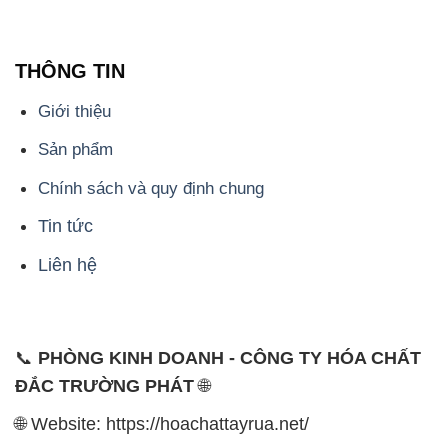
THÔNG TIN
Giới thiệu
Sản phẩm
Chính sách và quy định chung
Tin tức
Liên hệ
📞
PHÒNG KINH DOANH - CÔNG TY HÓA CHẤT
ĐẮC TRƯỜNG PHÁT
🌐
🌐 Website: https://hoachattayrua.net/