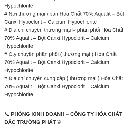
Hypochlorite
# Nơi thương mại \ bán Hóa Chất 70% Aquafit – Bột
Canxi Hypoclorit – Calcium Hypochlorite
# Địa chỉ chuyên thương mại Þ phân phối Hóa Chất
70% Aquafit – Bột Canxi Hypoclorit – Calcium
Hypochlorite
# Cty chuyên phân phối ( thương mại ) Hóa Chất
70% Aquafit – Bột Canxi Hypoclorit – Calcium
Hypochlorite
# Địa chỉ chuyên cung cấp { thương mại } Hóa Chất
70% Aquafit – Bột Canxi Hypoclorit – Calcium
Hypochlorite
📞
PHÒNG KINH DOANH – CÔNG TY HÓA CHẤT
ĐẮC TRƯỜNG PHÁT
🌐