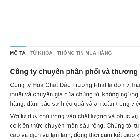
MÔ TẢ
TỪ KHÓA
THÔNG TIN MUA HÀNG
Công ty chuyên phân phối và thương 
Công ty Hóa Chất Đắc Trường Phát là đơn vị hàn
thuật và chuyên gia của chúng tôi không ngừng 
hàng, đảm bảo sự hiệu quả và an toàn trong việ
Với tư duy chú trọng vào chất lượng và phục vụ
có kiến thức chuyên môn sâu rộng. Chúng tôi 
cao và dịch vụ tận tâm, đồng thời cam kết giúp k