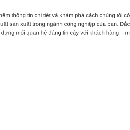
hêm thông tin chi tiết và khám phá cách chúng tôi có
 suất sản xuất trong ngành công nghiệp của bạn. Đắ
 dựng mối quan hệ đáng tin cậy với khách hàng – m