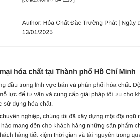
Author: Hóa Chất Đắc Trường Phát | Ngày 
13/01/2025
mại hóa chất tại Thành phố Hồ Chí Minh
g đầu trong lĩnh vực bán và phân phối hóa chất. Độ
nỗ lực để tư vấn và cung cấp giải pháp tối ưu cho 
c sử dụng hóa chất.
 chuyên nghiệp, chúng tôi đã xây dựng một đội ngũ 
tự hào mang đến cho khách hàng những sản phẩm c
hách hàng tiết kiệm thời gian và tài nguyên trong quá