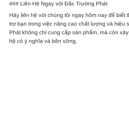
### Liên Hệ Ngay với Đắc Trường Phát
Hãy liên hệ với chúng tôi ngay hôm nay để biết t
trợ bạn trong việc nâng cao chất lượng và hiệu
Phát không chỉ cung cấp sản phẩm, mà còn xây
hệ có ý nghĩa và bền vững.