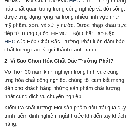
HPMC – Bột Chất Tạo Đặc
HEC
là một trong những
hóa chất quan trọng trong công nghiệp và đời sống,
được ứng dụng rộng rãi trong nhiều lĩnh vực như
mỹ phẩm, sơn, và xử lý nước. Được nhập khẩu trực
tiếp từ Trung Quốc, HPMC – Bột Chất Tạo Đặc
HEC
của Hóa Chất Đắc Trường Phát luôn đảm bảo
chất lượng cao và giá thành cạnh tranh.
2. Vì Sao Chọn Hóa Chất Đắc Trường Phát?
Với hơn 30 năm kinh nghiệm trong lĩnh vực cung
ứng hóa chất công nghiệp, chúng tôi cam kết mang
đến cho khách hàng những sản phẩm chất lượng
nhất cùng dịch vụ chuyên nghiệp:
Kiểm tra chất lượng: Mọi sản phẩm đều trải qua quy
trình kiểm định nghiêm ngặt trước khi đến tay khách
hàng.