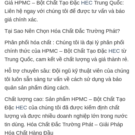
Giá HPMC – Bột Chất Tạo Đặc
HEC
Trung Quốc:
Liên hệ ngay với chúng tôi để được tư vấn và báo
giá chính xác.
Tại Sao Nên Chọn Hóa Chất Đắc Trường Phát?
Phân phối hóa chất : Chúng tôi là đại lý phân phối
chính thức của HPMC – Bột Chất Tạo Đặc
HEC
từ
Trung Quốc, cam kết về chất lượng và giá thành rẻ.
Hỗ trợ chuyên sâu: Đội ngũ kỹ thuật viên của chúng
tôi luôn sẵn sàng tư vấn về cách sử dụng và bảo
quản sản phẩm đúng cách.
Chất lượng cao: Sản phẩm HPMC – Bột Chất Tạo
Đặc
HEC
của chúng tôi đã được kiểm định chất
lượng và được nhiều doanh nghiệp lớn trong nước
tin dùng. Hóa Chất Đắc Trường Phát – Giải Pháp
Hóa Chất Hàng Đầu