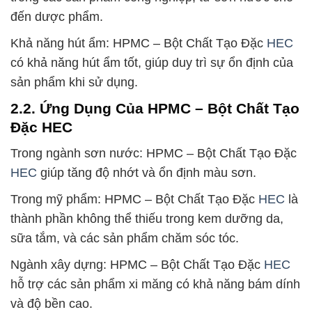
đến dược phẩm.
Khả năng hút ẩm: HPMC – Bột Chất Tạo Đặc
HEC
có khả năng hút ẩm tốt, giúp duy trì sự ổn định của
sản phẩm khi sử dụng.
2.2. Ứng Dụng Của HPMC – Bột Chất Tạo
Đặc HEC
Trong ngành sơn nước: HPMC – Bột Chất Tạo Đặc
HEC
giúp tăng độ nhớt và ổn định màu sơn.
Trong mỹ phẩm: HPMC – Bột Chất Tạo Đặc
HEC
là
thành phần không thể thiếu trong kem dưỡng da,
sữa tắm, và các sản phẩm chăm sóc tóc.
Ngành xây dựng: HPMC – Bột Chất Tạo Đặc
HEC
hỗ trợ các sản phẩm xi măng có khả năng bám dính
và độ bền cao.