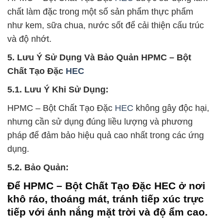
chất làm đặc trong một số sản phẩm thực phẩm
như kem, sữa chua, nước sốt để cải thiện cấu trúc
và độ nhớt.
5. Lưu Ý Sử Dụng Và Bảo Quản HPMC – Bột
Chất Tạo Đặc
HEC
5.1. Lưu Ý Khi Sử Dụng:
HPMC – Bột Chất Tạo Đặc
HEC
không gây độc hại,
nhưng cần sử dụng đúng liều lượng và phương
pháp để đảm bảo hiệu quả cao nhất trong các ứng
dụng.
5.2. Bảo Quản:
Để HPMC – Bột Chất Tạo Đặc HEC ở nơi
khô ráo, thoáng mát, tránh tiếp xúc trực
tiếp với ánh nắng mặt trời và độ ẩm cao.