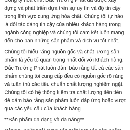
Công ty hóa chất Đắc Trường Phát đã được xây
dựng và phát triển dựa trên sự uy tín và độ tin cậy
trong lĩnh vực cung ứng hóa chất. Chúng tôi tự hào
là đối tác đáng tin cậy của nhiều khách hàng trong
ngành công nghiệp và chúng tôi cam kết luôn mang
đến cho bạn những sản phẩm và dịch vụ tốt nhất.
Chúng tôi hiểu rằng nguồn gốc và chất lượng sản
phẩm là yếu tố quan trọng nhất đối với khách hàng.
Đắc Trường Phát luôn đảm bảo rằng tất cả các sản
phẩm chúng tôi cung cấp đều có nguồn gốc rõ ràng
và tuân thủ các tiêu chuẩn chất lượng nghiêm ngặt.
Chúng tôi có hệ thống kiểm tra chất lượng tiên tiến
để đảm bảo rằng sản phẩm luôn đáp ứng hoặc vượt
qua các yêu cầu của khách hàng.
**Sản phẩm đa dạng và đa năng**