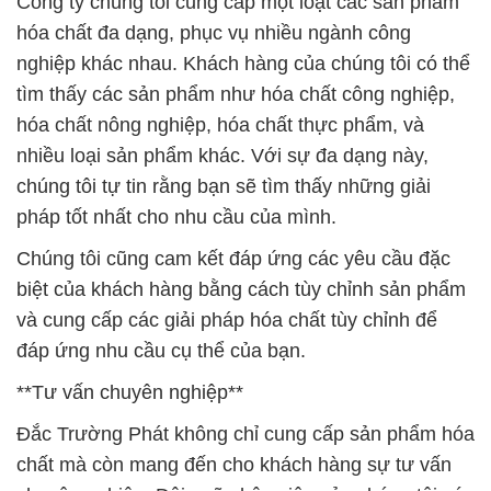
Công ty chúng tôi cung cấp một loạt các sản phẩm
hóa chất đa dạng, phục vụ nhiều ngành công
nghiệp khác nhau. Khách hàng của chúng tôi có thể
tìm thấy các sản phẩm như hóa chất công nghiệp,
hóa chất nông nghiệp, hóa chất thực phẩm, và
nhiều loại sản phẩm khác. Với sự đa dạng này,
chúng tôi tự tin rằng bạn sẽ tìm thấy những giải
pháp tốt nhất cho nhu cầu của mình.
Chúng tôi cũng cam kết đáp ứng các yêu cầu đặc
biệt của khách hàng bằng cách tùy chỉnh sản phẩm
và cung cấp các giải pháp hóa chất tùy chỉnh để
đáp ứng nhu cầu cụ thể của bạn.
**Tư vấn chuyên nghiệp**
Đắc Trường Phát không chỉ cung cấp sản phẩm hóa
chất mà còn mang đến cho khách hàng sự tư vấn