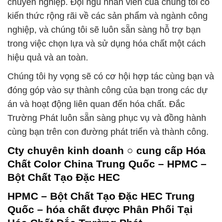
chuyên nghiệp. Đội ngũ nhân viên của chúng tôi có
kiến thức rộng rãi về các sản phẩm và ngành công
nghiệp, và chúng tôi sẽ luôn sẵn sàng hỗ trợ bạn
trong việc chọn lựa và sử dụng hóa chất một cách
hiệu quả và an toàn.
Chúng tôi hy vọng sẽ có cơ hội hợp tác cùng bạn và
đóng góp vào sự thành công của bạn trong các dự
án và hoạt động liên quan đến hóa chất. Đắc
Trường Phát luôn sẵn sàng phục vụ và đồng hành
cùng bạn trên con đường phát triển và thành công.
Cty chuyên kinh doanh ○ cung cấp Hóa
Chất Color China Trung Quốc – HPMC –
Bột Chất Tạo Đặc HEC
HPMC – Bột Chất Tạo Đặc HEC Trung
Quốc – hóa chất được Phân Phối Tại