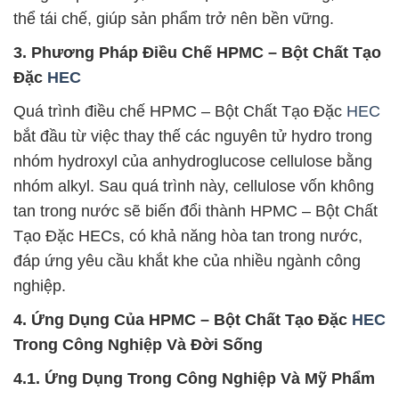
thể tái chế, giúp sản phẩm trở nên bền vững.
3. Phương Pháp Điều Chế HPMC – Bột Chất Tạo
Đặc
HEC
Quá trình điều chế HPMC – Bột Chất Tạo Đặc
HEC
bắt đầu từ việc thay thế các nguyên tử hydro trong
nhóm hydroxyl của anhydroglucose cellulose bằng
nhóm alkyl. Sau quá trình này, cellulose vốn không
tan trong nước sẽ biến đổi thành HPMC – Bột Chất
Tạo Đặc HECs, có khả năng hòa tan trong nước,
đáp ứng yêu cầu khắt khe của nhiều ngành công
nghiệp.
4. Ứng Dụng Của HPMC – Bột Chất Tạo Đặc
HEC
Trong Công Nghiệp Và Đời Sống
4.1. Ứng Dụng Trong Công Nghiệp Và Mỹ Phẩm