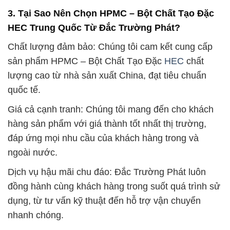
3. Tại Sao Nên Chọn HPMC – Bột Chất Tạo Đặc
HEC Trung Quốc Từ Đắc Trường Phát?
Chất lượng đảm bảo: Chúng tôi cam kết cung cấp
sản phẩm HPMC – Bột Chất Tạo Đặc
HEC
chất
lượng cao từ nhà sản xuất China, đạt tiêu chuẩn
quốc tế.
Giá cả cạnh tranh: Chúng tôi mang đến cho khách
hàng sản phẩm với giá thành tốt nhất thị trường,
đáp ứng mọi nhu cầu của khách hàng trong và
ngoài nước.
Dịch vụ hậu mãi chu đáo: Đắc Trường Phát luôn
đồng hành cùng khách hàng trong suốt quá trình sử
dụng, từ tư vấn kỹ thuật đến hỗ trợ vận chuyển
nhanh chóng.