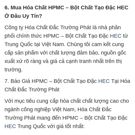
6. Mua Hóa Chất HPMC – Bột Chất Tạo Đặc HEC
Ở Đâu Uy Tín?
Công ty Hóa Chất Đắc Trường Phát là nhà phân
phối chính thức HPMC – Bột Chất Tạo Đặc
HEC
từ
Trung Quốc tại Việt Nam. Chúng tôi cam kết cung
cấp sản phẩm với chất lượng đảm bảo, nguồn gốc
xuất xứ rõ ràng và giá cả cạnh tranh nhất trên thị
trường.
7. Báo Giá HPMC – Bột Chất Tạo Đặc
HEC
Tại Hóa
Chất Đắc Trường Phát
Với mục tiêu cung cấp hóa chất chất lượng cao cho
ngành công nghiệp Việt Nam, Hóa Chất Đắc
Trường Phát mang đến HPMC – Bột Chất Tạo Đặc
HEC
Trung Quốc với giá tốt nhất: