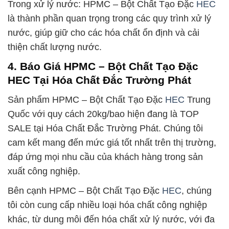
Trong xử lý nước: HPMC – Bột Chất Tạo Đặc
HEC
là thành phần quan trọng trong các quy trình xử lý
nước, giúp giữ cho các hóa chất ổn định và cải
thiện chất lượng nước.
4. Báo Giá HPMC – Bột Chất Tạo Đặc
HEC Tại Hóa Chất Đắc Trường Phát
Sản phẩm HPMC – Bột Chất Tạo Đặc
HEC
Trung
Quốc với quy cách 20kg/bao hiện đang là TOP
SALE tại Hóa Chất Đắc Trường Phát. Chúng tôi
cam kết mang đến mức giá tốt nhất trên thị trường,
đáp ứng mọi nhu cầu của khách hàng trong sản
xuất công nghiệp.
Bên cạnh HPMC – Bột Chất Tạo Đặc
HEC
, chúng
tôi còn cung cấp nhiều loại hóa chất công nghiệp
khác, từ dung môi đến hóa chất xử lý nước, với đa