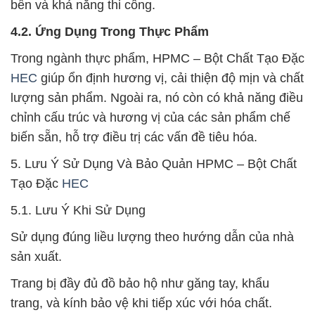
bền và khả năng thi công.
4.2. Ứng Dụng Trong Thực Phẩm
Trong ngành thực phẩm, HPMC – Bột Chất Tạo Đặc
HEC
giúp ổn định hương vị, cải thiện độ mịn và chất
lượng sản phẩm. Ngoài ra, nó còn có khả năng điều
chỉnh cấu trúc và hương vị của các sản phẩm chế
biến sẵn, hỗ trợ điều trị các vấn đề tiêu hóa.
5. Lưu Ý Sử Dụng Và Bảo Quản HPMC – Bột Chất
Tạo Đặc
HEC
5.1. Lưu Ý Khi Sử Dụng
Sử dụng đúng liều lượng theo hướng dẫn của nhà
sản xuất.
Trang bị đầy đủ đồ bảo hộ như găng tay, khẩu
trang, và kính bảo vệ khi tiếp xúc với hóa chất.