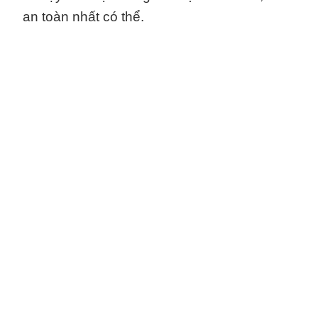
an toàn nhất có thể.