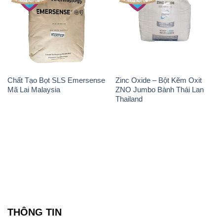
Chất Tạo Bọt SLS Emersense
Zinc Oxide – Bột Kẽm Oxit
Mã Lai Malaysia
ZNO Jumbo Bành Thái Lan
Thailand
THÔNG TIN