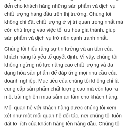
đến cho khách hàng những sản phẩm và dịch vụ
chất lượng hàng đầu trên thị trường. Chúng tôi
không chỉ đặt chất lượng ở vị trí quan trọng nhất mà
còn chú trọng vào việc tối ưu hóa giá thành, giúp
sản phẩm và dịch vụ trở nên cạnh tranh nhất.
Chúng tôi hiểu rằng sự tin tưởng và an tâm của
khách hàng là yếu tố quyết định. Vì vậy, chúng tôi
không ngừng nỗ lực nâng cao chất lượng và đa
dạng hóa sản phẩm để đáp ứng mọi nhu cầu của
doanh nghiệp. Mục tiêu của chúng tôi không chỉ là
cung cấp sản phẩm chất lượng cao mà còn tạo ra
một trải nghiệm mua sắm an tâm cho khách hàng.
Mối quan hệ với khách hàng được chúng tôi xem
xét như một mối quan hệ đối tác, nơi chúng tôi luôn
đặt lợi ích của khách hàng lên hàng đầu. Chúng tôi