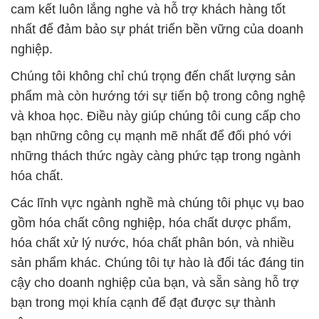
cam kết luôn lắng nghe và hỗ trợ khách hàng tốt
nhất để đảm bảo sự phát triển bền vững của doanh
nghiệp.
Chúng tôi không chỉ chú trọng đến chất lượng sản
phẩm mà còn hướng tới sự tiến bộ trong công nghệ
và khoa học. Điều này giúp chúng tôi cung cấp cho
bạn những công cụ mạnh mẽ nhất để đối phó với
những thách thức ngày càng phức tạp trong ngành
hóa chất.
Các lĩnh vực ngành nghề mà chúng tôi phục vụ bao
gồm hóa chất công nghiệp, hóa chất dược phẩm,
hóa chất xử lý nước, hóa chất phân bón, và nhiều
sản phẩm khác. Chúng tôi tự hào là đối tác đáng tin
cậy cho doanh nghiệp của bạn, và sẵn sàng hỗ trợ
bạn trong mọi khía cạnh để đạt được sự thành