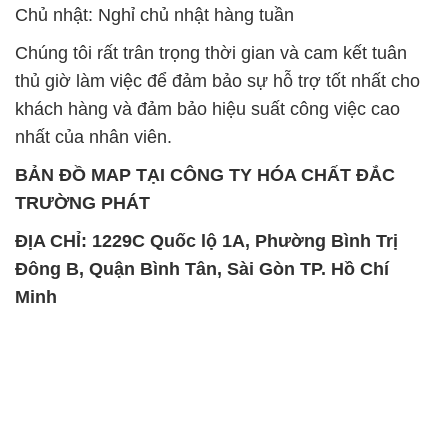
Chủ nhật: Nghỉ chủ nhật hàng tuần
Chúng tôi rất trân trọng thời gian và cam kết tuân
thủ giờ làm việc để đảm bảo sự hỗ trợ tốt nhất cho
khách hàng và đảm bảo hiệu suất công việc cao
nhất của nhân viên.
BẢN ĐỒ MAP TẠI CÔNG TY HÓA CHẤT ĐẮC
TRƯỜNG PHÁT
ĐỊA CHỈ: 1229C Quốc lộ 1A, Phường Bình Trị
Đông B, Quận Bình Tân, Sài Gòn TP. Hồ Chí
Minh