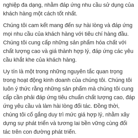
nghiệp đa dạng, nhằm đáp ứng nhu cầu sử dụng của
khách hàng một cách tốt nhất.
Chúng tôi cam kết mang đến sự hài lòng và đáp ứng
mọi nhu cầu của khách hàng với tiêu chí hàng đầu.
Chúng tôi cung cấp những sản phẩm hóa chất với
chất lượng cao và giá thành hợp lý, đáp ứng các yêu
cầu khắt khe của khách hàng.
Uy tín là một trong những nguyên tắc quan trọng
trong hoạt động kinh doanh của chúng tôi. Chúng tôi
luôn ý thức rằng những sản phẩm mà chúng tôi cung
cấp cần phải đáp ứng tiêu chuẩn chất lượng cao, đáp
ứng yêu cầu và làm hài lòng đối tác. Đồng thời,
chúng tôi cố gắng duy trì mức giá hợp lý, nhằm xây
dựng sự phát triển và tương lai bền vững cùng đối
tác trên con đường phát triển.