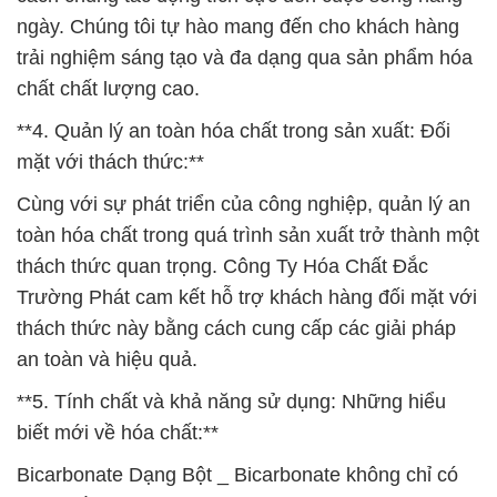
ngày. Chúng tôi tự hào mang đến cho khách hàng
trải nghiệm sáng tạo và đa dạng qua sản phẩm hóa
chất chất lượng cao.
**4. Quản lý an toàn hóa chất trong sản xuất: Đối
mặt với thách thức:**
Cùng với sự phát triển của công nghiệp, quản lý an
toàn hóa chất trong quá trình sản xuất trở thành một
thách thức quan trọng. Công Ty Hóa Chất Đắc
Trường Phát cam kết hỗ trợ khách hàng đối mặt với
thách thức này bằng cách cung cấp các giải pháp
an toàn và hiệu quả.
**5. Tính chất và khả năng sử dụng: Những hiểu
biết mới về hóa chất:**
Bicarbonate Dạng Bột _ Bicarbonate không chỉ có