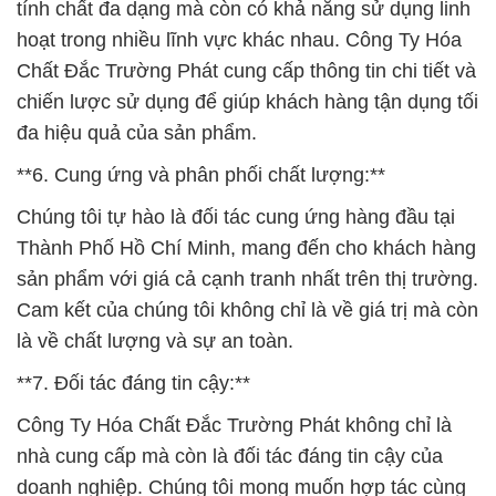
tính chất đa dạng mà còn có khả năng sử dụng linh
hoạt trong nhiều lĩnh vực khác nhau. Công Ty Hóa
Chất Đắc Trường Phát cung cấp thông tin chi tiết và
chiến lược sử dụng để giúp khách hàng tận dụng tối
đa hiệu quả của sản phẩm.
**6. Cung ứng và phân phối chất lượng:**
Chúng tôi tự hào là đối tác cung ứng hàng đầu tại
Thành Phố Hồ Chí Minh, mang đến cho khách hàng
sản phẩm với giá cả cạnh tranh nhất trên thị trường.
Cam kết của chúng tôi không chỉ là về giá trị mà còn
là về chất lượng và sự an toàn.
**7. Đối tác đáng tin cậy:**
Công Ty Hóa Chất Đắc Trường Phát không chỉ là
nhà cung cấp mà còn là đối tác đáng tin cậy của
doanh nghiệp. Chúng tôi mong muốn hợp tác cùng