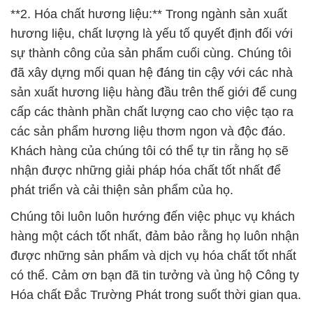
**2. Hóa chất hương liệu:** Trong ngành sản xuất
hương liệu, chất lượng là yếu tố quyết định đối với
sự thành công của sản phẩm cuối cùng. Chúng tôi
đã xây dựng mối quan hệ đáng tin cậy với các nhà
sản xuất hương liệu hàng đầu trên thế giới để cung
cấp các thành phần chất lượng cao cho việc tạo ra
các sản phẩm hương liệu thơm ngon và độc đáo.
Khách hàng của chúng tôi có thể tự tin rằng họ sẽ
nhận được những giải pháp hóa chất tốt nhất để
phát triển và cải thiện sản phẩm của họ.
Chúng tôi luôn luôn hướng đến việc phục vụ khách
hàng một cách tốt nhất, đảm bảo rằng họ luôn nhận
được những sản phẩm và dịch vụ hóa chất tốt nhất
có thể. Cảm ơn bạn đã tin tưởng và ủng hộ Công ty
Hóa chất Đắc Trường Phát trong suốt thời gian qua.