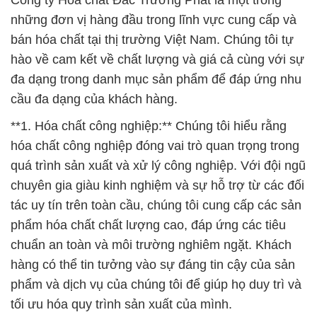
Công ty Hóa chất Đắc Trường Phát là một trong
những đơn vị hàng đầu trong lĩnh vực cung cấp và
bán hóa chất tại thị trường Việt Nam. Chúng tôi tự
hào về cam kết về chất lượng và giá cả cùng với sự
đa dạng trong danh mục sản phẩm để đáp ứng nhu
cầu đa dạng của khách hàng.
**1. Hóa chất công nghiệp:** Chúng tôi hiểu rằng
hóa chất công nghiệp đóng vai trò quan trọng trong
quá trình sản xuất và xử lý công nghiệp. Với đội ngũ
chuyên gia giàu kinh nghiệm và sự hỗ trợ từ các đối
tác uy tín trên toàn cầu, chúng tôi cung cấp các sản
phẩm hóa chất chất lượng cao, đáp ứng các tiêu
chuẩn an toàn và môi trường nghiêm ngặt. Khách
hàng có thể tin tưởng vào sự đáng tin cậy của sản
phẩm và dịch vụ của chúng tôi để giúp họ duy trì và
tối ưu hóa quy trình sản xuất của mình.