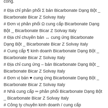
công.
# Địa chỉ phân phối Σ bán Bicarbonate Dạng Bột _
Bicarbonate Bicar Z Solvay Italy
# Đơn vị phân phối Ω cung cấp Bicarbonate Dạng
Bột _ Bicarbonate Bicar Z Solvay Italy
# Địa chỉ chuyên bán ↔ cung ứng Bicarbonate
Dạng Bột _ Bicarbonate Bicar Z Solvay Italy
# Cung cấp ¶ kinh doanh Bicarbonate Dạng Bột _
Bicarbonate Bicar Z Solvay Italy
# Địa chỉ cung ứng – bán Bicarbonate Dạng Bột _
Bicarbonate Bicar Z Solvay Italy
# Đơn vị bán ♥ cung ứng Bicarbonate Dạng Bột _
Bicarbonate Bicar Z Solvay Italy
# Nhà cung cấp ═ phân phối Bicarbonate Dạng Bột
_ Bicarbonate Bicar Z Solvay Italy
# Công ty chuyên kinh doanh / cung cấp