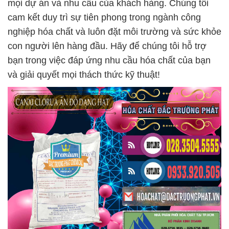
mọi dự án và nhu cầu của khách hàng. Chúng tôi
cam kết duy trì sự tiên phong trong ngành công
nghiệp hóa chất và luôn đặt môi trường và sức khỏe
con người lên hàng đầu. Hãy để chúng tôi hỗ trợ
bạn trong việc đáp ứng nhu cầu hóa chất của bạn
và giải quyết mọi thách thức kỹ thuật!