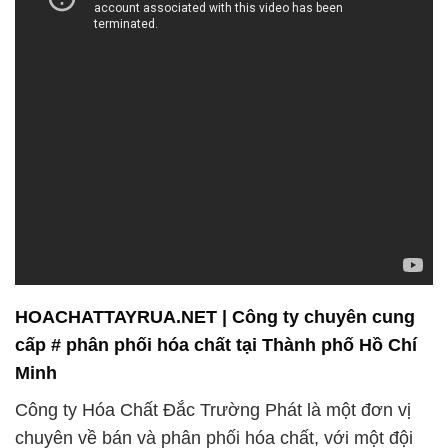
HOACHATTAYRUA.NET | Công ty chuyên cung
cấp # phân phối hóa chất tại Thành phố Hồ Chí
Minh
Công ty Hóa Chất Đắc Trường Phát là một đơn vị
chuyên về bán và phân phối hóa chất, với một đội