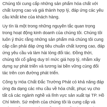
Chúng tôi cung cấp những sản phẩm hóa chất với
chất lượng cao và giá thành hợp lý, đáp ứng các yêu
cầu khắt khe của khách hàng.
Uy tín là một trong những nguyên tắc quan trọng
trong hoạt động kinh doanh của chúng tôi. Chúng tôi
luôn ý thức rằng những sản phẩm mà chúng tôi cung
cấp cần phải đáp ứng tiêu chuẩn chất lượng cao, đáp
ứng yêu cầu và làm hài lòng đối tác. Đồng thời,
chúng tôi cố gắng duy trì mức giá hợp lý, nhằm xây
dựng sự phát triển và tương lai bền vững cùng đối
tác trên con đường phát triển.
Công ty Hóa Chất Đắc Trường Phát có khả năng đáp
ứng đa dạng các nhu cầu về hóa chất, phục vụ cho
tất cả các ngành nghề và lĩnh vực sản xuất tại TP. Hồ
Chí Minh. Sứ mệnh của chúng tôi là cung cấp và