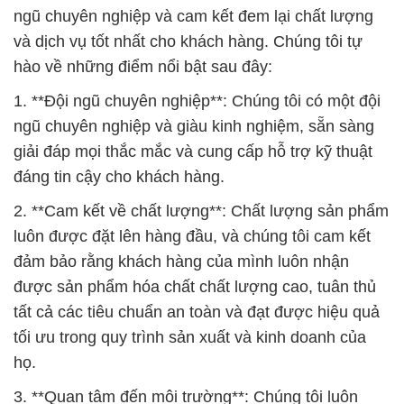
ngũ chuyên nghiệp và cam kết đem lại chất lượng
và dịch vụ tốt nhất cho khách hàng. Chúng tôi tự
hào về những điểm nổi bật sau đây:
1. **Đội ngũ chuyên nghiệp**: Chúng tôi có một đội
ngũ chuyên nghiệp và giàu kinh nghiệm, sẵn sàng
giải đáp mọi thắc mắc và cung cấp hỗ trợ kỹ thuật
đáng tin cậy cho khách hàng.
2. **Cam kết về chất lượng**: Chất lượng sản phẩm
luôn được đặt lên hàng đầu, và chúng tôi cam kết
đảm bảo rằng khách hàng của mình luôn nhận
được sản phẩm hóa chất chất lượng cao, tuân thủ
tất cả các tiêu chuẩn an toàn và đạt được hiệu quả
tối ưu trong quy trình sản xuất và kinh doanh của
họ.
3. **Quan tâm đến môi trường**: Chúng tôi luôn