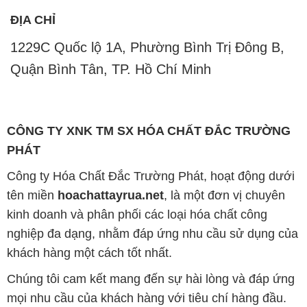
ĐỊA CHỈ
1229C Quốc lộ 1A, Phường Bình Trị Đông B,
Quận Bình Tân, TP. Hồ Chí Minh
CÔNG TY XNK TM SX HÓA CHẤT ĐẮC TRƯỜNG
PHÁT
Công ty Hóa Chất Đắc Trường Phát, hoạt động dưới
tên miền
hoachattayrua.net
, là một đơn vị chuyên
kinh doanh và phân phối các loại hóa chất công
nghiệp đa dạng, nhằm đáp ứng nhu cầu sử dụng của
khách hàng một cách tốt nhất.
Chúng tôi cam kết mang đến sự hài lòng và đáp ứng
mọi nhu cầu của khách hàng với tiêu chí hàng đầu.