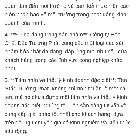
quan tâm đến môi trường và cam kết thực hiện các
biện pháp bảo vệ môi trường trong hoạt động kinh
doanh của mình.
4. **Sự đa dạng trong sản phẩm**: Công ty Hóa
Chất Đắc Trường Phát cung cấp một loạt các sản
phẩm hóa chất đa dạng, đáp ứng mọi nhu cầu của
khách hàng trong các lĩnh vực công nghiệp khác
nhau.
5. **Tầm nhìn và triết lý kinh doanh đặc biệt**: Tên
“Đắc Trường Phát” không chỉ đơn thuần là một cái
tên, mà nó chứa đựng một tầm nhìn và triết lý kinh
doanh đặc biệt. Chúng tôi luôn sẵn sàng tư vấn và
cung cấp giải pháp tốt nhất cho khách hàng, dựa
trên đội ngũ chuyên gia có kinh nghiệm và kiến thức
sâu rộng.