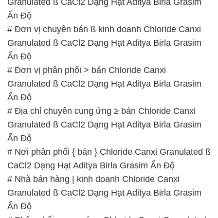
Granulated ß CaCl2 Dạng Hạt Aditya Birla Grasim
Ấn Độ
# Đơn vị chuyên bán ß kinh doanh Chloride Canxi
Granulated ß CaCl2 Dạng Hạt Aditya Birla Grasim
Ấn Độ
# Đơn vị phân phối > bán Chloride Canxi
Granulated ß CaCl2 Dạng Hạt Aditya Birla Grasim
Ấn Độ
# Địa chỉ chuyên cung ứng ≥ bán Chloride Canxi
Granulated ß CaCl2 Dạng Hạt Aditya Birla Grasim
Ấn Độ
# Nơi phân phối { bán } Chloride Canxi Granulated ß
CaCl2 Dạng Hạt Aditya Birla Grasim Ấn Độ
# Nhà bán hàng | kinh doanh Chloride Canxi
Granulated ß CaCl2 Dạng Hạt Aditya Birla Grasim
Ấn Độ