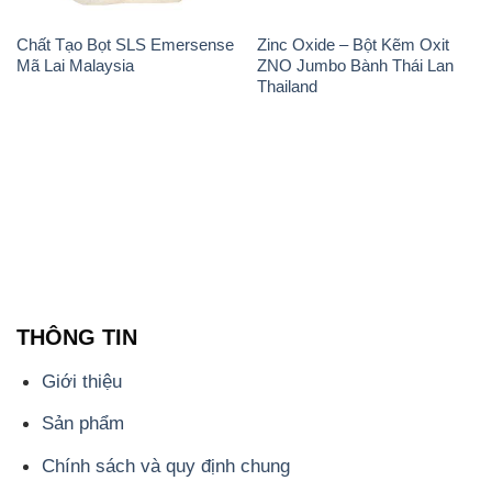
Chất Tạo Bọt SLS Emersense
Zinc Oxide – Bột Kẽm Oxit
Mã Lai Malaysia
ZNO Jumbo Bành Thái Lan
Thailand
THÔNG TIN
Giới thiệu
Sản phẩm
Chính sách và quy định chung