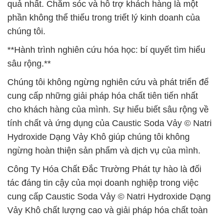
quả nhất. Chăm sóc và hỗ trợ khách hàng là một
phần không thể thiếu trong triết lý kinh doanh của
chúng tôi.
**Hành trình nghiên cứu hóa học: bí quyết tìm hiểu
sâu rộng.**
Chúng tôi không ngừng nghiên cứu và phát triển để
cung cấp những giải pháp hóa chất tiên tiến nhất
cho khách hàng của mình. Sự hiểu biết sâu rộng về
tính chất và ứng dụng của Caustic Soda Vảy © Natri
Hydroxide Dạng Vảy Khô giúp chúng tôi không
ngừng hoàn thiện sản phẩm và dịch vụ của mình.
Công Ty Hóa Chất Đắc Trường Phát tự hào là đối
tác đáng tin cậy của mọi doanh nghiệp trong việc
cung cấp Caustic Soda Vảy © Natri Hydroxide Dạng
Vảy Khô chất lượng cao và giải pháp hóa chất toàn