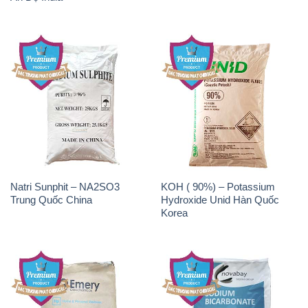
Natri Sunphit – NA2SO3
KOH ( 90%) – Potassium
Trung Quốc China
Hydroxide Unid Hàn Quốc
Korea