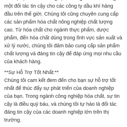
một đối tác tin cậy cho các công ty dầu khí hàng
đầu trên thế giới. Chúng tôi cũng chuyên cung cấp
các sản phẩm hóa chất nông nghiệp chất lượng
cao. Từ hóa chất cho ngành thực phẩm, dược
phẩm, đến hóa chất dùng trong lĩnh vực sản xuất và
xử lý nước, chúng tôi đảm bảo cung cấp sản phẩm
chất lượng và đáng tin cậy để đáp ứng mọi nhu cầu
của khách hàng.
**Sự Hỗ Trợ Tốt Nhất:**
Chúng tôi cam kết đem đến cho bạn sự hỗ trợ tốt
nhất để thúc đẩy sự phát triển của doanh nghiệp
của bạn. Trong ngành công nghiệp hóa chất, sự tin
cậy là điều quý báu, và chúng tôi tự hào là đối tác
đáng tin cậy của các doanh nghiệp lớn trên thị
trường.