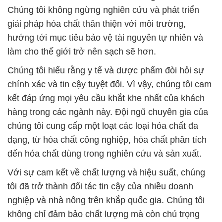
Chúng tôi không ngừng nghiên cứu và phát triển
giải pháp hóa chất thân thiện với môi trường,
hướng tới mục tiêu bảo vệ tài nguyên tự nhiên và
làm cho thế giới trở nên sạch sẽ hơn.
Chúng tôi hiểu rằng y tế và dược phẩm đòi hỏi sự
chính xác và tin cậy tuyệt đối. Vì vậy, chúng tôi cam
kết đáp ứng mọi yêu cầu khắt khe nhất của khách
hàng trong các ngành này. Đội ngũ chuyên gia của
chúng tôi cung cấp một loạt các loại hóa chất đa
dạng, từ hóa chất công nghiệp, hóa chất phân tích
đến hóa chất dùng trong nghiên cứu và sản xuất.
Với sự cam kết về chất lượng và hiệu suất, chúng
tôi đã trở thành đối tác tin cậy của nhiều doanh
nghiệp và nhà nông trên khắp quốc gia. Chúng tôi
không chỉ đảm bảo chất lượng mà còn chú trọng