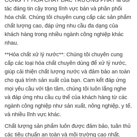
CÔNG TY HÓA CHẤT ĐẮC TRƯỜNG PHÁT là đối
tác đáng tin cậy trong lĩnh vực bán và phân phối
hóa chất. Chúng tôi chuyên cung cấp các sản phẩm
chất lượng cao, đáp ứng nhu cầu đa dạng của
khách hàng trong nhiều ngành công nghiệp khác
nhau.
**Hóa chất xử lý nước**: Chúng tôi chuyên cung
cấp các loại hóa chất chuyên dùng để xử lý nước,
giúp cải thiện chất lượng nước và đảm bảo an toàn
cho quá trình sản xuất của bạn. Cam kết đáp ứng
mọi yêu cầu với tận tâm, chúng tôi luôn lắng nghe
và đáp ứng nhu cầu cụ thể của khách hàng từ các
ngành công nghiệp như sản xuất, nông nghiệp, y tế,
và nhiều lĩnh vực khác.
Chất lượng sản phẩm luôn được đảm bảo, tuân thủ
các tiêu chuẩn an toàn và môi trường cao nhất.