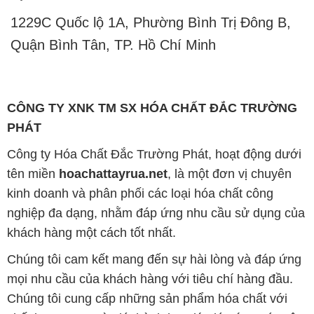
1229C Quốc lộ 1A, Phường Bình Trị Đông B,
Quận Bình Tân, TP. Hồ Chí Minh
CÔNG TY XNK TM SX HÓA CHẤT ĐẮC TRƯỜNG
PHÁT
Công ty Hóa Chất Đắc Trường Phát, hoạt động dưới
tên miền
hoachattayrua.net
, là một đơn vị chuyên
kinh doanh và phân phối các loại hóa chất công
nghiệp đa dạng, nhằm đáp ứng nhu cầu sử dụng của
khách hàng một cách tốt nhất.
Chúng tôi cam kết mang đến sự hài lòng và đáp ứng
mọi nhu cầu của khách hàng với tiêu chí hàng đầu.
Chúng tôi cung cấp những sản phẩm hóa chất với