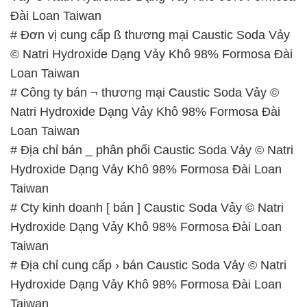
Đài Loan Taiwan
# Đơn vị cung cấp ß thương mại Caustic Soda Vảy
© Natri Hydroxide Dạng Vảy Khô 98% Formosa Đài
Loan Taiwan
# Công ty bán ¬ thương mại Caustic Soda Vảy ©
Natri Hydroxide Dạng Vảy Khô 98% Formosa Đài
Loan Taiwan
# Địa chỉ bán _ phân phối Caustic Soda Vảy © Natri
Hydroxide Dạng Vảy Khô 98% Formosa Đài Loan
Taiwan
# Cty kinh doanh [ bán ] Caustic Soda Vảy © Natri
Hydroxide Dạng Vảy Khô 98% Formosa Đài Loan
Taiwan
# Địa chỉ cung cấp › bán Caustic Soda Vảy © Natri
Hydroxide Dạng Vảy Khô 98% Formosa Đài Loan
Taiwan