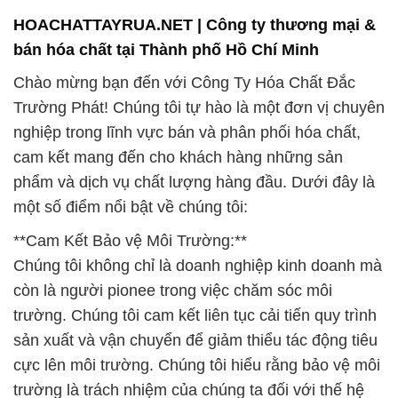
HOACHATTAYRUA.NET | Công ty thương mại &
bán hóa chất tại Thành phố Hồ Chí Minh
Chào mừng bạn đến với Công Ty Hóa Chất Đắc
Trường Phát! Chúng tôi tự hào là một đơn vị chuyên
nghiệp trong lĩnh vực bán và phân phối hóa chất,
cam kết mang đến cho khách hàng những sản
phẩm và dịch vụ chất lượng hàng đầu. Dưới đây là
một số điểm nổi bật về chúng tôi:
**Cam Kết Bảo vệ Môi Trường:**
Chúng tôi không chỉ là doanh nghiệp kinh doanh mà
còn là người pionee trong việc chăm sóc môi
trường. Chúng tôi cam kết liên tục cải tiến quy trình
sản xuất và vận chuyển để giảm thiểu tác động tiêu
cực lên môi trường. Chúng tôi hiểu rằng bảo vệ môi
trường là trách nhiệm của chúng ta đối với thế hệ