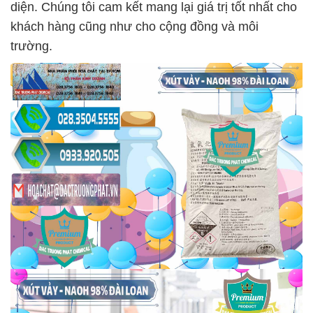
diện. Chúng tôi cam kết mang lại giá trị tốt nhất cho
khách hàng cũng như cho cộng đồng và môi
trường.