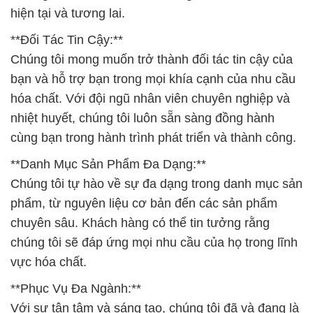
hiện tại và tương lai.
**Đối Tác Tin Cậy:**
Chúng tôi mong muốn trở thành đối tác tin cậy của
bạn và hỗ trợ bạn trong mọi khía cạnh của nhu cầu
hóa chất. Với đội ngũ nhân viên chuyên nghiệp và
nhiệt huyết, chúng tôi luôn sẵn sàng đồng hành
cùng bạn trong hành trình phát triển và thành công.
**Danh Mục Sản Phẩm Đa Dạng:**
Chúng tôi tự hào về sự đa dạng trong danh mục sản
phẩm, từ nguyên liệu cơ bản đến các sản phẩm
chuyên sâu. Khách hàng có thể tin tưởng rằng
chúng tôi sẽ đáp ứng mọi nhu cầu của họ trong lĩnh
vực hóa chất.
**Phục Vụ Đa Ngành:**
Với sự tận tâm và sáng tạo, chúng tôi đã và đang là