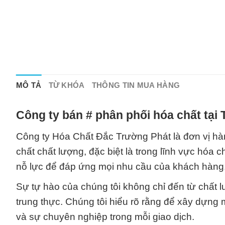
MÔ TẢ
TỪ KHÓA
THÔNG TIN MUA HÀNG
Công ty bán # phân phối hóa chất tại
Công ty Hóa Chất Đắc Trường Phát là đơn vị h
chất chất lượng, đặc biệt là trong lĩnh vực hóa
nỗ lực để đáp ứng mọi nhu cầu của khách hàng
Sự tự hào của chúng tôi không chỉ đến từ chất 
trung thực. Chúng tôi hiểu rõ rằng để xây dựng 
và sự chuyên nghiệp trong mỗi giao dịch.