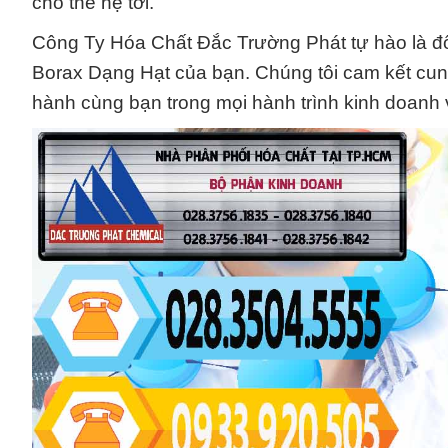
cho thế hệ tới.
Công Ty Hóa Chất Đắc Trường Phát tự hào là đối
Borax Dạng Hạt của bạn. Chúng tôi cam kết cun
hành cùng bạn trong mọi hành trình kinh doanh 