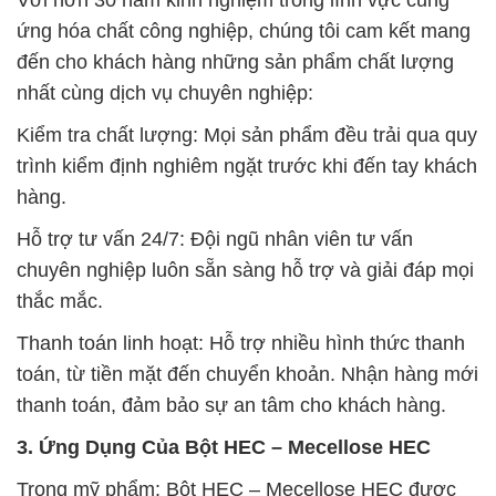
ứng hóa chất công nghiệp, chúng tôi cam kết mang
đến cho khách hàng những sản phẩm chất lượng
nhất cùng dịch vụ chuyên nghiệp:
Kiểm tra chất lượng: Mọi sản phẩm đều trải qua quy
trình kiểm định nghiêm ngặt trước khi đến tay khách
hàng.
Hỗ trợ tư vấn 24/7: Đội ngũ nhân viên tư vấn
chuyên nghiệp luôn sẵn sàng hỗ trợ và giải đáp mọi
thắc mắc.
Thanh toán linh hoạt: Hỗ trợ nhiều hình thức thanh
toán, từ tiền mặt đến chuyển khoản. Nhận hàng mới
thanh toán, đảm bảo sự an tâm cho khách hàng.
3. Ứng Dụng Của Bột HEC – Mecellose HEC
Trong mỹ phẩm: Bột HEC – Mecellose HEC được