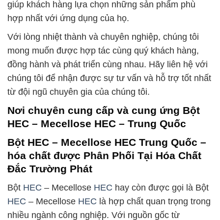
giúp khách hàng lựa chọn những sản phẩm phù
hợp nhất với ứng dụng của họ.
Với lòng nhiệt thành và chuyên nghiệp, chúng tôi
mong muốn được hợp tác cùng quý khách hàng,
đồng hành và phát triển cùng nhau. Hãy liên hệ với
chúng tôi để nhận được sự tư vấn và hỗ trợ tốt nhất
từ đội ngũ chuyên gia của chúng tôi.
Nơi chuyên cung cấp và cung ứng Bột
HEC – Mecellose HEC – Trung Quốc
Bột HEC – Mecellose HEC Trung Quốc –
hóa chất được Phân Phối Tại Hóa Chất
Đắc Trường Phát
Bột
HEC
– Mecellose
HEC
hay còn được gọi là Bột
HEC
– Mecellose
HEC
là hợp chất quan trọng trong
nhiều ngành công nghiệp. Với nguồn gốc từ