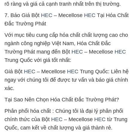
rõ ràng và giá cả cạnh tranh nhất trên thị trường.
7. Báo Giá Bột
HEC
– Mecellose
HEC
Tại Hóa Chất
Đắc Trường Phát
Với mục tiêu cung cấp hóa chất chất lượng cao cho
ngành công nghiệp Việt Nam, Hóa Chất Đắc
Trường Phát mang đến Bột
HEC
– Mecellose
HEC
Trung Quốc với giá tốt nhất:
Giá Bột
HEC
– Mecellose
HEC
Trung Quốc: Liên hệ
ngay với chúng tôi để được tư vấn và báo giá chính
xác.
Tại Sao Nên Chọn Hóa Chất Đắc Trường Phát?
Phân phối hóa chất : Chúng tôi là đại lý phân phối
chính thức của Bột
HEC
– Mecellose
HEC
từ Trung
Quốc, cam kết về chất lượng và giá thành rẻ.