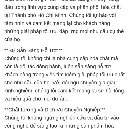
đầu trong lĩnh vực cung cấp và phân phối hóa chất
tại Thành phố Hồ Chí Minh. Chúng tôi tự hào với
tầm nhìn và cam kết mang lại cho khách hàng
những giải pháp tối ưu, đáp ứng mọi nhu cầu cụ thể
của họ.
**Sự Sẵn Sàng Hỗ Trợ:**
Chúng tôi không chỉ là nhà cung cấp hóa chất mà
còn là đối tác đồng hành, luôn sẵn sàng hỗ trợ
khách hàng trong việc tìm kiếm giải pháp tối ưu nhất
cho nhu cầu của họ. Với đội ngũ chuyên gia giàu
kinh nghiệm, chúng tôi cam kết mang lại sự hài lòng
và hiệu quả cho mỗi dự án.
**Chất Lượng và Dịch Vụ Chuyên Nghiệp:**
Chúng tôi không ngừng nghiên cứu và đầu tư vào
công nghệ để sáng tạo ra những sản phẩm hóa