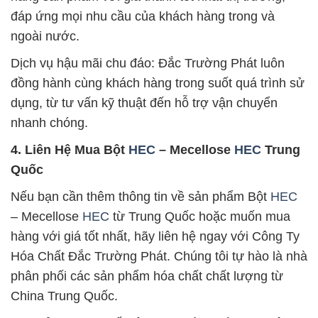
đáp ứng mọi nhu cầu của khách hàng trong và
ngoài nước.
Dịch vụ hậu mãi chu đáo: Đắc Trường Phát luôn
đồng hành cùng khách hàng trong suốt quá trình sử
dụng, từ tư vấn kỹ thuật đến hỗ trợ vận chuyển
nhanh chóng.
4. Liên Hệ Mua Bột
HEC
– Mecellose
HEC
Trung
Quốc
Nếu bạn cần thêm thông tin về sản phẩm Bột
HEC
– Mecellose
HEC
từ Trung Quốc hoặc muốn mua
hàng với giá tốt nhất, hãy liên hệ ngay với Công Ty
Hóa Chất Đắc Trường Phát. Chúng tôi tự hào là nhà
phân phối các sản phẩm hóa chất chất lượng từ
China Trung Quốc.