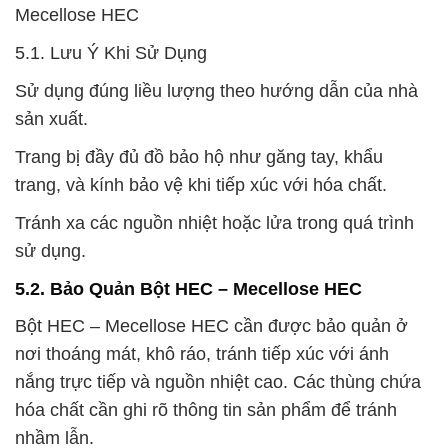
Mecellose HEC
5.1. Lưu Ý Khi Sử Dụng
Sử dụng đúng liều lượng theo hướng dẫn của nhà
sản xuất.
Trang bị đầy đủ đồ bảo hộ như găng tay, khẩu
trang, và kính bảo vệ khi tiếp xúc với hóa chất.
Tránh xa các nguồn nhiệt hoặc lửa trong quá trình
sử dụng.
5.2. Bảo Quản Bột HEC – Mecellose HEC
Bột HEC – Mecellose HEC cần được bảo quản ở
nơi thoáng mát, khô ráo, tránh tiếp xúc với ánh
nắng trực tiếp và nguồn nhiệt cao. Các thùng chứa
hóa chất cần ghi rõ thông tin sản phẩm để tránh
nhầm lẫn.