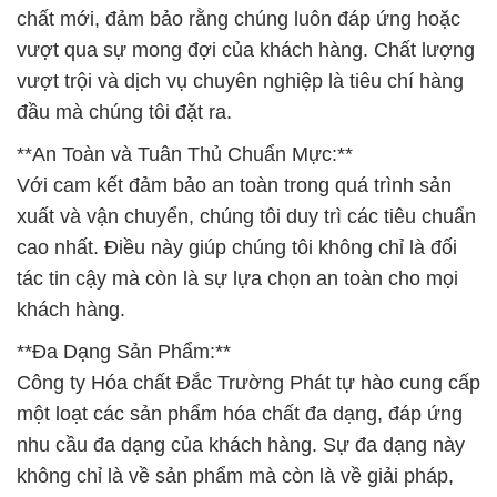
chất mới, đảm bảo rằng chúng luôn đáp ứng hoặc
vượt qua sự mong đợi của khách hàng. Chất lượng
vượt trội và dịch vụ chuyên nghiệp là tiêu chí hàng
đầu mà chúng tôi đặt ra.
**An Toàn và Tuân Thủ Chuẩn Mực:**
Với cam kết đảm bảo an toàn trong quá trình sản
xuất và vận chuyển, chúng tôi duy trì các tiêu chuẩn
cao nhất. Điều này giúp chúng tôi không chỉ là đối
tác tin cậy mà còn là sự lựa chọn an toàn cho mọi
khách hàng.
**Đa Dạng Sản Phẩm:**
Công ty Hóa chất Đắc Trường Phát tự hào cung cấp
một loạt các sản phẩm hóa chất đa dạng, đáp ứng
nhu cầu đa dạng của khách hàng. Sự đa dạng này
không chỉ là về sản phẩm mà còn là về giải pháp,