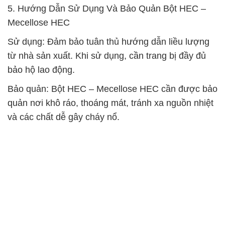
5. Hướng Dẫn Sử Dụng Và Bảo Quản Bột HEC –
Mecellose HEC
Sử dụng: Đảm bảo tuân thủ hướng dẫn liều lượng
từ nhà sản xuất. Khi sử dụng, cần trang bị đầy đủ
bảo hộ lao động.
Bảo quản: Bột HEC – Mecellose HEC cần được bảo
quản nơi khô ráo, thoáng mát, tránh xa nguồn nhiệt
và các chất dễ gây cháy nổ.