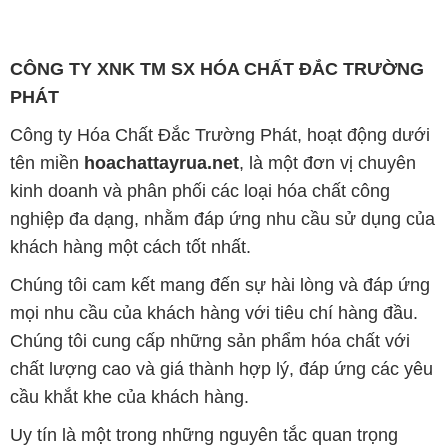
CÔNG TY XNK TM SX HÓA CHẤT ĐẮC TRƯỜNG
PHÁT
Công ty Hóa Chất Đắc Trường Phát, hoạt động dưới
tên miền
hoachattayrua.net
, là một đơn vị chuyên
kinh doanh và phân phối các loại hóa chất công
nghiệp đa dạng, nhằm đáp ứng nhu cầu sử dụng của
khách hàng một cách tốt nhất.
Chúng tôi cam kết mang đến sự hài lòng và đáp ứng
mọi nhu cầu của khách hàng với tiêu chí hàng đầu.
Chúng tôi cung cấp những sản phẩm hóa chất với
chất lượng cao và giá thành hợp lý, đáp ứng các yêu
cầu khắt khe của khách hàng.
Uy tín là một trong những nguyên tắc quan trọng