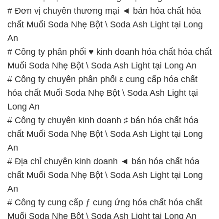
# Đơn vị chuyên thương mại ◄ bán hóa chất hóa
chất Muối Soda Nhẹ Bột \ Soda Ash Light tại Long
An
# Công ty phân phối ♥ kinh doanh hóa chất hóa chất
Muối Soda Nhẹ Bột \ Soda Ash Light tại Long An
# Công ty chuyên phân phối ε cung cấp hóa chất
hóa chất Muối Soda Nhẹ Bột \ Soda Ash Light tại
Long An
# Công ty chuyên kinh doanh ♯ bán hóa chất hóa
chất Muối Soda Nhẹ Bột \ Soda Ash Light tại Long
An
# Địa chỉ chuyên kinh doanh ◄ bán hóa chất hóa
chất Muối Soda Nhẹ Bột \ Soda Ash Light tại Long
An
# Công ty cung cấp ƒ cung ứng hóa chất hóa chất
Muối Soda Nhẹ Bột \ Soda Ash Light tại Long An