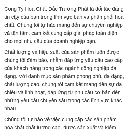
Công Ty Hóa Chất Đắc Trường Phát là đối tác đáng
tin cậy của bạn trong lĩnh vực bán và phân phối hóa
chất. Chúng tôi tự hào mang đến sự chuyên nghiệp
và tận tâm, cam kết cung cấp giải pháp toàn diện
cho mọi nhu cầu của doanh nghiệp bạn.
Chất lượng và hiệu suất của sản phẩm luôn được
chúng tôi đảm bảo, nhằm đáp ứng yêu cầu cao cấp
của khách hàng trong các ngành công nghiệp đa
dạng. Với danh mục sản phẩm phong phú, đa dạng,
chất lượng cao, chúng tôi cam kết mang đến sự đa
chiều và linh hoạt, đáp ứng từ nhu cầu cơ bản đến
những yêu cầu chuyên sâu trong các lĩnh vực khác
nhau.
Chúng tôi tự hào về việc cung cấp các sản phẩm
hóa chất chất lượng cao, được sản xuất và kiểm