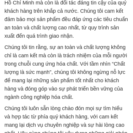
Hồ Chí Minh mà còn là đối tác đáng tin cậy của quý
khách hàng trên khắp cả nước. Chúng tôi cam kết
đảm bảo mọi sản phẩm đều đáp ứng các tiêu chuẩn
an toàn và chất lượng cao nhất, từ quy trình sản
xuất đến quá trình giao nhận.
Chúng tôi tin rằng, sự an toàn và chất lượng không
chỉ là cam kết mà còn là trách nhiệm của mỗi người
trong chuỗi cung ứng hóa chất. Với tầm nhìn “Chất
lượng là sức mạnh”, chúng tôi không ngừng nỗ lực
để mang lại những sản phẩm tốt nhất cho khách
hàng và đóng góp vào sự phát triển bền vững của
ngành công nghiệp hóa chất.
Chúng tôi luôn sẵn lòng chào đón mọi sự tìm hiểu
và hợp tác từ phía quý khách hàng, với cam kết
mang lại dịch vụ chuyên nghiệp và sự hài lòng cao