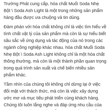
Trường Phát cung cấp, hóa chất Muối Soda Nhẹ
Bột \ Soda Ash Light là một trong những sản phẩm
hàng đầu được ưa chuộng và tin dùng.
Đàm phán với hóa chất không chỉ là việc tìm hiểu về
tính chất vật lý của sản phẩm mà còn là sự hiểu biết
sâu sắc về ứng dụng và tác động của nó trong các
ngành công nghiệp khác nhau. hóa chất Muối Soda
Nhẹ Bột \ Soda Ash Light không chỉ là một hóa chất
thông thường, mà còn là một thành phần quan trọng
trong quá trình sản xuất và chế biến nhiều sản
phẩm khác.
Tầm nhìn của chúng tôi không chỉ dừng lại ở việc
đối mặt với thách thức, mà còn là việc xây dựng
ước mơ và mục tiêu phát triển cùng khách hàng.
Chúng tôi luôn lắng nghe và đáp ứng nhu cầu của