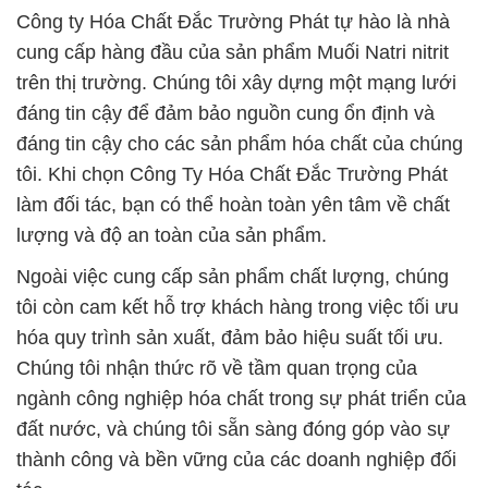
Công ty Hóa Chất Đắc Trường Phát tự hào là nhà
cung cấp hàng đầu của sản phẩm Muối Natri nitrit
trên thị trường. Chúng tôi xây dựng một mạng lưới
đáng tin cậy để đảm bảo nguồn cung ổn định và
đáng tin cậy cho các sản phẩm hóa chất của chúng
tôi. Khi chọn Công Ty Hóa Chất Đắc Trường Phát
làm đối tác, bạn có thể hoàn toàn yên tâm về chất
lượng và độ an toàn của sản phẩm.
Ngoài việc cung cấp sản phẩm chất lượng, chúng
tôi còn cam kết hỗ trợ khách hàng trong việc tối ưu
hóa quy trình sản xuất, đảm bảo hiệu suất tối ưu.
Chúng tôi nhận thức rõ về tầm quan trọng của
ngành công nghiệp hóa chất trong sự phát triển của
đất nước, và chúng tôi sẵn sàng đóng góp vào sự
thành công và bền vững của các doanh nghiệp đối