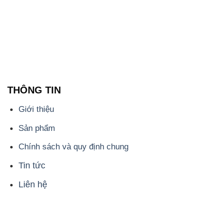
THÔNG TIN
Giới thiệu
Sản phẩm
Chính sách và quy định chung
Tin tức
Liên hệ