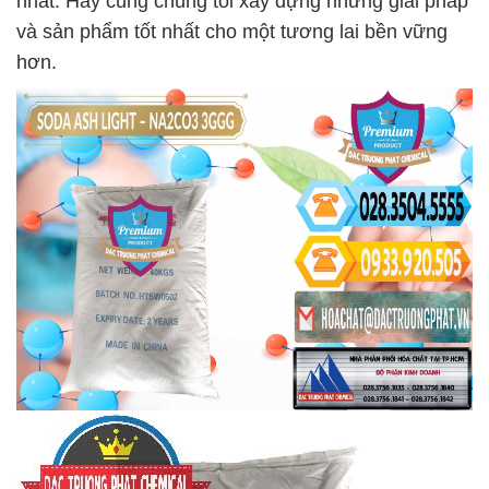
nhất. Hãy cùng chúng tôi xây dựng những giải pháp
và sản phẩm tốt nhất cho một tương lai bền vững
hơn.