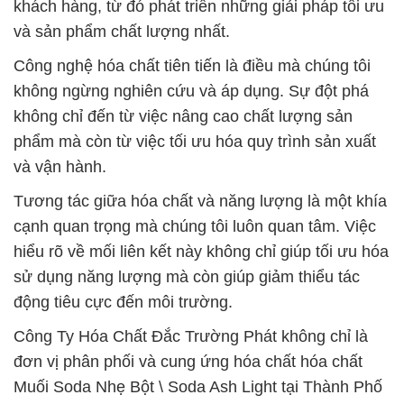
khách hàng, từ đó phát triển những giải pháp tối ưu
và sản phẩm chất lượng nhất.
Công nghệ hóa chất tiên tiến là điều mà chúng tôi
không ngừng nghiên cứu và áp dụng. Sự đột phá
không chỉ đến từ việc nâng cao chất lượng sản
phẩm mà còn từ việc tối ưu hóa quy trình sản xuất
và vận hành.
Tương tác giữa hóa chất và năng lượng là một khía
cạnh quan trọng mà chúng tôi luôn quan tâm. Việc
hiểu rõ về mối liên kết này không chỉ giúp tối ưu hóa
sử dụng năng lượng mà còn giúp giảm thiểu tác
động tiêu cực đến môi trường.
Công Ty Hóa Chất Đắc Trường Phát không chỉ là
đơn vị phân phối và cung ứng hóa chất hóa chất
Muối Soda Nhẹ Bột \ Soda Ash Light tại Thành Phố