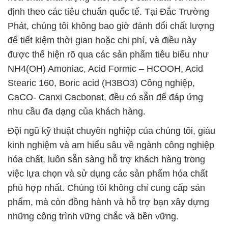
định theo các tiêu chuẩn quốc tế. Tại Đắc Trường
Phát, chúng tôi không bao giờ đánh đổi chất lượng
để tiết kiệm thời gian hoặc chi phí, và điều này
được thể hiện rõ qua các sản phẩm tiêu biểu như
NH4(OH) Amoniac, Acid Formic – HCOOH, Acid
Stearic 160, Boric acid (H3BO3) Công nghiệp,
CaCO- Canxi Cacbonat, đều có sẵn để đáp ứng
nhu cầu đa dạng của khách hàng.
Đội ngũ kỹ thuật chuyên nghiệp của chúng tôi, giàu
kinh nghiệm và am hiểu sâu về ngành công nghiệp
hóa chất, luôn sẵn sàng hỗ trợ khách hàng trong
việc lựa chọn và sử dụng các sản phẩm hóa chất
phù hợp nhất. Chúng tôi không chỉ cung cấp sản
phẩm, mà còn đồng hành và hỗ trợ bạn xây dựng
những công trình vững chắc và bền vững.