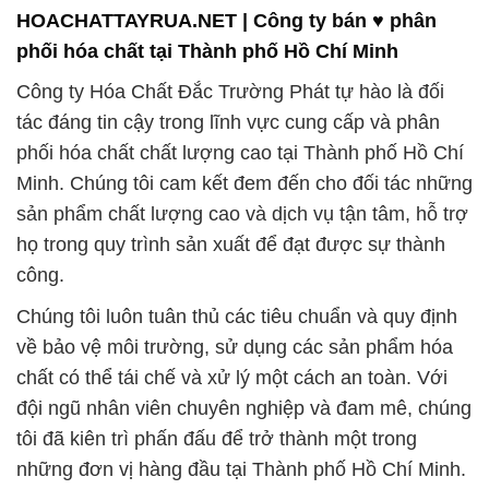
HOACHATTAYRUA.NET | Công ty bán ♥ phân
phối hóa chất tại Thành phố Hồ Chí Minh
Công ty Hóa Chất Đắc Trường Phát tự hào là đối
tác đáng tin cậy trong lĩnh vực cung cấp và phân
phối hóa chất chất lượng cao tại Thành phố Hồ Chí
Minh. Chúng tôi cam kết đem đến cho đối tác những
sản phẩm chất lượng cao và dịch vụ tận tâm, hỗ trợ
họ trong quy trình sản xuất để đạt được sự thành
công.
Chúng tôi luôn tuân thủ các tiêu chuẩn và quy định
về bảo vệ môi trường, sử dụng các sản phẩm hóa
chất có thể tái chế và xử lý một cách an toàn. Với
đội ngũ nhân viên chuyên nghiệp và đam mê, chúng
tôi đã kiên trì phấn đấu để trở thành một trong
những đơn vị hàng đầu tại Thành phố Hồ Chí Minh.