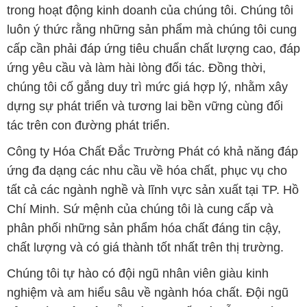
trong hoạt động kinh doanh của chúng tôi. Chúng tôi
luôn ý thức rằng những sản phẩm mà chúng tôi cung
cấp cần phải đáp ứng tiêu chuẩn chất lượng cao, đáp
ứng yêu cầu và làm hài lòng đối tác. Đồng thời,
chúng tôi cố gắng duy trì mức giá hợp lý, nhằm xây
dựng sự phát triển và tương lai bền vững cùng đối
tác trên con đường phát triển.
Công ty Hóa Chất Đắc Trường Phát có khả năng đáp
ứng đa dạng các nhu cầu về hóa chất, phục vụ cho
tất cả các ngành nghề và lĩnh vực sản xuất tại TP. Hồ
Chí Minh. Sứ mệnh của chúng tôi là cung cấp và
phân phối những sản phẩm hóa chất đáng tin cậy,
chất lượng và có giá thành tốt nhất trên thị trường.
Chúng tôi tự hào có đội ngũ nhân viên giàu kinh
nghiệm và am hiểu sâu về ngành hóa chất. Đội ngũ