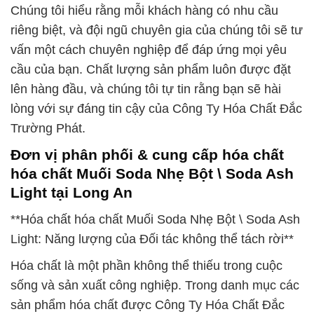
Chúng tôi hiểu rằng mỗi khách hàng có nhu cầu
riêng biệt, và đội ngũ chuyên gia của chúng tôi sẽ tư
vấn một cách chuyên nghiệp để đáp ứng mọi yêu
cầu của bạn. Chất lượng sản phẩm luôn được đặt
lên hàng đầu, và chúng tôi tự tin rằng bạn sẽ hài
lòng với sự đáng tin cậy của Công Ty Hóa Chất Đắc
Trường Phát.
Đơn vị phân phối & cung cấp hóa chất
hóa chất Muối Soda Nhẹ Bột \ Soda Ash
Light tại Long An
**Hóa chất hóa chất Muối Soda Nhẹ Bột \ Soda Ash
Light: Năng lượng của Đối tác không thể tách rời**
Hóa chất là một phần không thể thiếu trong cuộc
sống và sản xuất công nghiệp. Trong danh mục các
sản phẩm hóa chất được Công Ty Hóa Chất Đắc