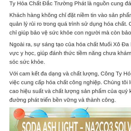
Ty Hóa Chất Đắc Trường Phát là nguồn cung đán
Khách hàng không chỉ đặt niềm tin vào sản phẩm
quản lý rủi ro trong quá trình sử dụng hóa chất
chỉ giúp bảo vệ sức khỏe con người mà còn bảo
Ngoài ra, sự sáng tạo của hóa chất Muối Xô Đa
vực y học, giúp đánh thức tiềm năng chưa khám
sóc sức khỏe.
Với cam kết đa dạng và chất lượng, Công Ty Hóa
việc cung cấp hóa chất công nghiệp. Chúng tôi l
cao hiệu suất và chất lượng sản phẩm của quý 
đường phát triển bền vững và thành công.