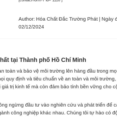
Author: Hóa Chất Đắc Trường Phát | Ngày 
02/12/2024
hất tại Thành phố Hồ Chí Minh
n toàn và bảo vệ môi trường lên hàng đầu trong mọ
ọi quy định và tiêu chuẩn về an toàn và môi trường
 giá trị kinh tế mà còn đảm bảo tính bền vững cho 
g ngừng đầu tư vào nghiên cứu và phát triển để cả
ành công nghiệp khác nhau. Chúng tôi tự hào có độ