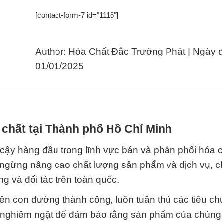
[contact-form-7 id="1116"]
Author: Hóa Chất Đắc Trường Phát | Ngày 
01/01/2025
 chất tại Thành phố Hồ Chí Minh
 cậy hàng đầu trong lĩnh vực bán và phân phối hóa c
 ngừng nâng cao chất lượng sản phẩm và dịch vụ, c
 và đối tác trên toàn quốc.
rên con đường thành công, luôn tuân thủ các tiêu ch
a nghiêm ngặt để đảm bảo rằng sản phẩm của chúng 