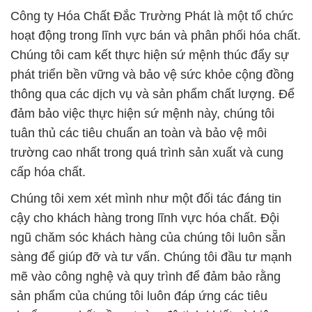
Công ty Hóa Chất Đắc Trường Phát là một tổ chức
hoạt động trong lĩnh vực bán và phân phối hóa chất.
Chúng tôi cam kết thực hiện sứ mệnh thúc đẩy sự
phát triển bền vững và bảo vệ sức khỏe cộng đồng
thông qua các dịch vụ và sản phẩm chất lượng. Để
đảm bảo việc thực hiện sứ mệnh này, chúng tôi
tuân thủ các tiêu chuẩn an toàn và bảo vệ môi
trường cao nhất trong quá trình sản xuất và cung
cấp hóa chất.
Chúng tôi xem xét mình như một đối tác đáng tin
cậy cho khách hàng trong lĩnh vực hóa chất. Đội
ngũ chăm sóc khách hàng của chúng tôi luôn sẵn
sàng để giúp đỡ và tư vấn. Chúng tôi đầu tư mạnh
mẽ vào công nghệ và quy trình để đảm bảo rằng
sản phẩm của chúng tôi luôn đáp ứng các tiêu