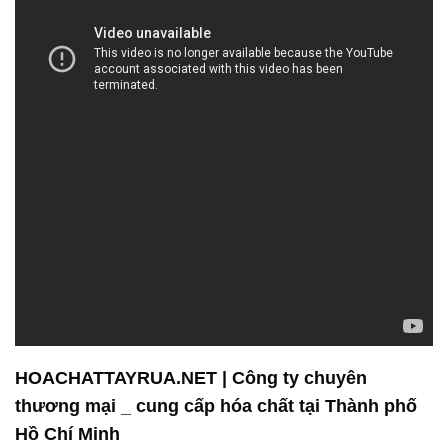
HOACHATTAYRUA.NET | Công ty chuyên
thương mại _ cung cấp hóa chất tại Thành phố
Hồ Chí Minh