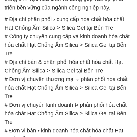
triển bền vững của ngành công nghiệp này.
# Địa chỉ phân phối › cung cấp hóa chất hóa chất
Hạt Chống Ẩm Silica > Silica Gel tại Bến Tre
# Công ty chuyên cung cấp và kinh doanh hóa chất
hóa chất Hạt Chống Ẩm Silica > Silica Gel tại Bến
Tre
# Địa chỉ bán & phân phối hóa chất hóa chất Hạt
Chống Ẩm Silica > Silica Gel tại Bến Tre
# Đơn vị chuyên thương mại ÷ phân phối hóa chất
hóa chất Hạt Chống Ẩm Silica > Silica Gel tại Bến
Tre
# Đơn vị chuyên kinh doanh Þ phân phối hóa chất
hóa chất Hạt Chống Ẩm Silica > Silica Gel tại Bến
Tre
# Đơn vị bán • kinh doanh hóa chất hóa chất Hạt