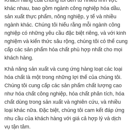
Khách hàng của chúng tôi đến từ nhiều lĩnh vực
khác nhau, bao gồm ngành công nghiệp hóa dầu,
sản xuất thực phẩm, nông nghiệp, y tế và nhiều
ngành khác. Chúng tôi hiểu rằng mỗi ngành công
nghiệp có những yêu cầu đặc biệt riêng, và với kinh
nghiệm và kiến thức sâu rộng, chúng tôi có thể cung
cấp các sản phẩm hóa chất phù hợp nhất cho mọi
khách hàng.
Khả năng sản xuất và cung ứng hàng loạt các loại
hóa chất là một trong những lợi thế của chúng tôi.
Chúng tôi cung cấp các sản phẩm chất lượng cao
như hóa chất công nghiệp, hóa chất phân tích, hóa
chất dùng trong sản xuất và nghiên cứu, và nhiều
loại khác nữa. Đặc biệt, chúng tôi cam kết đáp ứng
nhu cầu của khách hàng với giá cả hợp lý và dịch
vụ tận tâm.