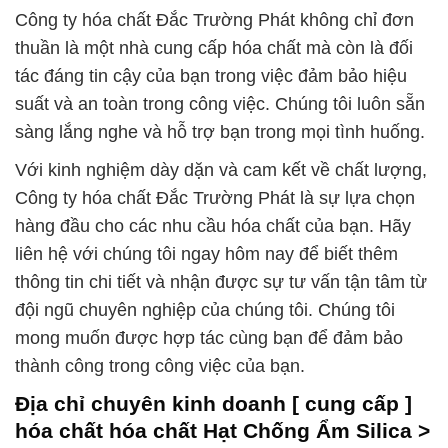
Công ty hóa chất Đắc Trường Phát không chỉ đơn
thuần là một nhà cung cấp hóa chất mà còn là đối
tác đáng tin cậy của bạn trong việc đảm bảo hiệu
suất và an toàn trong công việc. Chúng tôi luôn sẵn
sàng lắng nghe và hỗ trợ bạn trong mọi tình huống.
Với kinh nghiệm dày dặn và cam kết về chất lượng,
Công ty hóa chất Đắc Trường Phát là sự lựa chọn
hàng đầu cho các nhu cầu hóa chất của bạn. Hãy
liên hệ với chúng tôi ngay hôm nay để biết thêm
thông tin chi tiết và nhận được sự tư vấn tận tâm từ
đội ngũ chuyên nghiệp của chúng tôi. Chúng tôi
mong muốn được hợp tác cùng bạn để đảm bảo
thành công trong công việc của bạn.
Địa chỉ chuyên kinh doanh [ cung cấp ]
hóa chất hóa chất Hạt Chống Ẩm Silica >