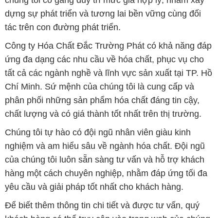
dựng sự phát triển và tương lai bền vững cùng đối
tác trên con đường phát triển.
Công ty Hóa Chất Đắc Trường Phát có khả năng đáp
ứng đa dạng các nhu cầu về hóa chất, phục vụ cho
tất cả các ngành nghề và lĩnh vực sản xuất tại TP. Hồ
Chí Minh. Sứ mệnh của chúng tôi là cung cấp và
phân phối những sản phẩm hóa chất đáng tin cậy,
chất lượng và có giá thành tốt nhất trên thị trường.
Chúng tôi tự hào có đội ngũ nhân viên giàu kinh
nghiệm và am hiểu sâu về ngành hóa chất. Đội ngũ
của chúng tôi luôn sẵn sàng tư vấn và hỗ trợ khách
hàng một cách chuyên nghiệp, nhằm đáp ứng tối đa
yêu cầu và giải pháp tốt nhất cho khách hàng.
Để biết thêm thông tin chi tiết và được tư vấn, quý