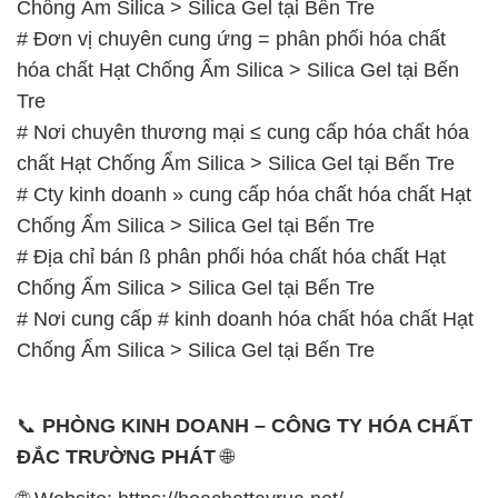
Chống Ẩm Silica > Silica Gel tại Bến Tre
# Đơn vị chuyên cung ứng = phân phối hóa chất
hóa chất Hạt Chống Ẩm Silica > Silica Gel tại Bến
Tre
# Nơi chuyên thương mại ≤ cung cấp hóa chất hóa
chất Hạt Chống Ẩm Silica > Silica Gel tại Bến Tre
# Cty kinh doanh » cung cấp hóa chất hóa chất Hạt
Chống Ẩm Silica > Silica Gel tại Bến Tre
# Địa chỉ bán ß phân phối hóa chất hóa chất Hạt
Chống Ẩm Silica > Silica Gel tại Bến Tre
# Nơi cung cấp # kinh doanh hóa chất hóa chất Hạt
Chống Ẩm Silica > Silica Gel tại Bến Tre
📞
PHÒNG KINH DOANH – CÔNG TY HÓA CHẤT
ĐẮC TRƯỜNG PHÁT
🌐