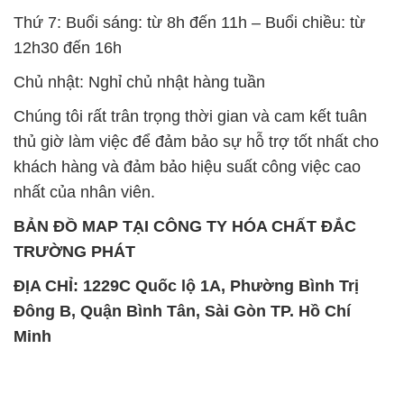
Thứ 7: Buổi sáng: từ 8h đến 11h – Buổi chiều: từ
12h30 đến 16h
Chủ nhật: Nghỉ chủ nhật hàng tuần
Chúng tôi rất trân trọng thời gian và cam kết tuân
thủ giờ làm việc để đảm bảo sự hỗ trợ tốt nhất cho
khách hàng và đảm bảo hiệu suất công việc cao
nhất của nhân viên.
BẢN ĐỒ MAP TẠI CÔNG TY HÓA CHẤT ĐẮC
TRƯỜNG PHÁT
ĐỊA CHỈ: 1229C Quốc lộ 1A, Phường Bình Trị
Đông B, Quận Bình Tân, Sài Gòn TP. Hồ Chí
Minh