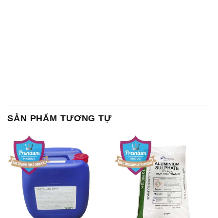
SẢN PHẨM TƯƠNG TỰ