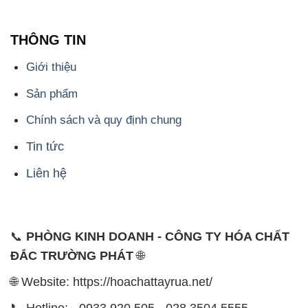
THÔNG TIN
Giới thiệu
Sản phẩm
Chính sách và quy định chung
Tin tức
Liên hệ
📞
PHÒNG KINH DOANH - CÔNG TY HÓA CHẤT
ĐẮC TRƯỜNG PHÁT
🌐
🌐 Website: https://hoachattayrua.net/