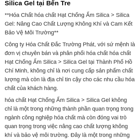
Silica Gel tại Bến Tre
**Hóa Chất hóa chất Hạt Chống Ẩm Silica > Silica
Gel: Nâng Cao Chất Lượng Không Khí và Cam Kết
Bảo Vệ Môi Trường**
Công ty Hóa Chất Đắc Trường Phát, với sứ mệnh là
đơn vị chuyên bán và phân phối hóa chất hóa chất
Hạt Chống Ẩm Silica > Silica Gel tại Thành Phố Hồ
Chí Minh, không chỉ là nơi cung cấp sản phẩm chất
lượng mà còn là địa chỉ tin cậy cho các nhu cầu hóa
chất của khách hàng.
hóa chất Hạt Chống Ẩm Silica > Silica Gel không
chỉ là một trong những thành phần quan trọng trong
ngành công nghiệp hóa chất mà còn đóng vai trò
quan trọng trong việc nâng cao chất lượng không
khí và bảo vệ môi trường. Đây là một trong những