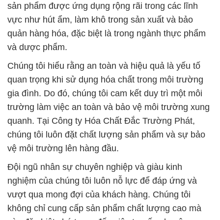
sản phẩm được ứng dụng rộng rãi trong các lĩnh
vực như hút ẩm, làm khô trong sản xuất và bảo
quản hàng hóa, đặc biệt là trong ngành thực phẩm
và dược phẩm.
Chúng tôi hiểu rằng an toàn và hiệu quả là yếu tố
quan trọng khi sử dụng hóa chất trong môi trường
gia đình. Do đó, chúng tôi cam kết duy trì một môi
trường làm việc an toàn và bảo vệ môi trường xung
quanh. Tại Công ty Hóa Chất Đắc Trường Phát,
chúng tôi luôn đặt chất lượng sản phẩm và sự bảo
vệ môi trường lên hàng đầu.
Đội ngũ nhân sự chuyên nghiệp và giàu kinh
nghiệm của chúng tôi luôn nỗ lực để đáp ứng và
vượt qua mong đợi của khách hàng. Chúng tôi
không chỉ cung cấp sản phẩm chất lượng cao mà