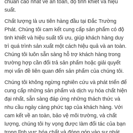
chuẩn cao nhất về an toàn, độ tinh khiết và hiệu
suất.
Chất lượng là ưu tiên hàng đầu tại Đắc Trường
Phát. Chúng tôi cam kết cung cấp sản phẩm có độ
tinh khiết và hiệu suất tối ưu, giúp khách hàng duy
trì quá trình sản xuất một cách hiệu quả và an toàn.
Chúng tôi luôn sẵn sàng hỗ trợ khách hàng trong
trường hợp cần đổi trả sản phẩm hoặc giải quyết
mọi vấn đề liên quan đến sản phẩm của chúng tôi.
Chúng tôi không ngừng nghiên cứu và phát triển để
cung cấp những sản phẩm và dịch vụ hóa chất hiện
đại nhất, sẵn sàng đáp ứng những thách thức và
nhu cầu ngày càng phức tạp của khách hàng. Với
cam kết về an toàn, bảo vệ môi trường, và chất
lượng, chúng tôi hy vọng được làm đối tác của bạn
trong lĩnh vực hóa chất và đóng góp vào sự phát