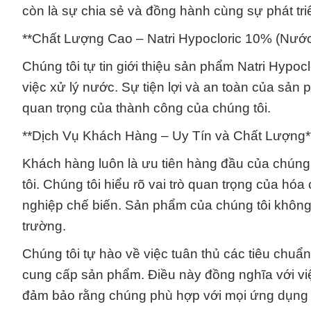
còn là sự chia sẻ và đồng hành cùng sự phát triể
**Chất Lượng Cao – Natri Hypocloric 10% (Nướ
Chúng tôi tự tin giới thiệu sản phẩm Natri Hypoc
việc xử lý nước. Sự tiện lợi và an toàn của sản
quan trọng của thành công của chúng tôi.
**Dịch Vụ Khách Hàng – Uy Tín và Chất Lượng*
Khách hàng luôn là ưu tiên hàng đầu của chúng 
tôi. Chúng tôi hiểu rõ vai trò quan trọng của hó
nghiệp chế biến. Sản phẩm của chúng tôi khôn
trường.
Chúng tôi tự hào về việc tuân thủ các tiêu chuẩn
cung cấp sản phẩm. Điều này đồng nghĩa với vi
đảm bảo rằng chúng phù hợp với mọi ứng dụng 