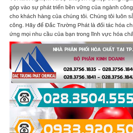
góp vào sự phát triển bền vững của ngành công 
cho khách hàng của chúng tôi. Chúng tôi luôn s
công. Hãy để Đắc Trường Phát là đối tác hóa chấ
ứng mọi nhu cầu của bạn trong lĩnh vực hóa chấ