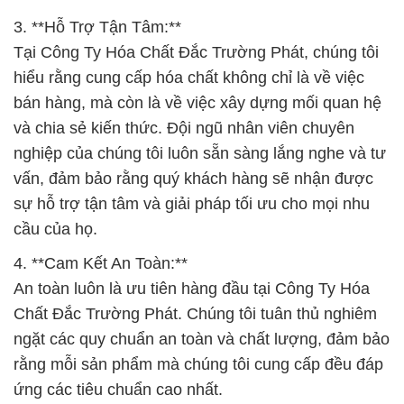
3. **Hỗ Trợ Tận Tâm:**
Tại Công Ty Hóa Chất Đắc Trường Phát, chúng tôi
hiểu rằng cung cấp hóa chất không chỉ là về việc
bán hàng, mà còn là về việc xây dựng mối quan hệ
và chia sẻ kiến thức. Đội ngũ nhân viên chuyên
nghiệp của chúng tôi luôn sẵn sàng lắng nghe và tư
vấn, đảm bảo rằng quý khách hàng sẽ nhận được
sự hỗ trợ tận tâm và giải pháp tối ưu cho mọi nhu
cầu của họ.
4. **Cam Kết An Toàn:**
An toàn luôn là ưu tiên hàng đầu tại Công Ty Hóa
Chất Đắc Trường Phát. Chúng tôi tuân thủ nghiêm
ngặt các quy chuẩn an toàn và chất lượng, đảm bảo
rằng mỗi sản phẩm mà chúng tôi cung cấp đều đáp
ứng các tiêu chuẩn cao nhất.