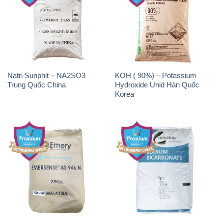
Natri Sunphit – NA2SO3
KOH ( 90%) – Potassium
Trung Quốc China
Hydroxide Unid Hàn Quốc
Korea