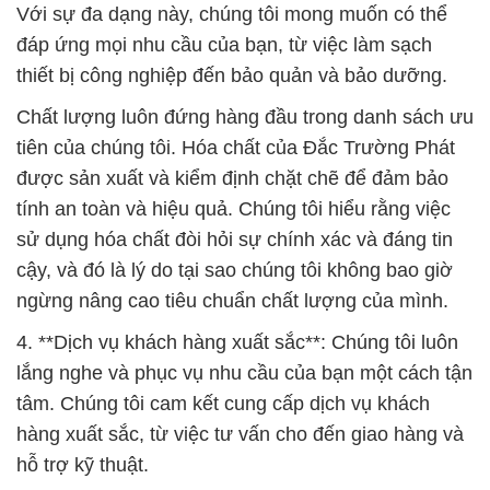
Với sự đa dạng này, chúng tôi mong muốn có thể
đáp ứng mọi nhu cầu của bạn, từ việc làm sạch
thiết bị công nghiệp đến bảo quản và bảo dưỡng.
Chất lượng luôn đứng hàng đầu trong danh sách ưu
tiên của chúng tôi. Hóa chất của Đắc Trường Phát
được sản xuất và kiểm định chặt chẽ để đảm bảo
tính an toàn và hiệu quả. Chúng tôi hiểu rằng việc
sử dụng hóa chất đòi hỏi sự chính xác và đáng tin
cậy, và đó là lý do tại sao chúng tôi không bao giờ
ngừng nâng cao tiêu chuẩn chất lượng của mình.
4. **Dịch vụ khách hàng xuất sắc**: Chúng tôi luôn
lắng nghe và phục vụ nhu cầu của bạn một cách tận
tâm. Chúng tôi cam kết cung cấp dịch vụ khách
hàng xuất sắc, từ việc tư vấn cho đến giao hàng và
hỗ trợ kỹ thuật.