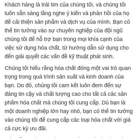
Khách hàng là trái tim của chúng tôi, và chúng tôi
luôn sẵn sàng lắng nghe ý kiến và phản hồi của họ
để cải thiện sản phẩm và dịch vụ của mình. Bạn có
thể tin tưởng vào sự chuyên nghiệp của đội ngũ
chúng tôi để hỗ trợ bạn trong mọi khía cạnh của
việc sử dụng hóa chất, từ hướng dẫn sử dụng cho
đến giải quyết các vấn đề kỹ thuật phát sinh.
Chúng tôi hiểu rằng hóa chất đóng một vai trò quan
trọng trong quá trình sản xuất và kinh doanh của
bạn. Do đó, chúng tôi cam kết luôn đem đến sự
đáng tin cậy và chất lượng cao cho tất cả các sản
phẩm hóa chất mà chúng tôi cung cấp. Dù bạn là
một doanh nghiệp lớn hay nhỏ, bạn có thể tin tưởng
vào chúng tôi để cung cấp các loại hóa chất với giá
cả cực kỳ ưu đãi.