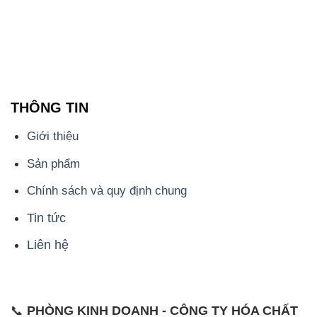
THÔNG TIN
Giới thiệu
Sản phẩm
Chính sách và quy định chung
Tin tức
Liên hệ
📞
PHÒNG KINH DOANH - CÔNG TY HÓA CHẤT