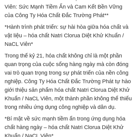
Viên: Sức Mạnh Tiềm Ẩn và Cam Kết Bền Vững
của Công Ty Hóa Chất Đắc Trường Phát**
*Hành trình phát triển: sự hài hòa giữa hóa chất và
vật liệu – hóa chất Natri Clorua Diệt Khử Khuẩn /
NaCL Viên*
Trong thế kỷ 21, hóa chất không chỉ là một phần
quan trọng của cuộc sống hàng ngày mà còn đóng
vai trò quan trọng trong sự phát triển của nền công
nghiệp. Công Ty Hóa Chất Đắc Trường Phát tự hào
giới thiệu sản phẩm hóa chất Natri Clorua Diệt Khử
Khuẩn / NaCL Viên, một thành phần không thể thiếu
trong nhiều ứng dụng công nghiệp và dân dụ.
*Bí mật về sức mạnh tiềm ẩn trong ứng dụng hóa
chất hàng ngày – hóa chất Natri Clorua Diệt Khử
Khuẩn / NaCL Viên*