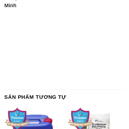
Minh
SẢN PHẨM TƯƠNG TỰ