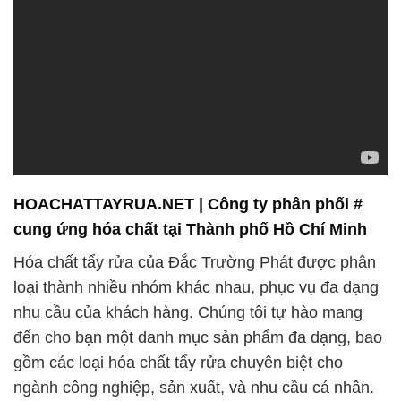
HOACHATTAYRUA.NET | Công ty phân phối #
cung ứng hóa chất tại Thành phố Hồ Chí Minh
Hóa chất tẩy rửa của Đắc Trường Phát được phân
loại thành nhiều nhóm khác nhau, phục vụ đa dạng
nhu cầu của khách hàng. Chúng tôi tự hào mang
đến cho bạn một danh mục sản phẩm đa dạng, bao
gồm các loại hóa chất tẩy rửa chuyên biệt cho
ngành công nghiệp, sản xuất, và nhu cầu cá nhân.