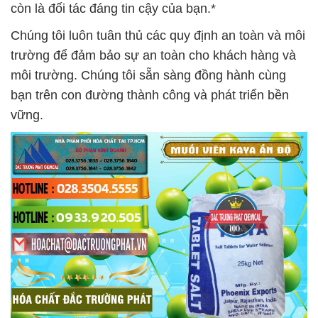
còn là đối tác đáng tin cậy của bạn.*
Chúng tôi luôn tuân thủ các quy định an toàn và môi
trường để đảm bảo sự an toàn cho khách hàng và
môi trường. Chúng tôi sẵn sàng đồng hành cùng
bạn trên con đường thành công và phát triển bền
vững.