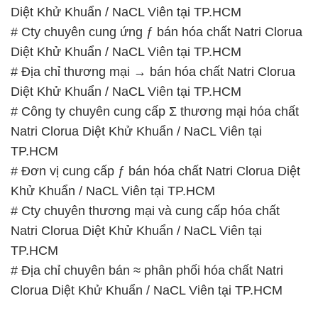
Diệt Khử Khuẩn / NaCL Viên tại TP.HCM
# Cty chuyên cung ứng ƒ bán hóa chất Natri Clorua
Diệt Khử Khuẩn / NaCL Viên tại TP.HCM
# Địa chỉ thương mại → bán hóa chất Natri Clorua
Diệt Khử Khuẩn / NaCL Viên tại TP.HCM
# Công ty chuyên cung cấp Σ thương mại hóa chất
Natri Clorua Diệt Khử Khuẩn / NaCL Viên tại
TP.HCM
# Đơn vị cung cấp ƒ bán hóa chất Natri Clorua Diệt
Khử Khuẩn / NaCL Viên tại TP.HCM
# Cty chuyên thương mại và cung cấp hóa chất
Natri Clorua Diệt Khử Khuẩn / NaCL Viên tại
TP.HCM
# Địa chỉ chuyên bán ≈ phân phối hóa chất Natri
Clorua Diệt Khử Khuẩn / NaCL Viên tại TP.HCM