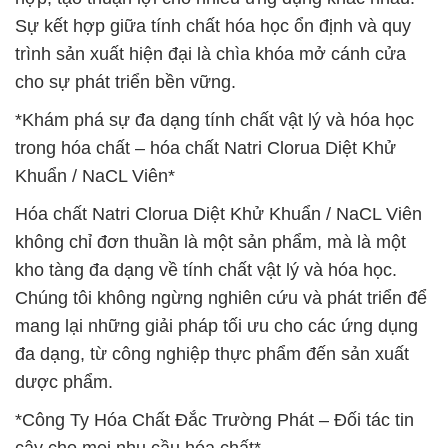
Sự kết hợp giữa tính chất hóa học ổn định và quy
trình sản xuất hiện đại là chìa khóa mở cánh cửa
cho sự phát triển bền vững.
*Khám phá sự đa dạng tính chất vật lý và hóa học
trong hóa chất – hóa chất Natri Clorua Diệt Khử
Khuẩn / NaCL Viên*
Hóa chất Natri Clorua Diệt Khử Khuẩn / NaCL Viên
không chỉ đơn thuần là một sản phẩm, mà là một
kho tàng đa dạng về tính chất vật lý và hóa học.
Chúng tôi không ngừng nghiên cứu và phát triển để
mang lại những giải pháp tối ưu cho các ứng dụng
đa dạng, từ công nghiệp thực phẩm đến sản xuất
dược phẩm.
*Công Ty Hóa Chất Đắc Trường Phát – Đối tác tin