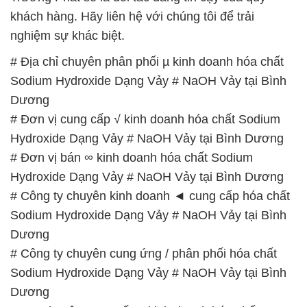
khách hàng. Hãy liên hệ với chúng tôi để trải
nghiệm sự khác biệt.
# Địa chỉ chuyên phân phối µ kinh doanh hóa chất
Sodium Hydroxide Dạng Vảy # NaOH Vảy tại Bình
Dương
# Đơn vị cung cấp √ kinh doanh hóa chất Sodium
Hydroxide Dạng Vảy # NaOH Vảy tại Bình Dương
# Đơn vị bán ∞ kinh doanh hóa chất Sodium
Hydroxide Dạng Vảy # NaOH Vảy tại Bình Dương
# Công ty chuyên kinh doanh ◄ cung cấp hóa chất
Sodium Hydroxide Dạng Vảy # NaOH Vảy tại Bình
Dương
# Công ty chuyên cung ứng / phân phối hóa chất
Sodium Hydroxide Dạng Vảy # NaOH Vảy tại Bình
Dương