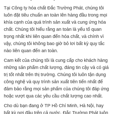
Tại Công ty hóa chất Đắc Trường Phát, chúng tôi
luôn đặt tiêu chuẩn an toàn lên hàng đầu trong mọi
khía cạnh của quá trình sản xuất và cung ứng hóa
chất. Chúng tôi hiểu rằng an toàn là yếu tố quan
trọng nhất khi liên quan đến hóa chất, và chính vì
vậy, chúng tôi không bao giờ bỏ lơi bất kỳ quy tắc
nào liên quan đến an toàn.
Cam kết của chúng tôi là cung cấp cho khách hàng
những sản phẩm chất lượng, đáng tin cậy và có giá
trị tốt nhất trên thị trường. Chúng tôi luôn tận dụng
công nghệ và quy trình sản xuất tiên tiến nhất để
đảm bảo rằng mọi sản phẩm của chúng tôi đáp ứng
hoặc vượt qua các yêu cầu chất lượng cao nhất.
Cho dù bạn đang ở TP Hồ Chí Minh, Hà Nội, hay
bất kỳ nơi đâu trên cả nước, Đắc Trường Phát luôn