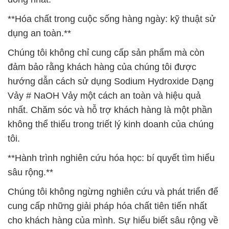
**Hóa chất trong cuộc sống hàng ngày: kỹ thuật sử
dụng an toàn.**
Chúng tôi không chỉ cung cấp sản phẩm mà còn
đảm bảo rằng khách hàng của chúng tôi được
hướng dẫn cách sử dụng Sodium Hydroxide Dạng
Vảy # NaOH Vảy một cách an toàn và hiệu quả
nhất. Chăm sóc và hỗ trợ khách hàng là một phần
không thể thiếu trong triết lý kinh doanh của chúng
tôi.
**Hành trình nghiên cứu hóa học: bí quyết tìm hiểu
sâu rộng.**
Chúng tôi không ngừng nghiên cứu và phát triển để
cung cấp những giải pháp hóa chất tiên tiến nhất
cho khách hàng của mình. Sự hiểu biết sâu rộng về