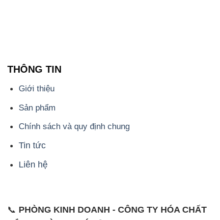
THÔNG TIN
Giới thiệu
Sản phẩm
Chính sách và quy định chung
Tin tức
Liên hệ
📞
PHÒNG KINH DOANH - CÔNG TY HÓA CHẤT