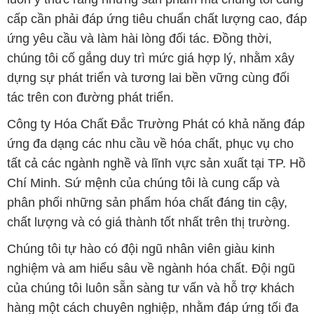
cấp cần phải đáp ứng tiêu chuẩn chất lượng cao, đáp
ứng yêu cầu và làm hài lòng đối tác. Đồng thời,
chúng tôi cố gắng duy trì mức giá hợp lý, nhằm xây
dựng sự phát triển và tương lai bền vững cùng đối
tác trên con đường phát triển.
Công ty Hóa Chất Đắc Trường Phát có khả năng đáp
ứng đa dạng các nhu cầu về hóa chất, phục vụ cho
tất cả các ngành nghề và lĩnh vực sản xuất tại TP. Hồ
Chí Minh. Sứ mệnh của chúng tôi là cung cấp và
phân phối những sản phẩm hóa chất đáng tin cậy,
chất lượng và có giá thành tốt nhất trên thị trường.
Chúng tôi tự hào có đội ngũ nhân viên giàu kinh
nghiệm và am hiểu sâu về ngành hóa chất. Đội ngũ
của chúng tôi luôn sẵn sàng tư vấn và hỗ trợ khách
hàng một cách chuyên nghiệp, nhằm đáp ứng tối đa