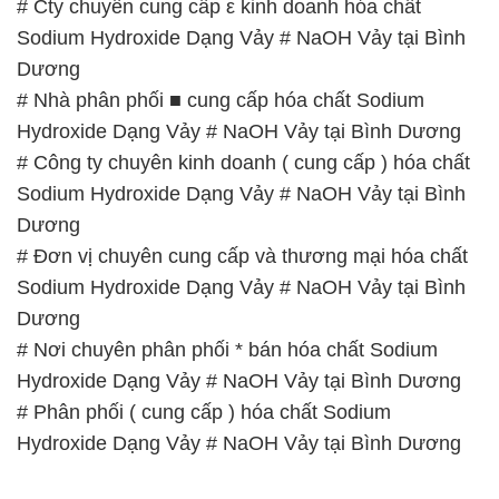
# Cty chuyên cung cấp ε kinh doanh hóa chất
Sodium Hydroxide Dạng Vảy # NaOH Vảy tại Bình
Dương
# Nhà phân phối ■ cung cấp hóa chất Sodium
Hydroxide Dạng Vảy # NaOH Vảy tại Bình Dương
# Công ty chuyên kinh doanh ( cung cấp ) hóa chất
Sodium Hydroxide Dạng Vảy # NaOH Vảy tại Bình
Dương
# Đơn vị chuyên cung cấp và thương mại hóa chất
Sodium Hydroxide Dạng Vảy # NaOH Vảy tại Bình
Dương
# Nơi chuyên phân phối * bán hóa chất Sodium
Hydroxide Dạng Vảy # NaOH Vảy tại Bình Dương
# Phân phối ( cung cấp ) hóa chất Sodium
Hydroxide Dạng Vảy # NaOH Vảy tại Bình Dương