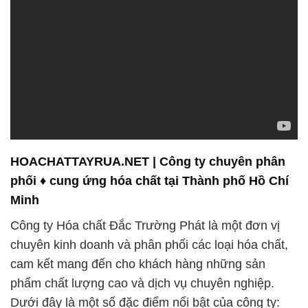
HOACHATTAYRUA.NET | Công ty chuyên phân
phối ♦ cung ứng hóa chất tại Thành phố Hồ Chí
Minh
Công ty Hóa chất Đắc Trường Phát là một đơn vị
chuyên kinh doanh và phân phối các loại hóa chất,
cam kết mang đến cho khách hàng những sản
phẩm chất lượng cao và dịch vụ chuyên nghiệp.
Dưới đây là một số đặc điểm nổi bật của công ty: