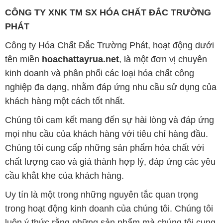
CÔNG TY XNK TM SX HÓA CHẤT ĐẮC TRƯỜNG
PHÁT
Công ty Hóa Chất Đắc Trường Phát, hoạt động dưới
tên miền
hoachattayrua.net
, là một đơn vị chuyên
kinh doanh và phân phối các loại hóa chất công
nghiệp đa dạng, nhằm đáp ứng nhu cầu sử dụng của
khách hàng một cách tốt nhất.
Chúng tôi cam kết mang đến sự hài lòng và đáp ứng
mọi nhu cầu của khách hàng với tiêu chí hàng đầu.
Chúng tôi cung cấp những sản phẩm hóa chất với
chất lượng cao và giá thành hợp lý, đáp ứng các yêu
cầu khắt khe của khách hàng.
Uy tín là một trong những nguyên tắc quan trọng
trong hoạt động kinh doanh của chúng tôi. Chúng tôi
luôn ý thức rằng những sản phẩm mà chúng tôi cung