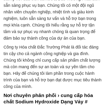
sẵn sàng phục vụ bạn. Chúng tôi có một đội ngũ
nhân viên chuyên nghiệp, nhiệt tình và giàu kinh
nghiệm, luôn sẵn sàng tư vấn và hỗ trợ bạn trong
mọi khía cạnh. Chúng tôi hiểu rằng sự hỗ trợ tận
tâm và sự phục vụ nhanh chóng là quan trọng để
đảm bảo sự thành công của dự án của bạn.
Công ty Hóa chất Đắc Trường Phát là đối tác đáng
tin cậy cho cả ngành công nghiệp và gia đình.
Chúng tôi không chỉ cung cấp sản phẩm chất lượng
mà còn mang đến sự an toàn và sự yên tâm cho
bạn. Hãy để chúng tôi làm phần trong cuộc hành
trình của bạn và hỗ trợ bạn đạt được mục tiêu thành
công của mình.
Nơi chuyên phân phối › cung cấp hóa
chất Sodium Hydroxide Dạng Vảy #