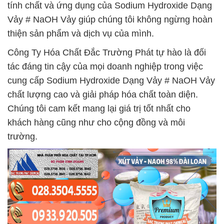
tính chất và ứng dụng của Sodium Hydroxide Dạng
Vảy # NaOH Vảy giúp chúng tôi không ngừng hoàn
thiện sản phẩm và dịch vụ của mình.
Công Ty Hóa Chất Đắc Trường Phát tự hào là đối
tác đáng tin cậy của mọi doanh nghiệp trong việc
cung cấp Sodium Hydroxide Dạng Vảy # NaOH Vảy
chất lượng cao và giải pháp hóa chất toàn diện.
Chúng tôi cam kết mang lại giá trị tốt nhất cho
khách hàng cũng như cho cộng đồng và môi
trường.