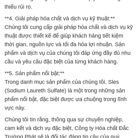
thiểu rủi ro.
**4. Giải pháp hóa chất và dịch vụ kỹ thuật:**
Chúng tôi cung cấp giải pháp hóa chất và dịch vụ kỹ
thuật được thiết kế để giúp khách hàng tiết kiệm
thời gian, nguồn lực và tối đa hóa lợi nhuận. Sản
phẩm và dịch vụ của chúng tôi đáp ứng đầy đủ nhu
cầu và yêu cầu đặc biệt của từng khách hàng.
**5. Sản phẩm nổi bật:**
Trong danh mục sản phẩm của chúng tôi, Sles
(Sodium Laureth Sulfate) là một trong những sản
phẩm nổi bật, đặc biệt được ưa chuộng trong lĩnh
vực này.
Chúng tôi tin rằng, thông qua sự chuyên nghiệp,
cam kết và dịch vụ đặc biệt, Công ty Hóa chất Đắc
Trường Phát sẽ là đối tác đáng tin cậy của quý