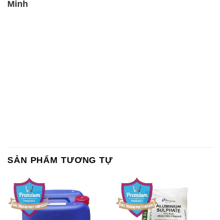
Minh
SẢN PHẨM TƯƠNG TỰ