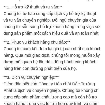
**1. Hỗ trợ kỹ thuật và tư vấn:**
Chúng tôi tự hào cung cấp dịch vụ hỗ trợ kỹ thuật
và tư vấn chuyên nghiệp. Đội ngũ chuyên gia của
chúng tôi sẵn sàng hỗ trợ khách hàng trong việc sử
dụng sản phẩm một cách hiệu quả và an toàn nhất.
**2. Phục vụ khách hàng chu đáo:**
Chúng tôi cam kết đem lại giá trị cao nhất cho khách
hàng. Qua mỗi giao dịch, chúng tôi mong muốn xây
dựng mối quan hệ lâu dài, đồng hành cùng khách
hàng trên con đường phát triển của họ.
**3. Dịch vụ chuyên nghiệp:**
Điểm đặc biệt của Công ty Hóa chất Đắc Trường
Phát là dịch vụ chuyên nghiệp. Chúng tôi không chỉ
cung cấp sản phẩm chất lượng cao mà còn hỗ trợ
khách hàng trong việc tối ưu hóa quy trình và giảm