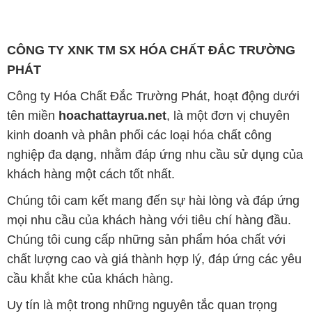
CÔNG TY XNK TM SX HÓA CHẤT ĐẮC TRƯỜNG
PHÁT
Công ty Hóa Chất Đắc Trường Phát, hoạt động dưới
tên miền
hoachattayrua.net
, là một đơn vị chuyên
kinh doanh và phân phối các loại hóa chất công
nghiệp đa dạng, nhằm đáp ứng nhu cầu sử dụng của
khách hàng một cách tốt nhất.
Chúng tôi cam kết mang đến sự hài lòng và đáp ứng
mọi nhu cầu của khách hàng với tiêu chí hàng đầu.
Chúng tôi cung cấp những sản phẩm hóa chất với
chất lượng cao và giá thành hợp lý, đáp ứng các yêu
cầu khắt khe của khách hàng.
Uy tín là một trong những nguyên tắc quan trọng