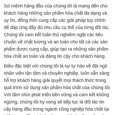
Sứ mệnh hàng đầu của chúng tôi là mang đến cho
khách hàng những sản phẩm hóa chất đa dạng và
uy tín, đồng thời cung cấp các giải pháp tùy chỉnh
để đáp ứng đầy đủ nhu cầu cụ thể của từng đối tác.
Chúng tôi cam kết tuân thủ nghiêm ngặt các tiêu
chuẩn về chất lượng và an toàn cho tất cả các sản
phẩm được cung cấp, giúp tạo ra những sản phẩm
hóa chất an toàn và đáng tin cậy cho khách hàng.
Điều đặc biệt với chúng tôi là sự tự hào về đội ngũ
nhân viên tận tâm và chuyên nghiệp, luôn sẵn sàng
hỗ trợ khách hàng giải quyết mọi thách thức trong
quá trình sử dụng sản phẩm hóa chất của chúng tôi.
Với tầm nhìn phát triển bền vững và cam kết không
ngừng, chúng tôi hy vọng sẽ tiếp tục là đối tác tin
cậy hàng đầu trong ngành công nghiệp hóa chất tại