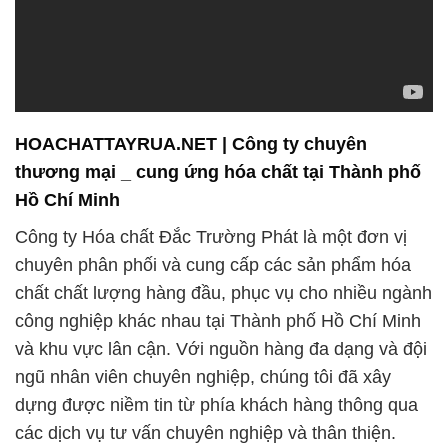
HOACHATTAYRUA.NET | Công ty chuyên
thương mại _ cung ứng hóa chất tại Thành phố
Hồ Chí Minh
Công ty Hóa chất Đắc Trường Phát là một đơn vị
chuyên phân phối và cung cấp các sản phẩm hóa
chất chất lượng hàng đầu, phục vụ cho nhiều ngành
công nghiệp khác nhau tại Thành phố Hồ Chí Minh
và khu vực lân cận. Với nguồn hàng đa dạng và đội
ngũ nhân viên chuyên nghiệp, chúng tôi đã xây
dựng được niềm tin từ phía khách hàng thông qua
các dịch vụ tư vấn chuyên nghiệp và thân thiện.