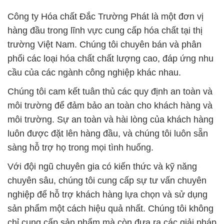
Công ty Hóa chất Đắc Trường Phát là một đơn vị
hàng đầu trong lĩnh vực cung cấp hóa chất tại thị
trường Việt Nam. Chúng tôi chuyên bán và phân
phối các loại hóa chất chất lượng cao, đáp ứng nhu
cầu của các ngành công nghiệp khác nhau.
Chúng tôi cam kết tuân thủ các quy định an toàn và
môi trường để đảm bảo an toàn cho khách hàng và
môi trường. Sự an toàn và hài lòng của khách hàng
luôn được đặt lên hàng đầu, và chúng tôi luôn sẵn
sàng hỗ trợ họ trong mọi tình huống.
Với đội ngũ chuyên gia có kiến thức và kỹ năng
chuyên sâu, chúng tôi cung cấp sự tư vấn chuyên
nghiệp để hỗ trợ khách hàng lựa chọn và sử dụng
sản phẩm một cách hiệu quả nhất. Chúng tôi không
chỉ cung cấp sản phẩm mà còn đưa ra các giải pháp