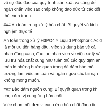
vệ sự độc đáo của quy trình sản xuất và cũng để
ngăn chặn việc sao chép không đạo đức từ các đối
thủ cạnh tranh.
### An toàn trong xử lý hóa chất: Bí quyết và kinh
nghiệm thực tế
An toàn trong xử lý H3PO4 × Liquid Photphoric Acid
là một ưu tiên hàng đầu. Việc sử dụng bảo vệ cá
nhân đúng cách, đào tạo nhân viên về việc xử lý và
lưu trữ hóa chất cũng như tuân thủ các quy định an
toàn là những bước quan trọng để đảm bảo môi
trường làm việc an toàn và ngăn ngừa các tai nạn
không mong muốn.
### Bảo đảm nguồn cung: Bí quyết quan trọng khi
chọn đơn vị cung ứng hóa chất
Việc chọn một đơn vị cung ứng hóa chất đáng tin