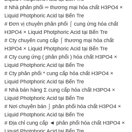
# Nhà phân phối ∞ thương mại hóa chất H3PO4 ×
Liquid Photphoric Acid tại Bến Tre
# Đơn vị chuyên phân phối ⌠ cung ứng hóa chất
H3PO4 × Liquid Photphoric Acid tại Bến Tre
# Cty chuyên cung cấp ⌠ thương mại hóa chất
H3PO4 × Liquid Photphoric Acid tại Bến Tre
# Cty cung ứng ( phân phối ) hóa chất H3PO4 ×
Liquid Photphoric Acid tại Bến Tre
# Cty phân phối * cung cấp hóa chất H3PO4 ×
Liquid Photphoric Acid tại Bến Tre
# Nhà bán hàng Σ cung cấp hóa chất H3PO4 ×
Liquid Photphoric Acid tại Bến Tre
# Nơi chuyên bán ⌡ phân phối hóa chất H3PO4 ×
Liquid Photphoric Acid tại Bến Tre
# Địa chỉ cung cấp ◄ phân phối hóa chất H3PO4 ×
Liquid Photphoric Acid tại Bến Tre