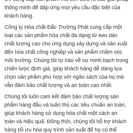
thông minh để đáp ứng mọi yêu cầu đặc biệt của
khách hàng.
Công ty Hóa chất Đắc Trường Phát cung cấp một
loạt các sản phẩm hóa chất đa dạng từ keo dán
chất lượng cao cho ứng dụng xây dựng và sản xuất
đến hóa chất công nghiệp và sản phẩm chăm sóc
môi trường. Chúng tôi tự hào về sự minh bạch trong
chiến lược định giá, giúp khách hàng dễ dàng lựa
chọn sản phẩm phù hợp với ngân sách của họ mà
vẫn đảm bảo chất lượng và an toàn cao nhất.
Chúng tôi luôn cam kết đảm bảo chất lượng sản
phẩm hàng đầu và tuân thủ các tiêu chuẩn an toàn,
giúp khách hàng sử dụng hóa chất một cách an
toàn và hiệu quả. Đồng thời, chúng tôi hỗ trợ khách
hàng tối ưu hóa quy trình sản xuất để họ có thể