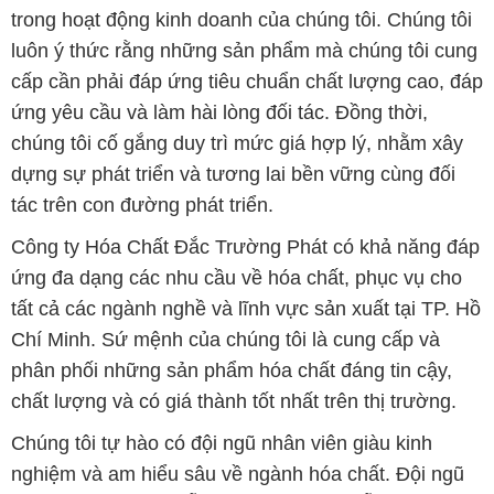
trong hoạt động kinh doanh của chúng tôi. Chúng tôi
luôn ý thức rằng những sản phẩm mà chúng tôi cung
cấp cần phải đáp ứng tiêu chuẩn chất lượng cao, đáp
ứng yêu cầu và làm hài lòng đối tác. Đồng thời,
chúng tôi cố gắng duy trì mức giá hợp lý, nhằm xây
dựng sự phát triển và tương lai bền vững cùng đối
tác trên con đường phát triển.
Công ty Hóa Chất Đắc Trường Phát có khả năng đáp
ứng đa dạng các nhu cầu về hóa chất, phục vụ cho
tất cả các ngành nghề và lĩnh vực sản xuất tại TP. Hồ
Chí Minh. Sứ mệnh của chúng tôi là cung cấp và
phân phối những sản phẩm hóa chất đáng tin cậy,
chất lượng và có giá thành tốt nhất trên thị trường.
Chúng tôi tự hào có đội ngũ nhân viên giàu kinh
nghiệm và am hiểu sâu về ngành hóa chất. Đội ngũ