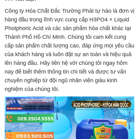
Công ty Hóa Chất Đắc Trường Phát tự hào là đơn vị
hàng đầu trong lĩnh vực cung cấp H3PO4 × Liquid
Photphoric Acid và các sản phẩm hóa chất khác tại
Thành Phố Hồ Chí Minh. Chúng tôi cam kết cung
cấp sản phẩm chất lượng cao, đáp ứng mọi yêu cầu
của khách hàng và luôn đặt sự an toàn và hiệu quả
lên hàng đầu. Hãy liên hệ với chúng tôi ngay hôm
nay để biết thêm thông tin chi tiết và được tư vấn
chuyên nghiệp từ đội ngũ nhân viên giàu kinh
nghiệm của chúng tôi.