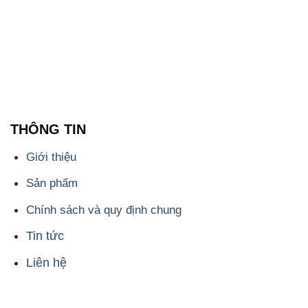
THÔNG TIN
Giới thiệu
Sản phẩm
Chính sách và quy định chung
Tin tức
Liên hệ