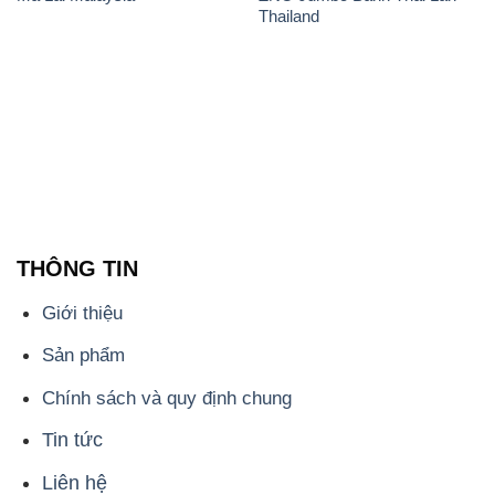
Thailand
THÔNG TIN
Giới thiệu
Sản phẩm
Chính sách và quy định chung
Tin tức
Liên hệ