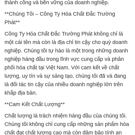
thành công và bền vững của doanh nghiệp.
**Chúng Tôi – Công Ty Hóa Chất Đắc Trường
Phát**
Công Ty Hóa Chất Đắc Trường Phát không chỉ là
một cái tên mà còn là địa chỉ tin cậy cho quý doanh
nghiệp. Chúng tôi tự hào là một trong những doanh
nghiệp hàng đầu trong lĩnh vực cung cấp và phân
phối hóa chất tại Việt Nam. Với cam kết về chất
lượng, uy tín và sự sáng tạo, chúng tôi đã và đang
là đối tác tin cậy của nhiều doanh nghiệp lớn trên
khắp địa bàn.
**Cam Kết Chất Lượng**
Chất lượng là trách nhiệm hàng đầu của chúng tôi.
Chúng tôi không chỉ cung cấp những sản phẩm hóa
chất đạt chất lượng cao mà còn đảm bảo tính an