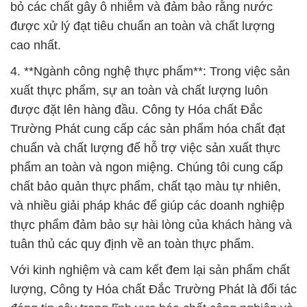
bỏ các chất gây ô nhiễm và đảm bảo rằng nước
được xử lý đạt tiêu chuẩn an toàn và chất lượng
cao nhất.
4. **Ngành công nghệ thực phẩm**: Trong việc sản
xuất thực phẩm, sự an toàn và chất lượng luôn
được đặt lên hàng đầu. Công ty Hóa chất Đắc
Trường Phát cung cấp các sản phẩm hóa chất đạt
chuẩn và chất lượng để hỗ trợ việc sản xuất thực
phẩm an toàn và ngon miệng. Chúng tôi cung cấp
chất bảo quản thực phẩm, chất tạo màu tự nhiên,
và nhiều giải pháp khác để giúp các doanh nghiệp
thực phẩm đảm bảo sự hài lòng của khách hàng và
tuân thủ các quy định về an toàn thực phẩm.
Với kinh nghiệm và cam kết đem lại sản phẩm chất
lượng, Công ty Hóa chất Đắc Trường Phát là đối tác