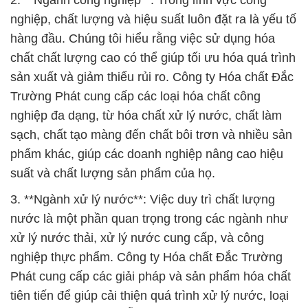
2. **Ngành công nghiệp**: Trong lĩnh vực công
nghiệp, chất lượng và hiệu suất luôn đặt ra là yếu tố
hàng đầu. Chúng tôi hiểu rằng việc sử dụng hóa
chất chất lượng cao có thể giúp tối ưu hóa quá trình
sản xuất và giảm thiểu rủi ro. Công ty Hóa chất Đắc
Trường Phát cung cấp các loại hóa chất công
nghiệp đa dạng, từ hóa chất xử lý nước, chất làm
sạch, chất tạo màng đến chất bôi trơn và nhiều sản
phẩm khác, giúp các doanh nghiệp nâng cao hiệu
suất và chất lượng sản phẩm của họ.
3. **Ngành xử lý nước**: Việc duy trì chất lượng
nước là một phần quan trọng trong các ngành như
xử lý nước thải, xử lý nước cung cấp, và công
nghiệp thực phẩm. Công ty Hóa chất Đắc Trường
Phát cung cấp các giải pháp và sản phẩm hóa chất
tiên tiến để giúp cải thiện quá trình xử lý nước, loại