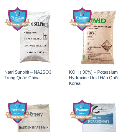
Natri Sunphit – NA2SO3
KOH ( 90%) – Potassium
Trung Quốc China
Hydroxide Unid Hàn Quốc
Korea