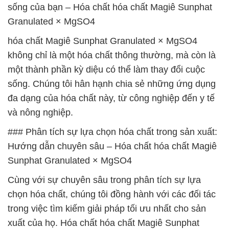
sống của bạn – Hóa chất hóa chất Magiê Sunphat
Granulated × MgSO4
hóa chất Magiê Sunphat Granulated × MgSO4
không chỉ là một hóa chất thông thường, mà còn là
một thành phần kỳ diệu có thể làm thay đổi cuộc
sống. Chúng tôi hân hạnh chia sẻ những ứng dụng
đa dạng của hóa chất này, từ công nghiệp đến y tế
và nông nghiệp.
### Phân tích sự lựa chọn hóa chất trong sản xuất:
Hướng dẫn chuyên sâu – Hóa chất hóa chất Magiê
Sunphat Granulated × MgSO4
Cùng với sự chuyên sâu trong phân tích sự lựa
chọn hóa chất, chúng tôi đồng hành với các đối tác
trong việc tìm kiếm giải pháp tối ưu nhất cho sản
xuất của họ. Hóa chất hóa chất Magiê Sunphat