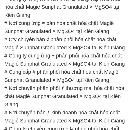
hóa chất Magiê Sunphat Granulated × MgSO4 tại
Kiên Giang
# Nơi cung ứng ≈ bán hóa chất hóa chất Magiê
Sunphat Granulated × MgSO4 tại Kiên Giang
# Cty chuyên bán ♯ phân phối hóa chất hóa chất
Magiê Sunphat Granulated × MgSO4 tại Kiên Giang
# Công ty cung ứng ÷ phân phối hóa chất hóa chất
Magiê Sunphat Granulated × MgSO4 tại Kiên Giang
# Cung cấp # phân phối hóa chất hóa chất Magiê
Sunphat Granulated × MgSO4 tại Kiên Giang
# Nơi chuyên phân phối ƒ thương mại hóa chất hóa
chất Magiê Sunphat Granulated × MgSO4 tại Kiên
Giang
# Nơi chuyên bán ƒ kinh doanh hóa chất hóa chất
Magiê Sunphat Granulated × MgSO4 tại Kiên Giang
# Công ty chuyên cung ứng Þ phân phối hóa chất