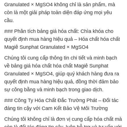
Granulated × MgSO4 không chỉ là sản phẩm, mà
còn là một giải pháp toàn diện đáp ứng mọi yêu
cầu.
### Phân tích bảng giá hóa chất: Chìa khóa cho
quyết định mua hàng hiệu quả – Hóa chất hóa chất
Magiê Sunphat Granulated × MgSO4
Chúng tôi cung cấp thông tin chi tiết và minh bạch
về bảng giá hóa chất hóa chất Magiê Sunphat
Granulated × MgSO4, giúp quý khách hàng đưa ra
quyết định mua hàng hiệu quả, đồng thời đảm bảo
sự công bằng và minh bạch trong giao dịch.
### Công Ty Hóa Chất Đắc Trường Phát – Đối tác
đáng tin cậy với Cam Kết Bảo Vệ Môi Trường
Chúng tôi không chỉ là đơn vị cung cấp hóa chất mà