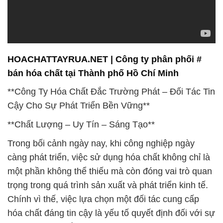
HOACHATTAYRUA.NET | Công ty phân phối #
bán hóa chất tại Thành phố Hồ Chí Minh
**Công Ty Hóa Chất Đắc Trường Phát – Đối Tác Tin
Cậy Cho Sự Phát Triển Bền Vững**
**Chất Lượng – Uy Tín – Sáng Tạo**
Trong bối cảnh ngày nay, khi công nghiệp ngày
càng phát triển, việc sử dụng hóa chất không chỉ là
một phần không thể thiếu mà còn đóng vai trò quan
trọng trong quá trình sản xuất và phát triển kinh tế.
Chính vì thế, việc lựa chọn một đối tác cung cấp
hóa chất đáng tin cậy là yếu tố quyết định đối với sự