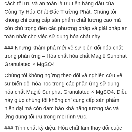
cách tối ưu và an toàn là ưu tiên hàng đầu của
Công Ty Hóa Chất Đắc Trường Phát. Chúng tôi
không chỉ cung cấp sản phẩm chất lượng cao mà
còn chú trọng đến các phương pháp và giải pháp an
toàn nhất cho việc sử dụng hóa chất này.
### Những khám phá mới về sự biến đổi hóa chất
trong phản ứng – Hóa chất hóa chất Magiê Sunphat
Granulated × MgSO4
Chúng tôi không ngừng theo dõi và nghiên cứu về
sự biến đổi hóa học trong các phản ứng sử dụng
hóa chất Magiê Sunphat Granulated × MgSO4. Điều
này giúp chúng tôi không chỉ cung cấp sản phẩm
hiện đại mà còn đảm bảo khả năng tương tác và
ứng dụng tối ưu trong mọi lĩnh vực.
### Tính chất kỳ diệu: Hóa chất làm thay đổi cuộc