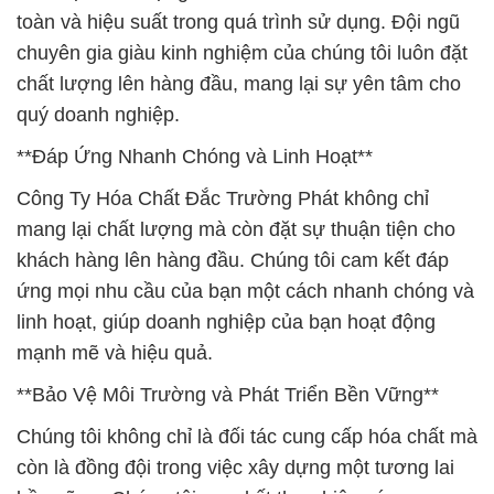
toàn và hiệu suất trong quá trình sử dụng. Đội ngũ
chuyên gia giàu kinh nghiệm của chúng tôi luôn đặt
chất lượng lên hàng đầu, mang lại sự yên tâm cho
quý doanh nghiệp.
**Đáp Ứng Nhanh Chóng và Linh Hoạt**
Công Ty Hóa Chất Đắc Trường Phát không chỉ
mang lại chất lượng mà còn đặt sự thuận tiện cho
khách hàng lên hàng đầu. Chúng tôi cam kết đáp
ứng mọi nhu cầu của bạn một cách nhanh chóng và
linh hoạt, giúp doanh nghiệp của bạn hoạt động
mạnh mẽ và hiệu quả.
**Bảo Vệ Môi Trường và Phát Triển Bền Vững**
Chúng tôi không chỉ là đối tác cung cấp hóa chất mà
còn là đồng đội trong việc xây dựng một tương lai