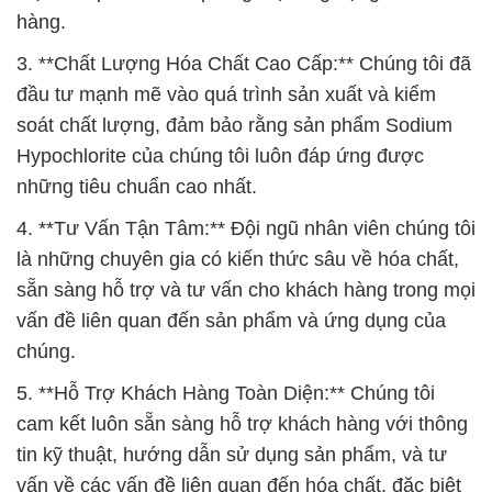
hàng.
3. **Chất Lượng Hóa Chất Cao Cấp:** Chúng tôi đã
đầu tư mạnh mẽ vào quá trình sản xuất và kiểm
soát chất lượng, đảm bảo rằng sản phẩm Sodium
Hypochlorite của chúng tôi luôn đáp ứng được
những tiêu chuẩn cao nhất.
4. **Tư Vấn Tận Tâm:** Đội ngũ nhân viên chúng tôi
là những chuyên gia có kiến thức sâu về hóa chất,
sẵn sàng hỗ trợ và tư vấn cho khách hàng trong mọi
vấn đề liên quan đến sản phẩm và ứng dụng của
chúng.
5. **Hỗ Trợ Khách Hàng Toàn Diện:** Chúng tôi
cam kết luôn sẵn sàng hỗ trợ khách hàng với thông
tin kỹ thuật, hướng dẫn sử dụng sản phẩm, và tư
vấn về các vấn đề liên quan đến hóa chất, đặc biệt