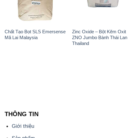
Chất Tạo Bọt SLS Emersense
Zinc Oxide – Bột Kẽm Oxit
Mã Lai Malaysia
ZNO Jumbo Bành Thái Lan
Thailand
THÔNG TIN
Giới thiệu