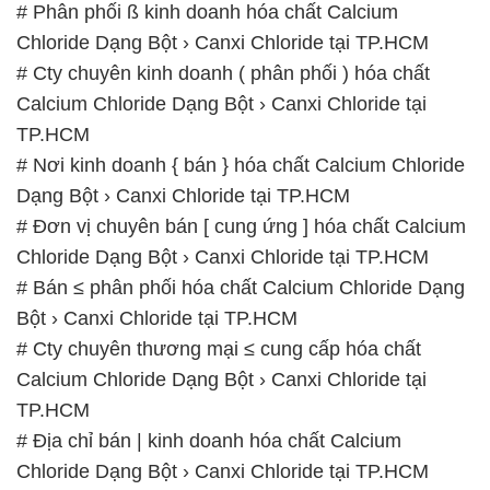
# Phân phối ß kinh doanh hóa chất Calcium
Chloride Dạng Bột › Canxi Chloride tại TP.HCM
# Cty chuyên kinh doanh ( phân phối ) hóa chất
Calcium Chloride Dạng Bột › Canxi Chloride tại
TP.HCM
# Nơi kinh doanh { bán } hóa chất Calcium Chloride
Dạng Bột › Canxi Chloride tại TP.HCM
# Đơn vị chuyên bán [ cung ứng ] hóa chất Calcium
Chloride Dạng Bột › Canxi Chloride tại TP.HCM
# Bán ≤ phân phối hóa chất Calcium Chloride Dạng
Bột › Canxi Chloride tại TP.HCM
# Cty chuyên thương mại ≤ cung cấp hóa chất
Calcium Chloride Dạng Bột › Canxi Chloride tại
TP.HCM
# Địa chỉ bán | kinh doanh hóa chất Calcium
Chloride Dạng Bột › Canxi Chloride tại TP.HCM