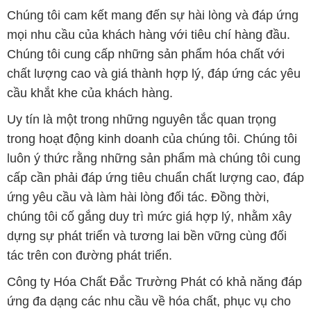
Chúng tôi cam kết mang đến sự hài lòng và đáp ứng
mọi nhu cầu của khách hàng với tiêu chí hàng đầu.
Chúng tôi cung cấp những sản phẩm hóa chất với
chất lượng cao và giá thành hợp lý, đáp ứng các yêu
cầu khắt khe của khách hàng.
Uy tín là một trong những nguyên tắc quan trọng
trong hoạt động kinh doanh của chúng tôi. Chúng tôi
luôn ý thức rằng những sản phẩm mà chúng tôi cung
cấp cần phải đáp ứng tiêu chuẩn chất lượng cao, đáp
ứng yêu cầu và làm hài lòng đối tác. Đồng thời,
chúng tôi cố gắng duy trì mức giá hợp lý, nhằm xây
dựng sự phát triển và tương lai bền vững cùng đối
tác trên con đường phát triển.
Công ty Hóa Chất Đắc Trường Phát có khả năng đáp
ứng đa dạng các nhu cầu về hóa chất, phục vụ cho