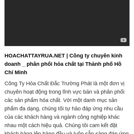
HOACHATTAYRUA.NET | Công ty chuyên kinh
doanh _ phân phối hóa chất tại Thành phố Hồ
Chí Minh
Công Ty Hóa Chất Đắc Trường Phát là một đơn vị
chuyên hoạt động trong lĩnh vực bán và phân phối
các sản phẩm hóa chất. Với một danh mục sản
phẩm đa dạng, chúng tôi tự hào đáp ứng nhu cầu
của các khách hàng và ngành công nghiệp khác
nhau một cách hiệu quả. Chúng tôi cam kết đặt
khách hàng lên hàng đầu và luôn sẵn sàng đáp ứng