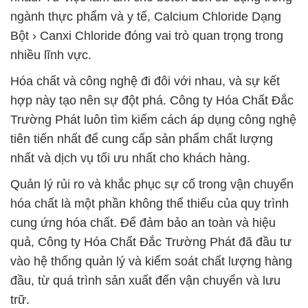
ngành thực phẩm và y tế, Calcium Chloride Dạng
Bột › Canxi Chloride đóng vai trò quan trọng trong
nhiều lĩnh vực.
Hóa chất và công nghệ đi đôi với nhau, và sự kết
hợp này tạo nên sự đột phá. Công ty Hóa Chất Đắc
Trường Phát luôn tìm kiếm cách áp dụng công nghệ
tiên tiến nhất để cung cấp sản phẩm chất lượng
nhất và dịch vụ tối ưu nhất cho khách hàng.
Quản lý rủi ro và khắc phục sự cố trong vận chuyển
hóa chất là một phần không thể thiếu của quy trình
cung ứng hóa chất. Để đảm bảo an toàn và hiệu
quả, Công ty Hóa Chất Đắc Trường Phát đã đầu tư
vào hệ thống quản lý và kiểm soát chất lượng hàng
đầu, từ quá trình sản xuất đến vận chuyển và lưu
trữ.