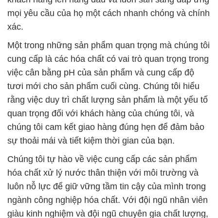
mọi yêu cầu của họ một cách nhanh chóng và chính
xác.
Một trong những sản phẩm quan trọng mà chúng tôi
cung cấp là các hóa chất có vai trò quan trọng trong
việc cân bằng pH của sản phẩm và cung cấp độ
tươi mới cho sản phẩm cuối cùng. Chúng tôi hiểu
rằng việc duy trì chất lượng sản phẩm là một yếu tố
quan trọng đối với khách hàng của chúng tôi, và
chúng tôi cam kết giao hàng đúng hẹn để đảm bảo
sự thoải mái và tiết kiệm thời gian của bạn.
Chúng tôi tự hào về việc cung cấp các sản phẩm
hóa chất xử lý nước thân thiện với môi trường và
luôn nỗ lực để giữ vững tầm tin cậy của mình trong
ngành công nghiệp hóa chất. Với đội ngũ nhân viên
giàu kinh nghiệm và đội ngũ chuyên gia chất lượng,