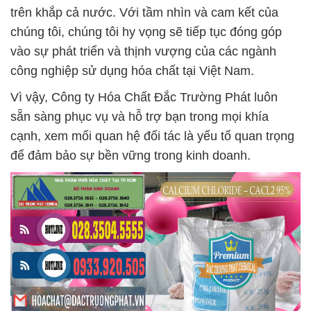
trên khắp cả nước. Với tầm nhìn và cam kết của
chúng tôi, chúng tôi hy vọng sẽ tiếp tục đóng góp
vào sự phát triển và thịnh vượng của các ngành
công nghiệp sử dụng hóa chất tại Việt Nam.
Vì vậy, Công ty Hóa Chất Đắc Trường Phát luôn
sẵn sàng phục vụ và hỗ trợ bạn trong mọi khía
cạnh, xem mối quan hệ đối tác là yếu tố quan trọng
để đảm bảo sự bền vững trong kinh doanh.