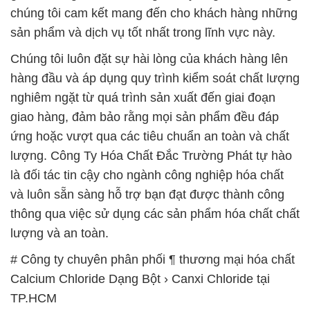
chúng tôi cam kết mang đến cho khách hàng những
sản phẩm và dịch vụ tốt nhất trong lĩnh vực này.
Chúng tôi luôn đặt sự hài lòng của khách hàng lên
hàng đầu và áp dụng quy trình kiểm soát chất lượng
nghiêm ngặt từ quá trình sản xuất đến giai đoạn
giao hàng, đảm bảo rằng mọi sản phẩm đều đáp
ứng hoặc vượt qua các tiêu chuẩn an toàn và chất
lượng. Công Ty Hóa Chất Đắc Trường Phát tự hào
là đối tác tin cậy cho ngành công nghiệp hóa chất
và luôn sẵn sàng hỗ trợ bạn đạt được thành công
thông qua việc sử dụng các sản phẩm hóa chất chất
lượng và an toàn.
# Công ty chuyên phân phối ¶ thương mại hóa chất
Calcium Chloride Dạng Bột › Canxi Chloride tại
TP.HCM