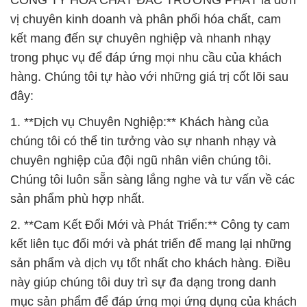
CÔNG TY HÓA CHẤT ĐẮC TRƯỜNG PHÁT là đơn
vị chuyên kinh doanh và phân phối hóa chất, cam
kết mang đến sự chuyên nghiệp và nhanh nhạy
trong phục vụ để đáp ứng mọi nhu cầu của khách
hàng. Chúng tôi tự hào với những giá trị cốt lõi sau
đây:
1. **Dịch vụ Chuyên Nghiệp:** Khách hàng của
chúng tôi có thể tin tưởng vào sự nhanh nhạy và
chuyên nghiệp của đội ngũ nhân viên chúng tôi.
Chúng tôi luôn sẵn sàng lắng nghe và tư vấn về các
sản phẩm phù hợp nhất.
2. **Cam Kết Đổi Mới và Phát Triển:** Công ty cam
kết liên tục đổi mới và phát triển để mang lại những
sản phẩm và dịch vụ tốt nhất cho khách hàng. Điều
này giúp chúng tôi duy trì sự đa dạng trong danh
mục sản phẩm để đáp ứng mọi ứng dụng của khách