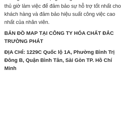
thủ giờ làm việc để đảm bảo sự hỗ trợ tốt nhất cho
khách hàng và đảm bảo hiệu suất công việc cao
nhất của nhân viên.
BẢN ĐỒ MAP TẠI CÔNG TY HÓA CHẤT ĐẮC
TRƯỜNG PHÁT
ĐỊA CHỈ: 1229C Quốc lộ 1A, Phường Bình Trị
Đông B, Quận Bình Tân, Sài Gòn TP. Hồ Chí
Minh