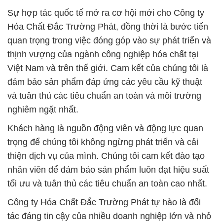
Sự hợp tác quốc tế mở ra cơ hội mới cho Công ty
Hóa Chất Đắc Trường Phát, đồng thời là bước tiến
quan trọng trong việc đóng góp vào sự phát triển và
thịnh vượng của ngành công nghiệp hóa chất tại
Việt Nam và trên thế giới. Cam kết của chúng tôi là
đảm bảo sản phẩm đáp ứng các yêu cầu kỹ thuật
và tuân thủ các tiêu chuẩn an toàn và môi trường
nghiêm ngặt nhất.
Khách hàng là nguồn động viên và động lực quan
trọng để chúng tôi không ngừng phát triển và cải
thiện dịch vụ của mình. Chúng tôi cam kết đào tạo
nhân viên để đảm bảo sản phẩm luôn đạt hiệu suất
tối ưu và tuân thủ các tiêu chuẩn an toàn cao nhất.
Công ty Hóa Chất Đắc Trường Phát tự hào là đối
tác đáng tin cậy của nhiều doanh nghiệp lớn và nhỏ