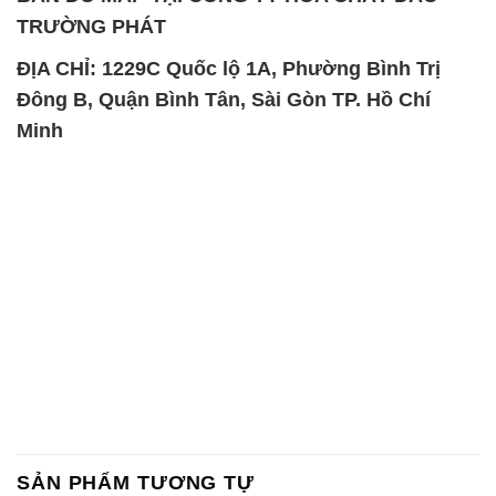
TRƯỜNG PHÁT
ĐỊA CHỈ: 1229C Quốc lộ 1A, Phường Bình Trị
Đông B, Quận Bình Tân, Sài Gòn TP. Hồ Chí
Minh
SẢN PHẨM TƯƠNG TỰ