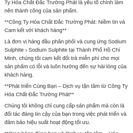
Ty Hóa Chất Đắc Trường Phát là yếu tố chính làm
nên thành công của sản phẩm.
**Công Ty Hóa Chất Đắc Trường Phát: Niềm tin và
Cam kết với khách hàng**
Là đơn vị hàng đầu phân phối và cung ứng Sodium
Sulphite › Sodium Sulphite tại Thành Phố Hồ Chí
Minh, chúng tôi cam kết đổi trả miễn phí cho mọi
sản phẩm có lỗi và luôn hướng đến sự hài lòng của
khách hàng.
**Phát triển Cùng Bạn – Dịch vụ tận tâm từ Công Ty
Hóa Chất Đắc Trường Phát**
Chúng tôi không chỉ cung cấp sản phẩm mà còn là
đối tác đáng tin cậy của bạn trong việc phát triển và
đảm bảo hiệu suất hoạt động tối ưu.