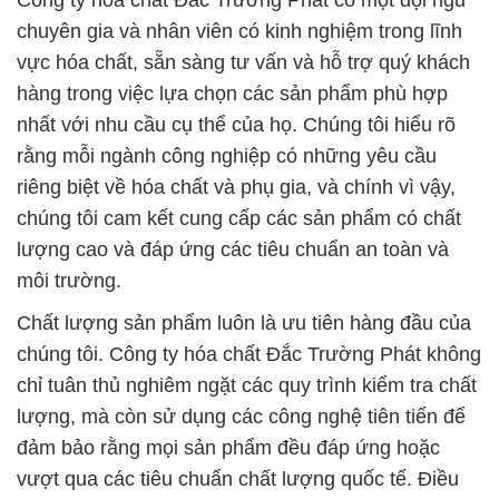
Công ty hóa chất Đắc Trường Phát có một đội ngũ
chuyên gia và nhân viên có kinh nghiệm trong lĩnh
vực hóa chất, sẵn sàng tư vấn và hỗ trợ quý khách
hàng trong việc lựa chọn các sản phẩm phù hợp
nhất với nhu cầu cụ thể của họ. Chúng tôi hiểu rõ
rằng mỗi ngành công nghiệp có những yêu cầu
riêng biệt về hóa chất và phụ gia, và chính vì vậy,
chúng tôi cam kết cung cấp các sản phẩm có chất
lượng cao và đáp ứng các tiêu chuẩn an toàn và
môi trường.
Chất lượng sản phẩm luôn là ưu tiên hàng đầu của
chúng tôi. Công ty hóa chất Đắc Trường Phát không
chỉ tuân thủ nghiêm ngặt các quy trình kiểm tra chất
lượng, mà còn sử dụng các công nghệ tiên tiến để
đảm bảo rằng mọi sản phẩm đều đáp ứng hoặc
vượt qua các tiêu chuẩn chất lượng quốc tế. Điều