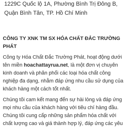
1229C Quốc lộ 1A, Phường Bình Trị Đông B,
Quận Bình Tân, TP. Hồ Chí Minh
CÔNG TY XNK TM SX HÓA CHẤT ĐẮC TRƯỜNG
PHÁT
Công ty Hóa Chất Đắc Trường Phát, hoạt động dưới
tên miền
hoachattayrua.net
, là một đơn vị chuyên
kinh doanh và phân phối các loại hóa chất công
nghiệp đa dạng, nhằm đáp ứng nhu cầu sử dụng của
khách hàng một cách tốt nhất.
Chúng tôi cam kết mang đến sự hài lòng và đáp ứng
mọi nhu cầu của khách hàng với tiêu chí hàng đầu.
Chúng tôi cung cấp những sản phẩm hóa chất với
chất lượng cao và giá thành hợp lý, đáp ứng các yêu