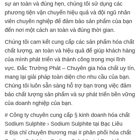
sự an toàn và đúng hẹn, chúng tôi sử dụng các
phương tiện vận chuyển hiệu quả và đội ngũ nhân
viên chuyên nghiệp để đảm bảo sản phẩm của bạn
đến nơi một cách an toàn và đúng thời gian.
Chúng tôi cam kết cung cấp các sản phẩm hóa chất
chất lượng, an toàn và hiệu quả để giúp khách hàng
của mình phát triển và thành công trong mọi lĩnh
vực. Đắc Trường Phát – Chuyên gia hóa chất uy tín,
mang lại giải pháp toàn diện cho nhu cầu của bạn.
Chúng tôi luôn sẵn sàng hỗ trợ bạn trong việc đảm
bảo chất lượng sản phẩm và sự phát triển bền vững
của doanh nghiệp của bạn.
# Công ty chuyên cung cấp § kinh doanh hóa chất
Sodium Sulphite › Sodium Sulphite tại Bạc Liêu
# Địa chỉ chuyên thương mại # phân phối hóa chất