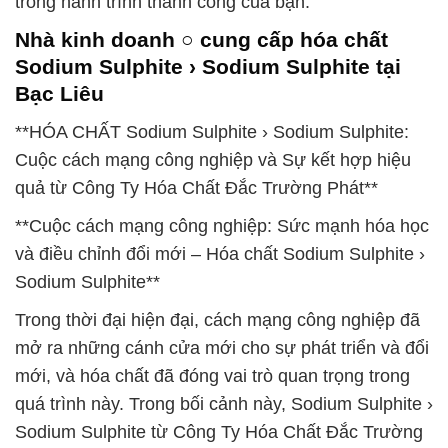
trong hành trình thành công của bạn.
Nhà kinh doanh ○ cung cấp hóa chất
Sodium Sulphite › Sodium Sulphite tại
Bạc Liêu
**HÓA CHẤT Sodium Sulphite › Sodium Sulphite:
Cuộc cách mạng công nghiệp và Sự kết hợp hiệu
quả từ Công Ty Hóa Chất Đắc Trường Phát**
**Cuộc cách mạng công nghiệp: Sức mạnh hóa học
và điều chỉnh đổi mới – Hóa chất Sodium Sulphite ›
Sodium Sulphite**
Trong thời đại hiện đại, cách mạng công nghiệp đã
mở ra những cánh cửa mới cho sự phát triển và đổi
mới, và hóa chất đã đóng vai trò quan trọng trong
quá trình này. Trong bối cảnh này, Sodium Sulphite ›
Sodium Sulphite từ Công Ty Hóa Chất Đắc Trường