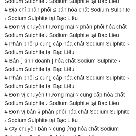
Sodium Sulphite › Sodium Sulphite tại Bạc Liêu
# Địa chỉ phân phối ≤ bán hóa chất Sodium Sulphite
› Sodium Sulphite tại Bạc Liêu
# Đơn vị chuyên thương mại ≈ phân phối hóa chất
Sodium Sulphite › Sodium Sulphite tại Bạc Liêu
# Phân phối µ cung cấp hóa chất Sodium Sulphite ›
Sodium Sulphite tại Bạc Liêu
# Bán [ kinh doanh ] hóa chất Sodium Sulphite ›
Sodium Sulphite tại Bạc Liêu
# Phân phối ≤ cung cấp hóa chất Sodium Sulphite ›
Sodium Sulphite tại Bạc Liêu
# Đơn vị chuyên thương mại ≈ cung cấp hóa chất
Sodium Sulphite › Sodium Sulphite tại Bạc Liêu
# Đơn vị bán § phân phối hóa chất Sodium Sulphite
› Sodium Sulphite tại Bạc Liêu
# Cty chuyên bán ≈ cung ứng hóa chất Sodium