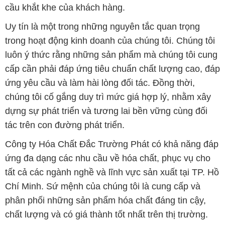
cầu khắt khe của khách hàng.
Uy tín là một trong những nguyên tắc quan trọng
trong hoạt động kinh doanh của chúng tôi. Chúng tôi
luôn ý thức rằng những sản phẩm mà chúng tôi cung
cấp cần phải đáp ứng tiêu chuẩn chất lượng cao, đáp
ứng yêu cầu và làm hài lòng đối tác. Đồng thời,
chúng tôi cố gắng duy trì mức giá hợp lý, nhằm xây
dựng sự phát triển và tương lai bền vững cùng đối
tác trên con đường phát triển.
Công ty Hóa Chất Đắc Trường Phát có khả năng đáp
ứng đa dạng các nhu cầu về hóa chất, phục vụ cho
tất cả các ngành nghề và lĩnh vực sản xuất tại TP. Hồ
Chí Minh. Sứ mệnh của chúng tôi là cung cấp và
phân phối những sản phẩm hóa chất đáng tin cậy,
chất lượng và có giá thành tốt nhất trên thị trường.