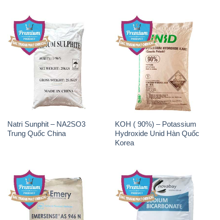
Natri Sunphit – NA2SO3
KOH ( 90%) – Potassium
Trung Quốc China
Hydroxide Unid Hàn Quốc
Korea