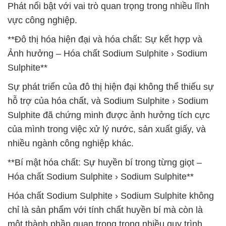
Phát nổi bật với vai trò quan trọng trong nhiều lĩnh
vực công nghiệp.
**Đô thị hóa hiện đại và hóa chất: Sự kết hợp và
Ảnh hưởng – Hóa chất Sodium Sulphite › Sodium
Sulphite**
Sự phát triển của đô thị hiện đại không thể thiếu sự
hỗ trợ của hóa chất, và Sodium Sulphite › Sodium
Sulphite đã chứng minh được ảnh hưởng tích cực
của mình trong việc xử lý nước, sản xuất giấy, và
nhiều ngành công nghiệp khác.
**Bí mật hóa chất: Sự huyền bí trong từng giọt –
Hóa chất Sodium Sulphite › Sodium Sulphite**
Hóa chất Sodium Sulphite › Sodium Sulphite không
chỉ là sản phẩm với tính chất huyền bí mà còn là
một thành phần quan trọng trong nhiều quy trình