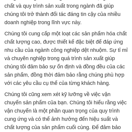
chất và quy trình sản xuất trong ngành đã giúp
chúng tôi trở thành đối tác đáng tin cậy của nhiều
doanh nghiệp trong lĩnh vực này.
Chúng tôi cung cấp một loạt các sản phẩm hóa chất
chất lượng cao, được thiết kế đặc biệt để đáp ứng
nhu cầu của ngành công nghiệp dệt nhuộm. Sự tỉ mỉ
và chuyên nghiệp trong quá trình sản xuất giúp
chúng tôi đảm bảo sự ổn định và đồng đều của các
sản phẩm, đồng thời đảm bảo rằng chúng phù hợp
với các yêu cầu cụ thể của từng khách hàng.
Chúng tôi cũng xem xét kỹ lưỡng về việc vận
chuyển sản phẩm của bạn. Chúng tôi hiểu rằng việc
vận chuyển là một phần quan trọng của quy trình
cung ứng và có thể ảnh hưởng đến hiệu suất và
chất lượng của sản phẩm cuối cùng. Để đảm bảo