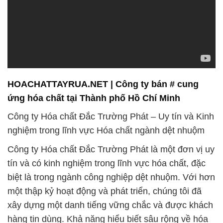
HOACHATTAYRUA.NET | Công ty bán # cung
ứng hóa chất tại Thành phố Hồ Chí Minh
Công ty Hóa chất Đắc Trường Phát – Uy tín và Kinh
nghiệm trong lĩnh vực Hóa chất ngành dệt nhuộm
Công ty Hóa chất Đắc Trường Phát là một đơn vị uy
tín và có kinh nghiệm trong lĩnh vực hóa chất, đặc
biệt là trong ngành công nghiệp dệt nhuộm. Với hơn
một thập kỷ hoạt động và phát triển, chúng tôi đã
xây dựng một danh tiếng vững chắc và được khách
hàng tin dùng. Khả năng hiểu biết sâu rộng về hóa