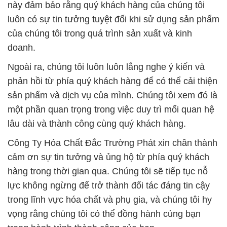
này đảm bảo rằng quý khách hàng của chúng tôi
luôn có sự tin tưởng tuyệt đối khi sử dụng sản phẩm
của chúng tôi trong quá trình sản xuất và kinh
doanh.
Ngoài ra, chúng tôi luôn luôn lắng nghe ý kiến và
phản hồi từ phía quý khách hàng để có thể cải thiện
sản phẩm và dịch vụ của mình. Chúng tôi xem đó là
một phần quan trọng trong việc duy trì mối quan hệ
lâu dài và thành công cùng quý khách hàng.
Công Ty Hóa Chất Đắc Trường Phát xin chân thành
cảm ơn sự tin tưởng và ủng hộ từ phía quý khách
hàng trong thời gian qua. Chúng tôi sẽ tiếp tục nỗ
lực không ngừng để trở thành đối tác đáng tin cậy
trong lĩnh vực hóa chất và phụ gia, và chúng tôi hy
vọng rằng chúng tôi có thể đồng hành cùng bạn