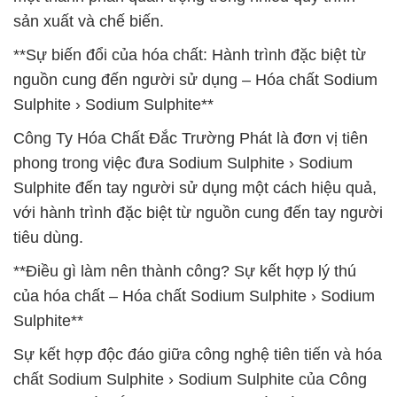
sản xuất và chế biến.
**Sự biến đổi của hóa chất: Hành trình đặc biệt từ
nguồn cung đến người sử dụng – Hóa chất Sodium
Sulphite › Sodium Sulphite**
Công Ty Hóa Chất Đắc Trường Phát là đơn vị tiên
phong trong việc đưa Sodium Sulphite › Sodium
Sulphite đến tay người sử dụng một cách hiệu quả,
với hành trình đặc biệt từ nguồn cung đến tay người
tiêu dùng.
**Điều gì làm nên thành công? Sự kết hợp lý thú
của hóa chất – Hóa chất Sodium Sulphite › Sodium
Sulphite**
Sự kết hợp độc đáo giữa công nghệ tiên tiến và hóa
chất Sodium Sulphite › Sodium Sulphite của Công